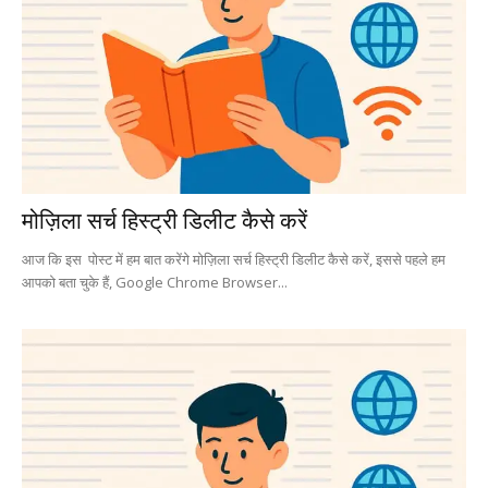
मोज़िला सर्च हिस्ट्री डिलीट कैसे करें
आज कि इस पोस्ट में हम बात करेंगे मोज़िला सर्च हिस्ट्री डिलीट कैसे करें, इससे पहले हम
आपको बता चुके हैं, Google Chrome Browser...