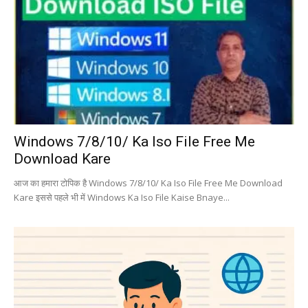
Windows 7/8/10/ Ka Iso File Free Me
Download Kare
आज का हमारा टोपिक है Windows 7/8/10/ Ka Iso File Free Me Download
Kare इससे पहले भी में Windows Ka Iso File Kaise Bnaye...