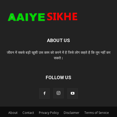
ABOUT US
जीवन में सबसे बड़ी खुशी उस काम को करने में है जिसे लोग कहते है कि तुम नहीं कर
सकते।
FOLLOW US
About
Contact
Privacy Policy
Disclaimer
Terms of Service