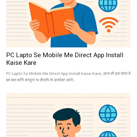
PC Lapto Se Mobile Me Direct App Install
Kaise Kare
PC Lapto Se Mobile Me Direct App Install Kaise Kare, आज की इस पोस्ट में
हम बात करेंगे कंप्यूटर या लैपटॉप से डायरेक्ट अपने...