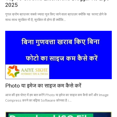
2025
गूगल क्रोम ब्राउजर सबसे ज्यादा यूज किए जाने वाला ब्राउज़र क्योंकि यह फास्ट होने के
साथ-साथ सुरक्षित भी है, सुरक्षित तो होगा ही क्योंकि...
Photo या इमेज का साइज कम कैसे करें
आज की इस पोस्ट में हम बात करेंगे Photo या इमेज का साइज कम कैसे करें और Image
Compress करने का बढ़िया Software कोनसा है।...