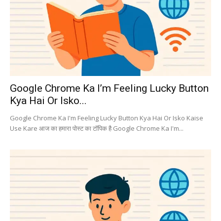
Google Chrome Ka I’m Feeling Lucky Button
Kya Hai Or Isko...
Google Chrome Ka I'm Feeling Lucky Button Kya Hai Or Isko Kaise
Use Kare आज का हमारा पोस्ट का टॉपिक है Google Chrome Ka I'm...