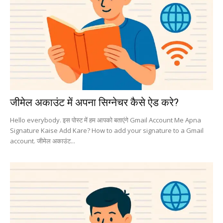
जीमेल अकाउंट में अपना सिग्नेचर कैसे ऐड करे?
Hello everybody. इस पोस्ट में हम आपको बताएंगे Gmail Account Me Apna
Signature Kaise Add Kare? How to add your signature to a Gmail
account. जीमेल अकाउंट...