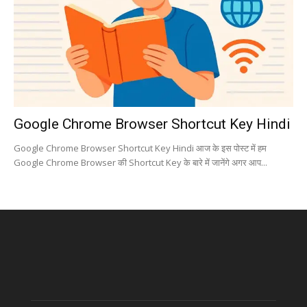
Google Chrome Browser Shortcut Key Hindi
Google Chrome Browser Shortcut Key Hindi आज के इस पोस्ट में हम
Google Chrome Browser की Shortcut Key के बारे में जानेंगे अगर आप...