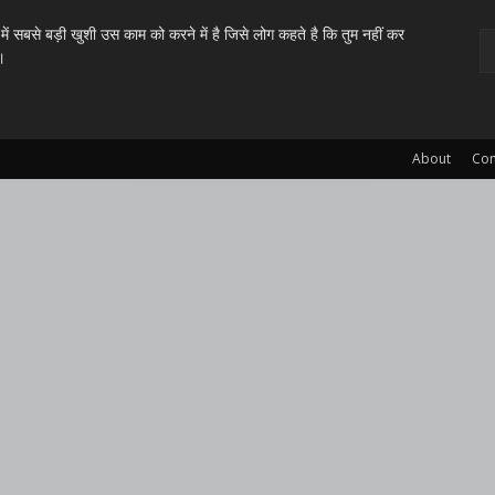
ें सबसे बड़ी खुशी उस काम को करने में है जिसे लोग कहते है कि तुम नहीं कर
।
About
Con