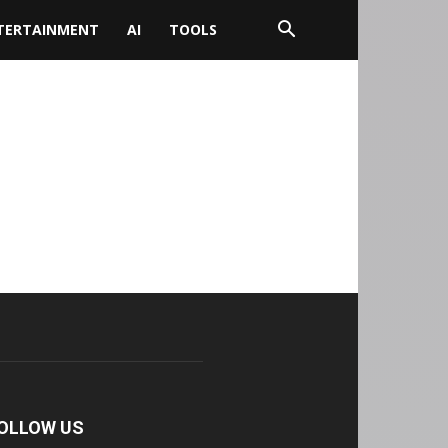
TERTAINMENT
AI
TOOLS
OLLOW US