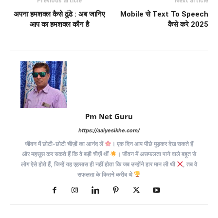
Previous article
Next article
अपना हमशक्ल कैसे ढूंढे : अब जानिए
Mobile से Text To Speech
आप का हमशक्ल कौन है
कैसे करे 2025
Pm Net Guru
https://aaiyesikhe.com/
जीवन में छोटी-छोटी चीज़ों का आनंद लें
। एक दिन आप पीछे मुड़कर देख सकते हैं
और महसूस कर सकते हैं कि वे बड़ी चीज़ें थीं
। जीवन में असफलता पाने वाले बहुत से
लोग ऐसे होते हैं, जिन्हें यह एहसास ही नहीं होता कि जब उन्होंने हार मान ली थी
, तब वे
सफलता के कितने करीब थे