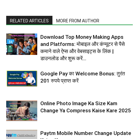
RELATED ARTICLES
MORE FROM AUTHOR
Download Top Money Making Apps
and Platforms: मोबाइल और कंप्यूटर से पैसे
कमाने वाले ऐप्स और वेबसाइट्स के लिंक |
डाउनलोड और शुरू करें...
Google Pay का Welcome Bonus: तुरंत
201 रुपये प्राप्त करें
Online Photo Image Ka Size Kam
Change Ya Compress Kaise Kare 2025
Paytm Mobile Number Change Update