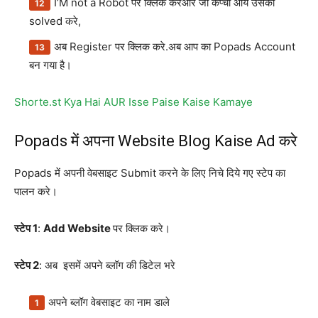
I’M not a Robot पर क्लिक करेऔर जो कैप्चा आये उसको
solved करे,
अब Register पर क्लिक करे.अब आप का Popads Account
बन गया है।
Shorte.st Kya Hai AUR Isse Paise Kaise Kamaye
Popads में अपना Website Blog Kaise Ad करे
Popads में अपनी वेबसाइट Submit करने के लिए निचे दिये गए स्टेप का
पालन करे।
स्टेप 1
:
Add Website
पर क्लिक करे।
स्टेप 2
: अब इसमें अपने ब्लॉग की डिटेल भरे
अपने ब्लॉग वेबसाइट का नाम डाले