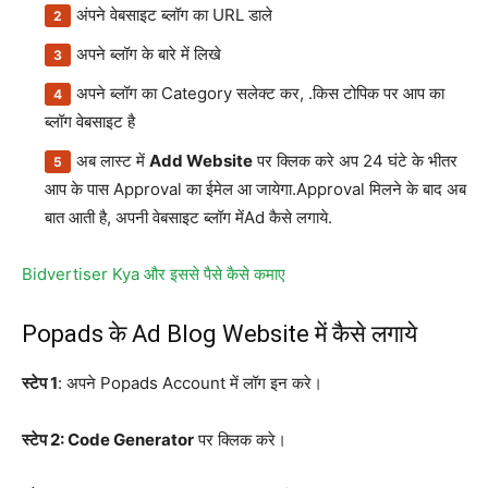
अंपने वेबसाइट ब्लॉग का URL डाले
अपने ब्लॉग के बारे में लिखे
अपने ब्लॉग का Category सलेक्ट कर, .किस टोपिक पर आप का
ब्लॉग वेबसाइट है
अब लास्ट में
Add Website
पर क्लिक करे अप 24 घंटे के भीतर
आप के पास Approval का ईमेल आ जायेगा.Approval मिलने के बाद अब
बात आती है, अपनी वेबसाइट ब्लॉग मेंAd कैसे लगाये.
Bidvertiser Kya और इससे पैसे कैसे कमाए
Popads के Ad Blog Website में कैसे लगाये
स्टेप 1
: अपने Popads Account में लॉग इन करे।
स्टेप 2: Code Generator
पर क्लिक करे।