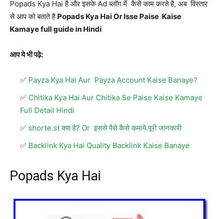
Popads Kya Hai है और इसके Ad ब्लॉग में कैसे काम करते है, अब विस्तार
से आप को बताते है
Popads Kya Hai Or Isse Paise Kaise
Kamaye full guide in Hindi
आप ये भी पढ़े:
Payza Kya Hai Aur Payza Account Kaise Banaye?
Chitika Kya Hai Aur Chitika Se Paise Kaise Kamaye
Full Detail Hindi
shorte.st क्या है? Or इससे पैसे कैसे कमाये.पूरी जानकारी
Backlink Kya Hai Quality Backlink Kaise Banaye
Popads Kya Hai