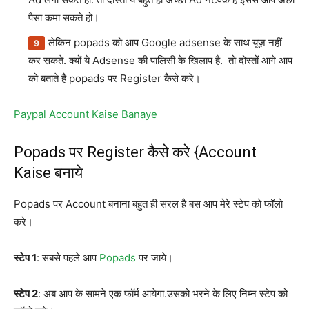
पैसा कमा सकते हो।
लेकिन popads को आप Google adsense के साथ यूज़ नहीं
कर सकते. क्यों ये Adsense की पालिसी के खिलाप है. तो दोस्तों आगे आप
को बताते है popads पर Register कैसे करे।
Paypal Account Kaise Banaye
Popads पर Register कैसे करे {Account
Kaise बनाये
Popads पर Account बनाना बहुत ही सरल है बस आप मेरे स्टेप को फॉलो
करे।
स्टेप 1
: सबसे पहले आप
Popads
पर जाये।
स्टेप 2
: अब आप के सामने एक फॉर्म आयेगा.उसको भरने के लिए निम्न स्टेप को