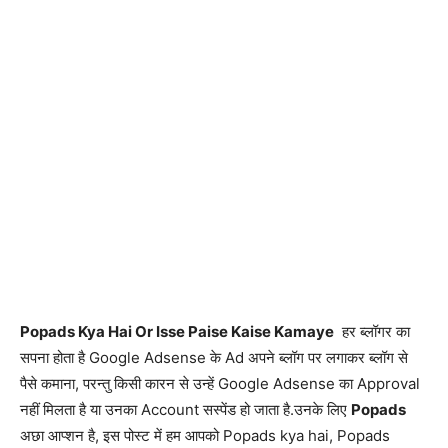
Popads Kya Hai Or Isse Paise Kaise Kamaye
हर ब्लॉगर का
सपना होता है Google Adsense के Ad अपने ब्लॉग पर लगाकर ब्लॉग से
पैसे कमाना, परन्तु किसी कारन से उन्हें Google Adsense का Approval
नहीं मिलता है या उनका Account सस्पेंड हो जाता है.उनके लिए
Popads
अछा आप्शन है, इस पोस्ट में हम आपको Popads kya hai, Popads