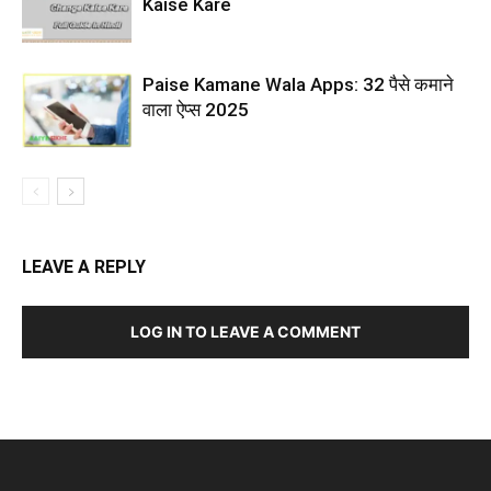
Kaise Kare
Paise Kamane Wala Apps: 32 पैसे कमाने
वाला ऐप्स 2025
LEAVE A REPLY
LOG IN TO LEAVE A COMMENT