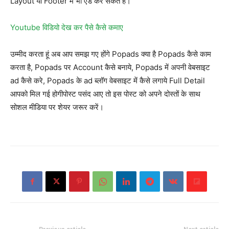
Layout या Footer में भी ऐड कर सकते हैं।
Youtube विडियो देख कर पैसे कैसे कमाए
उम्मीद करता हूं अब आप समझ गए होंगे Popads क्या है Popads कैसे काम
करता है, Popads पर Account कैसे बनाये, Popads में अपनी वेबसाइट
ad कैसे करे, Popads के ad ब्लॉग वेबसाइट में कैसे लगाये Full Detail
आपको मिल गई होगीपोस्ट पसंद आए तो इस पोस्ट को अपने दोस्तों के साथ
सोशल मीडिया पर शेयर जरूर करें।