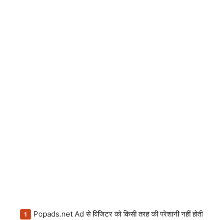
Popads.net Ad से विजिटर को किसी तरह की परेशानी नहीं होती