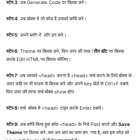
स्टेप 3
: अब Generate Code पर क्लिक करे।
स्टेप 4
: अब बॉक्स में जो कोड है उसको कॉपी करे।
स्टेप 5
: अपने ब्लॉग में लॉग इन करे।
स्टेप 6
: Theme पर क्लिक करे, फिर उपर की तरह
⋮ तीन डॉट
पर क्लिक
करके Edit HTML पर क्लिक कीजिए।
स्टेप 7
: अब आपको <head> करना है <head> सर्च करने के लिये बॉक्स के
अंदर कहि पर भी माउस से क्लिक करे और अपने key बोर्ड से Ctrl+F दबाये.
फिर उपर की तरफ सर्च बॉक्स show होगा
स्टेप 8:
सर्च बॉक्स में <head> टाइप करके Enter दबाये।
स्टेप 9
: अब कॉपी किया हुवा कोड <head> के निचे Past करदे और
Save
Theme
पर क्लिक करे. बस अप आप का काम बन गया है, आप इस कोड को