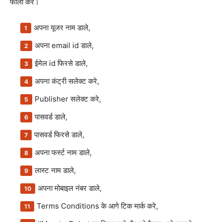
फॉलो करे।
अपना यूजर नाम डाले,
अपना email id डाले,
ईमेल id फिरसे डाले,
अपना कंट्री सलेक्ट करे,
Publisher सलेक्ट करे,
पासवर्ड डाले,
पासवर्ड फिरसे डाले,
अपना फर्स्ट नाम डाले,
लास्ट नाम डाले,
अपना मोबाइल नंबर डाले,
Terms Conditions के आगे टिक मार्क करे,