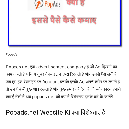
Popads
Popads.net एक advertisement company है जो Ad दिखाने का
काम करती है यानि ये दुसरे वेबसाइट के Ad दिखाती है और उनसे पैसे लेती है,
जब हम इस वेबसाइट पर Account बनाके इसके Ad अपने ब्लॉग पर लगाते है
तो उन पैसे में कुछ आप रखता है और कुछ हमारे को देता है, जिसके कारन हमारी
कमाई होती है अब popads.net की क्या है विशेषताएं इसके बारे के जानेंगे।
Popads.net Website Ki क्या विशेषताएं है