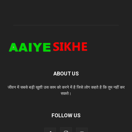
ABOUT US
जीवन में सबसे बड़ी खुशी उस काम को करने में है जिसे लोग कहते है कि तुम नहीं कर
सकते।
FOLLOW US