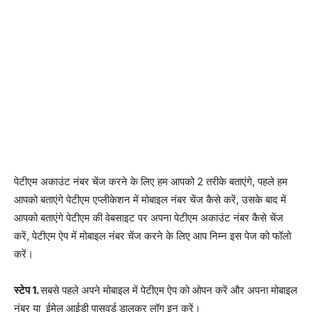
पेटीएम अकाउंट नंबर चेंज करने के लिए हम आपको 2 तरीके बताएंगे, पहले हम
आपको बताएंगे पेटीएम एप्लीकेशन में मोबाइल नंबर चेंज कैसे करें, उसके बाद में
आपको बताएंगे पेटीएम की वेबसाइट पर अपना पेटीएम अकाउंट नंबर कैसे चेंज
करें, पेटीएम ऐप में मोबाइल नंबर चेंज करने के लिए आप निम्न इस पेज को फॉलो
करें।
स्टेप 1.
सबसे पहले अपने मोबाइल में पेटीएम ऐप को ओपन करें और अपना मोबाइल
नंबर या ईमेल आईडी पासवर्ड डालकर लॉग इन करें।