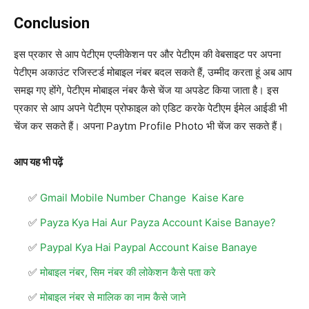
Conclusion
इस प्रकार से आप पेटीएम एप्लीकेशन पर और पेटीएम की वेबसाइट पर अपना
पेटीएम अकाउंट रजिस्टर्ड मोबाइल नंबर बदल सकते हैं, उम्मीद करता हूं अब आप
समझ गए होंगे, पेटीएम मोबाइल नंबर कैसे चेंज या अपडेट किया जाता है। इस
प्रकार से आप अपने पेटीएम प्रोफाइल को एडिट करके पेटीएम ईमेल आईडी भी
चेंज कर सकते हैं। अपना Paytm Profile Photo भी चेंज कर सकते हैं।
आप यह भी पढ़ें
Gmail Mobile Number Change Kaise Kare
Payza Kya Hai Aur Payza Account Kaise Banaye?
Paypal Kya Hai Paypal Account Kaise Banaye
मोबाइल नंबर, सिम नंबर की लोकेशन कैसे पता करे
मोबाइल नंबर से मालिक का नाम कैसे जाने