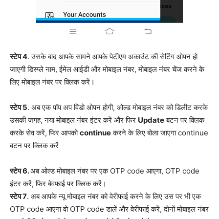
स्टेप 4
. उसके बाद आपके सामने आपके पेटीएम अकाउंट की सेटिंग ओपन हो
जाएगी डिस्प्ले नाम, ईमेल आईडी और मोबाइल नंबर, मोबाइल नंबर चेंज करने के
लिए मोबाइल नंबर पर क्लिक करें।
स्टेप 5
. अब एक पॉप अप विंडो ओपन होगी, ओल्ड मोबाइल नंबर को डिलीट करके
उसकी जगह, नया मोबाइल नंबर इंटर करें और फिर
Update
बटन पर क्लिक
करके सेव करें, फिर आपको
continue
करने के लिए बोला जाएगा continue
बटन पर क्लिक करें
स्टेप 6.
अब ओल्ड मोबाइल नंबर पर एक OTP code आएगा, OTP code
इंटर करें, फिर बेवफाई पर क्लिक करें।
स्टेप 7
. अब आपके न्यू मोबाइल नंबर को वेरीफाई करने के लिए उस पर भी एक
OTP code आएगा वो OTP code डालें और वेरीफाई करें, दोनों मोबाइल नंबर