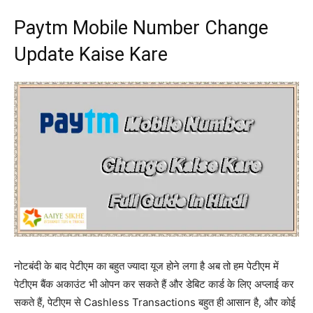
Paytm Mobile Number Change
Update Kaise Kare
नोटबंदी के बाद पेटीएम का बहुत ज्यादा यूज होने लगा है अब तो हम पेटीएम में
पेटीएम बैंक अकाउंट भी ओपन कर सकते हैं और डेबिट कार्ड के लिए अप्लाई कर
सकते हैं, पेटीएम से Cashless Transactions बहुत ही आसान है, और कोई