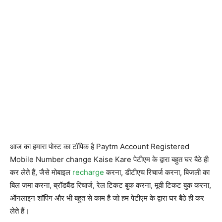
आज का हमारा पोस्ट का टॉपिक है Paytm Account Registered
Mobile Number change Kaise Kare पेटीएम के द्वारा बहुत घर बैठे ही
कर लेते हैं, जैसे मोबाइल
recharge
करना, डीटीएच रिचार्ज करना, बिजली का
बिल जमा करना, ब्रॉडबैंड रिचार्ज, रेल टिकट बुक करना, मूवी टिकट बुक करना,
ऑनलाइन शॉपिंग और भी बहुत से काम है जो हम पेटीएम के द्वारा घर बैठे ही कर
लेते हैं।