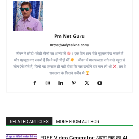
Pm Net Guru
https://aaiyesikhe.com/
जीवन में छोटी-छोटी चीज़ों का आनंद लें
। एक दिन आप पीछे मुड़कर देख सकते हैं
और महसूस कर सकते हैं कि वे बड़ी चीज़ें थीं
। जीवन में असफलता पाने वाले बहुत से
लोग ऐसे होते हैं, जिन्हें यह एहसास ही नहीं होता कि जब उन्होंने हार मान ली थी
, तब वे
सफलता के कितने करीब थे
RELATED ARTICLES
MORE FROM AUTHOR
FREE Video Generator: अपना खुद का AI