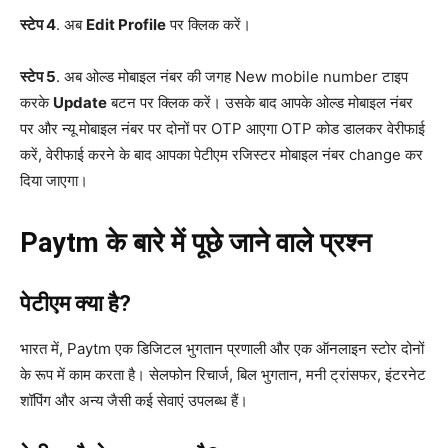
स्टेप 4
. अब
Edit Profile
पर क्लिक करें।
स्टेप 5
. अब ओल्ड मोबाइल नंबर की जगह New mobile number टाइप
करके
Update
बटन पर क्लिक करें। उसके बाद आपके ओल्ड मोबाइल नंबर
पर और न्यू मोबाइल नंबर पर दोनों पर OTP आएगा OTP कोड डालकर वेरीफाई
करें, वेरीफाई करने के बाद आपका पेटीएम रजिस्टर मोबाइल नंबर change कर
दिया जाएगा।
Paytm के बारे में पूछे जाने वाले प्रश्न
पेटीएम क्या है?
भारत में, Paytm एक डिजिटल भुगतान प्रणाली और एक ऑनलाइन स्टोर दोनों
के रूप में काम करता है। सेलफोन रिचार्ज, बिल भुगतान, मनी ट्रांसफर, इंटरनेट
शॉपिंग और अन्य जैसी कई सेवाएं उपलब्ध हैं।