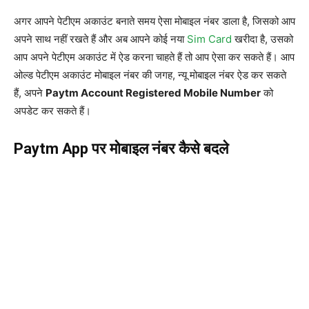
अगर आपने पेटीएम अकाउंट बनाते समय ऐसा मोबाइल नंबर डाला है, जिसको आप
अपने साथ नहीं रखते हैं और अब आपने कोई नया
Sim Card
खरीदा है, उसको
आप अपने पेटीएम अकाउंट में ऐड करना चाहते हैं तो आप ऐसा कर सकते हैं। आप
ओल्ड पेटीएम अकाउंट मोबाइल नंबर की जगह, न्यू मोबाइल नंबर ऐड कर सकते
हैं, अपने
Paytm Account Registered Mobile Number
को
अपडेट कर सकते हैं।
Paytm App पर मोबाइल नंबर कैसे बदले