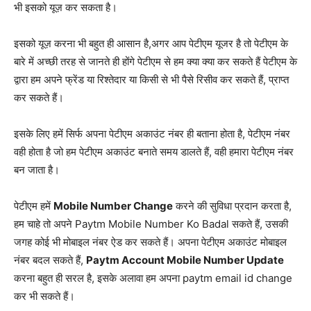
भी इसको यूज़ कर सकता है।
इसको यूज़ करना भी बहुत ही आसान है,अगर आप पेटीएम यूजर है तो पेटीएम के
बारे में अच्छी तरह से जानते ही होंगे पेटीएम से हम क्या क्या कर सकते हैं पेटीएम के
द्वारा हम अपने फ्रेंड या रिश्तेदार या किसी से भी पैसे रिसीव कर सकते हैं, प्राप्त
कर सकते हैं।
इसके लिए हमें सिर्फ अपना पेटीएम अकाउंट नंबर ही बताना होता है, पेटीएम नंबर
वही होता है जो हम पेटीएम अकाउंट बनाते समय डालते हैं, वही हमारा पेटीएम नंबर
बन जाता है।
पेटीएम हमें
Mobile Number Change
करने की सुविधा प्रदान करता है,
हम चाहे तो अपने Paytm Mobile Number Ko Badal सकते हैं, उसकी
जगह कोई भी मोबाइल नंबर ऐड कर सकते हैं। अपना पेटीएम अकाउंट मोबाइल
नंबर बदल सकते हैं,
Paytm Account Mobile Number Update
करना बहुत ही सरल है, इसके अलावा हम अपना paytm email id change
कर भी सकते हैं।