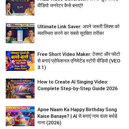
वीडियो जनरेटर कैसे बनाएं?
Ultimate Link Saver: अपने जरूरी लिंक्स को
व्यवस्थित करने का सबसे सुरक्षित तरीका
Free Short Video Maker: टेक्स्ट और फोटो
से बनाएं प्रोफेशनल एनिमेटेड स्टोरी वीडियो (VEO
3.1)
How to Create AI Singing Video:
Complete Step-by-Step Guide 2026
Apne Naam Ka Happy Birthday Song
Kaise Banaye? | AI से बनाएं नाम वाला बर्थडे
गाना (2026)