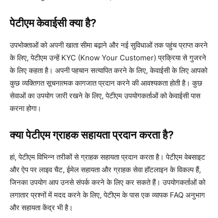
पेटीएम केवाईसी क्या है?
उपभोक्ताओं को अपनी खाता सीमा बढ़ाने और नई सुविधाओं तक पहुंच प्राप्त करने
के लिए, पेटीएम उन्हें KYC (Know Your Customer) प्रक्रिया से गुजरने
के लिए कहता है। अपनी पहचान सत्यापित करने के लिए, केवाईसी के लिए आपको
कुछ व्यक्तिगत सूचनात्मक कागजात प्रदान करने की आवश्यकता होती है। कुछ
सेवाओं का उपयोग जारी रखने के लिए, पेटीएम उपयोगकर्ताओं को केवाईसी पास
करना होगा।
क्या पेटीएम ग्राहक सहायता प्रदान करता है?
हां, पेटीएम विभिन्न तरीकों से ग्राहक सहायता प्रदान करता है। पेटीएम वेबसाइट
और ऐप पर लाइव चैट, ईमेल सहायता और ग्राहक सेवा हॉटलाइन के विकल्प हैं,
जिनका उपयोग आप उनसे संपर्क करने के लिए कर सकते हैं। उपयोगकर्ताओं को
लगातार प्रश्नों में मदद करने के लिए, पेटीएम के पास एक व्यापक FAQ अनुभाग
और सहायता केंद्र भी है।