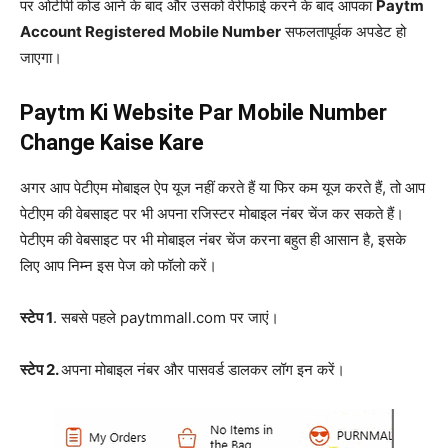
पर ओटीपी कोड आने के बाद और उसको वेरीफाई करने के बाद आपका
Paytm
Account Registered Mobile Number
सफलतापूर्वक अपडेट हो
जाएगा।
Paytm Ki Website Par Mobile Number
Change Kaise Kare
अगर आप पेटीएम मोबाइल ऐप यूज नहीं करते हैं या फिर कम यूज करते हैं, तो आप
पेटीएम की वेबसाइट पर भी अपना रजिस्टर मोबाइल नंबर चेंज कर सकते हैं।
पेटीएम की वेबसाइट पर भी मोबाइल नंबर चेंज करना बहुत ही आसान है, इसके
लिए आप निम्न इस पेज को फॉलो करें।
स्टेप 1
. सबसे पहले paytmmall.com पर जाएं।
स्टेप 2.
अपना मोबाइल नंबर और पासवर्ड डालकर लॉग इन करें।