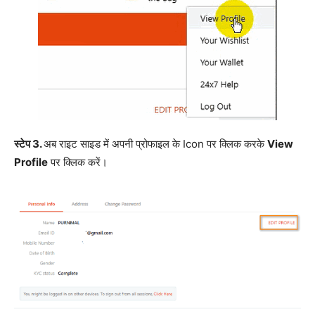
स्टेप 3.
अब राइट साइड में अपनी प्रोफाइल के Icon पर क्लिक करके
View
Profile
पर क्लिक करें।