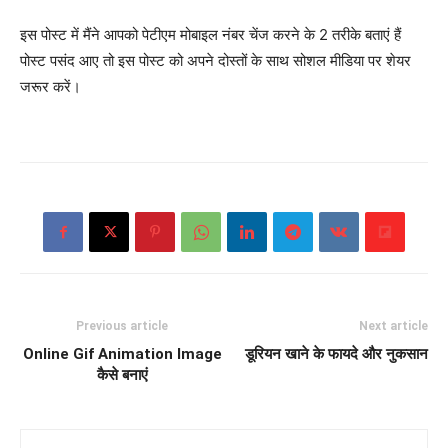
इस पोस्ट में मैंने आपको पेटीएम मोबाइल नंबर चेंज करने के 2 तरीके बताएं हैं
पोस्ट पसंद आए तो इस पोस्ट को अपने दोस्तों के साथ सोशल मीडिया पर शेयर
जरूर करें।
Previous article
Next article
Online Gif Animation Image
डूरियन खाने के फायदे और नुकसान
कैसे बनाएं