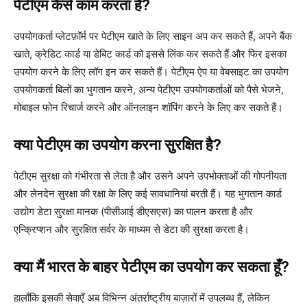
पेटीएम कैसे काम करता है?
उपयोगकर्ता प्लेटफ़ॉर्म पर पेटीएम खाते के लिए साइन अप कर सकते हैं, अपने बैंक
खाते, क्रेडिट कार्ड या डेबिट कार्ड को इससे लिंक कर सकते हैं और फिर इसका
उपयोग करने के लिए लॉग इन कर सकते हैं। पेटीएम ऐप या वेबसाइट का उपयोग
उपयोगकर्ता बिलों का भुगतान करने, अन्य पेटीएम उपयोगकर्ताओं को पैसे भेजने,
मोबाइल फोन रिचार्ज करने और ऑनलाइन शॉपिंग करने के लिए कर सकते हैं।
क्या पेटीएम का उपयोग करना सुरक्षित है?
पेटीएम सुरक्षा को गंभीरता से लेता है और उसने अपने उपभोक्ताओं की गोपनीयता
और लेनदेन सुरक्षा की रक्षा के लिए कई सावधानियां बरती हैं। यह भुगतान कार्ड
उद्योग डेटा सुरक्षा मानक (पीसीआई डीएसएस) का पालन करता है और
एन्क्रिप्शन और सुरक्षित सर्वर के माध्यम से डेटा की सुरक्षा करता है।
क्या मैं भारत के बाहर पेटीएम का उपयोग कर सकता हूँ?
हालाँकि इसकी सेवाएँ अब विभिन्न अंतर्राष्ट्रीय बाज़ारों में उपलब्ध हैं, लेकिन