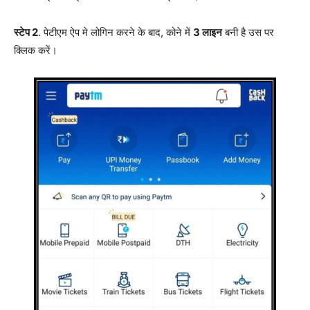
स्टेप 2
. पेटीएम ऐप मे लोगिन करने के बाद, कोने में
3 लाइन
बनी है उस पर
क्लिक करें।