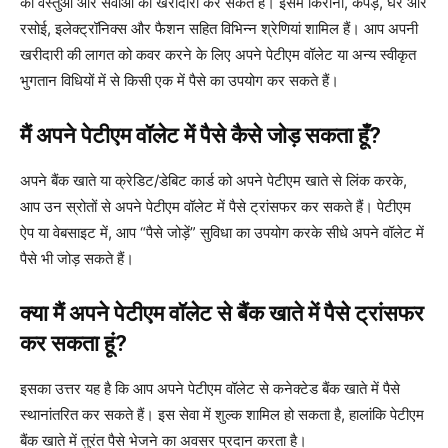
की वस्तुओं और सेवाओं की खरीदारी कर सकते हैं। इसमें किराना, कपड़े, घर और
रसोई, इलेक्ट्रॉनिक्स और फैशन सहित विभिन्न श्रेणियां शामिल हैं। आप अपनी
खरीदारी की लागत को कवर करने के लिए अपने पेटीएम वॉलेट या अन्य स्वीकृत
भुगतान विधियों में से किसी एक में पैसे का उपयोग कर सकते हैं।
मैं अपने पेटीएम वॉलेट में पैसे कैसे जोड़ सकता हूँ?
अपने बैंक खाते या क्रेडिट/डेबिट कार्ड को अपने पेटीएम खाते से लिंक करके,
आप उन स्रोतों से अपने पेटीएम वॉलेट में पैसे ट्रांसफर कर सकते हैं। पेटीएम
ऐप या वेबसाइट में, आप “पैसे जोड़ें” सुविधा का उपयोग करके सीधे अपने वॉलेट में
पैसे भी जोड़ सकते हैं।
क्या मैं अपने पेटीएम वॉलेट से बैंक खाते में पैसे ट्रांसफर
कर सकता हूं?
इसका उत्तर यह है कि आप अपने पेटीएम वॉलेट से कनेक्टेड बैंक खाते में पैसे
स्थानांतरित कर सकते हैं। इस सेवा में शुल्क शामिल हो सकता है, हालांकि पेटीएम
बैंक खाते में तुरंत पैसे भेजने का अवसर प्रदान करता है।