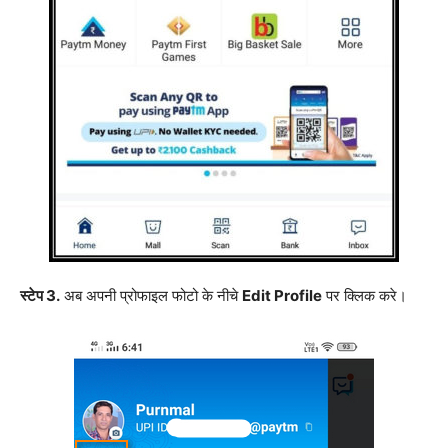
स्टेप 3.
अब अपनी प्रोफाइल फोटो के नीचे
Edit Profile
पर क्लिक करे।