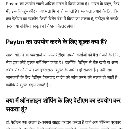
Paytm का उपयोग सबसे अधिक भारत में किया जाता है। भारत के बाहर, फिर
भी, इसकी पहुंच और कार्यक्षमता भिन्न हो सकती है। यह पता लगाने के लिए कि
क्या पेटीएम का उपयोग किसी विशेष देश में किया जा सकता है, पेटीएम से संपर्क
करना या संबंधित कानून को देखना बेहतर होगा।
Paytm का उपयोग करने के लिए शुल्क क्या हैं?
खाता खोलने या व्यवसायों या अन्य पेटीएम उपयोगकर्ताओं को पैसे भेजने के लिए,
सेवा द्वारा कोई शुल्क नहीं लिया जाता है। हालाँकि, पेटीएम से बैंक खाते या अन्य
विशेष सेवाओं में धन का हस्तांतरण शुल्क के अधीन हो सकता है। नवीनतम
जानकारी के लिए पेटीएम वेबसाइट या ऐप की जांच करने की सलाह दी जाती है
क्योंकि ये शुल्क बदल सकते हैं।
क्या मैं ऑनलाइन शॉपिंग के लिए पेटीएम का उपयोग कर
सकता हूं?
हां, पेटीएम एक अलग ई-कॉमर्स साइट प्रदान करता है जहां आप विभिन्न प्रकार