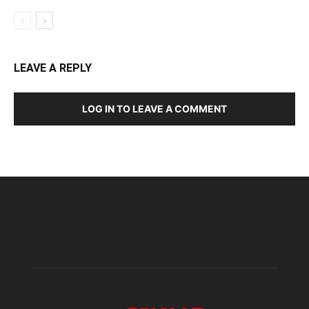
LEAVE A REPLY
LOG IN TO LEAVE A COMMENT