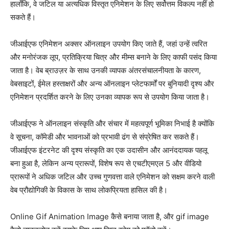
हालाँकि, वे जटिल या अत्यधिक विस्तृत एनिमेशन के लिए सर्वोत्तम विकल्प नहीं हो
सकते हैं।
जीआईएफ एनिमेशन अक्सर ऑनलाइन उपयोग किए जाते हैं, जहां उन्हें त्वरित
और मनोरंजक लूप, प्रतिक्रिया चित्र और मीम्स बनाने के लिए काफी पसंद किया
जाता है। वेब ब्राउज़र के साथ उनकी व्यापक अंतरसंचालनीयता के कारण,
वेबसाइटों, ईमेल हस्ताक्षरों और अन्य ऑनलाइन प्लेटफार्मों पर बुनियादी दृश्य और
एनिमेशन प्रदर्शित करने के लिए उनका व्यापक रूप से उपयोग किया जाता है।
जीआईएफ ने ऑनलाइन संस्कृति और संचार में महत्वपूर्ण भूमिका निभाई है क्योंकि
वे सूचना, कॉमेडी और भावनाओं को प्रभावी ढंग से संप्रेषित कर सकते हैं।
जीआईएफ इंटरनेट की दृश्य संस्कृति का एक उदासीन और आनंददायक पहलू
बना हुआ है, लेकिन अन्य प्रारूपों, विशेष रूप से एचटीएमएल 5 और वीडियो
प्रारूपों ने अधिक जटिल और उच्च गुणवत्ता वाले एनिमेशन को सक्षम करने वाली
वेब प्रौद्योगिकी के विकास के साथ लोकप्रियता हासिल की है।
Online Gif Animation Image कैसे बनाया जाता है, और gif image