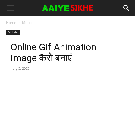
Home
Mobile
Mobile
Online Gif Animation
Image कैसे बनाएं
July 3, 2023