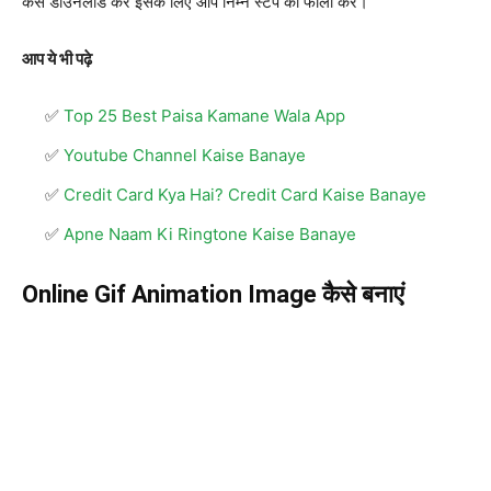
कैसे डाउनलोड करें इसके लिए आप निम्न स्टेप को फॉलो करें।
आप ये भी पढ़े
Top 25 Best Paisa Kamane Wala App
Youtube Channel Kaise Banaye
Credit Card Kya Hai? Credit Card Kaise Banaye
Apne Naam Ki Ringtone Kaise Banaye
Online Gif Animation Image कैसे बनाएं