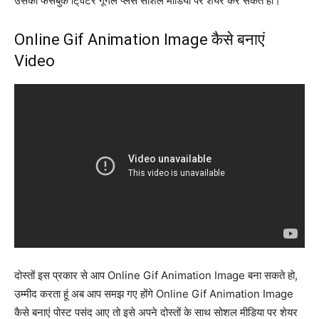
उसको फेसबुक टि्वटर गूगल प्लस सोशल मीडिया पर शेयर कर सकते हो।
Online Gif Animation Image कैसे बनाएं
Video
दोस्तों इस प्रकार से आप Online Gif Animation Image बना सकते हो,
उम्मीद करता हूं अब आप समझ गए होंगे Online Gif Animation Image
कैसे बनाएं पोस्ट पसंद आए तो इसे अपने दोस्तों के साथ सोशल मीडिया पर शेयर