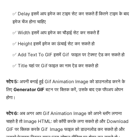
Delay इसमें आप इमेज का टाइम सेट कर सकते हैं कितने टाइम के बाद
इमेज चेंज होना चाहिए
Width इसमें आप इमेज का चौड़ाई सेट कर सकते हैं
Height इसमें इमेज का ऊंचाई सेट कर सकते हो
Add Text To GIF इसमें Gif फाइल पर टेक्स्ट ऐड कर सकते हो
Title यहां पर Gif फाइल का नाम ऐड कर सकते हो
स्टेप 5:
अपनी बनाई हुई Gif Animation Image को डाउनलोड करने के
लिए
Generator GIF
बटन पर क्लिक करें, उसके बाद एक पॉपअप ओपन
होगा।
स्टेप 6:
अब अगर आप Gif Animation Image को अपने ब्लॉग लगाना
चाहते है तो Image HTML: को कॉपी करके लगा सकते हो और Download
GIF पर क्लिक करके Gif Image फाइल को डाउनलोड कर सकते हो और