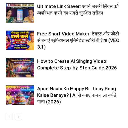
Ultimate Link Saver: अपने जरूरी लिंक्स को
व्यवस्थित करने का सबसे सुरक्षित तरीका
Free Short Video Maker: टेक्स्ट और फोटो
से बनाएं प्रोफेशनल एनिमेटेड स्टोरी वीडियो (VEO
3.1)
How to Create AI Singing Video:
Complete Step-by-Step Guide 2026
Apne Naam Ka Happy Birthday Song
Kaise Banaye? | AI से बनाएं नाम वाला बर्थडे
गाना (2026)