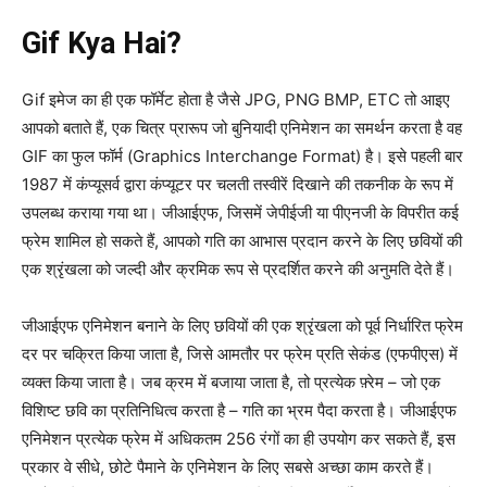
Gif Kya Hai?
Gif इमेज का ही एक फॉर्मेट होता है जैसे JPG, PNG BMP, ETC तो आइए
आपको बताते हैं, एक चित्र प्रारूप जो बुनियादी एनिमेशन का समर्थन करता है वह
GIF का फुल फॉर्म (Graphics Interchange Format) है। इसे पहली बार
1987 में कंप्यूसर्व द्वारा कंप्यूटर पर चलती तस्वीरें दिखाने की तकनीक के रूप में
उपलब्ध कराया गया था। जीआईएफ, जिसमें जेपीईजी या पीएनजी के विपरीत कई
फ्रेम शामिल हो सकते हैं, आपको गति का आभास प्रदान करने के लिए छवियों की
एक श्रृंखला को जल्दी और क्रमिक रूप से प्रदर्शित करने की अनुमति देते हैं।
जीआईएफ एनिमेशन बनाने के लिए छवियों की एक श्रृंखला को पूर्व निर्धारित फ्रेम
दर पर चक्रित किया जाता है, जिसे आमतौर पर फ्रेम प्रति सेकंड (एफपीएस) में
व्यक्त किया जाता है। जब क्रम में बजाया जाता है, तो प्रत्येक फ़्रेम – जो एक
विशिष्ट छवि का प्रतिनिधित्व करता है – गति का भ्रम पैदा करता है। जीआईएफ
एनिमेशन प्रत्येक फ्रेम में अधिकतम 256 रंगों का ही उपयोग कर सकते हैं, इस
प्रकार वे सीधे, छोटे पैमाने के एनिमेशन के लिए सबसे अच्छा काम करते हैं।