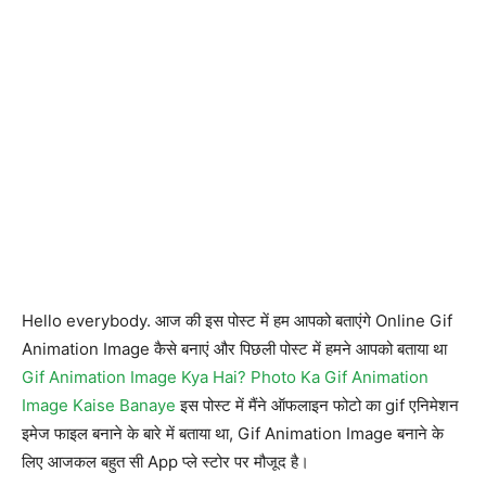
Hello everybody. आज की इस पोस्ट में हम आपको बताएंगे Online Gif
Animation Image कैसे बनाएं और पिछली पोस्ट में हमने आपको बताया था
Gif Animation Image Kya Hai? Photo Ka Gif Animation
Image Kaise Banaye
इस पोस्ट में मैंने ऑफलाइन फोटो का gif एनिमेशन
इमेज फाइल बनाने के बारे में बताया था, Gif Animation Image बनाने के
लिए आजकल बहुत सी App प्ले स्टोर पर मौजूद है।