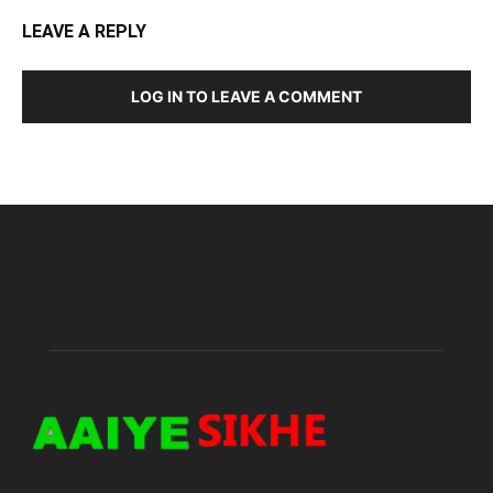
LEAVE A REPLY
LOG IN TO LEAVE A COMMENT