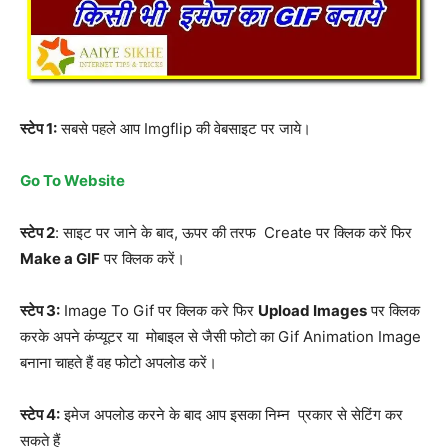
स्टेप 1:
सबसे पहले आप Imgflip की वेबसाइट पर जाये।
Go To Website
स्टेप 2
: साइट पर जाने के बाद, ऊपर की तरफ Create पर क्लिक करें फिर
Make a GIF
पर क्लिक करें।
स्टेप 3:
Image To Gif पर क्लिक करे फिर
Upload Images
पर क्लिक
करके अपने कंप्यूटर या मोबाइल से जैसी फोटो का Gif Animation Image
बनाना चाहते हैं वह फोटो अपलोड करें।
स्टेप 4:
इमेज अपलोड करने के बाद आप इसका निम्न प्रकार से सेटिंग कर
सकते हैं