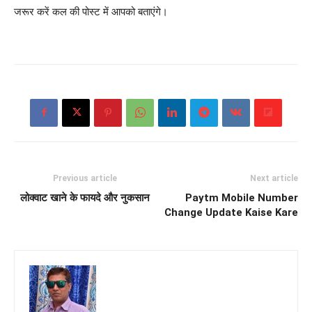
जरूर करें कल की पोस्ट में आपको बताएंगे।
Previous article
Next article
लोक्वाट खाने के फायदे और नुकसान
Paytm Mobile Number
Change Update Kaise Kare