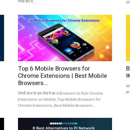
जिन्हें बाद में...
गा
Top 6 Mobile Browsers for
B
Chrome Extensions | Best Mobile
क
Browsers...
आज 
हर
दोस्तों आज के इस लेख में हम 6 Browsers to Run Chrome
Extensions on Mobile, Top Mobile Browsers for
Chrome Extensions, Best Mobile Browsers...