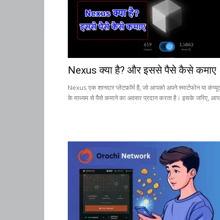
Nexus क्या है? और इससे पैसे कैसे कमाए
Nexus एक शानदार प्लेटफ़ॉर्म है, जो आपको अपने स्मार्टफोन या कंप्यू
के माध्यम से पैसे कमाने का अवसर प्रदान करता है। इसके जरिए, आप.