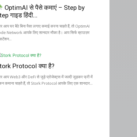
OptimAI से पैसे कमाएं – Step by
tep गाइड हिंदी...
र आप घर बैठे बिना पैसा लगाए कमाई करना चाहते हैं, तो OptimAI
de Network आपके लिए शानदार मौका है। आप सिर्फ ब्राउज़र
सटेंशन...
tork Protocol क्या है?
र आप Web3 और DeFi से जुड़े प्रोजेक्ट्स में जल्दी जुड़कर फ्री में
कन कमाना चाहते हैं, तो Stork Protocol आपके लिए एक शानदार...