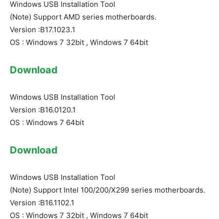
Windows USB Installation Tool
(Note) Support AMD series motherboards.
Version :B17.1023.1
OS : Windows 7 32bit , Windows 7 64bit
Download
Windows USB Installation Tool
Version :B16.0120.1
OS : Windows 7 64bit
Download
Windows USB Installation Tool
(Note) Support Intel 100/200/X299 series motherboards.
Version :B16.1102.1
OS : Windows 7 32bit , Windows 7 64bit