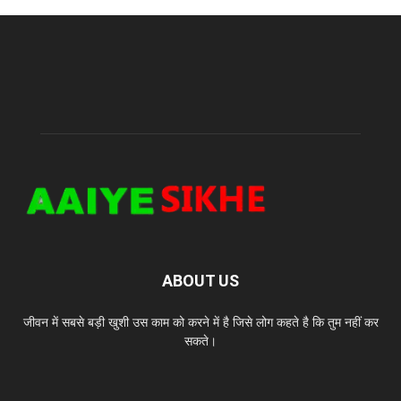
ABOUT US
जीवन में सबसे बड़ी खुशी उस काम को करने में है जिसे लोग कहते है कि तुम नहीं कर
सकते।