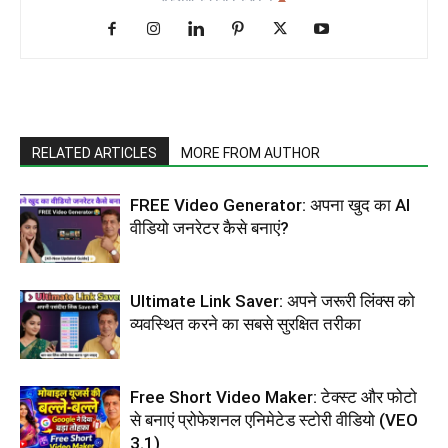
RELATED ARTICLES
MORE FROM AUTHOR
FREE Video Generator: अपना खुद का AI
वीडियो जनरेटर कैसे बनाएं?
Ultimate Link Saver: अपने जरूरी लिंक्स को
व्यवस्थित करने का सबसे सुरक्षित तरीका
Free Short Video Maker: टेक्स्ट और फोटो
से बनाएं प्रोफेशनल एनिमेटेड स्टोरी वीडियो (VEO
3.1)