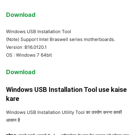
Download
Windows USB Installation Tool
(Note) Support Intel Braswell series motherboards.
Version :B16.0120.1
OS : Windows 7 64bit
Download
Windows USB Installation Tool use kaise
kare
Windows USB Installation Utility Tool का उपयोग करना काफी
आसान है