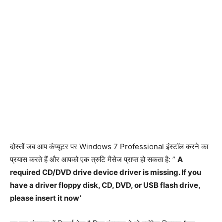
दोस्तों जब आप कंप्यूटर पर Windows 7 Professional इंस्टॉल करने का
प्रयास करते हैं और आपको एक त्रुटि मैसेज प्राप्त हो सकता है: ”
A
required CD/DVD drive device driver is missing. If you
have a driver floppy disk, CD, DVD, or USB flash drive,
please insert it now’