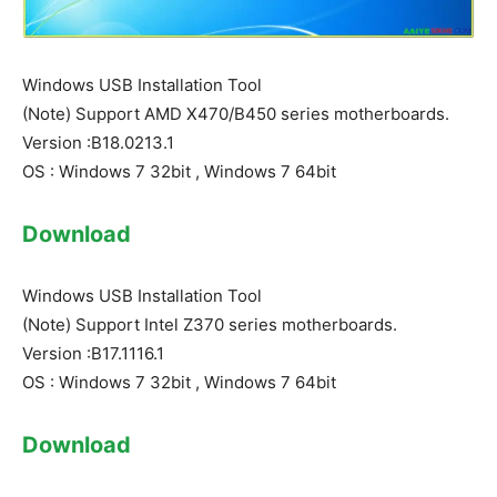
Windows USB Installation Tool
(Note) Support AMD X470/B450 series motherboards.
Version :B18.0213.1
OS : Windows 7 32bit , Windows 7 64bit
Download
Windows USB Installation Tool
(Note) Support Intel Z370 series motherboards.
Version :B17.1116.1
OS : Windows 7 32bit , Windows 7 64bit
Download