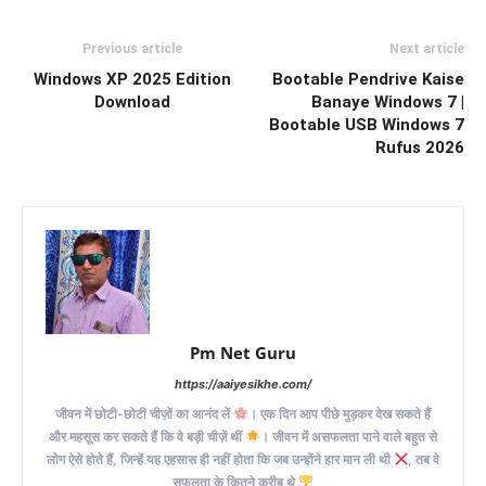
Previous article
Next article
Windows XP 2025 Edition
Bootable Pendrive Kaise
Download
Banaye Windows 7 |
Bootable USB Windows 7
Rufus 2026
Pm Net Guru
https://aaiyesikhe.com/
जीवन में छोटी-छोटी चीज़ों का आनंद लें
। एक दिन आप पीछे मुड़कर देख सकते हैं
और महसूस कर सकते हैं कि वे बड़ी चीज़ें थीं
। जीवन में असफलता पाने वाले बहुत से
लोग ऐसे होते हैं, जिन्हें यह एहसास ही नहीं होता कि जब उन्होंने हार मान ली थी
, तब वे
सफलता के कितने करीब थे