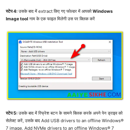
स्टेप 4:
उसके बाद में extract किए गए फोल्डर में आपको
Windows
Image tool
नाम के एक फाइल मिलेगी उस पर क्लिक करें
स्टेप 5:
उसके बाद में रिफ्रेश बटन के सामने क्लिक करके अपने पेन ड्राइव को
सेलेक्ट करें, उसके बाद Add USB drivers to an offline Windows®
7 image. Add NVMe drivers to an offline Windows® 7