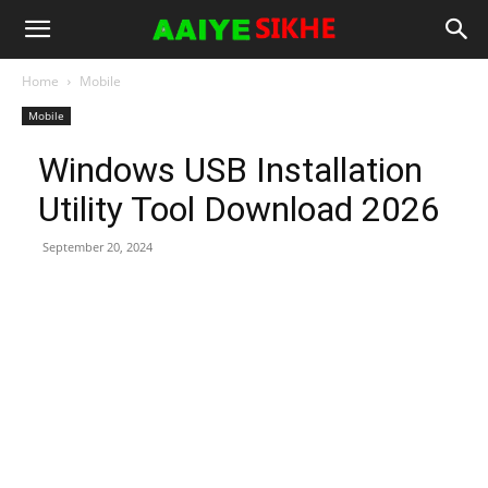
Home
Mobile
Mobile
Windows USB Installation
Utility Tool Download 2026
September 20, 2024