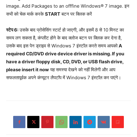
image. Add Packages to an offfine Windows® 7 image. इन
सभी को चेक मार्क करके
START
बटन पर क्लिक करें
स्टेप 6:
उसके बाद प्रोसेसिंग स्टार्ट हो जाएगी, और इसमें 8 से 10 मिनट का
समय लग सकता है, कंप्लीट होने के बाद क्लोज बटन पर क्लिक कर देना है,
उसके बाद इस पेन ड्राइव से Windows 7 इंस्टॉल करते समय आपको
A
required CD/DVD drive device driver is missing. If you
have a driver floppy disk, CD, DVD, or USB flash drive,
please insert it now
यह समस्या देखने को नहीं मिलेगी और आप
सफलतापूर्वक अपने कंप्यूटर लैपटॉप में Windows 7 इंस्टॉल कर पाएंगे।