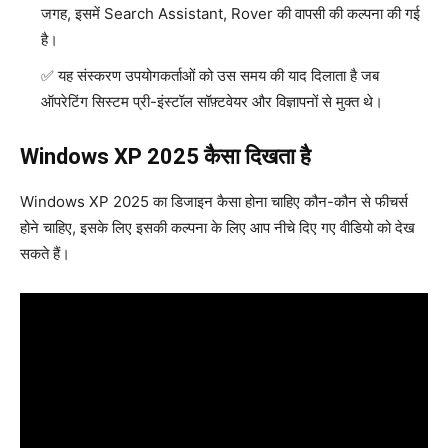
जगह, इसमें Search Assistant, Rover की वापसी की कल्पना की गई
है।
यह संस्करण उपयोगकर्ताओं को उस समय की याद दिलाता है जब
ऑपरेटिंग सिस्टम प्री-इंस्टॉल सॉफ़्टवेयर और विज्ञापनों से मुक्त थे।
Windows XP 2025 कैसा दिखता है
Windows XP 2025 का डिजाइन कैसा होना चाहिए कौन-कौन से फीचर्स
होने चाहिए, इसके लिए इसकी कल्पना के लिए आप नीचे दिए गए वीडियो को देख
सकते हैं।