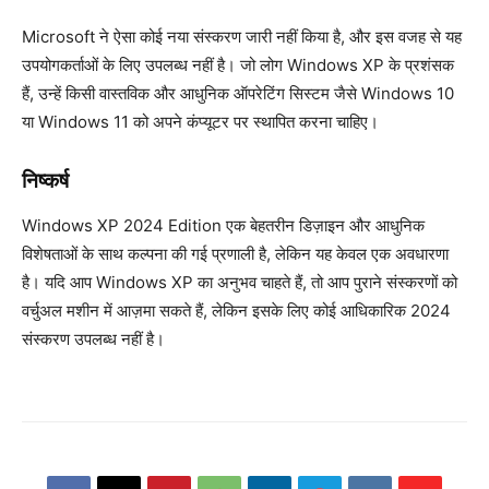
Microsoft ने ऐसा कोई नया संस्करण जारी नहीं किया है, और इस वजह से यह
उपयोगकर्ताओं के लिए उपलब्ध नहीं है। जो लोग Windows XP के प्रशंसक
हैं, उन्हें किसी वास्तविक और आधुनिक ऑपरेटिंग सिस्टम जैसे Windows 10
या Windows 11 को अपने कंप्यूटर पर स्थापित करना चाहिए।
निष्कर्ष
Windows XP 2024 Edition एक बेहतरीन डिज़ाइन और आधुनिक
विशेषताओं के साथ कल्पना की गई प्रणाली है, लेकिन यह केवल एक अवधारणा
है। यदि आप Windows XP का अनुभव चाहते हैं, तो आप पुराने संस्करणों को
वर्चुअल मशीन में आज़मा सकते हैं, लेकिन इसके लिए कोई आधिकारिक 2024
संस्करण उपलब्ध नहीं है।