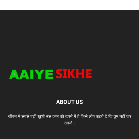
ABOUT US
जीवन में सबसे बड़ी खुशी उस काम को करने में है जिसे लोग कहते है कि तुम नहीं कर
सकते।