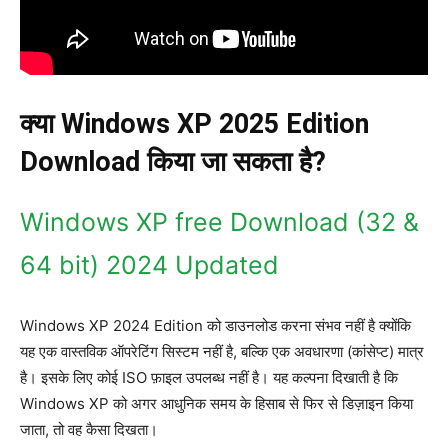
क्या Windows XP 2025 Edition
Download किया जा सकता है?
Windows XP free Download (32 &
64 bit) 2024 Updated
Windows XP 2024 Edition को डाउनलोड करना संभव नहीं है क्योंकि
यह एक वास्तविक ऑपरेटिंग सिस्टम नहीं है, बल्कि एक अवधारणा (कांसेप्ट) मात्र
है। इसके लिए कोई ISO फ़ाइल उपलब्ध नहीं है। यह कल्पना दिखाती है कि
Windows XP को अगर आधुनिक समय के हिसाब से फिर से डिज़ाइन किया
जाता, तो वह कैसा दिखता।