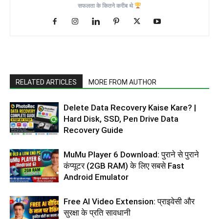
सफलता के कितने करीब थे
RELATED ARTICLES
MORE FROM AUTHOR
Delete Data Recovery Kaise Kare? |
Hard Disk, SSD, Pen Drive Data
Recovery Guide
MuMu Player 6 Download: पुराने से पुराने
कंप्यूटर (2GB RAM) के लिए सबसे Fast
Android Emulator
Free AI Video Extension: प्राइवेसी और
सुरक्षा के प्रति सावधानी