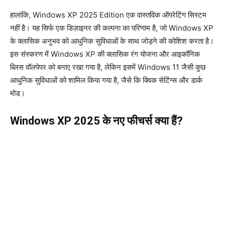
हालांकि, Windows XP 2025 Edition एक वास्तविक ऑपरेटिंग सिस्टम
नहीं है। यह सिर्फ एक डिज़ाइनर की कल्पना का परिणाम है, जो Windows XP
के क्लासिक अनुभव को आधुनिक सुविधाओं के साथ जोड़ने की कोशिश करता है।
इस संस्करण में Windows XP की क्लासिक रंग योजना और आइकॉनिक
ब्लिस वॉलपेपर को बनाए रखा गया है, लेकिन इसमें Windows 11 जैसी कुछ
आधुनिक सुविधाओं को शामिल किया गया है, जैसे कि क्विक सेटिंग्स और डार्क
मोड।
Windows XP 2025 के नए फीचर्स क्या हैं?