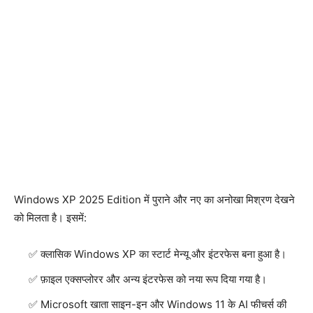
Windows XP 2025 Edition में पुराने और नए का अनोखा मिश्रण देखने
को मिलता है। इसमें:
क्लासिक Windows XP का स्टार्ट मेन्यू और इंटरफेस बना हुआ है।
फ़ाइल एक्सप्लोरर और अन्य इंटरफेस को नया रूप दिया गया है।
Microsoft खाता साइन-इन और Windows 11 के AI फीचर्स की