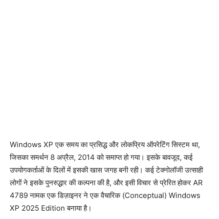
Windows XP एक समय का प्रसिद्ध और लोकप्रिय ऑपरेटिंग सिस्टम था,
जिसका समर्थन 8 अप्रैल, 2014 को समाप्त हो गया। इसके बावजूद, कई
उपयोगकर्ताओं के दिलों में इसकी खास जगह बनी रही। कई टेक्नोलॉजी उत्साही
लोगों ने इसके पुनरुद्धार की कल्पना की है, और इसी विचार से प्रेरित होकर AR
4789 नामक एक डिज़ाइनर ने एक वैचारिक (Conceptual) Windows
XP 2025 Edition बनाया है।