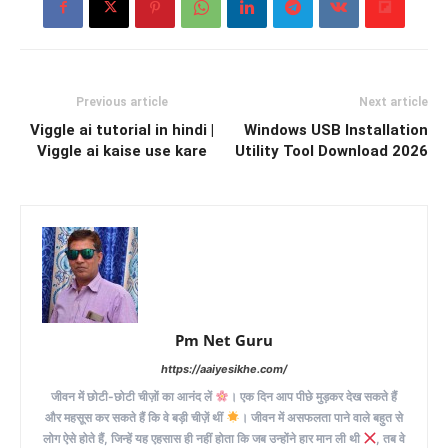
Previous article
Next article
Viggle ai tutorial in hindi |
Windows USB Installation
Viggle ai kaise use kare
Utility Tool Download 2026
Pm Net Guru
https://aaiyesikhe.com/
जीवन में छोटी-छोटी चीज़ों का आनंद लें
। एक दिन आप पीछे मुड़कर देख सकते हैं
और महसूस कर सकते हैं कि वे बड़ी चीज़ें थीं
। जीवन में असफलता पाने वाले बहुत से
लोग ऐसे होते हैं, जिन्हें यह एहसास ही नहीं होता कि जब उन्होंने हार मान ली थी
, तब वे