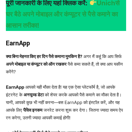
पूरी जानकारी के लिए यहां क्लिक करें:
Unichसे
घर बैठे अपने मोबाइल और कंप्यूटर से पैसे कमाने का
आसान तरीका!
EarnApp
क्या बिना मेहनत किए हर दिन पैसे कमाना मुमकिन है?
अगर मैं कहूं कि आप सिर्फ
अपने मोबाइल या कंप्यूटर को ऑन रखकर
पैसे कमा सकते हैं, तो क्या आप यकीन
करेंगे?
EarnApp
आपको यही मौका देता है! यह एक ऐसा प्लेटफॉर्म है, जो आपके
इंटरनेट के
अनयूज्ड डेटा
को शेयर करके आपको पैसे कमाने का मौका देता है।
यानी, आपको कुछ भी नहीं करना—बस EarnApp को इंस्टॉल करें, और यह
आपके लिए
पैसिव इनकम
जनरेट करना शुरू कर देगा। जितना ज्यादा समय ऐप
रन करेगा, उतनी ज्यादा आपकी कमाई होगी!