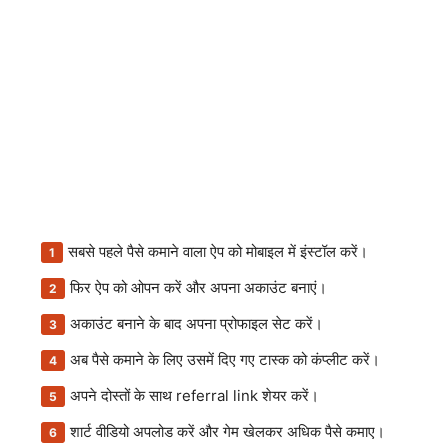
सबसे पहले पैसे कमाने वाला ऐप को मोबाइल में इंस्टॉल करें।
फिर ऐप को ओपन करें और अपना अकाउंट बनाएं।
अकाउंट बनाने के बाद अपना प्रोफाइल सेट करें।
अब पैसे कमाने के लिए उसमें दिए गए टास्क को कंप्लीट करें।
अपने दोस्तों के साथ referral link शेयर करें।
शार्ट वीडियो अपलोड करें और गेम खेलकर अधिक पैसे कमाए।