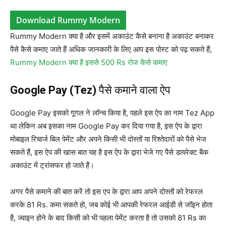
Download Rummy Modern
Rummy Modern क्या है और इसमें अकाउंट कैसे बनाना है अकाउंट बनाकर
पैसे कैसे कमाए जाते हैं अधिक जानकारी के लिए आप इस पोस्ट को पढ़ सकते हैं,
Rummy Modern क्या है इससे 500 Rs रोज कैसे कमाए
Google Pay (Tez)
पैसे कमाने वाला ऐप
Google Pay इसको गूगल ने लॉन्च किया है, पहले इस ऐप का नाम Tez App
था लेकिन अब इसका नाम Google Pay कर दिया गया है, इस ऐप के द्वारा
मोबाइल रिचार्ज बिल पेमेंट और अपने किसी भी दोस्तों या रिश्तेदारों को पैसे भेज
सकते हैं, इस ऐप की खास बात यह है इस ऐप के द्वारा भेजे गए पैसे डायरेक्ट बैक
अकाउंट में ट्रांसफर हो जाते हैं।
अगर पैसे कमाने की बात करें तो इस एप के द्वारा आप अपने दोस्तों को रेफरल
करके 81 Rs. कमा सकते हो, जब कोई भी आपकी रेफरल आईडी से जॉइन होता
है, ज्वाइन होने के बाद किसी को भी पहला पेमेंट करता है तो उसको 81 Rs का