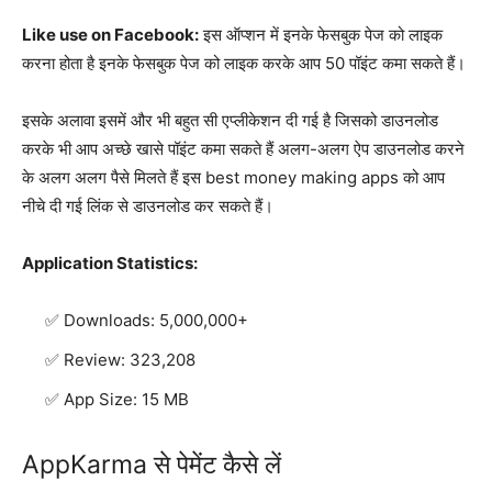
Like use on Facebook:
इस ऑप्शन में इनके फेसबुक पेज को लाइक
करना होता है इनके फेसबुक पेज को लाइक करके आप 50 पॉइंट कमा सकते हैं।
इसके अलावा इसमें और भी बहुत सी एप्लीकेशन दी गई है जिसको डाउनलोड
करके भी आप अच्छे खासे पॉइंट कमा सकते हैं अलग-अलग ऐप डाउनलोड करने
के अलग अलग पैसे मिलते हैं इस best money making apps को आप
नीचे दी गई लिंक से डाउनलोड कर सकते हैं।
Application Statistics:
Downloads: 5,000,000+
Review: 323,208
App Size: 15 MB
AppKarma से पेमेंट कैसे लें