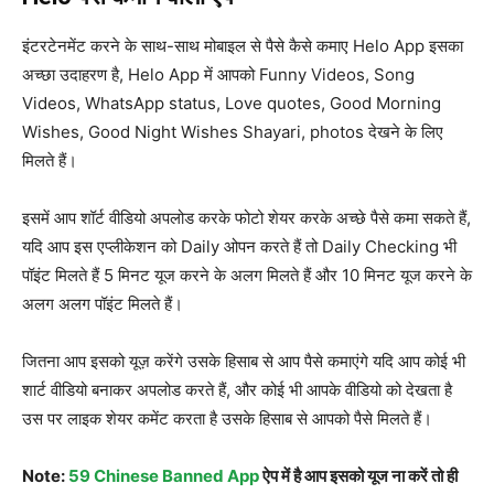
इंटरटेनमेंट करने के साथ-साथ मोबाइल से पैसे कैसे कमाए Helo App इसका
अच्छा उदाहरण है, Helo App में आपको Funny Videos, Song
Videos, WhatsApp status, Love quotes, Good Morning
Wishes, Good Night Wishes Shayari, photos देखने के लिए
मिलते हैं।
इसमें आप शॉर्ट वीडियो अपलोड करके फोटो शेयर करके अच्छे पैसे कमा सकते हैं,
यदि आप इस एप्लीकेशन को Daily ओपन करते हैं तो Daily Checking भी
पॉइंट मिलते हैं 5 मिनट यूज करने के अलग मिलते हैं और 10 मिनट यूज करने के
अलग अलग पॉइंट मिलते हैं।
जितना आप इसको यूज़ करेंगे उसके हिसाब से आप पैसे कमाएंगे यदि आप कोई भी
शार्ट वीडियो बनाकर अपलोड करते हैं, और कोई भी आपके वीडियो को देखता है
उस पर लाइक शेयर कमेंट करता है उसके हिसाब से आपको पैसे मिलते हैं।
Note:
59 Chinese Banned App
ऐप में है आप इसको यूज ना करें तो ही