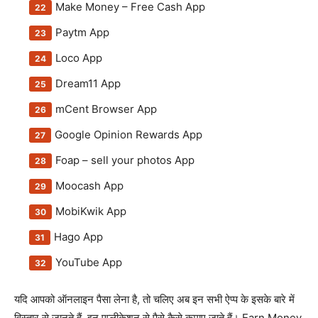
Make Money – Free Cash App
Paytm App
Loco App
Dream11 App
mCent Browser App
Google Opinion Rewards App
Foap – sell your photos App
Moocash App
MobiKwik App
Hago App
YouTube App
यदि आपको ऑनलाइन पैसा लेना है, तो चलिए अब इन सभी ऐप्प के इसके बारे में
विस्तार से जानते हैं, इन एप्लीकेशन से पैसे कैसे कमाए जाते हैं। Earn Money