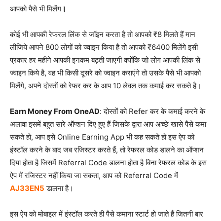
आपको पैसे भी मिलेंग
।
कोई भी आपकी रेफरल लिंक से जॉइन करता है तो आपको ₹8 मिलते हैं मान
लीजिये आपने 800 लोगों को ज्वाइन किया है तो आपको ₹6400 मिलेंगे इसी
प्रकार हर महीने आपकी इनकम बढ़ती जाएगी क्योंकि जो लोग आपकी लिंक से
ज्वाइन किये है, वह भी किसी दूसरे को ज्वाइन कराएंगे तो उसके पैसे भी आपको
मिलेंगे, अपने दोस्तों को रेफर कर के आप 10 लेवल तक कमाई कर सकते है।
Earn Money From OneAD
: दोस्तों को Refer कर के कमाई करने के
अलावा इसमें बहुत सारे ऑप्शन दिए हुए हैं जिसके द्वारा आप अच्छे खासे पैसे कमा
सकते हो, आप इसे Online Earning App भी कह सकते हो इस ऐप को
इंस्टॉल करने के बाद जब रजिस्टर करते हैं, तो रेफरल कोड डालने का ऑप्शन
दिया होता है जिसमें Referral Code डालना होता है बिना रेफरल कोड के इस
ऐप में रजिस्टर नहीं किया जा सकता, आप को Referral Code में
AJ33EN5
डालना है।
इस ऐप को मोबाइल में इंस्टॉल करते ही पैसे कमाना स्टार्ट हो जाते हैं जितनी बार