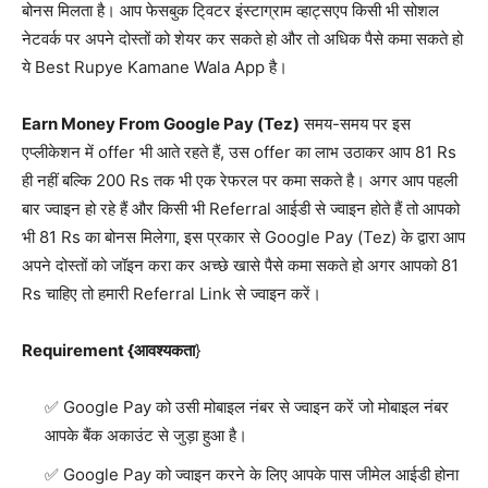
बोनस मिलता है। आप फेसबुक टि्वटर इंस्टाग्राम व्हाट्सएप किसी भी सोशल
नेटवर्क पर अपने दोस्तों को शेयर कर सकते हो और तो अधिक पैसे कमा सकते हो
ये Best Rupye Kamane Wala App है।
Earn Money From Google Pay (Tez)
समय-समय पर इस
एप्लीकेशन में offer भी आते रहते हैं, उस offer का लाभ उठाकर आप 81 Rs
ही नहीं बल्कि 200 Rs तक भी एक रेफरल पर कमा सकते है। अगर आप पहली
बार ज्वाइन हो रहे हैं और किसी भी Referral आईडी से ज्वाइन होते हैं तो आपको
भी 81 Rs का बोनस मिलेगा, इस प्रकार से Google Pay (Tez) के द्वारा आप
अपने दोस्तों को जॉइन करा कर अच्छे खासे पैसे कमा सकते हो अगर आपको 81
Rs चाहिए तो हमारी Referral Link से ज्वाइन करें।
Requirement {आवश्यकता
}
Google Pay को उसी मोबाइल नंबर से ज्वाइन करें जो मोबाइल नंबर
आपके बैंक अकाउंट से जुड़ा हुआ है।
Google Pay को ज्वाइन करने के लिए आपके पास जीमेल आईडी होना