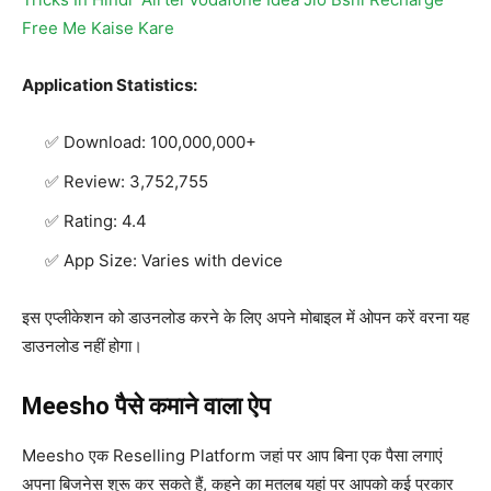
Free Me Kaise Kare
Application Statistics:
Download: 100,000,000+
Review: 3,752,755
Rating: 4.4
App Size: Varies with device
इस एप्लीकेशन को डाउनलोड करने के लिए अपने मोबाइल में ओपन करें वरना यह
डाउनलोड नहीं होगा।
Meesho पैसे कमाने वाला ऐप
Meesho एक Reselling Platform जहां पर आप बिना एक पैसा लगाएं
अपना बिजनेस शुरू कर सकते हैं, कहने का मतलब यहां पर आपको कई प्रकार