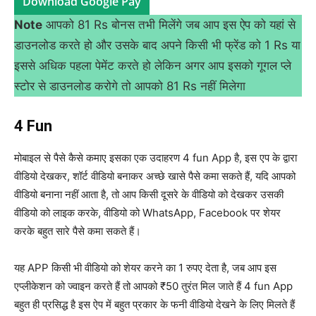
Download Google Pay
Note
आपको 81 Rs बोनस तभी मिलेंगे जब आप इस ऐप को यहां से
डाउनलोड करते हो और उसके बाद अपने किसी भी फ्रेंड को 1 Rs या
इससे अधिक पहला पेमेंट करते हो लेकिन अगर आप इसको गूगल प्ले
स्टोर से डाउनलोड करोगे तो आपको 81 Rs नहीं मिलेगा
4 Fun
मोबाइल से पैसे कैसे कमाए इसका एक उदाहरण 4 fun App है, इस एप के द्वारा
वीडियो देखकर, शॉर्ट वीडियो बनाकर अच्छे खासे पैसे कमा सकते हैं, यदि आपको
वीडियो बनाना नहीं आता है, तो आप किसी दूसरे के वीडियो को देखकर उसकी
वीडियो को लाइक करके, वीडियो को WhatsApp, Facebook पर शेयर
करके बहुत सारे पैसे कमा सकते हैं।
यह APP किसी भी वीडियो को शेयर करने का 1 रुपए देता है, जब आप इस
एप्लीकेशन को ज्वाइन करते हैं तो आपको ₹50 तुरंत मिल जाते हैं 4 fun App
बहुत ही प्रसिद्ध है इस ऐप में बहुत प्रकार के फनी वीडियो देखने के लिए मिलते हैं