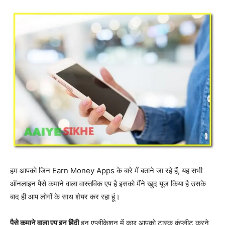
हम आपको जिन Earn Money Apps के बारे में बताने जा रहे हैं, यह सभी
ऑनलाइन पैसे कमाने वाला वास्तविक एप है इसको मैंने खुद यूज किया है उसके
बाद ही आप लोगों के साथ शेयर कर रहा हूं।
पैसे कमाने वाला एप इन हिंदी
इन एप्लीकेशन में कुछ आपको टास्क कंप्लीट करने