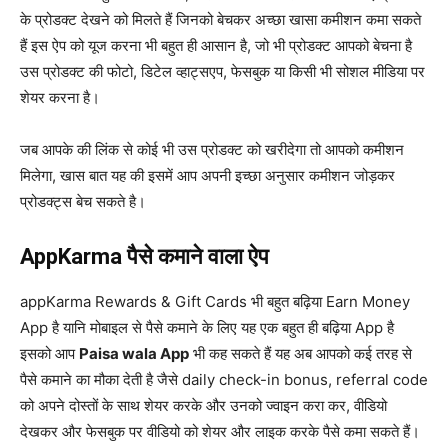
के प्रोडक्ट देखने को मिलते हैं जिनको बेचकर अच्छा खासा कमीशन कमा सकते
हैं इस ऐप को यूज करना भी बहुत ही आसान है, जो भी प्रोडक्ट आपको बेचना है
उस प्रोडक्ट की फोटो, डिटेल व्हाट्सएप, फेसबुक या किसी भी सोशल मीडिया पर
शेयर करना है।
जब आपके की लिंक से कोई भी उस प्रोडक्ट को खरीदेगा तो आपको कमीशन
मिलेगा, खास बात यह की इसमें आप अपनी इच्छा अनुसार कमीशन जोड़कर
प्रोडक्ट्स बेच सकते है।
AppKarma पैसे कमाने वाला ऐप
appKarma Rewards & Gift Cards भी बहुत बढ़िया Earn Money
App है यानि मोबाइल से पैसे कमाने के लिए यह एक बहुत ही बढ़िया App है
इसको आप
Paisa wala App
भी कह सकते हैं यह अब आपको कई तरह से
पैसे कमाने का मौका देती है जैसे daily check-in bonus, referral code
को अपने दोस्तों के साथ शेयर करके और उनको ज्वाइन करा कर, वीडियो
देखकर और फेसबुक पर वीडियो को शेयर और लाइक करके पैसे कमा सकते हैं।