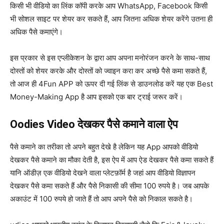
किसी भी वीडियो का लिंक कॉपी करके आप WhatsApp, Facebook किसी
भी सोशल साइट पर शेयर कर सकते हैं, आप जितना अधिक शेयर करेंगे उतना ही
अधिक पैसे कमाएंगे।
इस प्रकार से इस एप्लीकेशन के द्वारा आप अपना मनोरंजन करने के साथ-साथ
दोस्तों को शेयर करके और दोस्तों को ज्वाइन करा कर अच्छे पैसे कमा सकते हैं,
तो आज ही 4Fun APP को ऊपर दी गई लिंक से डाउनलोड करें यह एक Best
Money-Making App है आप इसको एक बार ट्राई जरूर करें।
Oodies Video देखकर पैसे कमाने वाला ऐप
पैसे कमाने का तरीका तो अपने बहुत देखे है लेकिन यह App आपको वीडियो
देखकर पैसे कमाने का मौका देती है, इस ऐप में आप ऐड देखकर पैसे कमा सकते हैं
यानि ऑडीज़ एक वीडियो देखने वाला प्लेटफ़ॉर्म है जहां आप वीडियो विज्ञापन
देखकर पैसे कमा सकते हैं और पैसे निकासी की सीमा 100 रुपये है। जब आपके
अकाउंट में 100 रुपये हो जाते हैं तो आप अपने पैसे को निकाल सकते है।