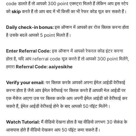
code डालते हैं तो आपको 300 point एक्स्ट्रा मिलते हैं लेकिन आप इस स्टेप
को
skip
करते हैं तो आप बाद में भी किसी का भी रेफर कोड यूज कर सकते हैं।
Daily check-in bonus:
इस ऑप्शन में आपको हर रोज क्लिक करना होता
है उसके बदले आपको 5 point मिलते हैं।
Enter Referral Code:
इस ऑप्शन में आपको रेफरल कोड इंटर करना
होता है, यदि आप referral code यूज करते हैं तो आपको 300 point मिलेंगे,
हमारा
Referral Code: aaiyesikhe
Verify your email
: पर क्लिक करके आपको अपना ईमेल आईडी वेरीफाई
करना होता है जैसे आप ईमेल वेरीफाई पर क्लिक करते हैं आपकी मेल आईडी पर
एक मैसेज आएगा उस पर क्लिक करके आप अपनी ईमेल आईडी को वेरीफाई कर
सकते हैं, ईमेल आईडी वेरीफाई होने के बाद आपको 50 पॉइंट मिलेंगे।
Watch Tutorial:
मैं वीडियो देखना होता है यह वीडियो लगभग 30 सेकंड के
आसपास होते हैं वीडियो देखकर आप 50 पॉइंट कमा सकते हैं।