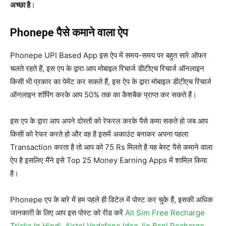
अच्छा है
।
Phonepe पैसे कमाने वाला ऐप
Phonepe UPI Based App इस ऐप में समय-समय पर बहुत सारे ऑफर
चलते रहते हैं, इस एप के द्वारा आप मोबाइल रिचार्ज डीटीएच रिचार्ज ऑनलाइन
किसी भी प्रकार का पेमेंट कर सकते हैं, इस ऐप के द्वारा मोबाइल डीटीएच रिचार्ज
ऑनलाइन शॉपिंग करके आप 50% तक का कैशबैक प्राप्त कर सकते हैं।
इस एप के द्वारा आप अपने दोस्तों को रेफरल करके पैसे कमा सकते हो जब आप
किसी को रेफर करते हो और वह है इसमें अकाउंट बनाकर अपना पहला
Transaction करता है तो आप को 75 Rs मिलते है यह बेस्ट पैसे कमाने वाला
ऐप है इसलिए मैंने इसे Top 25 Money Earning Apps में शामिल किया
है।
Phonepe एप के बारे में हम पहले ही डिटेल में पोस्ट कर चुके हैं, इसकी अधिक
जानकारी के लिए आप इस पोस्ट को रीड करें
All Sim Free Recharge
Tricks In Hindi Airtel Vodafone Idea Jio Bsnl Recharge