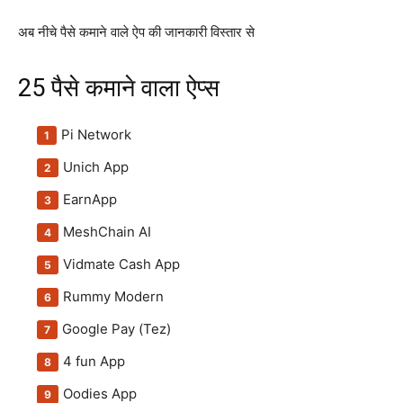
अब नीचे पैसे कमाने वाले ऐप की जानकारी विस्तार से
25 पैसे कमाने वाला ऐप्स
Pi Network
Unich App
EarnApp
MeshChain AI
Vidmate Cash App
Rummy Modern
Google Pay (Tez)
4 fun App
Oodies App