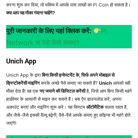
करना शुरू कर दिया, तो भविष्य में आपके पास लाखों का Pi Coin हो सकता है।
क्या आप यह मौका गंवाना चाहेंगे?
पूरी जानकारी के लिए यहां क्लिक करें:
Pi
Network से पैसे कैसे कमाएं?
Unich App
Unich App के द्वारा
बिना किसी इन्वेस्टमेंट के, सिर्फ अपने मोबाइल से
क्रिप्टोकरेंसी माइनिंग
करके अच्छे पैसे कमाए जा सकते हैं?
Unich
आपको यही
मौका देता है! यह एक
नए जमाने की डिजिटल करेंसी
है, जिसे आप बिना किसी महंगे
हार्डवेयर के आसानी से माइन कर सकते हैं। बस ऐप डाउनलोड करें, अपना
अकाउंट बनाएं और माइनिंग शुरू करें। यह सिस्टम
ऑटोमैटिक
चलता रहता है,
और जैसे-जैसे इसकी वैल्यू बढ़ेगी, वैसे-वैसे आपके कमाए हुए कॉइन्स भी महंगे होते
जाएंगे!