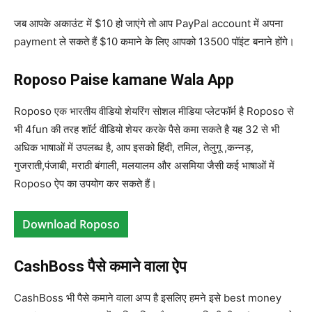
जब आपके अकाउंट में $10 हो जाएंगे तो आप PayPal account में अपना
payment ले सकते हैं $10 कमाने के लिए आपको 13500 पॉइंट बनाने होंगे।
Roposo Paise kamane Wala App
Roposo एक भारतीय वीडियो शेयरिंग सोशल मीडिया प्लेटफॉर्म है Roposo से
भी 4fun की तरह शॉर्ट वीडियो शेयर करके पैसे कमा सकते है यह 32 से भी
अधिक भाषाओं में उपलब्ध है, आप इसको हिंदी, तमिल, तेलुगू ,कन्नड़,
गुजराती,पंजाबी, मराठी बंगाली, मलयालम और असमिया जैसी कई भाषाओं में
Roposo ऐप का उपयोग कर सकते हैं।
Download Roposo
CashBoss पैसे कमाने वाला ऐप
CashBoss भी पैसे कमाने वाला अप्प है इसलिए हमने इसे best money