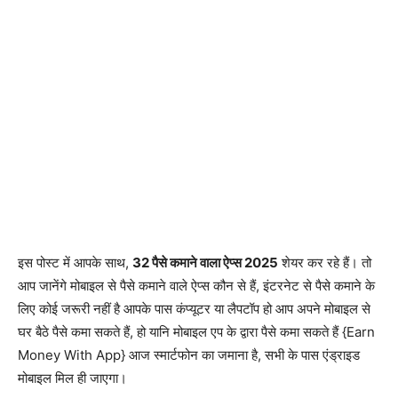
इस पोस्ट में आपके साथ,
32 पैसे कमाने वाला ऐप्स 2025
शेयर कर रहे हैं। तो
आप जानेंगे मोबाइल से पैसे कमाने वाले ऐप्स कौन से हैं, इंटरनेट से पैसे कमाने के
लिए कोई जरूरी नहीं है आपके पास कंप्यूटर या लैपटॉप हो आप अपने मोबाइल से
घर बैठे पैसे कमा सकते हैं, हो यानि मोबाइल एप के द्वारा पैसे कमा सकते हैं {Earn
Money With App} आज स्मार्टफोन का जमाना है, सभी के पास एंड्राइड
मोबाइल मिल ही जाएगा।