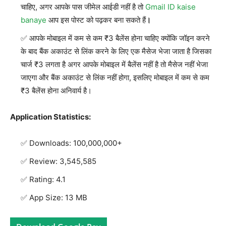
चाहिए, अगर आपके पास जीमेल आईडी नहीं है तो
Gmail ID kaise
banaye
आप इस पोस्ट को पढ़कर बना सकते हैं
।
आपके मोबाइल में कम से कम ₹3 बैलेंस होना चाहिए क्योंकि जॉइन करने
के बाद बैंक अकाउंट से लिंक करने के लिए एक मैसेज भेजा जाता है जिसका
चार्ज ₹3 लगता है अगर आपके मोबाइल में बैलेंस नहीं है तो मैसेज नहीं भेजा
जाएगा और बैंक अकाउंट से लिंक नहीं होगा, इसलिए मोबाइल में कम से कम
₹3 बैलेंस होना अनिवार्य है।
Application Statistics:
Downloads: 100,000,000+
Review: 3,545,585
Rating: 4.1
App Size: 13 MB