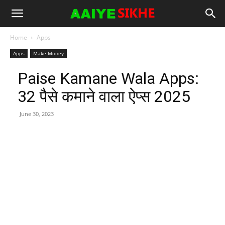
Home
Apps
Apps
Make Money
Paise Kamane Wala Apps:
32 पैसे कमाने वाला ऐप्स 2025
June 30, 2023