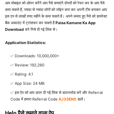
आप मोबाइल को ओपन करेंगे आप पैसे कमाएंगे दोस्तों को रेफर कर के आप पैसे
कमा सकते हैं, ज्यादा से ज्यादा लोगों को जॉइन करा कर अपनी टीम बनाकर आप
इस एप से लाखों रुपए महीने के कमा सकते है। अपने कमाए हुए पैसे को डायरेक्ट
बैंक अकाउंट में ट्रांसफर कर सकते हैं
Paisa Kamane Ka App
Download
करे निचे दी गई लिंक से।
Application Statistics:
Downloads: 10,000,000+
Review: 192,260
Rating: 4.1
App Size: 24 MB
इस ऐप को आप ऊपर दी गई लिंक से डाउनलोड करें और Referral
Code में हमारा Referral Code
AJ33EN5
डालें।
Helo पैसे कमाने वाला ऐप