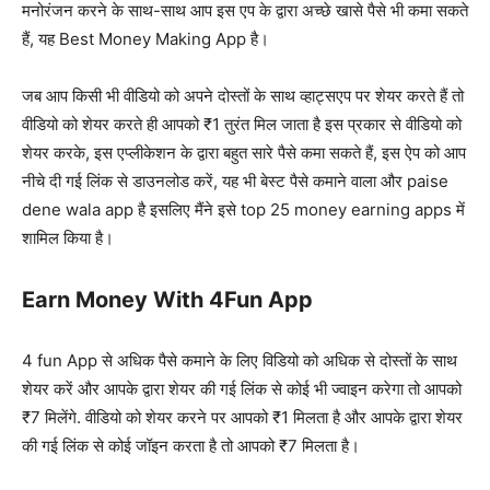
मनोरंजन करने के साथ-साथ आप इस एप के द्वारा अच्छे खासे पैसे भी कमा सकते
हैं, यह Best Money Making App है।
जब आप किसी भी वीडियो को अपने दोस्तों के साथ व्हाट्सएप पर शेयर करते हैं तो
वीडियो को शेयर करते ही आपको ₹1 तुरंत मिल जाता है इस प्रकार से वीडियो को
शेयर करके, इस एप्लीकेशन के द्वारा बहुत सारे पैसे कमा सकते हैं, इस ऐप को आप
नीचे दी गई लिंक से डाउनलोड करें, यह भी बेस्ट पैसे कमाने वाला और paise
dene wala app है इसलिए मैंने इसे top 25 money earning apps में
शामिल किया है।
Earn Money With 4Fun App
4 fun App से अधिक पैसे कमाने के लिए विडियो को अधिक से दोस्तों के साथ
शेयर करें और आपके द्वारा शेयर की गई लिंक से कोई भी ज्वाइन करेगा तो आपको
₹7 मिलेंगे. वीडियो को शेयर करने पर आपको ₹1 मिलता है और आपके द्वारा शेयर
की गई लिंक से कोई जॉइन करता है तो आपको ₹7 मिलता है।