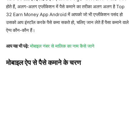
होते हैं, अलग-अलग एप्लीकेशन में पैसे कमाने का तरीका अलग अलग है Top
32 Earn Money App Android में आपको जो भी एप्लीकेशन पसंद हो
उसको आप इंस्टॉल करके पैसे कमा सकते हो, चलिए जान लेते हैं पैसा कमाने वाले
ऐप्प कौन-कौन हैं।
आप यह भी पढ़े:
मोबाइल नंबर से मालिक का नाम कैसे जाने
मोबाइल ऐप से पैसे कमाने के चरण