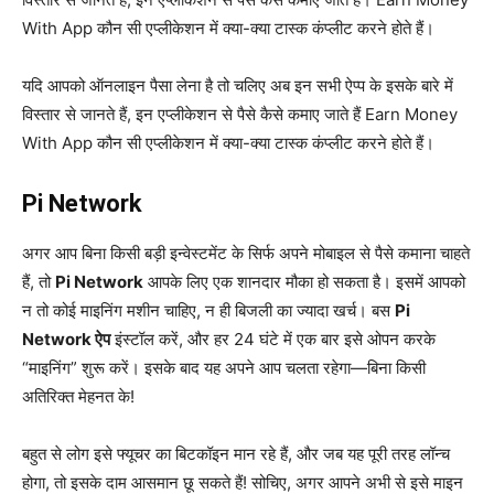
With App कौन सी एप्लीकेशन में क्या-क्या टास्क कंप्लीट करने होते हैं।
यदि आपको ऑनलाइन पैसा लेना है तो चलिए अब इन सभी ऐप्प के इसके बारे में
विस्तार से जानते हैं, इन एप्लीकेशन से पैसे कैसे कमाए जाते हैं Earn Money
With App कौन सी एप्लीकेशन में क्या-क्या टास्क कंप्लीट करने होते हैं।
Pi Network
अगर आप बिना किसी बड़ी इन्वेस्टमेंट के सिर्फ अपने मोबाइल से पैसे कमाना चाहते
हैं, तो
Pi Network
आपके लिए एक शानदार मौका हो सकता है। इसमें आपको
न तो कोई माइनिंग मशीन चाहिए, न ही बिजली का ज्यादा खर्च। बस
Pi
Network ऐप
इंस्टॉल करें, और हर 24 घंटे में एक बार इसे ओपन करके
“माइनिंग” शुरू करें। इसके बाद यह अपने आप चलता रहेगा—बिना किसी
अतिरिक्त मेहनत के!
बहुत से लोग इसे फ्यूचर का बिटकॉइन मान रहे हैं, और जब यह पूरी तरह लॉन्च
होगा, तो इसके दाम आसमान छू सकते हैं! सोचिए, अगर आपने अभी से इसे माइन