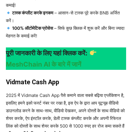
कमाई!
टास्क कंप्लीट करके इनकम
– आसान-से टास्क पूरे करके BNB अर्जित
करें।
100% ऑटोमेटिक प्रोसेस
– सिर्फ कुछ क्लिक में शुरू करें और बिना ज्यादा
मेहनत के कमाई करें!
पूरी जानकारी के लिए यहां क्लिक करें:
MeshChain AI के बारे में जानें
Vidmate Cash App
2025 में Vidmate Cash App पैसे कमाने वाला सबसे बढ़िया एप्लीकेशन है,
इसलिए हमने इको फर्स्ट नंबर पर रखा है, इस ऐप के द्वारा आप यूट्यूब वीडियो
डाउनलोड करने के साथ-साथ, वीडियो देखकर, अपने दोस्तों के साथ वीडियो को
शेयर करके, ऐप इंस्टॉल करके, डेली टास्क कंप्लीट करके और अपनी रिफेरल
लिंक को दोस्तों के साथ शेयर करके 500 से 1000 रुपए हर रोज कमा सकते हैं