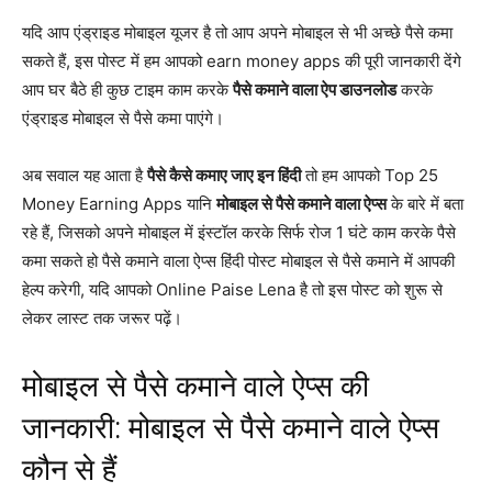
यदि आप एंड्राइड मोबाइल यूजर है तो आप अपने मोबाइल से भी अच्छे पैसे कमा
सकते हैं, इस पोस्ट में हम आपको earn money apps की पूरी जानकारी देंगे
आप घर बैठे ही कुछ टाइम काम करके
पैसे कमाने वाला ऐप डाउनलोड
करके
एंड्राइड मोबाइल से पैसे कमा पाएंगे।
अब सवाल यह आता है
पैसे कैसे कमाए जाए इन हिंदी
तो हम आपको Top 25
Money Earning Apps यानि
मोबाइल से पैसे कमाने वाला ऐप्स
के बारे में बता
रहे हैं, जिसको अपने मोबाइल में इंस्टॉल करके सिर्फ रोज 1 घंटे काम करके पैसे
कमा सकते हो पैसे कमाने वाला ऐप्स हिंदी पोस्ट मोबाइल से पैसे कमाने में आपकी
हेल्प करेगी, यदि आपको Online Paise Lena है तो इस पोस्ट को शुरू से
लेकर लास्ट तक जरूर पढ़ें।
मोबाइल से पैसे कमाने वाले ऐप्स की
जानकारी: मोबाइल से पैसे कमाने वाले ऐप्स
कौन से हैं