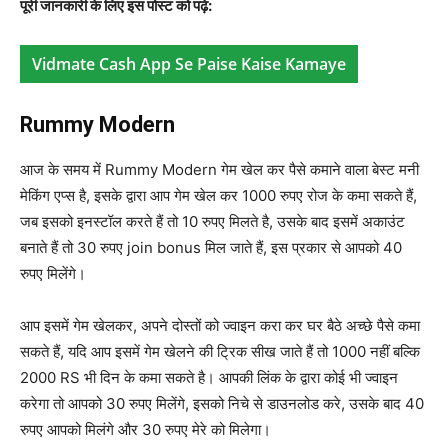
पूरी जानकारी के लिए इस पोस्ट को पढ़े:
Vidmate Cash App Se Paise Kaise Kamaye
Rummy Modern
आज के समय में Rummy Modern गेम खेल कर पैसे कमाने वाला बेस्ट मनी
मेकिंग एप्स है, इसके द्वारा आप गेम खेल कर 1000 रुपए रोज के कमा सकते हैं,
जब इसको इनस्टॉल करते हैं तो 10 रुपए मिलते है, उसके बाद इसमें अकाउंट
बनाते हैं तो 30 रुपए join bonus मिल जाते हैं, इस प्रकार से आपको 40
रुपए मिलेंगे।
आप इसमें गेम खेलकर, अपने दोस्तों को ज्वाइन करा कर घर बैठे अच्छे पैसे कमा
सकते हैं, यदि आप इसमें गेम खेलने की ट्रिक सीख जाते हैं तो 1000 नहीं बल्कि
2000 RS भी दिन के कमा सकते है। आपकी लिंक के द्वारा कोई भी ज्वाइन
करेगा तो आपको 30 रुपए मिलेंगे, इसको निचे से डाउनलोड करे, उसके बाद 40
रुपए आपको मिलंगे और 30 रुपए मेरे को मिलेगा।