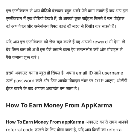
इस एप्लीकेशन से आप वीडियो देखकर बहुत अच्छे पैसे कमा सकते हैं जब आप इस
एप्लीकेशन में एक वीडियो देखते हैं, तो आपको कुछ पॉइंट्स मिलते हैं उन पॉइंट्स
को आप पेपल और अमेसंजय गिफ्ट कार्ड की मदद से रिसीव कर सकते हैं।
यदि आप इस एप्लीकेशन को रोज यूज करते हैं यह आपको reward भी देगा, तो
देर किस बात की अभी इस पैसे कमाने वाला ऐप डाउनलोड करें और मोबाइल से
पैसे कमाना शुरू करें।
इसमें अकाउंट बनाना बहुत ही सिंपल है, अपना email ID डालें username
डालें password डालें और फिर आपके मोबाइल नंबर पर OTP आएगा, ओटीपी
इंटर करने के बाद आपका अकाउंट बन जाता है।
How To Earn Money From AppKarma
How To Earn Money From appKarma
अकाउंट बनाते समय आपको
referral code डालने के लिए बोला जाता है, यदि आप किसी का referral