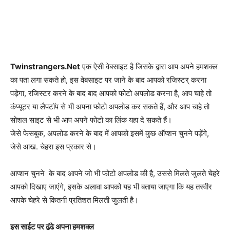
Twinstrangers.Net
एक ऐसी वेबसाइट है जिसके द्वारा आप अपने हमशक्ल
का पता लगा सकते हो, इस वेबसाइट पर जाने के बाद आपको रजिस्टर् करना
पड़ेगा, रजिस्टर करने के बाद बाद आपको फोटो अपलोड करना है, आप चाहे तो
कंप्यूटर या लैपटॉप से भी अपना फोटो अपलोड कर सकते हैं, और आप चाहे तो
सोशल साइट से भी आप अपने फोटो का लिंक यहा दे सकते हैं।
जेसे फेसबुक, अपलोड करने के बाद में आपको इसमें कुछ ऑप्शन चुनने पड़ेंगे,
जेसे आख. चेहरा इस प्रकार से।
आप्शन चुनने के बाद आपने जो भी फोटो अपलोड की है, उससे मिलते जुलते चेहरे
आपको दिखाए जाएंगे, इसके अलावा आपको यह भी बताया जाएगा कि यह तस्वीर
आपके चेहरे से कितनी प्रतिशत मिलती जुलती है।
इस साईट पर ढूंढे अपना हमशक्ल