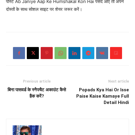
पोस्ट Ab Janiye Aap Ke Humshakal Kon Hai पसंद आए तो अपने
दोस्तों के साथ सोशल साइट पर शेयर जरूर करें।
Previous article
Next article
बिना पासवर्ड के स्नैपचैट अकाउंट कैसे
Popads Kya Hai Or Isse
हैक करें?
Paise Kaise Kamaye Full
Detail Hindi