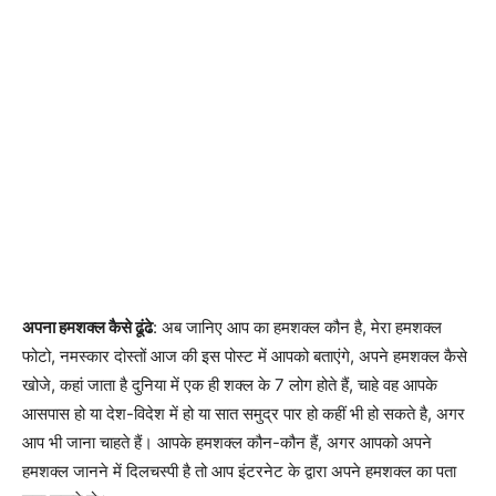
अपना हमशक्ल कैसे ढूंढे
: अब जानिए आप का हमशक्ल कौन है, मेरा हमशक्ल
फोटो, नमस्कार दोस्तों आज की इस पोस्ट में आपको बताएंगे, अपने हमशक्ल कैसे
खोजे, कहां जाता है दुनिया में एक ही शक्ल के 7 लोग होते हैं, चाहे वह आपके
आसपास हो या देश-विदेश में हो या सात समुद्र पार हो कहीं भी हो सकते है, अगर
आप भी जाना चाहते हैं। आपके हमशक्ल कौन-कौन हैं, अगर आपको अपने
हमशक्ल जानने में दिलचस्पी है तो आप इंटरनेट के द्वारा अपने हमशक्ल का पता