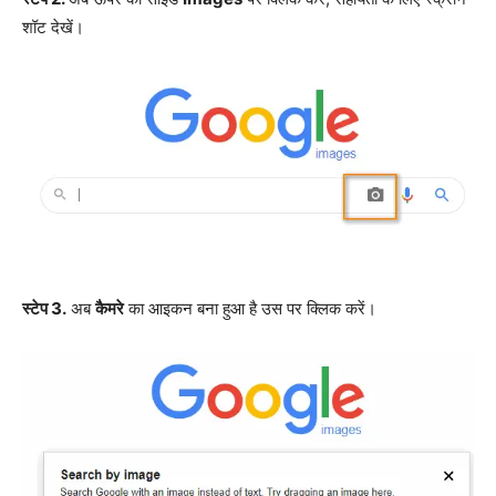
शॉट देखें।
स्टेप 3.
अब
कैमरे
का आइकन बना हुआ है उस पर क्लिक करें।