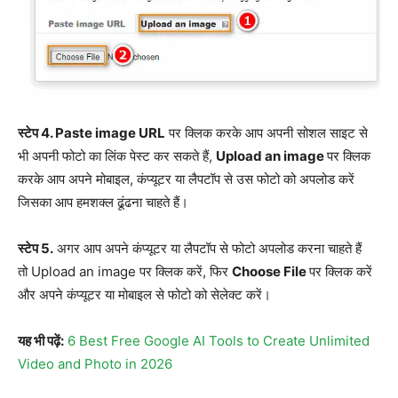
स्टेप 4. Paste image URL
पर क्लिक करके आप अपनी सोशल साइट से
भी अपनी फोटो का लिंक पेस्ट कर सकते हैं,
Upload an image
पर क्लिक
करके आप अपने मोबाइल, कंप्यूटर या लैपटॉप से उस फोटो को अपलोड करें
जिसका आप हमशक्ल ढूंढना चाहते हैं।
स्टेप 5.
अगर आप अपने कंप्यूटर या लैपटॉप से फोटो अपलोड करना चाहते हैं
तो Upload an image पर क्लिक करें, फिर
Choose File
पर क्लिक करें
और अपने कंप्यूटर या मोबाइल से फोटो को सेलेक्ट करें।
यह भी पढ़ें:
6 Best Free Google AI Tools to Create Unlimited
Video and Photo in 2026