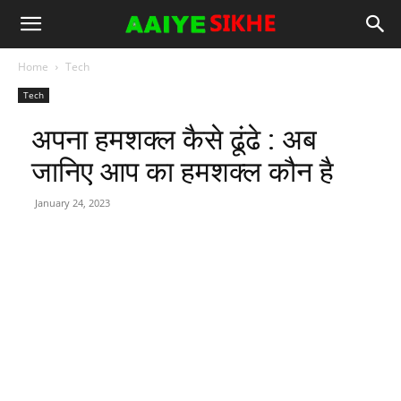
Home
Tech
Tech
अपना हमशक्ल कैसे ढूंढे : अब
जानिए आप का हमशक्ल कौन है
January 24, 2023