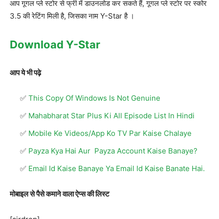
आप गूगल प्ले स्टोर से फ्री में डाउनलोड कर सकते हैं, गूगल प्ले स्टोर पर स्कोर
3.5 की रेटिंग मिली है, जिसका नाम Y-Star है ।
Download Y-Star
आप ये भी पढ़े
This Copy Of Windows Is Not Genuine
Mahabharat Star Plus Ki All Episode List In Hindi
Mobile Ke Videos/App Ko TV Par Kaise Chalaye
Payza Kya Hai Aur Payza Account Kaise Banaye?
Email Id Kaise Banaye Ya Email Id Kaise Banate Hai.
मोबाइल से पैसे कमाने वाला ऐप्स की लिस्ट