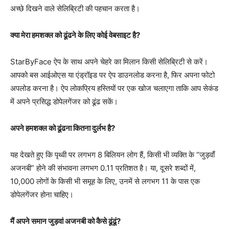
अच्छे दिखने वाले सेलिब्रिटी की पहचान करता है।
क्या मेरा हमशक्ल को ढूंढने के लिए कोई वेबसाइट है?
StarByFace ऐप के साथ अपने चेहरे का मिलान किसी सेलिब्रिटी से करें।
आपको बस आईओएस या एंड्रॉइड पर ऐप डाउनलोड करना है, फिर अपना फोटो
अपलोड करना है। ऐप लोकप्रिय हस्तियों पर एक खोज चलाएगा ताकि आप सेकंड
में अपने प्रसिद्ध डोपेलगेंजर को ढूंढ सकें।
अपने हमशक्ल को ढूंढना कितना दुर्लभ है?
यह देखते हुए कि पृथ्वी पर लगभग 8 बिलियन लोग हैं, किसी भी व्यक्ति के “जुड़वाँ
अजनबी” होने की संभावना लगभग 0.11 प्रतिशत है। या, दूसरे शब्दों में,
10,000 लोगों के किसी भी समूह के लिए, उनमें से लगभग 11 के पास एक
डोपेलगेंजर होना चाहिए।
मैं अपने समान जुड़वां अजनबी को कैसे ढूंढूं?