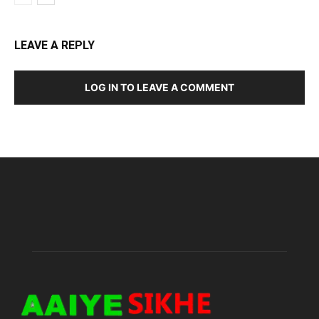
LEAVE A REPLY
LOG IN TO LEAVE A COMMENT