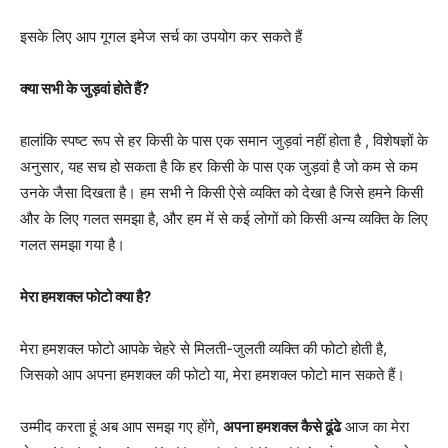
इसके लिए आप गूगल इमेज सर्च का उपयोग कर सकते हैं
क्या सभी के जुड़वां होते हैं?
हालांकि स्पष्ट रूप से हर किसी के पास एक समान जुड़वां नहीं होता है , विशेषज्ञों के
अनुसार, यह सच हो सकता है कि हर किसी के पास एक जुड़वां है जो कम से कम
उनके जैसा दिखता है। हम सभी ने किसी ऐसे व्यक्ति को देखा है जिसे हमने किसी
और के लिए गलत समझा है, और हम में से कई लोगों को किसी अन्य व्यक्ति के लिए
गलत समझा गया है।
मेरा हमशक्ल फोटो क्या है?
मेरा हमशक्ल फोटो आपके चेहरे से मिलती-जुलती व्यक्ति की फोटो होती है,
जिसको आप अपना हमशक्ल की फोटो या, मेरा हमशक्ल फोटो मान सकते हैं।
उम्मीद करता हूं अब आप समझ गए होंगे,
अपना हमशक्ल कैसे ढूंढे
आज का मेरा