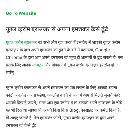
Go To Website
गूगल क्रोम ब्राउजर से अपना हमशक्ल कैसे ढूंढे
गूगल क्रोम ब्राउज़र
को सभी लोग यूज़ करते हैं इसलिए मैं आपको गूगल क्रोम
ब्राउज़र के द्वारा अपने हमशक्ल को ढूंढने के बारे में बताऊंगा, Google
Chrome के द्वारा आप अपने हमशक्ल को बहुत ही आसानी से ढूंढ सकते हो, बस
इसके लिए आपके
कंप्यूटर
और मोबाइल में गूगल क्रोम ब्राउज़र इंस्टॉल होना
चाहिए।
गूगल क्रोम ब्राउज़र से अपने हमशक्ल का पता लगाने के लिए आपको अपना
फोटो अपलोड करना पड़ेगा, अपलोड करने के बाद में आप से मिलते जुलते चेहरे
आपको दिखाई जाएंगे, अगर आप एक ब्लॉगर हैं तो आपको अपने हमशक्ल के नीचे
यह भी दिखाया जाएगा कि आपने किस किस Blog, वेबसाइट पर कमेंट किया है,
तो आइए जानते हैं, मेरा हमशक्ल फोटो, गूगल क्रोम ब्राउज़र के द्वारा अपने
हमशक्ल को कैसे ढूंढे।