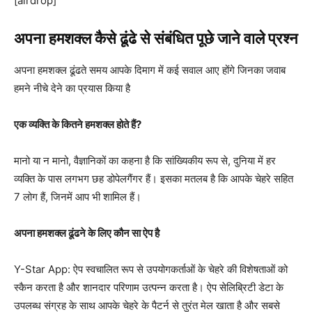
[airdrop]
अपना हमशक्ल कैसे ढूंढे से संबंधित पूछे जाने वाले प्रश्न
अपना हमशक्ल ढूंढते समय आपके दिमाग में कई सवाल आए होंगे जिनका जवाब
हमने नीचे देने का प्रयास किया है
एक व्यक्ति के कितने हमशक्ल होते हैं?
मानो या न मानो, वैज्ञानिकों का कहना है कि सांख्यिकीय रूप से, दुनिया में हर
व्यक्ति के पास लगभग छह डोपेलगैंगर हैं। इसका मतलब है कि आपके चेहरे सहित
7 लोग हैं, जिनमें आप भी शामिल हैं।
अपना हमशक्ल ढूंढने के लिए कौन सा ऐप है
Y-Star App: ऐप स्वचालित रूप से उपयोगकर्ताओं के चेहरे की विशेषताओं को
स्कैन करता है और शानदार परिणाम उत्पन्न करता है। ऐप सेलिब्रिटी डेटा के
उपलब्ध संग्रह के साथ आपके चेहरे के पैटर्न से तुरंत मेल खाता है और सबसे