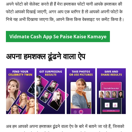
अपने फोटो को सेलेक्ट करते ही हैं मेरा हमशक्ल फोटो यानी आपके हमशक्ल की
फोटो आपको दिखाई जाएगी, अगर आप एक ब्लॉगर है तो आपको अपनी फोटो के
निचे यह अभी दिखाया जाएगा कि, आपने किस किस वेबसाइट पर कमेंट किया है।
Vidmate Cash App Se Paise Kaise Kamaye
अपना हमशक्ल ढूंढने वाला ऐप
अब हम आपको अपना हमशक्ल ढूंढने वाला ऐप के बारे में बताने जा रहे हैं, जिसको