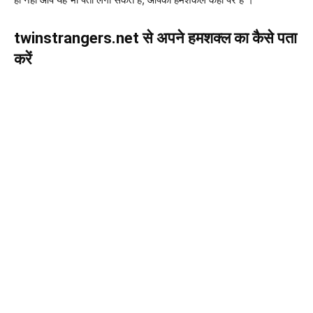
twinstrangers.net से अपने हमशक्ल का कैसे पता
करें