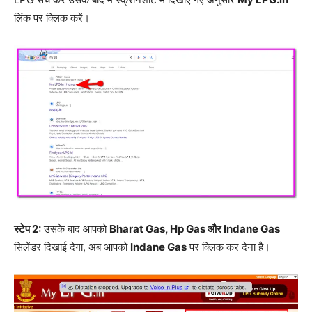
लिंक पर क्लिक करें।
स्टेप 2:
उसके बाद आपको
Bharat Gas, Hp Gas और Indane Gas
सिलेंडर दिखाई देगा, अब आपको
Indane Gas
पर क्लिक कर देना है।