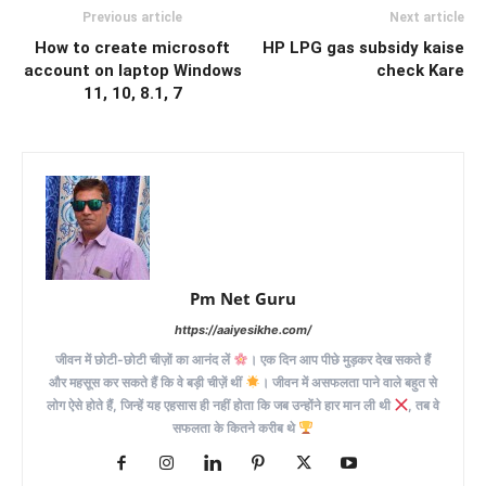
Previous article
Next article
How to create microsoft
HP LPG gas subsidy kaise
account on laptop Windows
check Kare
11, 10, 8.1, 7
Pm Net Guru
https://aaiyesikhe.com/
जीवन में छोटी-छोटी चीज़ों का आनंद लें
। एक दिन आप पीछे मुड़कर देख सकते हैं
और महसूस कर सकते हैं कि वे बड़ी चीज़ें थीं
। जीवन में असफलता पाने वाले बहुत से
लोग ऐसे होते हैं, जिन्हें यह एहसास ही नहीं होता कि जब उन्होंने हार मान ली थी
, तब वे
सफलता के कितने करीब थे