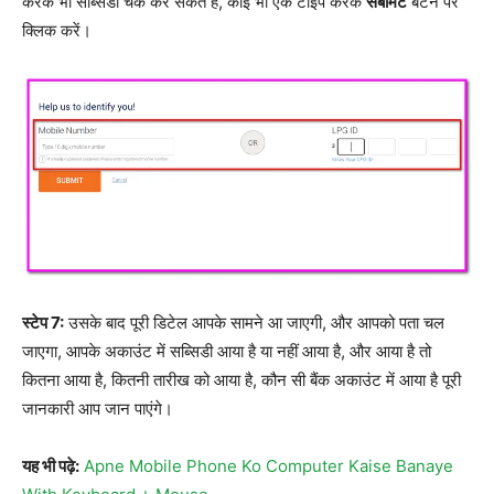
करके भी सब्सिडी चेक कर सकते हैं, कोई भी एक टाइप करके
सबमिट
बटन पर
क्लिक करें।
स्टेप 7:
उसके बाद पूरी डिटेल आपके सामने आ जाएगी, और आपको पता चल
जाएगा, आपके अकाउंट में सब्सिडी आया है या नहीं आया है, और आया है तो
कितना आया है, कितनी तारीख को आया है, कौन सी बैंक अकाउंट में आया है पूरी
जानकारी आप जान पाएंगे।
यह भी पढ़े:
Apne Mobile Phone Ko Computer Kaise Banaye