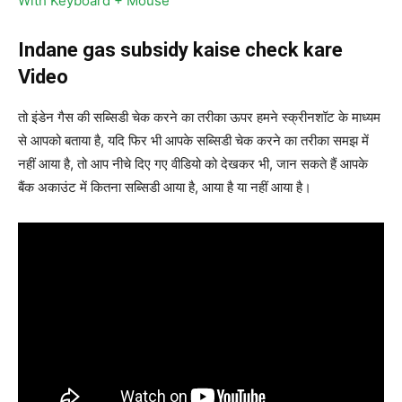
With Keyboard + Mouse
Indane gas subsidy kaise check kare
Video
तो इंडेन गैस की सब्सिडी चेक करने का तरीका ऊपर हमने स्क्रीनशॉट के माध्यम
से आपको बताया है, यदि फिर भी आपके सब्सिडी चेक करने का तरीका समझ में
नहीं आया है, तो आप नीचे दिए गए वीडियो को देखकर भी, जान सकते हैं आपके
बैंक अकाउंट में कितना सब्सिडी आया है, आया है या नहीं आया है।