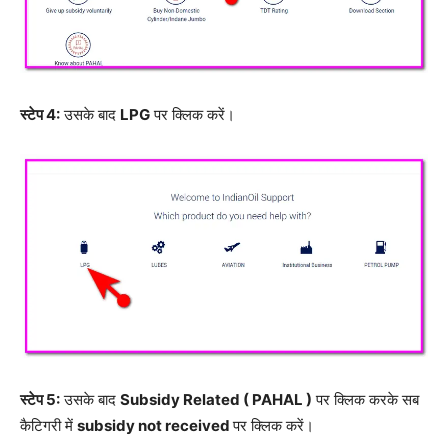
स्टेप 4:
उसके बाद
LPG
पर क्लिक करें।
स्टेप 5:
उसके बाद
Subsidy Related ( PAHAL )
पर क्लिक करके सब
कैटिगरी में
subsidy not received
पर क्लिक करें।