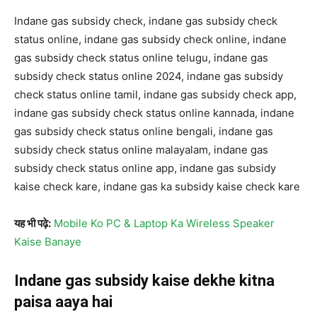
Indane gas subsidy check, indane gas subsidy check
status online, indane gas subsidy check online, indane
gas subsidy check status online telugu, indane gas
subsidy check status online 2024, indane gas subsidy
check status online tamil, indane gas subsidy check app,
indane gas subsidy check status online kannada, indane
gas subsidy check status online bengali, indane gas
subsidy check status online malayalam, indane gas
subsidy check status online app, indane gas subsidy
kaise check kare, indane gas ka subsidy kaise check kare
यह भी पढ़े:
Mobile Ko PC & Laptop Ka Wireless Speaker
Kaise Banaye
Indane gas subsidy kaise dekhe kitna
paisa aaya hai