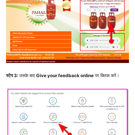
स्टेप 3:
उसके बाद
Give your feedback online
पर क्लिक करें।