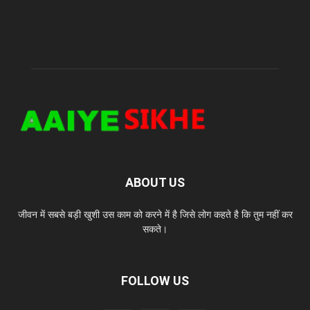
ABOUT US
जीवन में सबसे बड़ी खुशी उस काम को करने में है जिसे लोग कहते है कि तुम नहीं कर
सकते।
FOLLOW US