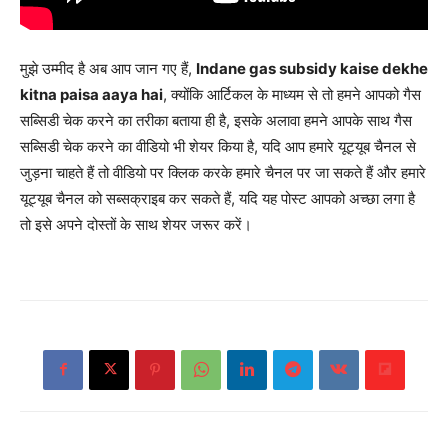
मुझे उम्मीद है अब आप जान गए हैं,
Indane gas subsidy kaise dekhe
kitna paisa aaya hai
, क्योंकि आर्टिकल के माध्यम से तो हमने आपको गैस
सब्सिडी चेक करने का तरीका बताया ही है, इसके अलावा हमने आपके साथ गैस
सब्सिडी चेक करने का वीडियो भी शेयर किया है, यदि आप हमारे यूट्यूब चैनल से
जुड़ना चाहते हैं तो वीडियो पर क्लिक करके हमारे चैनल पर जा सकते हैं और हमारे
यूट्यूब चैनल को सब्सक्राइब कर सकते हैं, यदि यह पोस्ट आपको अच्छा लगा है
तो इसे अपने दोस्तों के साथ शेयर जरूर करें।