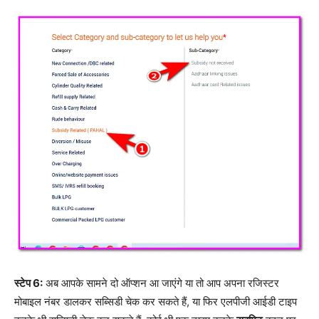
स्टेप 6:
अब आपके सामने दो ऑप्शन आ जाएंगे या तो आप अपना रजिस्टर
मोबाइल नंबर डालकर सब्सिडी चेक कर सकते हैं, या फिर एलपीजी आईडी टाइप