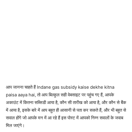
आप जानना चाहते हैं Indane gas subsidy kaise dekhe kitna
paisa aaya hai, तो आप बिल्कुल सही वेबसाइट पर पहुंच गए हैं, आपके
अकाउंट में कितना सब्सिडी आया है, कौन सी तारीख को आया है, और कौन से बैंक
में आया है, इसके बारे में आप बहुत ही आसानी से पता कर सकते हैं, और भी बहुत से
सवाल होंगे जो आपके मन में आ रहे हैं इस पोस्ट में आपको निम्न सवालों के जवाब
मिल जाएंगे।