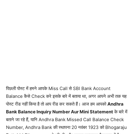
पिछली पोस्ट में हमने आपके Miss Call से SBI Bank Account
Balance कैसे Check करे इसके बारे में बताया था, अगर आपने अभी तक यह
पोस्ट रीड नहीं किया है तो आप रीड कर सकते हैं। आज हम आपको
Andhra
Bank Balance Inquiry Number Aur Mini Statement
के बारे में
बताने जा रहे हैं, यानि Andhra Bank Missed Call Balance Check
Number, Andhra Bank की स्थापना 20 नवंबर 1923 को Bhogaraju