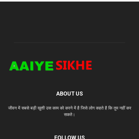
ABOUT US
जीवन में सबसे बड़ी खुशी उस काम को करने में है जिसे लोग कहते है कि तुम नहीं कर
सकते।
FOLLOW US