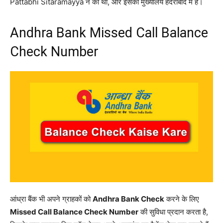
Pattabhi Sitaramayya ने की थी, और इसका मुख्यालय हैदराबाद में है।
Andhra Bank Missed Call Balance
Check Number
आंध्रा बैंक भी अपने ग्राहकों को
Andhra Bank Check
करने के लिए
Missed Call Balance Check Number
की सुविधा प्रदान करता है,