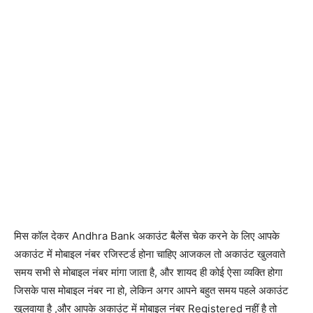
मिस कॉल देकर Andhra Bank अकाउंट बैलेंस चेक करने के लिए आपके
अकाउंट में मोबाइल नंबर रजिस्टर्ड होना चाहिए आजकल तो अकाउंट खुलवाते
समय सभी से मोबाइल नंबर मांगा जाता है, और शायद ही कोई ऐसा व्यक्ति होगा
जिसके पास मोबाइल नंबर ना हो, लेकिन अगर आपने बहुत समय पहले अकाउंट
खुलवाया है ,और आपके अकाउंट में मोबाइल नंबर Registered नहीं है तो