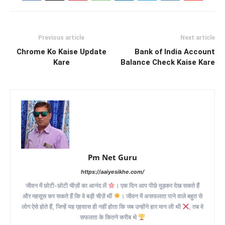
Previous article
Next article
Chrome Ko Kaise Update
Bank of India Account
Kare
Balance Check Kaise Kare
Pm Net Guru
https://aaiyesikhe.com/
जीवन में छोटी-छोटी चीज़ों का आनंद लें
। एक दिन आप पीछे मुड़कर देख सकते हैं
और महसूस कर सकते हैं कि वे बड़ी चीज़ें थीं
। जीवन में असफलता पाने वाले बहुत से
लोग ऐसे होते हैं, जिन्हें यह एहसास ही नहीं होता कि जब उन्होंने हार मान ली थी
, तब वे
सफलता के कितने करीब थे