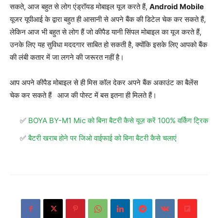
सकते, आज बहुत से लोग एंड्रॉयड मोबाइल यूज करते हैं,
Android Mobile
यूजर यूपीआई के द्वारा बहुत ही आसानी से अपने बैंक की डिटेल चेक कर सकते हैं,
लेकिन आज भी बहुत से लोग हैं जो कीपैड यानी सिंपल मोबाइल का यूज करते हैं,
उनके लिए यह सुविधा मददगार साबित हो सकती है, क्योंकि इसके लिए आपको बैंक
की लंबी कतार में जा लगने की जरूरत नहीं है।
आप अपने कीपैड मोबाइल से ही मिस कॉल देकर अपने बैंक अकाउंट का बैलेंस
चेक कर सकते हैं आज की पोस्ट में बस इतना ही मिलते हैं।
BOYA BY-M1 Mic को बिना बैटरी कैसे यूज़ करें 100% वर्किंग ट्रिक
बैटरी खराब होने पर जिओ वाईफाई को बिना बैटरी कैसे चलाएं