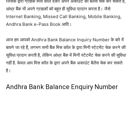
जिसके द्वारा ग्राहक मिस कॉल देकर अपने अकाउंट का बैलेंस चेक कर सकते हैं,
आंध्र बैंक भी अपने ग्राहकों को बहुत ही सुविधा प्रदान करता है। जैसे
Internet Banking, Missed Call Banking, Mobile Banking,
Andhra Bank e-Pass Book आदि।
आज हम आपको Andhra Bank Balance Inquiry Number के बारे में
बताने जा रहे हैं, लगभग सभी बैंक मिस कॉल के द्वारा मिनी स्टेटमेंट चेक करने की
सुविधा प्रदान करती है, लेकिन आंध्र बैंक में मिनी स्टेटमेंट चेक करने की सुविधा
नहीं है. केवल आप मिस कॉल के द्वारा अपने बैंक अकाउंट बैलेंस चेक कर सकते
है।
Andhra Bank Balance Enquiry Number