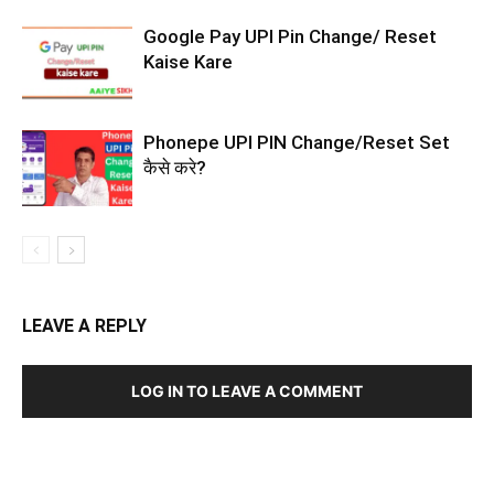
Google Pay UPI Pin Change/ Reset
Kaise Kare
Phonepe UPI PIN Change/Reset Set
कैसे करे?
LEAVE A REPLY
LOG IN TO LEAVE A COMMENT