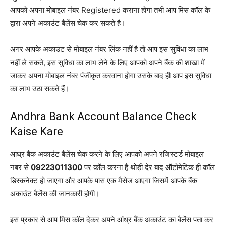
आपको अपना मोबाइल नंबर Registered कराना होगा तभी आप मिस कॉल के
द्वारा अपने अकाउंट बैलेंस चेक कर सकते है।
अगर आपके अकाउंट से मोबाइल नंबर लिंक नहीं है तो आप इस सुविधा का लाभ
नहीं ले सकते, इस सुविधा का लाभ लेने के लिए आपको अपने बैंक की शाखा में
जाकर अपना मोबाइल नंबर पंजीकृत करवाना होगा उसके बाद ही आप इस सुविधा
का लाभ उठा सकते हैं।
Andhra Bank Account Balance Check
Kaise Kare
आंध्र बैंक अकाउंट बैलेंस चेक करने के लिए आपको अपने रजिस्टर्ड मोबाइल
नंबर से
09223011300
पर कॉल करना है थोड़ी देर बाद ऑटोमेटिक ही कॉल
डिस्कनेक्ट हो जाएगा और आपके पास एक मैसेज आएगा जिसमें आपके बैंक
अकाउंट बैलेंस की जानकारी होगी।
इस प्रकार से आप मिस कॉल देकर अपने आंध्र बैंक अकाउंट का बैलेंस पता कर