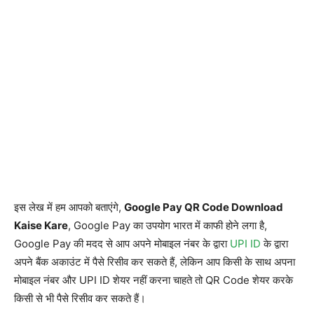
इस लेख में हम आपको बताएंगे,
Google Pay QR Code Download
Kaise Kare
, Google Pay का उपयोग भारत में काफी होने लगा है,
Google Pay की मदद से आप अपने मोबाइल नंबर के द्वारा
UPI ID
के द्वारा
अपने बैंक अकाउंट में पैसे रिसीव कर सकते हैं, लेकिन आप किसी के साथ अपना
मोबाइल नंबर और UPI ID शेयर नहीं करना चाहते तो QR Code शेयर करके
किसी से भी पैसे रिसीव कर सकते हैं।