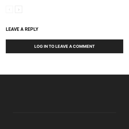
LEAVE A REPLY
LOG IN TO LEAVE A COMMENT