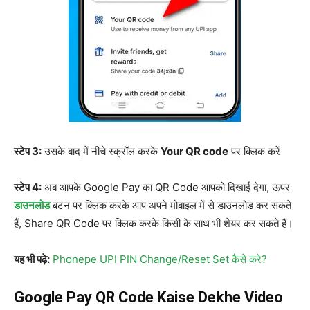
स्टेप 3:
उसके बाद में नीचे स्क्रॉल करके
Your QR code
पर क्लिक करें
स्टेप 4:
अब आपके Google Pay का QR Code आपको दिखाई देगा, ऊपर
डाउनलोड
बटन पर क्लिक करके आप अपने मोबाइल में से डाउनलोड कर सकते
हैं, Share QR Code पर क्लिक करके किसी के साथ भी शेयर कर सकते हैं।
यह भी पढ़े:
Phonepe UPI PIN Change/Reset Set कैसे करे?
Google Pay QR Code Kaise Dekhe Video