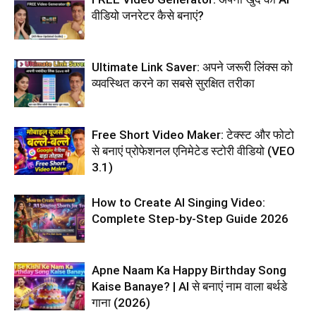
वीडियो जनरेटर कैसे बनाएं?
Ultimate Link Saver: अपने जरूरी लिंक्स को
व्यवस्थित करने का सबसे सुरक्षित तरीका
Free Short Video Maker: टेक्स्ट और फोटो
से बनाएं प्रोफेशनल एनिमेटेड स्टोरी वीडियो (VEO
3.1)
How to Create AI Singing Video:
Complete Step-by-Step Guide 2026
Apne Naam Ka Happy Birthday Song
Kaise Banaye? | AI से बनाएं नाम वाला बर्थडे
गाना (2026)