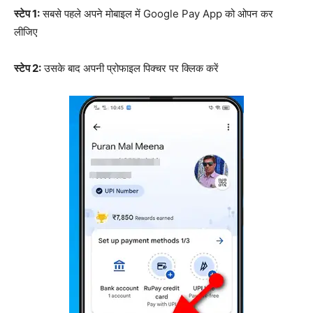
स्टेप 1:
सबसे पहले अपने मोबाइल में Google Pay App को ओपन कर
लीजिए
स्टेप 2:
उसके बाद अपनी प्रोफाइल पिक्चर पर क्लिक करें