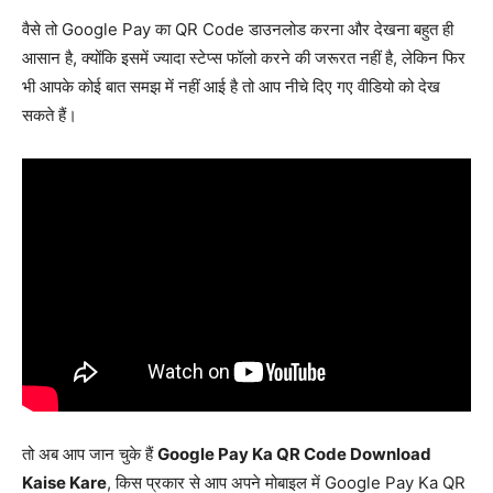
वैसे तो Google Pay का QR Code डाउनलोड करना और देखना बहुत ही
आसान है, क्योंकि इसमें ज्यादा स्टेप्स फॉलो करने की जरूरत नहीं है, लेकिन फिर
भी आपके कोई बात समझ में नहीं आई है तो आप नीचे दिए गए वीडियो को देख
सकते हैं।
तो अब आप जान चुके हैं
Google Pay Ka QR Code Download
Kaise Kare
, किस प्रकार से आप अपने मोबाइल में Google Pay Ka QR