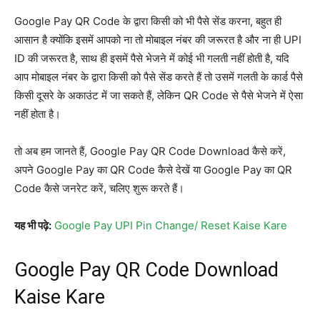
Google Pay QR Code के द्वारा किसी को भी पैसे सेंड करना, बहुत ही
आसान है क्योंकि इसमें आपको ना तो मोबाइल नंबर की जरूरत है और ना ही UPI
ID की जरूरत है, साथ ही इसमें पैसे भेजने में कोई भी गलती नहीं होती है, यदि
आप मोबाइल नंबर के द्वारा किसी को पैसे सेंड करते हैं तो उसमें गलती के कार्ड पैसे
किसी दूसरे के अकाउंट में जा सकते हैं, लेकिन QR Code से पैसे भेजने में ऐसा
नहीं होता है।
तो अब हम जानते हैं, Google Pay QR Code Download कैसे करें,
अपने Google Pay का QR Code कैसे देखें या Google Pay का QR
Code कैसे जनरेट करें, चलिए शुरू करते हैं।
यह भी पढ़े:
Google Pay UPI Pin Change/ Reset Kaise Kare
Google Pay QR Code Download
Kaise Kare