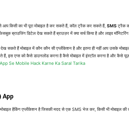
आप किसी का भी पूरा मोबाइल है कर सकते हैं, कॉल ट्रैक कर सकते हैं,
SMS
ट्रैक क
 फेसबुक ब्राउजिंग डिटेल देख सकते हैं ब्राउज़र में क्या सर्च किया है और लाइव मॉनिटरिं
न देख सकते हैं मोबाइल में कौन कौन सी एप्लीकेशन है और इतना ही नहीं आप उसके मोबा
हैं, इस एप्स को कैसे डाउनलोड करना है कैसे मोबाइल में इंस्टॉल करना है और कैसे यू
pp Se Mobile Hack Karne Ka Saral Tarika
) App
ोबाइल हैकिंग एप्लीकेशन है जिसकी मदद से एक SMS भेज कर, किसी भी मोबाइल की कॉल र