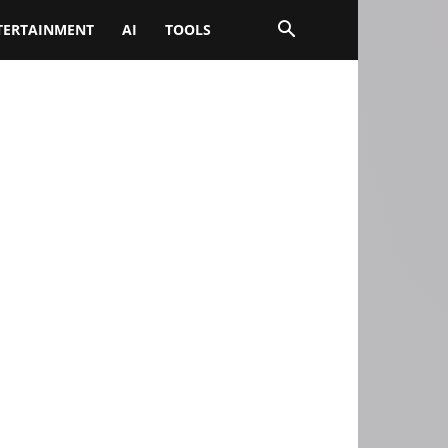
TERTAINMENT
AI
TOOLS