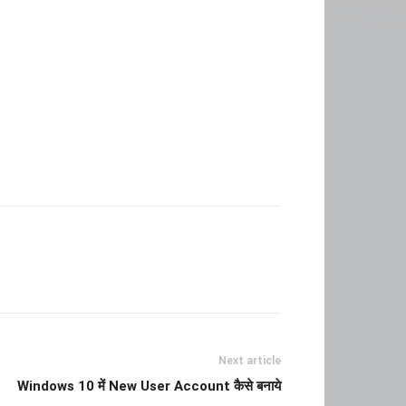
Next article
Windows 10 में New User Account कैसे बनाये