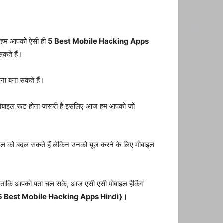
में हम आपको ऐसी ही
5 Best Mobile Hacking Apps
कते हैं।
ना बना सकते हैं।
ोबाइल रूट होना जरूरी है इसलिए आज हम आपको जो
ाइल को बदल सकते हैं लेकिन उनको यूज करने के लिए मोबाइल
हिए ताकि आपको पता चल सके, आज एसी एसी मोबाइल हैकिंग
 Best Mobile Hacking Apps Hindi}।