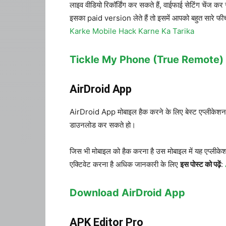
लाइव वीडियो रिकॉर्डिंग कर सकते हैं, वाईफाई सेटिंग चेंज 
इसका paid version लेते हैं तो इसमें आपको बहुत सारे फी
Karke Mobile Hack Karne Ka Tarika
Tickle My Phone (True Remote)
AirDroid App
AirDroid App मोबाइल हैक करने के लिए बेस्ट एप्लीकेशन है
डाउनलोड कर सकते हो।
जिस भी मोबाइल को हैक करना है उस मोबाइल में यह एप्लीकेश
एक्टिवेट करना है अधिक जानकारी के लिए
इस पोस्ट को पढ़ें
:
Download AirDroid App
APK Editor Pro