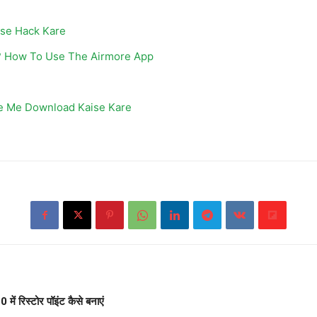
se Hack Kare
? How To Use The Airmore App
ee Me Download Kaise Kare
ं रिस्टोर पॉइंट कैसे बनाएं