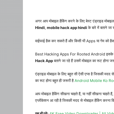
अगर आप मोबाइल हैकिंग करने के लिए बेस्ट एंड्राइड मोबाइल 
Hindi
,
mobile hack app hindi
के बारे में बताने जा 
वाईफाई हैक कर सकते हैं और किसी भी Apps या गेम को हैक
Best Hacking Apps For Rooted Android इसके बारे मे
Hack App
बताने जा रहे हैं उसमें मोबाइल का रूट होना जर
एंड्राइड मोबाइल के लिए बहुत सी ऐसी एप्स है जिसकी मदद
का रूट होना बहुत ही जरूरी है
Android Mobile Ko Ro
आप मोबाइल हैकिंग सीखना चाहते हैं, या नहीं सीखना चाहते ह
एप्लीकेशन आ रही है जिसकी मदद से मोबाइल हैकिंग करना कि
यह भी पढ़े:
4K Free Video Downloader | All Vi