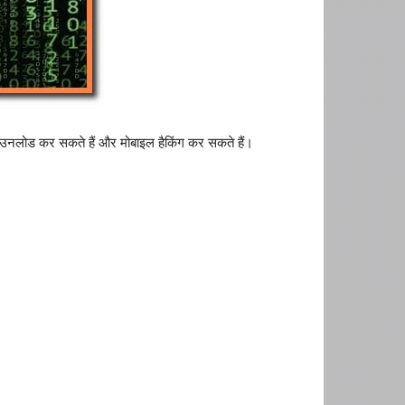
 डाउनलोड कर सकते हैं और मोबाइल हैकिंग कर सकते हैं।