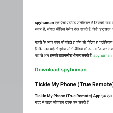
spyhuman
एक ऐसी एंडॉयड एप्लीकेशन है जिसकी मदद से 
सकते हैं, सोशल मीडिया मैसेज देख सकते हैं, जैसे व्हाट्सएप,
गैलरी के अंदर कौन सी फोटो है कौन सी वीडियो है एप्लीकेश
हैं और आप चाहे तो इमेज फोटो वीडियो को डाउनलोड कर सकते 
यहां से आप
इसको डाउनलोड भी कर सकते हैं
:
spyhuman A
Download spyhuman
Tickle My Phone (True Remote
Tickle My Phone (True Remote) App
एक ऐसा म
मदद से लाइव लोकेशन ट्रैक कर सकते हैं।