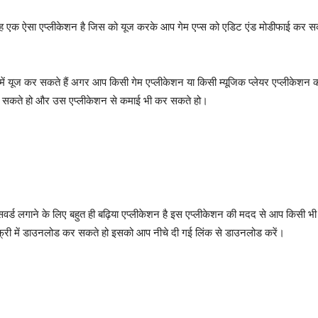
 एक ऐसा एप्लीकेशन है जिस को यूज करके आप गेम एप्स को एडिट एंड मोडीफाई कर सकत
ें यूज कर सकते हैं अगर आप किसी गेम एप्लीकेशन या किसी म्यूजिक प्लेयर एप्लीकेशन 
 सकते हो और उस एप्लीकेशन से कमाई भी कर सकते हो।
वर्ड लगाने के लिए बहुत ही बढ़िया एप्लीकेशन है इस एप्लीकेशन की मदद से आप किसी भी
े फ्री में डाउनलोड कर सकते हो इसको आप नीचे दी गई लिंक से डाउनलोड करें।