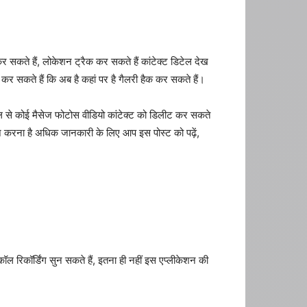
र सकते हैं, लोकेशन ट्रैक कर सकते हैं कांटेक्ट डिटेल देख
ग कर सकते हैं कि अब है कहां पर है गैलरी हैक कर सकते हैं।
इल से कोई मैसेज फोटोस वीडियो कांटेक्ट को डिलीट कर सकते
ज़ करना है अधिक जानकारी के लिए आप इस पोस्ट को पढ़ें,
िकॉर्डिंग सुन सकते हैं, इतना ही नहीं इस एप्लीकेशन की