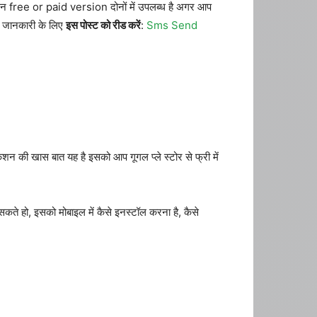
लीकेशन free or paid version दोनों में उपलब्ध है अगर आप
िक जानकारी के लिए
इस पोस्ट को रीड करें
:
Sms Send
शन की खास बात यह है इसको आप गूगल प्ले स्टोर से फ्री में
कते हो, इसको मोबाइल में कैसे इनस्टॉल करना है, कैसे