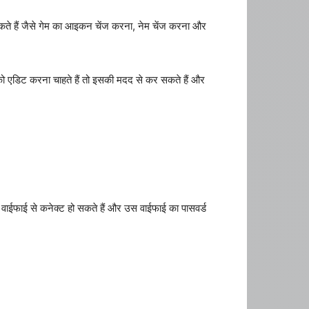
े हैं जैसे गेम का आइकन चेंज करना, नेम चेंज करना और
को एडिट करना चाहते हैं तो इसकी मदद से कर सकते हैं और
 वाईफाई से कनेक्ट हो सकते हैं और उस वाईफाई का पासवर्ड