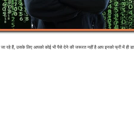
 जा रहे हैं, उसके लिए आपको कोई भी पैसे देने की जरूरत नहीं है आप इनको फ्री में ही