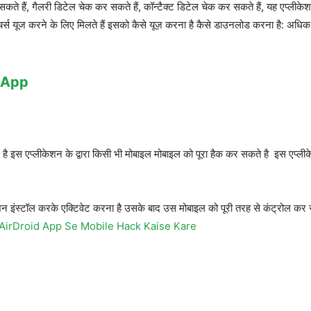
कर सकते हैं, गैलरी डिटेल चेक कर सकते हैं, कॉन्टैक्ट डिटेल चेक कर सकते हैं, यह एप्
चर्स यूज करने के लिए मिलते हैं इसको कैसे यूज़ करना है कैसे डाउनलोड करना है: अध
 App
 इस एप्लीकेशन के द्वारा किसी भी मोबाइल मोबाइल को पूरा हैक कर सकते है इस एप्लीके
न इंस्टॉल करके एक्टिवेट करना है उसके बाद उस मोबाइल को पूरी तरह से कंट्रोल कर स
AirDroid App Se Mobile Hack Kaise Kare