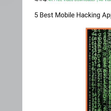
5 Best Mobile Hacking Ap