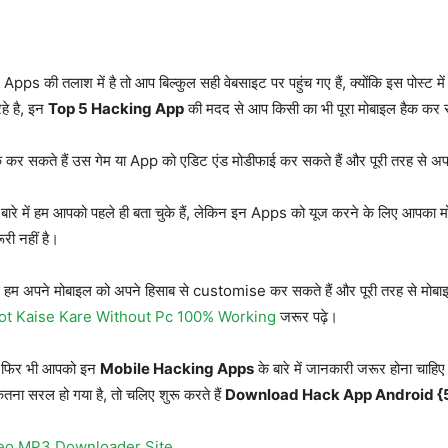
Apps की तलाश में है तो आप बिल्कुल सही वेबसाइट पर पहुंच गए हैं, क्योंकि इस पोस्ट 
रहे है, इन
Top 5 Hacking App
की मदद से आप किसी का भी पूरा मोबाइल हैक कर स
 कर सकते हैं उस गेम या App को एडिट एंड मोडीफाई कर सकते हैं और पूरी तरह से अप
ं हम आपको पहले ही बता चुके हैं, लेकिन इन Apps को यूज करने के लिए आपका म
ूरी नहीं है।
 से हम अपने मोबाइल को अपने हिसाब से customise कर सकते हैं और पूरी तरह से मोब
ot Kaise Kare Without Pc 100% Working
जरूर पढ़े।
ैं, फिर भी आपको इन
Mobile Hacking Apps
के बारे में जानकारी जरूर होना चा
तना सरल हो गया है, तो चलिए शुरू करते हैं
Download Hack App Android {5
deo MP3 Downloader Site