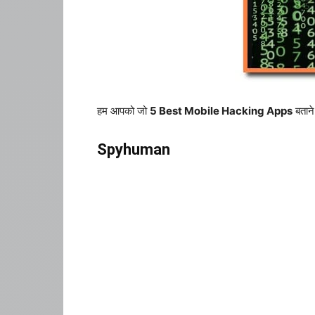
हम आपको जो
5 Best Mobile Hacking Apps
बताने
Spyhuman