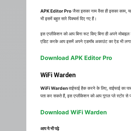
APK Editor Pro
जैसा इसका नाम वैसा ही इसका काम, यह
भी इसमें बहुत सारे पिक्चर्स दिए गए हैं।
इस एप्लीकेशन को आप बिना रूट किए बिना ही अपने मोबाइल म
एडिट करके आप इसमें अपने एडमॉब अकाउंट का ऐड भी लगा
Download APK Editor Pro
WiFi Warden
WiFi Warden
वाईफाई हैक करने के लिए, वाईफाई का पास
पता कर सकते हैं, इस एप्लीकेशन को आप गूगल प्ले स्टोर स
Download WiFi Warden
आप ये भी पढ़े