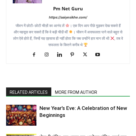
Pm Net Guru
https://aaiyesikhe.com/
जीवन में छोटी-छोटी चीज़ों का आनंद लें
। एक दिन आप पीछे मुड़कर देख सकते हैं
और महसूस कर सकते हैं कि वे बड़ी चीज़ें थीं
। जीवन में असफलता पाने वाले बहुत से
लोग ऐसे होते हैं, जिन्हें यह एहसास ही नहीं होता कि जब उन्होंने हार मान ली थी
, तब वे
सफलता के कितने करीब थे
RELATED ARTICLES
MORE FROM AUTHOR
New Year’s Eve: A Celebration of New
Beginnings