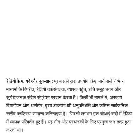
रेडियो के फायदे और नुकसान:
प्रचारकों द्वारा उपयोग किए जाने वाले विभिन्न
माध्यमों के विपरीत, रेडियो तर्कसंगतता, व्यापक पहुंच, रुचि समूह चयन और
सुविधाजनक संदेश संप्रेषण प्रदान करता है। किसी भी मामले में, असहाय
दिमागीपन और असंतोष, दृश्य आकर्षण की अनुपस्थिति और जटिल सार्वजनिक
खरीद प्रक्रिया सामान्य कठिनाइयां हैं। पिछली लगभग एक चौथाई सदी में रेडियो
में व्यापक परिवर्तन हुए हैं। यह भीड़ और प्रचारकों के लिए प्रमुख जन तंत्र हुआ
करता था।