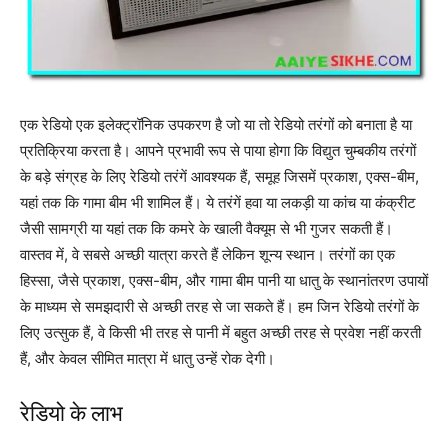
एक रेडियो एक इलेक्ट्रॉनिक उपकरण है जो या तो रेडियो तरंगों को बनाता है या
प्रतिक्रिया करता है। आपने प्रभावी रूप से पाया होगा कि विद्युत चुम्बकीय तरंगों
के बड़े संग्रह के लिए रेडियो तरंगें आवश्यक हैं, समूह जिसमें प्रकाश, एक्स-बीम,
यहां तक ​​​​कि गामा बीम भी शामिल हैं। ये तरंगें हवा या लकड़ी या कांच या कंक्रीट
जैसी सामग्री या यहां तक ​​कि कमरे के खाली वैक्यूम से भी गुजर सकती हैं।
वास्तव में, वे सबसे अच्छी यात्रा करते हैं लेकिन शून्य स्थान। तरंगों का एक
हिस्सा, जैसे प्रकाश, एक्स-बीम, और गामा बीम पानी या धातु के स्थानांतरण उपायों
के माध्यम से समझदारी से अच्छी तरह से जा सकते हैं। हम जिन रेडियो तरंगों के
लिए उत्सुक हैं, वे किसी भी तरह से पानी में बहुत अच्छी तरह से प्रवेश नहीं करती
हैं, और केवल सीमित मात्रा में धातु उन्हें रोक देगी।
रेडियो के लाभ