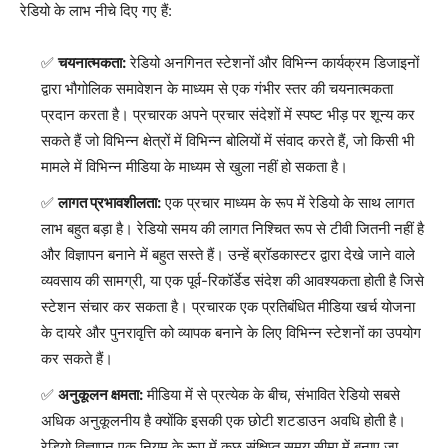
रेडियो के लाभ नीचे दिए गए हैं:
चयनात्मकता:
रेडियो अनगिनत स्टेशनों और विभिन्न कार्यक्रम डिजाइनों
द्वारा भौगोलिक समावेशन के माध्यम से एक गंभीर स्तर की चयनात्मकता
प्रदान करता है। प्रचारक अपने प्रचार संदेशों में स्पष्ट भीड़ पर शून्य कर
सकते हैं जो विभिन्न क्षेत्रों में विभिन्न बोलियों में संवाद करते हैं, जो किसी भी
मामले में विभिन्न मीडिया के माध्यम से खुला नहीं हो सकता है।
लागत प्रभावशीलता:
एक प्रचार माध्यम के रूप में रेडियो के साथ लागत
लाभ बहुत बड़ा है। रेडियो समय की लागत निश्चित रूप से टीवी जितनी नहीं है
और विज्ञापन बनाने में बहुत सस्ते हैं। उन्हें ब्रॉडकास्टर द्वारा देखे जाने वाले
व्यवसाय की सामग्री, या एक पूर्व-रिकॉर्डेड संदेश की आवश्यकता होती है जिसे
स्टेशन संचार कर सकता है। प्रचारक एक प्रतिबंधित मीडिया खर्च योजना
के दायरे और पुनरावृत्ति को व्यापक बनाने के लिए विभिन्न स्टेशनों का उपयोग
कर सकते हैं।
अनुकूलन क्षमता:
मीडिया में से प्रत्येक के बीच, संभावित रेडियो सबसे
अधिक अनुकूलनीय है क्योंकि इसकी एक छोटी शटडाउन अवधि होती है।
रेडियो विज्ञापन एक नियम के रूप में कुछ संक्षिप्त समय सीमा में बनाए जा