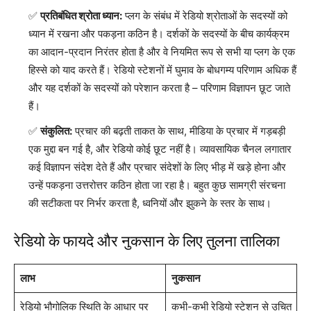
प्रतिबंधित श्रोता ध्यान:
प्लग के संबंध में रेडियो श्रोताओं के सदस्यों को
ध्यान में रखना और पकड़ना कठिन है। दर्शकों के सदस्यों के बीच कार्यक्रम
का आदान-प्रदान निरंतर होता है और वे नियमित रूप से सभी या प्लग के एक
हिस्से को याद करते हैं। रेडियो स्टेशनों में घुमाव के बोधगम्य परिणाम अधिक हैं
और यह दर्शकों के सदस्यों को परेशान करता है – परिणाम विज्ञापन छूट जाते
हैं।
संकुलित:
प्रचार की बढ़ती ताकत के साथ, मीडिया के प्रचार में गड़बड़ी
एक मुद्दा बन गई है, और रेडियो कोई छूट नहीं है। व्यावसायिक चैनल लगातार
कई विज्ञापन संदेश देते हैं और प्रचार संदेशों के लिए भीड़ में खड़े होना और
उन्हें पकड़ना उत्तरोत्तर कठिन होता जा रहा है। बहुत कुछ सामग्री संरचना
की सटीकता पर निर्भर करता है, ध्वनियों और झुकने के स्तर के साथ।
रेडियो के फायदे और नुकसान के लिए तुलना तालिका
लाभ
नुकसान
रेडियो भौगोलिक स्थिति के आधार पर
कभी-कभी रेडियो स्टेशन से उचित