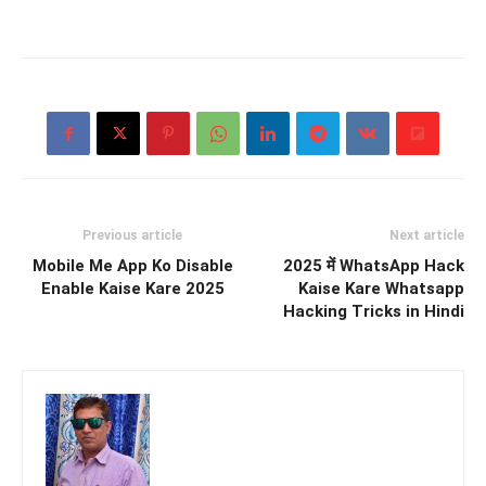
Previous article
Next article
Mobile Me App Ko Disable
2025 में WhatsApp Hack
Enable Kaise Kare 2025
Kaise Kare Whatsapp
Hacking Tricks in Hindi