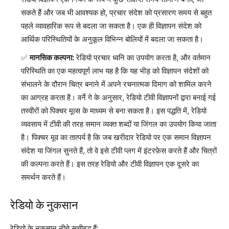
सकते हैं और जब भी आवश्यक हो, प्रचार संदेश को प्रसारण समय से बहुत
पहले व्यावहारिक रूप से बदला जा सकता है। एक ही विज्ञापन संदेश को
आर्थिक परिस्थितियों के अनुकूल विभिन्न बोलियों में बदला जा सकता है।
मानसिक कल्पना:
रेडियो प्रचार ध्वनि का उपयोग करता है, और वर्तमान
परिस्थिति का एक महत्वपूर्ण लाभ यह है कि यह भीड़ को विज्ञापन संदेशों को
संभालने के दौरान चित्र बनाने में अपने रचनात्मक दिमाग को शामिल करने
का आग्रह करता है। वर्ने गे के अनुसार, रेडियो टीवी विज्ञापनों द्वारा बनाई गई
तस्वीरों को पिक्चर मूव्स के माध्यम से बना सकता है। इस पद्धति में, रेडियो
व्यवसाय में टीवी की तरह समान व्यक्त शब्दों या जिंगल का उपयोग किया जाता
है। पिक्चर मूव का तात्पर्य है कि जब खरीदार रेडियो पर एक समान विज्ञापन
संदेश या जिंगल सुनते हैं, तो वे इसे टीवी प्लग में इंटरफ़ेस करते हैं और चित्रों
की कल्पना करते हैं। इस तरह रेडियो और टीवी विज्ञापन एक दूसरे का
समर्थन करते हैं।
रेडियो के नुकसान
रेडियो के नुकसान नीचे सूचीबद्ध हैं: