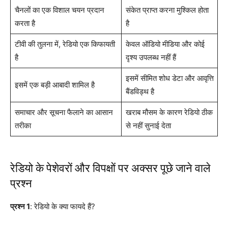
चैनलों का एक विशाल चयन प्रदान
संकेत प्राप्त करना मुश्किल होता
करता है
है
टीवी की तुलना में, रेडियो एक किफायती
केवल ऑडियो मीडिया और कोई
है
दृश्य उपलब्ध नहीं हैं
इसमें सीमित शोध डेटा और आवृत्ति
इसमें एक बड़ी आबादी शामिल है
बैंडविड्थ है
समाचार और सूचना फैलाने का आसान
खराब मौसम के कारण रेडियो ठीक
तरीका
से नहीं सुनाई देता
रेडियो के पेशेवरों और विपक्षों पर अक्सर पूछे जाने वाले
प्रश्न
प्रश्न 1
: रेडियो के क्या फायदे हैं?