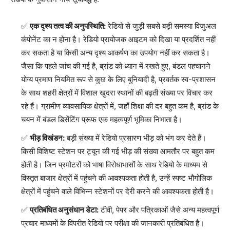
एक दृश्य तत्व की अनुपस्थिति:
रेडियो से जुड़ी सबसे बड़ी समस्या विजुअल
कंपोनेंट का न होना है। रेडियो प्रायोजक आइटम को दिखा या प्रदर्शित नहीं
कर सकता है या किसी अन्य दृश्य आकर्षण का उपयोग नहीं कर सकता है।
जैसा कि पहले जांच की गई है, ब्रांड को ध्यान में रखते हुए, बंडल पहचानने
योग्य प्रमाण नियमित रूप से कुछ के लिए बुनियादी है, प्रवर्तक स्व-प्रशासन
के साथ शहरी क्षेत्रों में विशाल खुदरा स्थानों की बढ़ती संख्या पर विचार कर
रहे हैं। ग्रामीण व्यावसायिक क्षेत्रों में, जहाँ शिक्षा की दर बहुत कम है, ब्रांड के
चयन में बंडल डिसेंटिंग प्रूफ एक महत्वपूर्ण भूमिका निभाता है।
भीड़ विखंडन:
बड़ी संख्या में रेडियो प्रसारण भीड़ को भंग कर देते हैं।
किसी विशिष्ट स्टेशन पर ट्यून की गई भीड़ की संख्या आमतौर पर बहुत कम
होती है। जिन प्रमोटरों को भाषा विरोधाभासों के साथ रेडियो के माध्यम से
विस्तृत बाजार क्षेत्रों में पहुंचने की आवश्यकता होती है, उन्हें स्पष्ट भौगोलिक
क्षेत्रों में पहुंचने वाले विभिन्न स्टेशनों पर देरी करने की आवश्यकता होती है।
प्रतिबंधित अनुसंधान डेटा:
टीवी, पेपर और पत्रिकाओं जैसे अन्य महत्वपूर्ण
प्रचार माध्यमों के विपरीत रेडियो पर परीक्षा की जानकारी प्रतिबंधित है।