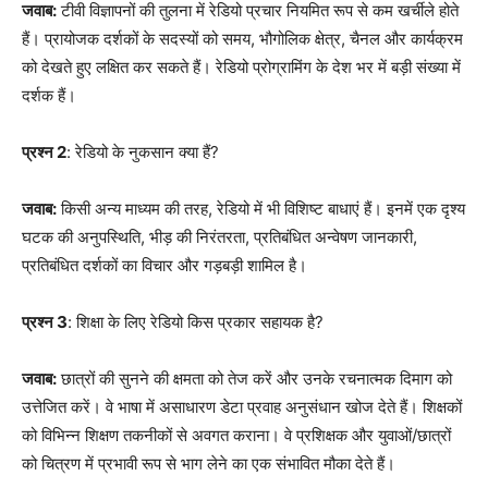
जवाब:
टीवी विज्ञापनों की तुलना में रेडियो प्रचार नियमित रूप से कम खर्चीले होते
हैं। प्रायोजक दर्शकों के सदस्यों को समय, भौगोलिक क्षेत्र, चैनल और कार्यक्रम
को देखते हुए लक्षित कर सकते हैं। रेडियो प्रोग्रामिंग के देश भर में बड़ी संख्या में
दर्शक हैं।
प्रश्न 2
: रेडियो के नुकसान क्या हैं?
जवाब:
किसी अन्य माध्यम की तरह, रेडियो में भी विशिष्ट बाधाएं हैं। इनमें एक दृश्य
घटक की अनुपस्थिति, भीड़ की निरंतरता, प्रतिबंधित अन्वेषण जानकारी,
प्रतिबंधित दर्शकों का विचार और गड़बड़ी शामिल है।
प्रश्न 3
: शिक्षा के लिए रेडियो किस प्रकार सहायक है?
जवाब:
छात्रों की सुनने की क्षमता को तेज करें और उनके रचनात्मक दिमाग को
उत्तेजित करें। वे भाषा में असाधारण डेटा प्रवाह अनुसंधान खोज देते हैं। शिक्षकों
को विभिन्न शिक्षण तकनीकों से अवगत कराना। वे प्रशिक्षक और युवाओं/छात्रों
को चित्रण में प्रभावी रूप से भाग लेने का एक संभावित मौका देते हैं।