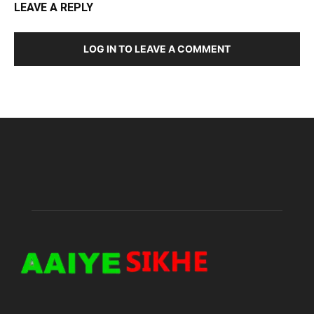
LEAVE A REPLY
LOG IN TO LEAVE A COMMENT