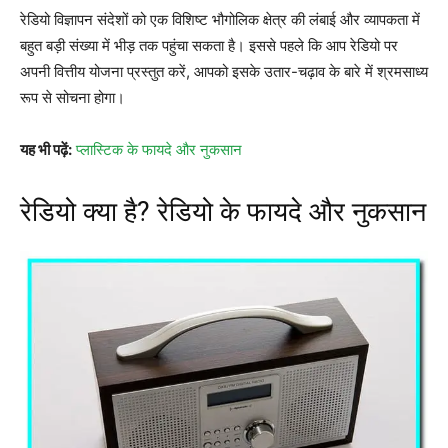
रेडियो विज्ञापन संदेशों को एक विशिष्ट भौगोलिक क्षेत्र की लंबाई और व्यापकता में
बहुत बड़ी संख्या में भीड़ तक पहुंचा सकता है। इससे पहले कि आप रेडियो पर
अपनी वित्तीय योजना प्रस्तुत करें, आपको इसके उतार-चढ़ाव के बारे में श्रमसाध्य
रूप से सोचना होगा।
यह भी पढ़ें:
प्लास्टिक के फायदे और नुकसान
रेडियो क्या है? रेडियो के फायदे और नुकसान