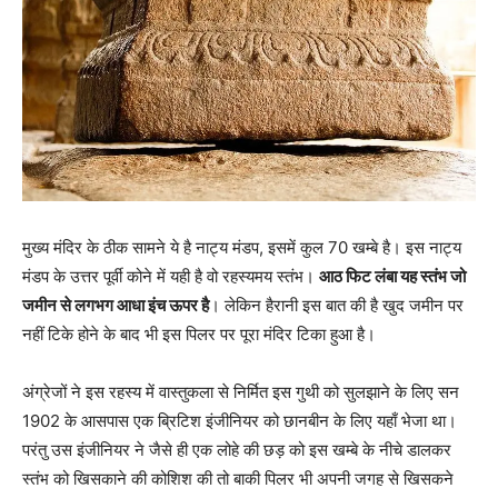
मुख्य मंदिर के ठीक सामने ये है नाट्य मंडप, इसमें कुल 70 खम्बे है। इस नाट्य
मंडप के उत्तर पूर्वी कोने में यही है वो रहस्यमय स्तंभ।
आठ फिट लंबा यह स्तंभ जो
जमीन से लगभग आधा इंच ऊपर है
। लेकिन हैरानी इस बात की है खुद जमीन पर
नहीं टिके होने के बाद भी इस पिलर पर पूरा मंदिर टिका हुआ है।
अंग्रेजों ने इस रहस्य में वास्तुकला से निर्मित इस गुथी को सुलझाने के लिए सन
1902 के आसपास एक ब्रिटिश इंजीनियर को छानबीन के लिए यहाँ भेजा था।
परंतु उस इंजीनियर ने जैसे ही एक लोहे की छड़ को इस खम्बे के नीचे डालकर
स्तंभ को खिसकाने की कोशिश की तो बाकी पिलर भी अपनी जगह से खिसकने