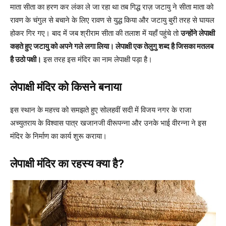
माता सीता का हरण कर लंका ले जा रहा था तब गिद्ध राज़ जटायु ने सीता माता को
रावण के चंगुल से बचाने के लिए रावण से युद्ध किया और जटायु बुरी तरह से घायल
होकर गिर गए। बाद में जब श्रीराम सीता की तलाश में यहाँ पहुंचे तो
उन्होंने लेपाक्षी
कहते हुए जटायु को अपने गले लगा लिया। लेपाक्षी एक तेलुगु शब्द है जिसका मतलब
है उठो पक्षी।
इस तरह इस मंदिर का नाम लेपाक्षी पड़ा है।
लेपाक्षी मंदिर को किसने बनाया
इस स्थान के महत्त्व को समझते हुए सोलहवीं सदी में विजय नगर के राजा
अच्युतराय के विश्वास पात्र खजानजी वीरूपन्ना और उनके भाई वीरन्ना ने इस
मंदिर के निर्माण का कार्य शुरू कराया।
लेपाक्षी मंदिर का रहस्य क्या है?