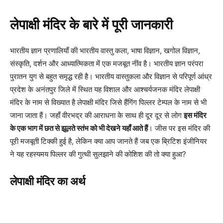
लेपाक्षी मंदिर के बारे में पूरी जानकारी
भारतीय ज्ञान प्रणालियाँ की भारतीय वास्तु कला, भाषा विज्ञान, खगोल विज्ञान,
संस्कृति, दर्शन और आध्यात्मिकता में एक मजबूत नींव है। भारतीय ज्ञान परंपरा
पुरातन युग से बहुत समृद्ध रही है। भारतीय वास्तुकला और विज्ञान से परिपूर्ण आंध्र
प्रदेश के अनंतपुर जिले में स्थित यह विशाल और आश्चर्यजनक मंदिर लेपाक्षी
मंदिर के नाम से विख्यात है लेपाक्षी मंदिर जिसे हैंगिंग पिल्लर टेम्पल के नाम से भी
जाना जाता हैं। जहाँ वीरभद्र की आराधना के साथ ही दूर दूर से लोग
इस मंदिर
के एक भाग में छत से झूलते स्तंभ को भी देखने यहाँ आते हैं
। जीस पर इस मंदिर की
पूरी मजबूती टिक्की हुई है, लेकिन क्या आप जानते हैं जब एक ब्रिटिश इंजीनियर
ने यह रहस्यमय पिल्लर की गुत्थी सुलझाने की कोशिश की तो क्या हुआ?
लेपाक्षी मंदिर का अर्थ