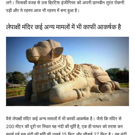
लगे। जिसकी वजह से उस ब्रिटिश इंजीनियर को अपनी छानबीन तुरंत रोकनी
पड़ी और ये रहस्य आज भी रहस्य में बना हुआ है।
लेपाक्षी मंदिर कई अन्य मामलों में भी काफी आकर्षक है
वैसे लेपाक्षी मंदिर कई अन्य मामलों में भी काफी आकर्षक है। जैसे कि मंदिर से
200 मीटर की दूरी पर स्थित यह नंदी की मूर्ति है, एक ही पत्थर को तराश कर
बनाई गई इस नंदी की मूर्ति की उचाई 15 फिट और चौड़ाई 27 फिट है। यह नंदी