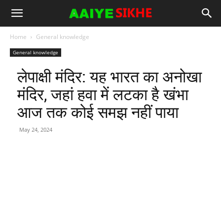
Home
General knowledge
General knowledge
लेपाक्षी मंदिर: यह भारत का अनोखा
मंदिर, जहां हवा में लटका है खंभा
आज तक कोई समझ नहीं पाया
May 24, 2024