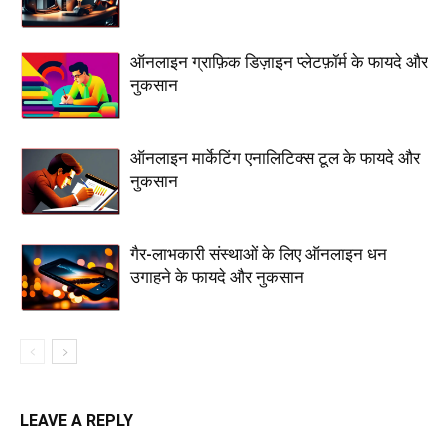
ऑनलाइन ग्राफ़िक डिज़ाइन प्लेटफ़ॉर्म के फायदे और
नुकसान
ऑनलाइन मार्केटिंग एनालिटिक्स टूल के फायदे और
नुकसान
गैर-लाभकारी संस्थाओं के लिए ऑनलाइन धन
उगाहने के फायदे और नुकसान
LEAVE A REPLY