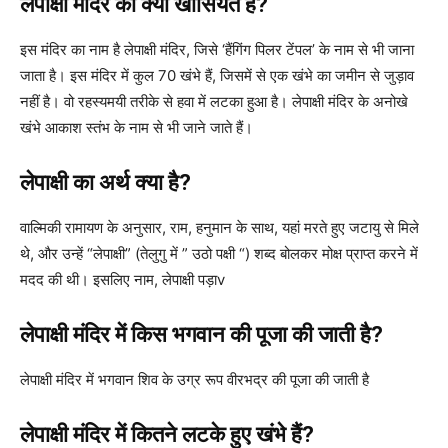
लेपाक्षी मंदिर की क्या खासियत है?
इस मंदिर का नाम है लेपाक्षी मंदिर, जिसे ‘हैंगिंग पिलर टेंपल’ के नाम से भी जाना
जाता है। इस मंदिर में कुल 70 खंभे हैं, जिसमें से एक खंभे का जमीन से जुड़ाव
नहीं है। वो रहस्यमयी तरीके से हवा में लटका हुआ है। लेपाक्षी मंदिर के अनोखे
खंभे आकाश स्तंभ के नाम से भी जाने जाते हैं।
लेपाक्षी का अर्थ क्या है?
वाल्मिकी रामायण के अनुसार, राम, हनुमान के साथ, यहां मरते हुए जटायु से मिले
थे, और उन्हें “लेपाक्षी” (तेलुगु में ” उठो पक्षी “) शब्द बोलकर मोक्ष प्राप्त करने में
मदद की थी। इसलिए नाम, लेपाक्षी पड़ाv
लेपाक्षी मंदिर में किस भगवान की पूजा की जाती है?
लेपाक्षी मंदिर में भगवान शिव के उग्र रूप वीरभद्र की पूजा की जाती है
लेपाक्षी मंदिर में कितने लटके हुए खंभे हैं?