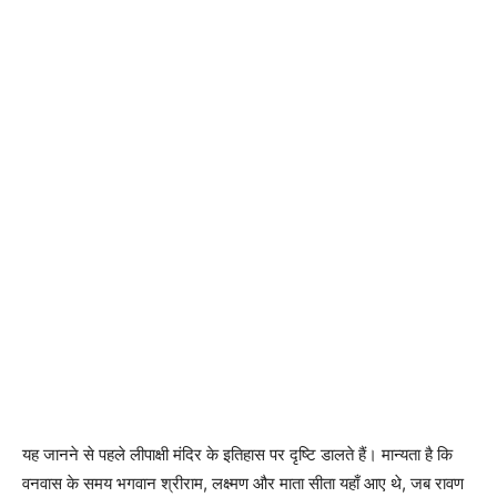
यह जानने से पहले लीपाक्षी मंदिर के इतिहास पर दृष्टि डालते हैं। मान्यता है कि
वनवास के समय भगवान श्रीराम, लक्ष्मण और माता सीता यहाँ आए थे, जब रावण