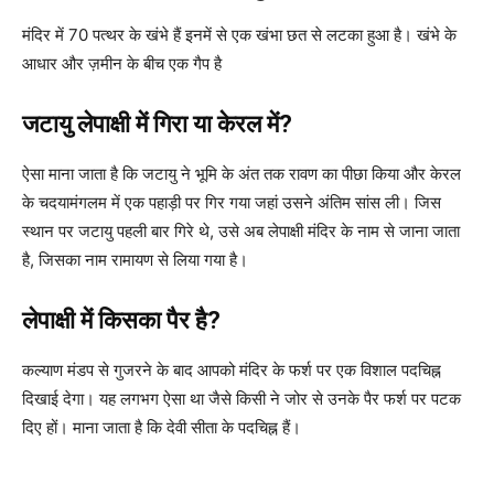
मंदिर में 70 पत्थर के खंभे हैं इनमें से एक खंभा छत से लटका हुआ है। खंभे के
आधार और ज़मीन के बीच एक गैप है
जटायु लेपाक्षी में गिरा या केरल में?
ऐसा माना जाता है कि जटायु ने भूमि के अंत तक रावण का पीछा किया और केरल
के चदयामंगलम में एक पहाड़ी पर गिर गया जहां उसने अंतिम सांस ली। जिस
स्थान पर जटायु पहली बार गिरे थे, उसे अब लेपाक्षी मंदिर के नाम से जाना जाता
है, जिसका नाम रामायण से लिया गया है।
लेपाक्षी में किसका पैर है?
कल्याण मंडप से गुजरने के बाद आपको मंदिर के फर्श पर एक विशाल पदचिह्न
दिखाई देगा। यह लगभग ऐसा था जैसे किसी ने जोर से उनके पैर फर्श पर पटक
दिए हों। माना जाता है कि देवी सीता के पदचिह्न हैं।