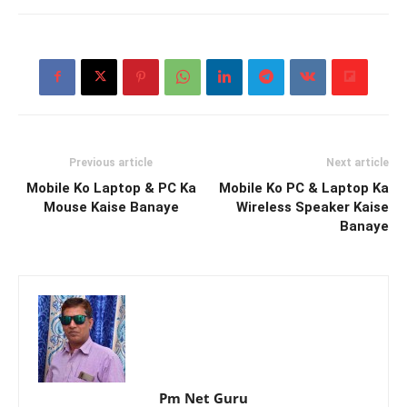
Previous article
Next article
Mobile Ko Laptop & PC Ka
Mobile Ko PC & Laptop Ka
Mouse Kaise Banaye
Wireless Speaker Kaise
Banaye
Pm Net Guru