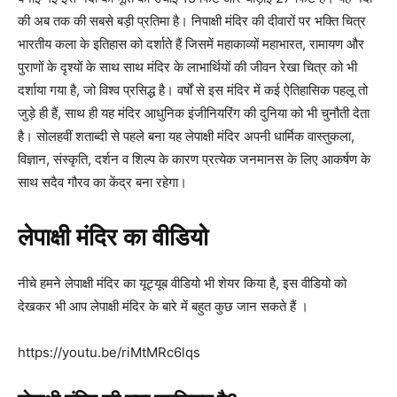
की अब तक की सबसे बड़ी प्रतिमा है। निपाक्षी मंदिर की दीवारों पर भक्ति चित्र
भारतीय कला के इतिहास को दर्शाते हैं जिसमें महाकाव्यों महाभारत, रामायण और
पुराणों के दृश्यों के साथ साथ मंदिर के लाभार्थियों की जीवन रेखा चित्र को भी
दर्शाया गया है, जो विश्व प्रसिद्ध है। वर्षों से इस मंदिर में कई ऐतिहासिक पहलू तो
जुड़े ही हैं, साथ ही यह मंदिर आधुनिक इंजीनियरिंग की दुनिया को भी चुनौती देता
है। सोलहवीं शताब्दी से पहले बना यह लेपाक्षी मंदिर अपनी धार्मिक वास्तुकला,
विज्ञान, संस्कृति, दर्शन व शिल्प के कारण प्रत्येक जनमानस के लिए आकर्षण के
साथ सदैव गौरव का केंद्र बना रहेगा।
लेपाक्षी मंदिर का वीडियो
नीचे हमने लेपाक्षी मंदिर का यूट्यूब वीडियो भी शेयर किया है, इस वीडियो को
देखकर भी आप लेपाक्षी मंदिर के बारे में बहुत कुछ जान सकते हैं ।
https://youtu.be/riMtMRc6lqs