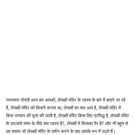
नमस्कार दोस्तों आज हम आपको, लेपाक्षी मंदिर के रहस्य के बारे में बताने जा रहे
हैं, लेपाक्षी मंदिर को किसने बनाया था, लेपाक्षी का क्या अर्थ है, लेपाक्षी मंदिर में
किस भगवान की पूजा की जाती है, लेपाक्षी मंदिर किस लिए प्रसिद्ध है, लेपाक्षी मंदिर
के लटकते स्तंभ के पीछे क्या रहस्य है?, लेपाक्षी में किसका पैर है? और भी बहुत से
वह सवाल जो लेपाक्षी मंदिर के दर्शन करने के बाद आपके मन में उठते हैं।