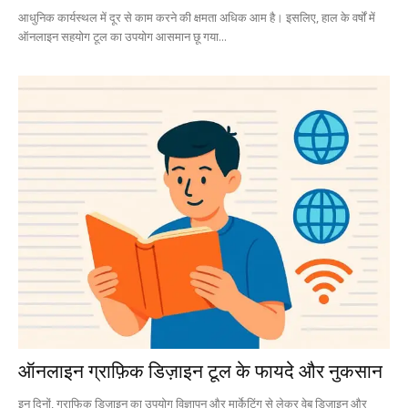
आधुनिक कार्यस्थल में दूर से काम करने की क्षमता अधिक आम है। इसलिए, हाल के वर्षों में
ऑनलाइन सहयोग टूल का उपयोग आसमान छू गया...
ऑनलाइन ग्राफ़िक डिज़ाइन टूल के फायदे और नुकसान
इन दिनों, ग्राफिक डिज़ाइन का उपयोग विज्ञापन और मार्केटिंग से लेकर वेब डिज़ाइन और