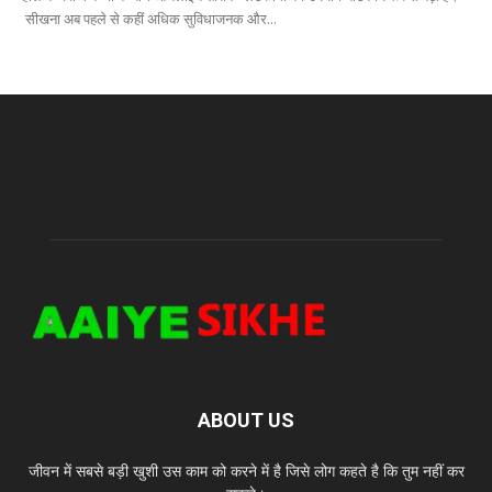
सीखना अब पहले से कहीं अधिक सुविधाजनक और...
ABOUT US
जीवन में सबसे बड़ी खुशी उस काम को करने में है जिसे लोग कहते है कि तुम नहीं कर