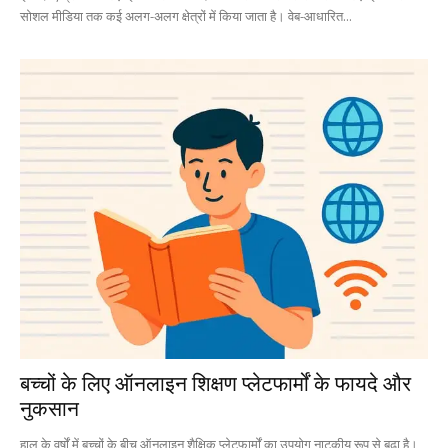
सोशल मीडिया तक कई अलग-अलग क्षेत्रों में किया जाता है। वेब-आधारित...
बच्चों के लिए ऑनलाइन शिक्षण प्लेटफार्मों के फायदे और
नुकसान
हाल के वर्षों में बच्चों के बीच ऑनलाइन शैक्षिक प्लेटफार्मों का उपयोग नाटकीय रूप से बढ़ा है।