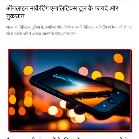
ऑनलाइन मार्केटिंग एनालिटिक्स टूल के फायदे और
नुकसान
आज की डिजिटल दुनिया में, कंपनियां और विपणक अपने डिजिटल मार्केटिंग अभियान कैसे चल
रहे हैं, इसके बारे में अधिक जानने के लिए ऑनलाइन...