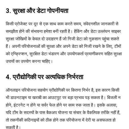
3. सुरक्षा और डेटा गोपनीयता
किसी प्रोजेक्ट पर दूर से एक साथ काम करते समय, संवेदनशील जानकारी से
समझौता होने की संभावना हमेशा बनी रहती है। हैकिंग और डेटा उल्लंघन साइबर
सुरक्षा जोखिमों के केवल दो उदाहरण हैं जो निजी डेटा को नुकसान पहुंचा सकते
हैं। अपनी परियोजनाओं की सुरक्षा और अपने डेटा को निजी रखने के लिए, टीमों
को एन्क्रिप्शन, सुरक्षित डेटा भंडारण और उपयोगकर्ता प्रमाणीकरण सहित सुरक्षा
उपायों का उपयोग करना चाहिए।
4. प्रौद्योगिकी पर अत्यधिक निर्भरता
ऑनलाइन परियोजना सहयोग प्रौद्योगिकी पर कितना निर्भर है, इस कारण किसी
भी डाउनटाइम या खराबी का आउटपुट पर बड़ा प्रभाव पड़ सकता है। बिजली न
होने, इंटरनेट न होने या सर्वर फेल होने पर काम रुक जाता है। इसके अलावा,
यदि टीम के सदस्यों के पास बैकअप योजना या संचार के वैकल्पिक तरीके नहीं हैं,
तो तकनीकी कठिनाइयों को ठीक होने तक परियोजना में देरी या असफलता हो
सकती है।