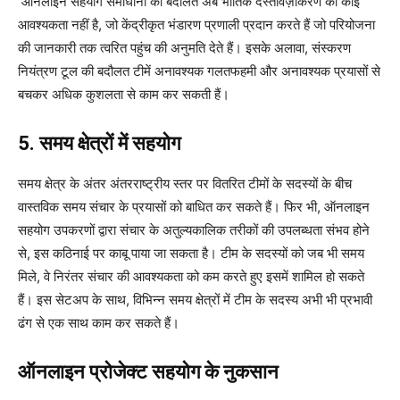
ऑनलाइन सहयोग समाधानों की बदौलत अब भौतिक दस्तावेज़ीकरण की कोई
आवश्यकता नहीं है, जो केंद्रीकृत भंडारण प्रणाली प्रदान करते हैं जो परियोजना
की जानकारी तक त्वरित पहुंच की अनुमति देते हैं। इसके अलावा, संस्करण
नियंत्रण टूल की बदौलत टीमें अनावश्यक गलतफहमी और अनावश्यक प्रयासों से
बचकर अधिक कुशलता से काम कर सकती हैं।
5. समय क्षेत्रों में सहयोग
समय क्षेत्र के अंतर अंतरराष्ट्रीय स्तर पर वितरित टीमों के सदस्यों के बीच
वास्तविक समय संचार के प्रयासों को बाधित कर सकते हैं। फिर भी, ऑनलाइन
सहयोग उपकरणों द्वारा संचार के अतुल्यकालिक तरीकों की उपलब्धता संभव होने
से, इस कठिनाई पर काबू पाया जा सकता है। टीम के सदस्यों को जब भी समय
मिले, वे निरंतर संचार की आवश्यकता को कम करते हुए इसमें शामिल हो सकते
हैं। इस सेटअप के साथ, विभिन्न समय क्षेत्रों में टीम के सदस्य अभी भी प्रभावी
ढंग से एक साथ काम कर सकते हैं।
ऑनलाइन प्रोजेक्ट सहयोग के नुकसान