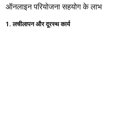
ऑनलाइन परियोजना सहयोग के लाभ
1. लचीलापन और दूरस्थ कार्य