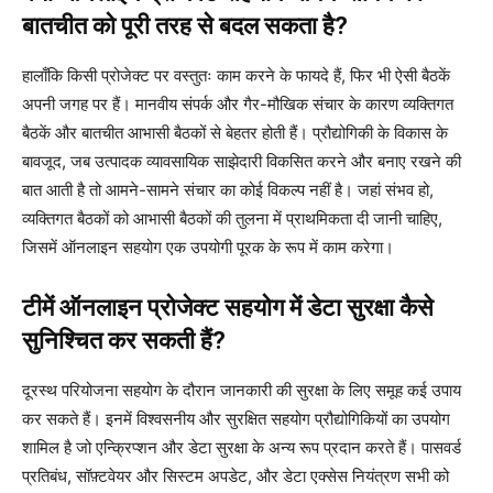
बातचीत को पूरी तरह से बदल सकता है?
हालाँकि किसी प्रोजेक्ट पर वस्तुतः काम करने के फायदे हैं, फिर भी ऐसी बैठकें
अपनी जगह पर हैं। मानवीय संपर्क और गैर-मौखिक संचार के कारण व्यक्तिगत
बैठकें और बातचीत आभासी बैठकों से बेहतर होती हैं। प्रौद्योगिकी के विकास के
बावजूद, जब उत्पादक व्यावसायिक साझेदारी विकसित करने और बनाए रखने की
बात आती है तो आमने-सामने संचार का कोई विकल्प नहीं है। जहां संभव हो,
व्यक्तिगत बैठकों को आभासी बैठकों की तुलना में प्राथमिकता दी जानी चाहिए,
जिसमें ऑनलाइन सहयोग एक उपयोगी पूरक के रूप में काम करेगा।
टीमें ऑनलाइन प्रोजेक्ट सहयोग में डेटा सुरक्षा कैसे
सुनिश्चित कर सकती हैं?
दूरस्थ परियोजना सहयोग के दौरान जानकारी की सुरक्षा के लिए समूह कई उपाय
कर सकते हैं। इनमें विश्वसनीय और सुरक्षित सहयोग प्रौद्योगिकियों का उपयोग
शामिल है जो एन्क्रिप्शन और डेटा सुरक्षा के अन्य रूप प्रदान करते हैं। पासवर्ड
प्रतिबंध, सॉफ़्टवेयर और सिस्टम अपडेट, और डेटा एक्सेस नियंत्रण सभी को