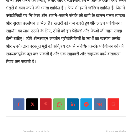
से भी काम करने की क्षमता, संचार और दस्तावेज़ीकरण में अधिक दक्षता और समय
क्षेत्रों में काम करने की क्षमता शामिल है। फिर भी इसमें जोखिम शामिल हैं, जिनमें
प्रौद्योगिकी पर निर्भरता और आमने-सामने संपर्क की कमी के कारण गलत व्याख्या
और सुरक्षा उल्लंघन शामिल हैं। खतरों को कम करते हुए ऑनलाइन परियोजना
सहयोग का लाभ उठाने के लिए, टीमों को इन पेशेवरों और विपक्षों की गहन समझ
होनी चाहिए। टीमें ऑनलाइन सहयोग प्रौद्योगिकियों के लाभों का उपयोग करके
और उनके द्वारा प्रस्तुत मुद्दों को सक्रिय रूप से संबोधित करके परियोजनाओं को
सफलतापूर्वक पूरा कर सकती हैं और एक सहकारी और सहायक कार्य वातावरण
तैयार कर सकती हैं।