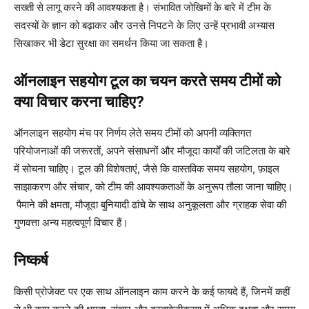
सख्ती से लागू करने की आवश्यकता है। संभावित जोखिमों के बारे में टीम के
सदस्यों के ज्ञान को बढ़ाकर और उनसे निपटने के लिए उन्हें प्रभावी अभ्यास
सिखाकर भी डेटा सुरक्षा का समर्थन किया जा सकता है।
ऑनलाइन सहयोग टूल का चयन करते समय टीमों को
क्या विचार करना चाहिए?
ऑनलाइन सहयोग मंच पर निर्णय लेते समय टीमों को अपनी व्यक्तिगत
परियोजनाओं की जरूरतों, अपने संसाधनों और मौजूदा कार्यों की जटिलता के बारे
में सोचना चाहिए। टूल की विशेषताएं, जैसे कि वास्तविक समय सहयोग, फ़ाइल
साझाकरण और संचार, को टीम की आवश्यकताओं के अनुरूप तौला जाना चाहिए।
पैमाने की क्षमता, मौजूदा बुनियादी ढांचे के साथ अनुकूलता और ग्राहक सेवा की
गुणवत्ता अन्य महत्वपूर्ण विचार हैं।
निष्कर्ष
किसी प्रोजेक्ट पर एक साथ ऑनलाइन काम करने के कई फायदे हैं, जिनमें कहीं