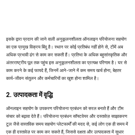
इसके द्वारा प्रदान की जाने वाली अनुकूलनशीलता ऑनलाइन परियोजना सहयोग
का एक प्रमुख विक्रय बिंदु है। स्थान पर कोई प्रतिबंध नहीं होने से, टीमें अब
अधिक प्रभावी ढंग से काम कर सकती हैं। प्रतिभा के अधिक बहुसांस्कृतिक और
अंतरराष्ट्रीय पूल तक पहुंच इस अनुकूलनशीलता का प्रत्यक्ष परिणाम है। घर से
काम करने के कई फायदे हैं, जिनमें आने-जाने में कम समय खर्च होना, बेहतर
कार्य-जीवन संतुलन और कर्मचारियों का खुश होना शामिल है।
2. उत्पादकता में वृद्धि
ऑनलाइन सहयोग के उपकरण परियोजना प्रबंधन को सरल बनाते हैं और टीम
संचार को बढ़ावा देते हैं। परियोजना प्रबंधन सॉफ्टवेयर और दस्तावेज़ साझाकरण
टूल जैसे वास्तविक समय सहयोग प्लेटफार्मों की मदद से, कई लोग एक ही समय में
एक ही दस्तावेज़ पर काम कर सकते हैं, जिससे दक्षता और उत्पादकता में सुधार