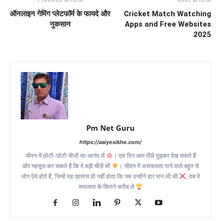
Previous article
Next article
ऑनलाइन गेमिंग प्लेटफॉर्म के फायदे और
Cricket Match Watching
नुकसान
Apps and Free Websites
2025
Pm Net Guru
https://aaiyesikhe.com/
जीवन में छोटी-छोटी चीज़ों का आनंद लें
। एक दिन आप पीछे मुड़कर देख सकते हैं
और महसूस कर सकते हैं कि वे बड़ी चीज़ें थीं
। जीवन में असफलता पाने वाले बहुत से
लोग ऐसे होते हैं, जिन्हें यह एहसास ही नहीं होता कि जब उन्होंने हार मान ली थी
, तब वे
सफलता के कितने करीब थे