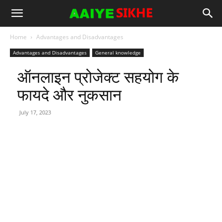
Home
Advantages and Disadvantages
Advantages and Disadvantages
General knowledge
ऑनलाइन प्रोजेक्ट सहयोग के
फायदे और नुकसान
July 17, 2023