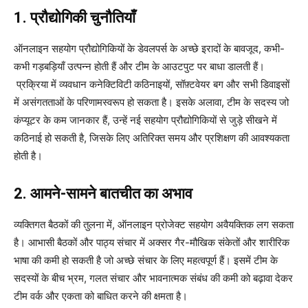
1. प्रौद्योगिकी चुनौतियाँ
ऑनलाइन सहयोग प्रौद्योगिकियों के डेवलपर्स के अच्छे इरादों के बावजूद, कभी-
कभी गड़बड़ियाँ उत्पन्न होती हैं और टीम के आउटपुट पर बाधा डालती हैं।
प्रक्रिया में व्यवधान कनेक्टिविटी कठिनाइयों, सॉफ़्टवेयर बग और सभी डिवाइसों
में असंगतताओं के परिणामस्वरूप हो सकता है। इसके अलावा, टीम के सदस्य जो
कंप्यूटर के कम जानकार हैं, उन्हें नई सहयोग प्रौद्योगिकियों से जुड़े सीखने में
कठिनाई हो सकती है, जिसके लिए अतिरिक्त समय और प्रशिक्षण की आवश्यकता
होती है।
2. आमने-सामने बातचीत का अभाव
व्यक्तिगत बैठकों की तुलना में, ऑनलाइन प्रोजेक्ट सहयोग अवैयक्तिक लग सकता
है। आभासी बैठकों और पाठ्य संचार में अक्सर गैर-मौखिक संकेतों और शारीरिक
भाषा की कमी हो सकती है जो अच्छे संचार के लिए महत्वपूर्ण हैं। इसमें टीम के
सदस्यों के बीच भ्रम, गलत संचार और भावनात्मक संबंध की कमी को बढ़ावा देकर
टीम वर्क और एकता को बाधित करने की क्षमता है।