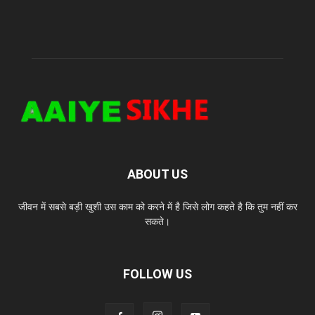
ABOUT US
जीवन में सबसे बड़ी खुशी उस काम को करने में है जिसे लोग कहते है कि तुम नहीं कर
सकते।
FOLLOW US