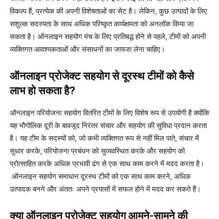
विकल्प हैं, प्रत्येक की अपनी विशेषताओं का सेट है। लेकिन, कुछ उत्पादों के लिए
सशुल्क सदस्यता के साथ अधिक परिष्कृत कार्यक्षमता को अनलॉक किया जा
सकता है। ऑनलाइन सहयोग मंच के लिए प्रतिबद्ध होने से पहले, टीमों को अपनी
व्यक्तिगत आवश्यकताओं और संसाधनों का जायजा लेना चाहिए।
ऑनलाइन प्रोजेक्ट सहयोग से दूरस्थ टीमों को कैसे
लाभ हो सकता है?
ऑनलाइन परियोजना सहयोग वितरित टीमों के लिए विशेष रूप से उपयोगी है क्योंकि
यह भौगोलिक दूरी के बावजूद निरंतर संचार और सहयोग की सुविधा प्रदान करता
है। यह टीम के सदस्यों को, जो कभी व्यक्तिगत रूप से नहीं मिल पाते, संचार में
सुधार करके, परियोजना प्रबंधन को सुव्यवस्थित करके और सहयोग को
प्रोत्साहित करके अधिक प्रभावी ढंग से एक साथ काम करने में मदद करता है।
ऑनलाइन सहयोग समाधान दूरस्थ टीमों को एक साथ काम करने, अधिक
उत्पादक बनने और अंततः अपने प्रयासों में सफल होने में मदद कर सकते हैं।
क्या ऑनलाइन प्रोजेक्ट सहयोग आमने-सामने की