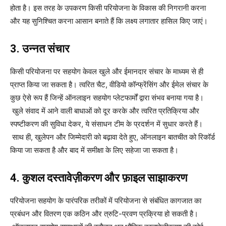
होता है। इस तरह के उपकरण किसी परियोजना के विकास की निगरानी करना
और यह सुनिश्चित करना आसान बनाते हैं कि लक्ष्य लगातार हासिल किए जाएं।
3. उन्नत संचार
किसी परियोजना पर सहयोग केवल खुले और ईमानदार संचार के माध्यम से ही
प्राप्त किया जा सकता है। त्वरित चैट, वीडियो कॉन्फ्रेंसिंग और ईमेल संचार के
कुछ ऐसे रूप हैं जिन्हें ऑनलाइन सहयोग प्लेटफार्मों द्वारा संभव बनाया गया है।
खुले संवाद में आने वाली बाधाओं को दूर करके और त्वरित प्रतिक्रिया और
स्पष्टीकरण की सुविधा देकर, ये संसाधन टीम के प्रदर्शन में सुधार करते हैं।
साथ ही, खुलेपन और जिम्मेदारी को बढ़ावा देते हुए, ऑनलाइन बातचीत को रिकॉर्ड
किया जा सकता है और बाद में समीक्षा के लिए सहेजा जा सकता है।
4. कुशल दस्तावेज़ीकरण और फ़ाइल साझाकरण
परियोजना सहयोग के पारंपरिक तरीकों में परियोजना से संबंधित कागजात का
प्रबंधन और वितरण एक कठिन और त्रुटि-प्रवण प्रक्रिया हो सकती है।