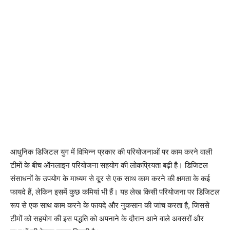
आधुनिक डिजिटल युग में विभिन्न प्रकार की परियोजनाओं पर काम करने वाली
टीमों के बीच ऑनलाइन परियोजना सहयोग की लोकप्रियता बढ़ी है। डिजिटल
संसाधनों के उपयोग के माध्यम से दूर से एक साथ काम करने की क्षमता के कई
फायदे हैं, लेकिन इसमें कुछ कमियां भी हैं। यह लेख किसी परियोजना पर डिजिटल
रूप से एक साथ काम करने के फायदे और नुकसान की जांच करता है, जिससे
टीमों को सहयोग की इस पद्धति को अपनाने के दौरान आने वाले अवसरों और