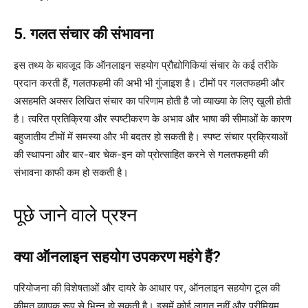
5. गलत संचार की संभावना
इस तथ्य के बावजूद कि ऑनलाइन सहयोग प्रौद्योगिकियां संचार के कई तरीके
प्रदान करती हैं, गलतफहमी की अभी भी गुंजाइश है। टीमों पर गलतफहमी और
असहमति अक्सर लिखित संचार का परिणाम होती है जो व्याख्या के लिए खुली होती
है। त्वरित प्रतिक्रिया और स्पष्टीकरण के अभाव और भाषा की सीमाओं के कारण
बहुजातीय टीमों में समस्या और भी बदतर हो सकती है। स्पष्ट संचार प्रक्रियाओं
की स्थापना और बार-बार चेक-इन को प्रोत्साहित करने से गलतफहमी की
संभावना काफी कम हो सकती है।
पूछे जाने वाले प्रश्न
क्या ऑनलाइन सहयोग उपकरण महंगे हैं?
परियोजना की विशेषताओं और दायरे के आधार पर, ऑनलाइन सहयोग टूल की
कीमत व्यापक रूप से भिन्न हो सकती है। इसमें कोई लागत नहीं और प्रीमियम