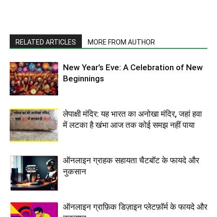
RELATED ARTICLES
MORE FROM AUTHOR
New Year’s Eve: A Celebration of New
Beginnings
लेपाक्षी मंदिर: यह भारत का अनोखा मंदिर, जहां हवा
में लटका है खंभा आज तक कोई समझ नहीं पाया
ऑनलाइन ग्राहक सहायता चैटबॉट के फायदे और
नुकसान
ऑनलाइन ग्राफ़िक डिज़ाइन प्लेटफ़ॉर्म के फायदे और