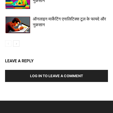
नुकसान
ऑनलाइन मार्केटिंग एनालिटिक्स टूल के फायदे और
नुकसान
LEAVE A REPLY
LOG IN TO LEAVE A COMMENT