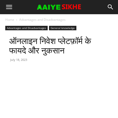
Home
Advantages and Disadvantages
Advantages and Disadvantages
General knowledge
ऑनलाइन निवेश प्लेटफ़ॉर्म के
फायदे और नुकसान
July 18, 2023