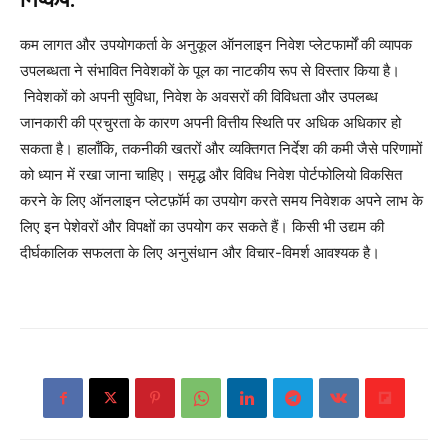
कम लागत और उपयोगकर्ता के अनुकूल ऑनलाइन निवेश प्लेटफार्मों की व्यापक
उपलब्धता ने संभावित निवेशकों के पूल का नाटकीय रूप से विस्तार किया है।
निवेशकों को अपनी सुविधा, निवेश के अवसरों की विविधता और उपलब्ध
जानकारी की प्रचुरता के कारण अपनी वित्तीय स्थिति पर अधिक अधिकार हो
सकता है। हालाँकि, तकनीकी खतरों और व्यक्तिगत निर्देश की कमी जैसे परिणामों
को ध्यान में रखा जाना चाहिए। समृद्ध और विविध निवेश पोर्टफोलियो विकसित
करने के लिए ऑनलाइन प्लेटफ़ॉर्म का उपयोग करते समय निवेशक अपने लाभ के
लिए इन पेशेवरों और विपक्षों का उपयोग कर सकते हैं। किसी भी उद्यम की
दीर्घकालिक सफलता के लिए अनुसंधान और विचार-विमर्श आवश्यक है।