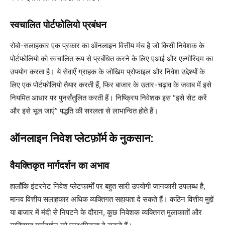
स्वचालित पोर्टफोलियो प्रबंधन
रोबो-सलाहकार एक प्रकार का ऑनलाइन वित्तीय मंच है जो किसी निवेशक के
पोर्टफोलियो को स्वचालित रूप से प्रबंधित करने के लिए एआई और एल्गोरिदम का
उपयोग करता है। ये सेवाएँ ग्राहक के जोखिम प्रोफाइल और निवेश उद्देश्यों के
लिए एक पोर्टफोलियो तैयार करती हैं, फिर बाजार के उतार-चढ़ाव के जवाब में इसे
नियमित आधार पर पुनर्संतुलित करती हैं। निष्क्रिय निवेशक इस “इसे सेट करें
और इसे भूल जाएं” पद्धति की सरलता से लाभान्वित होते हैं।
ऑनलाइन निवेश प्लेटफ़ॉर्म के नुकसान:
वैयक्तिकृत मार्गदर्शन का अभाव
हालाँकि इंटरनेट निवेश प्लेटफार्मों पर बहुत सारी उपयोगी जानकारी उपलब्ध है,
मानव वित्तीय सलाहकार अधिक व्यक्तिगत सहायता दे सकते हैं। कठिन वित्तीय मुद्दों
या बाजार में मंदी से निपटने के दौरान, कुछ निवेशक व्यक्तिगत मुलाकातों और