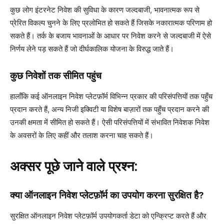
कुछ लोग इंटरनेट निवेश की सुविधा के कारण जल्दबाजी, भावनात्मक रूप से
प्रेरित विकल्प चुनने के लिए प्रलोभित हो सकते हैं जिसके नकारात्मक परिणाम हो
सकते हैं। तर्क के बजाय भावनाओं के आधार पर निवेश करने से जल्दबाजी में ऐसे
निर्णय लेने पड़ सकते हैं जो दीर्घकालिक योजना के विरुद्ध जाते हैं।
कुछ निवेशों तक सीमित पहुंच
हालाँकि कई ऑनलाइन निवेश प्लेटफ़ॉर्म विभिन्न प्रकार की परिसंपत्तियों तक पहुँच
प्रदान करते हैं, अन्य निजी इक्विटी या विशेष बाज़ारों तक पहुँच प्रदान करने की
उनकी क्षमता में सीमित हो सकते हैं। ऐसी परिसंपत्तियों में संभावित निवेशक निवेश
के अवसरों के लिए कहीं और तलाश करना चाह सकते हैं।
अक्सर पूछे जाने वाले प्रश्न:
क्या ऑनलाइन निवेश प्लेटफ़ॉर्म का उपयोग करना सुरक्षित है?
सुरक्षित ऑनलाइन निवेश प्लेटफ़ॉर्म उपयोगकर्ता डेटा को एन्क्रिप्ट करते हैं और