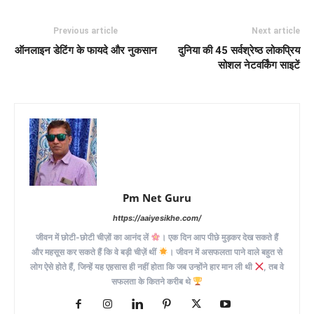
Previous article
Next article
ऑनलाइन डेटिंग के फायदे और नुकसान
दुनिया की 45 सर्वश्रेष्ठ लोकप्रिय
सोशल नेटवर्किंग साइटें
Pm Net Guru
https://aaiyesikhe.com/
जीवन में छोटी-छोटी चीज़ों का आनंद लें
। एक दिन आप पीछे मुड़कर देख सकते हैं
और महसूस कर सकते हैं कि वे बड़ी चीज़ें थीं
। जीवन में असफलता पाने वाले बहुत से
लोग ऐसे होते हैं, जिन्हें यह एहसास ही नहीं होता कि जब उन्होंने हार मान ली थी
, तब वे
सफलता के कितने करीब थे