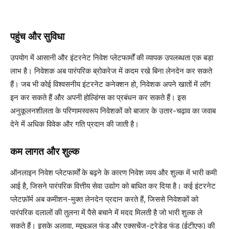
पहुंच और सुविधा
उपयोग में आसानी और इंटरनेट निवेश प्लेटफार्मों की व्यापक उपलब्धता एक बड़ा
लाभ है। निवेशक अब पारंपरिक ब्रोकरेज में कदम रखे बिना लेनदेन कर सकते
हैं। जब भी कोई विश्वसनीय इंटरनेट कनेक्शन हो, निवेशक अपने खातों में लॉग
इन कर सकते हैं और अपनी होल्डिंग्स का प्रबंधन कर सकते हैं। इस
अनुकूलनशीलता के परिणामस्वरूप निवेशकों को बाजार के उतार-चढ़ाव का जवाब
देने में अधिक विवेक और गति प्रदान की जाती है।
कम लागत और शुल्क
ऑनलाइन निवेश प्लेटफार्मों के बढ़ने के कारण निवेश व्यय और शुल्क में भारी कमी
आई है, जिसने पारंपरिक वित्तीय सेवा उद्योग को बाधित कर दिया है। कई इंटरनेट
प्लेटफ़ॉर्म अब कमीशन-मुक्त लेनदेन प्रदान करते हैं, जिससे निवेशकों को
पारंपरिक दलालों की तुलना में पैसे बचाने में मदद मिलती है जो भारी शुल्क ले
सकते हैं। इसके अलावा, म्यूचुअल फंड और एक्सचेंज-ट्रेडेड फंड (ईटीएफ) की