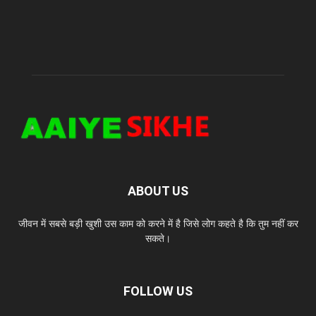
ABOUT US
जीवन में सबसे बड़ी खुशी उस काम को करने में है जिसे लोग कहते है कि तुम नहीं कर
सकते।
FOLLOW US