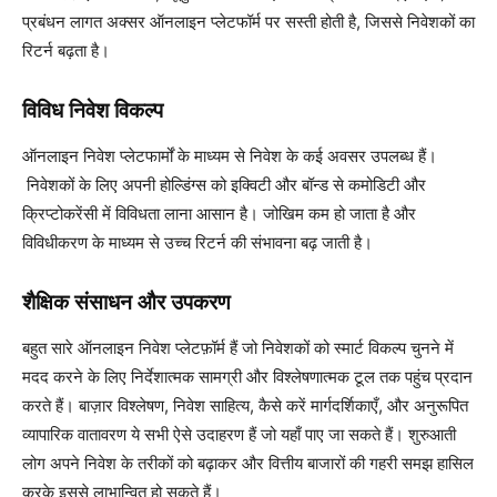
प्रबंधन लागत अक्सर ऑनलाइन प्लेटफॉर्म पर सस्ती होती है, जिससे निवेशकों का
रिटर्न बढ़ता है।
विविध निवेश विकल्प
ऑनलाइन निवेश प्लेटफार्मों के माध्यम से निवेश के कई अवसर उपलब्ध हैं।
निवेशकों के लिए अपनी होल्डिंग्स को इक्विटी और बॉन्ड से कमोडिटी और
क्रिप्टोकरेंसी में विविधता लाना आसान है। जोखिम कम हो जाता है और
विविधीकरण के माध्यम से उच्च रिटर्न की संभावना बढ़ जाती है।
शैक्षिक संसाधन और उपकरण
बहुत सारे ऑनलाइन निवेश प्लेटफ़ॉर्म हैं जो निवेशकों को स्मार्ट विकल्प चुनने में
मदद करने के लिए निर्देशात्मक सामग्री और विश्लेषणात्मक टूल तक पहुंच प्रदान
करते हैं। बाज़ार विश्लेषण, निवेश साहित्य, कैसे करें मार्गदर्शिकाएँ, और अनुरूपित
व्यापारिक वातावरण ये सभी ऐसे उदाहरण हैं जो यहाँ पाए जा सकते हैं। शुरुआती
लोग अपने निवेश के तरीकों को बढ़ाकर और वित्तीय बाजारों की गहरी समझ हासिल
करके इससे लाभान्वित हो सकते हैं।