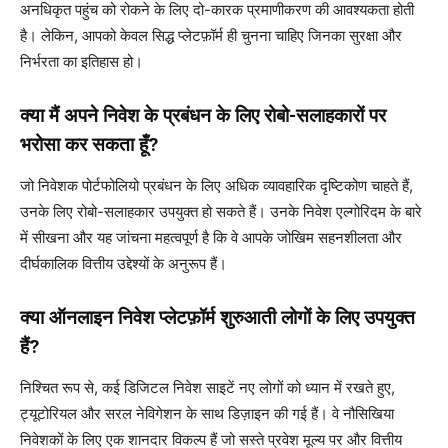
अनधिकृत पहुंच को रोकने के लिए दो-कारक प्रमाणीकरण की आवश्यकता होती
है। लेकिन, आपको केवल सिद्ध प्लेटफ़ॉर्म ही चुनना चाहिए जिनका सुरक्षा और
निर्भरता का इतिहास हो।
क्या मैं अपने निवेश के प्रबंधन के लिए रोबो-सलाहकारों पर
भरोसा कर सकता हूँ?
जो निवेशक पोर्टफोलियो प्रबंधन के लिए अधिक व्यावहारिक दृष्टिकोण चाहते हैं,
उनके लिए रोबो-सलाहकार उपयुक्त हो सकते हैं। उनके निवेश एल्गोरिदम के बारे
में सीखना और यह जांचना महत्वपूर्ण है कि वे आपके जोखिम सहनशीलता और
दीर्घकालिक वित्तीय उद्देश्यों के अनुरूप हैं।
क्या ऑनलाइन निवेश प्लेटफ़ॉर्म शुरुआती लोगों के लिए उपयुक्त
हैं?
निश्चित रूप से, कई डिजिटल निवेश साइटें नए लोगों को ध्यान में रखते हुए,
ट्यूटोरियल और सरल नेविगेशन के साथ डिज़ाइन की गई हैं। वे नौसिखिया
निवेशकों के लिए एक शानदार विकल्प हैं जो सस्ते प्रवेश मूल्य पर और वित्तीय