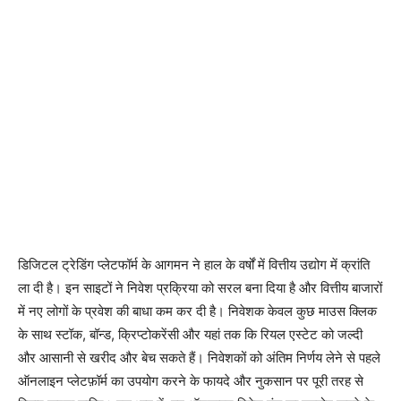
डिजिटल ट्रेडिंग प्लेटफॉर्म के आगमन ने हाल के वर्षों में वित्तीय उद्योग में क्रांति
ला दी है। इन साइटों ने निवेश प्रक्रिया को सरल बना दिया है और वित्तीय बाजारों
में नए लोगों के प्रवेश की बाधा कम कर दी है। निवेशक केवल कुछ माउस क्लिक
के साथ स्टॉक, बॉन्ड, क्रिप्टोकरेंसी और यहां तक ​​कि रियल एस्टेट को जल्दी
और आसानी से खरीद और बेच सकते हैं। निवेशकों को अंतिम निर्णय लेने से पहले
ऑनलाइन प्लेटफ़ॉर्म का उपयोग करने के फायदे और नुकसान पर पूरी तरह से