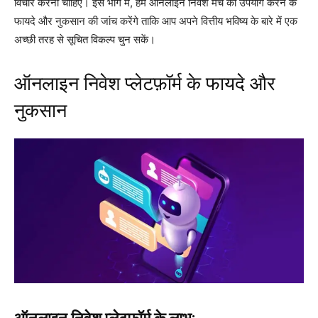
विचार करना चाहिए। इस भाग में, हम ऑनलाइन निवेश मंच का उपयोग करने के
फायदे और नुकसान की जांच करेंगे ताकि आप अपने वित्तीय भविष्य के बारे में एक
अच्छी तरह से सूचित विकल्प चुन सकें।
ऑनलाइन निवेश प्लेटफ़ॉर्म के फायदे और
नुकसान