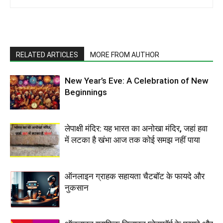
RELATED ARTICLES
MORE FROM AUTHOR
New Year’s Eve: A Celebration of New
Beginnings
लेपाक्षी मंदिर: यह भारत का अनोखा मंदिर, जहां हवा
में लटका है खंभा आज तक कोई समझ नहीं पाया
ऑनलाइन ग्राहक सहायता चैटबॉट के फायदे और
नुकसान