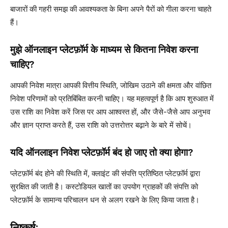
बाजारों की गहरी समझ की आवश्यकता के बिना अपने पैरों को गीला करना चाहते
हैं।
मुझे ऑनलाइन प्लेटफ़ॉर्म के माध्यम से कितना निवेश करना
चाहिए?
आपकी निवेश मात्रा आपकी वित्तीय स्थिति, जोखिम उठाने की क्षमता और वांछित
निवेश परिणामों को प्रतिबिंबित करनी चाहिए। यह महत्वपूर्ण है कि आप शुरुआत में
उस राशि का निवेश करें जिस पर आप आश्वस्त हों, और जैसे-जैसे आप अनुभव
और ज्ञान प्राप्त करते हैं, उस राशि को उत्तरोत्तर बढ़ाने के बारे में सोचें।
यदि ऑनलाइन निवेश प्लेटफ़ॉर्म बंद हो जाए तो क्या होगा?
प्लेटफ़ॉर्म बंद होने की स्थिति में, क्लाइंट की संपत्ति प्रतिष्ठित प्लेटफ़ॉर्म द्वारा
सुरक्षित की जाती है। कस्टोडियल खातों का उपयोग ग्राहकों की संपत्ति को
प्लेटफ़ॉर्म के सामान्य परिचालन धन से अलग रखने के लिए किया जाता है।
निष्कर्ष: