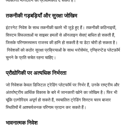
व्यक्तिगत मार्गदर्शन को प्राथमिकता दे सकते हैं।
तकनीकी गड़बड़ियाँ और सुरक्षा जोखिम
इंटरनेट निवेश के साथ तकनीकी खतरे भी जुड़े हुए हैं। तकनीकी कठिनाइयों,
सिस्टम विफलताओं या साइबर हमलों से ऑनलाइन सेवाएं बाधित हो सकती हैं,
जिसके परिणामस्वरूप राजस्व की हानि हो सकती है या डेटा चोरी हो सकता है।
निवेशकों को कठोर सुरक्षा प्रक्रियाओं के साथ भरोसेमंद, एन्क्रिप्टेड प्लेटफ़ॉर्म
चुनने के प्रति सचेत रहना चाहिए।
प्रौद्योगिकी पर अत्यधिक निर्भरता
जो निवेशक केवल डिजिटल ट्रेडिंग प्लेटफॉर्म पर निर्भर हैं, उनके राष्ट्रीय और
अंतर्राष्ट्रीय आर्थिक विकास के बारे में जानकारी खोने का जोखिम है। फिर भी
चूंकि एल्गोरिदम अपूर्ण हो सकते हैं, स्वचालित ट्रेडिंग सिस्टम चरम बाजार
स्थितियों में आश्चर्यजनक परिणाम प्रदान कर सकते हैं।
भावनात्मक निवेश