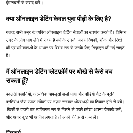
ईमानदारी से संवाद करें।
क्या ऑनलाइन डेटिंग केवल युवा पीढ़ी के लिए है?
गलत; सभी उम्र के व्यक्ति ऑनलाइन डेटिंग सेवाओं का उपयोग करते हैं। विभिन्न
उम्र के लोग भाग लेने में सक्षम हैं क्योंकि उनकी जनसांख्यिकी, शौक और रिश्ते
की प्राथमिकताओं के आधार पर विशेष रूप से उनके लिए डिज़ाइन की गई साइटें
हैं।
मैं ऑनलाइन डेटिंग प्लेटफ़ॉर्म पर धोखे से कैसे बच
सकता हूँ?
बदलती कहानियों, अत्यधिक चापलूसी वाली भाषा और वीडियो चैट के प्रति
प्रतिरोध जैसे स्पष्ट संकेतों पर नज़र रखकर धोखाधड़ी का शिकार होने से बचें।
किसी से पहली बार व्यक्तिगत रूप से मिलने से पहले हमेशा अपना होमवर्क करें,
और अगर कुछ भी अजीब लगता है तो अपने विवेक से काम लें।