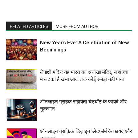
RELATED ARTICLES
MORE FROM AUTHOR
New Year’s Eve: A Celebration of New
Beginnings
लेपाक्षी मंदिर: यह भारत का अनोखा मंदिर, जहां हवा
में लटका है खंभा आज तक कोई समझ नहीं पाया
ऑनलाइन ग्राहक सहायता चैटबॉट के फायदे और
नुकसान
ऑनलाइन ग्राफ़िक डिज़ाइन प्लेटफ़ॉर्म के फायदे और