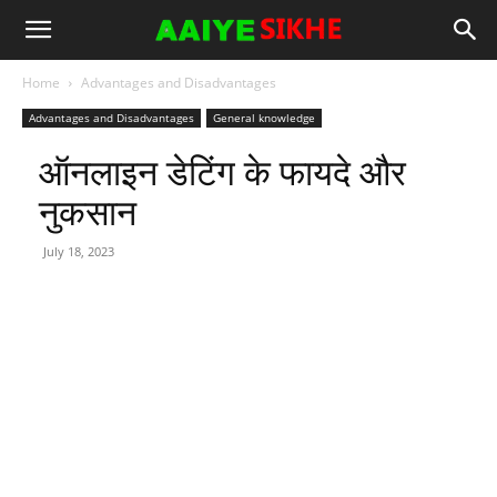
Home
Advantages and Disadvantages
Advantages and Disadvantages
General knowledge
ऑनलाइन डेटिंग के फायदे और
नुकसान
July 18, 2023