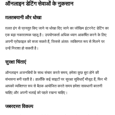
ऑनलाइन डेटिंग सेवाओं के नुकसान
ग़लतबयानी और धोखा
ग़लत ढंग से प्रस्तुत किए जाने या धोखा दिए जाने का जोखिम इंटरनेट डेटिंग का
एक बड़ा नकारात्मक पहलू है। उपयोगकर्ता अधिक ध्यान आकर्षित करने के लिए
अपनी प्रोफ़ाइल को सजा सकते हैं, जिससे अंततः व्यक्तिगत रूप से मिलने पर
उन्हें निराशा हो सकती है।
सुरक्षा चिंताएं
ऑनलाइन अजनबियों के साथ संचार करते समय, हमेशा कुछ बुरा होने की
संभावना बनी रहती है। हालाँकि कई साइटों पर सुरक्षा सुविधाएँ मौजूद हैं, फिर भी
आपको व्यक्तिगत रूप से बैठक आयोजित करते समय हमेशा सावधानी बरतनी
चाहिए और अपनी भलाई को पहले रखना चाहिए।
जबरदस्त विकल्प