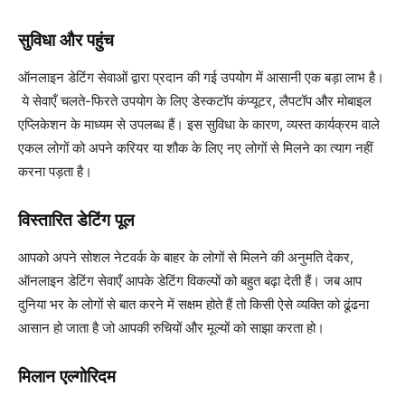
सुविधा और पहुंच
ऑनलाइन डेटिंग सेवाओं द्वारा प्रदान की गई उपयोग में आसानी एक बड़ा लाभ है।
ये सेवाएँ चलते-फिरते उपयोग के लिए डेस्कटॉप कंप्यूटर, लैपटॉप और मोबाइल
एप्लिकेशन के माध्यम से उपलब्ध हैं। इस सुविधा के कारण, व्यस्त कार्यक्रम वाले
एकल लोगों को अपने करियर या शौक के लिए नए लोगों से मिलने का त्याग नहीं
करना पड़ता है।
विस्तारित डेटिंग पूल
आपको अपने सोशल नेटवर्क के बाहर के लोगों से मिलने की अनुमति देकर,
ऑनलाइन डेटिंग सेवाएँ आपके डेटिंग विकल्पों को बहुत बढ़ा देती हैं। जब आप
दुनिया भर के लोगों से बात करने में सक्षम होते हैं तो किसी ऐसे व्यक्ति को ढूंढना
आसान हो जाता है जो आपकी रुचियों और मूल्यों को साझा करता हो।
मिलान एल्गोरिदम