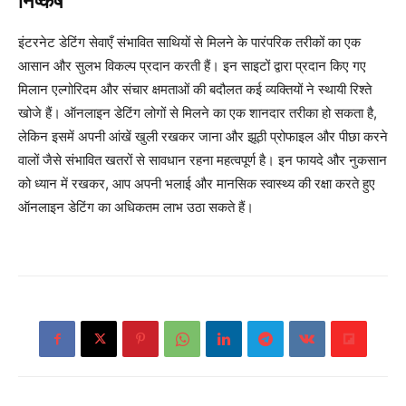
निष्कर्ष
इंटरनेट डेटिंग सेवाएँ संभावित साथियों से मिलने के पारंपरिक तरीकों का एक
आसान और सुलभ विकल्प प्रदान करती हैं। इन साइटों द्वारा प्रदान किए गए
मिलान एल्गोरिदम और संचार क्षमताओं की बदौलत कई व्यक्तियों ने स्थायी रिश्ते
खोजे हैं। ऑनलाइन डेटिंग लोगों से मिलने का एक शानदार तरीका हो सकता है,
लेकिन इसमें अपनी आंखें खुली रखकर जाना और झूठी प्रोफाइल और पीछा करने
वालों जैसे संभावित खतरों से सावधान रहना महत्वपूर्ण है। इन फायदे और नुकसान
को ध्यान में रखकर, आप अपनी भलाई और मानसिक स्वास्थ्य की रक्षा करते हुए
ऑनलाइन डेटिंग का अधिकतम लाभ उठा सकते हैं।