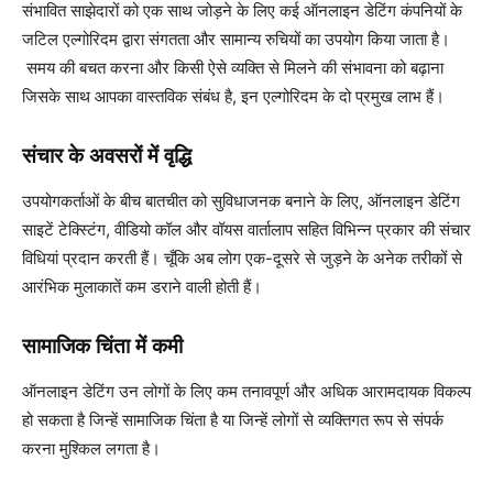
संभावित साझेदारों को एक साथ जोड़ने के लिए कई ऑनलाइन डेटिंग कंपनियों के
जटिल एल्गोरिदम द्वारा संगतता और सामान्य रुचियों का उपयोग किया जाता है।
समय की बचत करना और किसी ऐसे व्यक्ति से मिलने की संभावना को बढ़ाना
जिसके साथ आपका वास्तविक संबंध है, इन एल्गोरिदम के दो प्रमुख लाभ हैं।
संचार के अवसरों में वृद्धि
उपयोगकर्ताओं के बीच बातचीत को सुविधाजनक बनाने के लिए, ऑनलाइन डेटिंग
साइटें टेक्स्टिंग, वीडियो कॉल और वॉयस वार्तालाप सहित विभिन्न प्रकार की संचार
विधियां प्रदान करती हैं। चूँकि अब लोग एक-दूसरे से जुड़ने के अनेक तरीकों से
आरंभिक मुलाकातें कम डराने वाली होती हैं।
सामाजिक चिंता में कमी
ऑनलाइन डेटिंग उन लोगों के लिए कम तनावपूर्ण और अधिक आरामदायक विकल्प
हो सकता है जिन्हें सामाजिक चिंता है या जिन्हें लोगों से व्यक्तिगत रूप से संपर्क
करना मुश्किल लगता है।