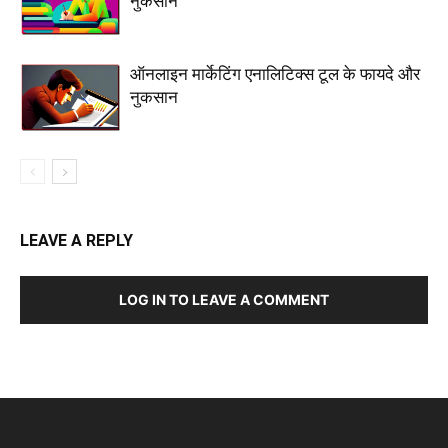
नुकसान
ऑनलाइन मार्केटिंग एनालिटिक्स टूल के फायदे और
नुकसान
LEAVE A REPLY
LOG IN TO LEAVE A COMMENT