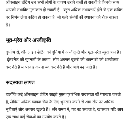
ऑनलाइन डेटिंग उन सभी लोगों के कारण डराने वाली हो सकती है जिनके साथ
आपकी संभावित मुलाकात हो सकती है। बहुत अधिक संभावनाएँ होने से एक व्यक्ति
पर निर्णय लेना कठिन हो सकता है, जो गहरे संबंधों की स्थापना को रोक सकता
है।
भूत-प्रेत और अस्वीकृति
दुर्भाग्य से, ऑनलाइन डेटिंग की दुनिया में अस्वीकृति और भूत-प्रेत बहुत आम हैं।
इंटरनेट की गुमनामी के कारण, लोग अक्सर दूसरों की भावनाओं को अस्वीकार
कर देते हैं या परवाह करना बंद कर देते हैं और आगे बढ़ जाते हैं।
सदस्यता लागत
हालाँकि कई ऑनलाइन डेटिंग साइटें मुफ़्त प्रारंभिक सदस्यता की पेशकश करती
हैं, लेकिन अधिक व्यापक सेवा के लिए भुगतान करने से आम तौर पर अधिक
सुविधाएँ और अवसर खुलते हैं। लंबे समय में, यह बढ़ सकता है, खासकर यदि आप
एक साथ कई सेवाओं का उपयोग करते हैं।