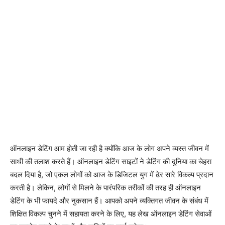
ऑनलाइन डेटिंग आम होती जा रही है क्योंकि आज के लोग अपने व्यस्त जीवन में
साथी की तलाश करते हैं। ऑनलाइन डेटिंग साइटों ने डेटिंग की दुनिया का चेहरा
बदल दिया है, जो एकल लोगों को आज के डिजिटल युग में ढेर सारे विकल्प प्रदान
करती है। लेकिन, लोगों से मिलने के पारंपरिक तरीकों की तरह ही ऑनलाइन
डेटिंग के भी फायदे और नुकसान हैं। आपको अपने व्यक्तिगत जीवन के संबंध में
शिक्षित विकल्प चुनने में सहायता करने के लिए, यह लेख ऑनलाइन डेटिंग सेवाओं