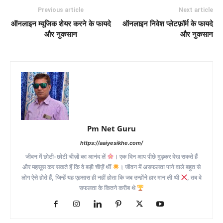
Previous article
Next article
ऑनलाइन म्यूजिक शेयर करने के फायदे
ऑनलाइन निवेश प्लेटफ़ॉर्म के फायदे
और नुकसान
और नुकसान
Pm Net Guru
https://aaiyesikhe.com/
जीवन में छोटी-छोटी चीज़ों का आनंद लें
। एक दिन आप पीछे मुड़कर देख सकते हैं
और महसूस कर सकते हैं कि वे बड़ी चीज़ें थीं
। जीवन में असफलता पाने वाले बहुत से
लोग ऐसे होते हैं, जिन्हें यह एहसास ही नहीं होता कि जब उन्होंने हार मान ली थी
, तब वे
सफलता के कितने करीब थे