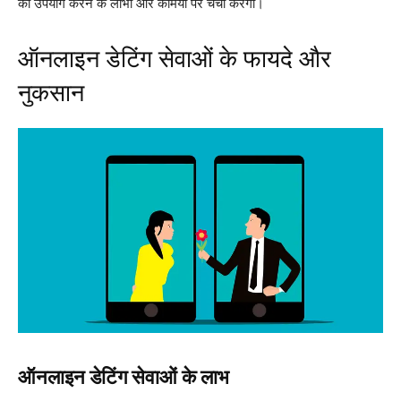
का उपयोग करने के लाभों और कमियों पर चर्चा करेगा।
ऑनलाइन डेटिंग सेवाओं के फायदे और
नुकसान
ऑनलाइन डेटिंग सेवाओं के लाभ