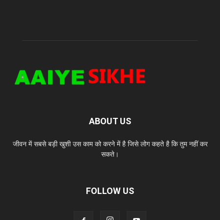
ABOUT US
जीवन में सबसे बड़ी खुशी उस काम को करने में है जिसे लोग कहते है कि तुम नहीं कर
सकते।
FOLLOW US