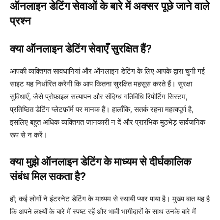
ऑनलाइन डेटिंग सेवाओं के बारे में अक्सर पूछे जाने वाले
प्रश्न
क्या ऑनलाइन डेटिंग सेवाएँ सुरक्षित हैं?
आपकी व्यक्तिगत सावधानियां और ऑनलाइन डेटिंग के लिए आपके द्वारा चुनी गई
साइट यह निर्धारित करेगी कि आप कितना सुरक्षित महसूस करते हैं। सुरक्षा
सुविधाएँ, जैसे प्रोफ़ाइल सत्यापन और संदिग्ध गतिविधि रिपोर्टिंग सिस्टम,
प्रतिष्ठित डेटिंग प्लेटफ़ॉर्म पर मानक हैं। हालाँकि, सतर्क रहना महत्वपूर्ण है,
इसलिए बहुत अधिक व्यक्तिगत जानकारी न दें और प्रारंभिक मुठभेड़ सार्वजनिक
रूप से न करें।
क्या मुझे ऑनलाइन डेटिंग के माध्यम से दीर्घकालिक
संबंध मिल सकता है?
हाँ; कई लोगों ने इंटरनेट डेटिंग के माध्यम से स्थायी प्यार पाया है। मुख्य बात यह है
कि अपने लक्ष्यों के बारे में स्पष्ट रहें और भावी भागीदारों के साथ उनके बारे में