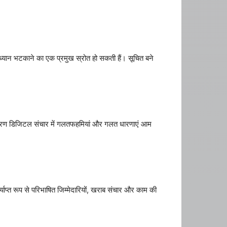
ँ ध्यान भटकाने का एक प्रमुख स्रोत हो सकती हैं। सूचित बने
ारण डिजिटल संचार में गलतफहमियां और गलत धारणाएं आम
ाप्त रूप से परिभाषित जिम्मेदारियों, खराब संचार और काम की