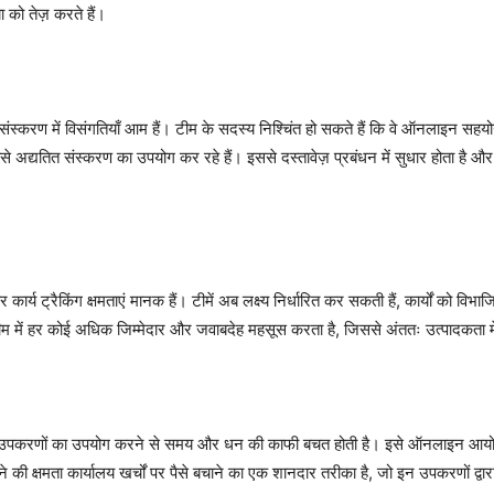
 को तेज़ करते हैं।
्करण में विसंगतियाँ आम हैं। टीम के सदस्य निश्चिंत हो सकते हैं कि वे ऑनलाइन सहयोग
से अद्यतित संस्करण का उपयोग कर रहे हैं। इससे दस्तावेज़ प्रबंधन में सुधार होता है और 
्य ट्रैकिंग क्षमताएं मानक हैं। टीमें अब लक्ष्य निर्धारित कर सकती हैं, कार्यों को 
म में हर कोई अधिक जिम्मेदार और जवाबदेह महसूस करता है, जिससे अंततः उत्पादकता में
ग उपकरणों का उपयोग करने से समय और धन की काफी बचत होती है। इसे ऑनलाइन आयोजि
ी क्षमता कार्यालय खर्चों पर पैसे बचाने का एक शानदार तरीका है, जो इन उपकरणों द्वार