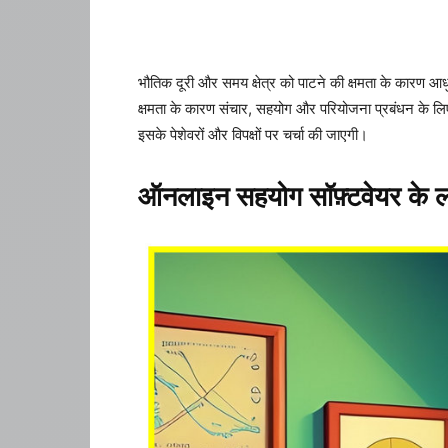
भौतिक दूरी और समय क्षेत्र को पाटने की क्षमता के कारण आध
क्षमता के कारण संचार, सहयोग और परियोजना प्रबंधन के लिए ऑ
इसके पेशेवरों और विपक्षों पर चर्चा की जाएगी।
ऑनलाइन सहयोग सॉफ़्टवेयर के 