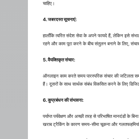
चाहिए।
4. जबरदस्त सूचनाएं:
हालाँकि त्वरित संदेश सेवा के अपने फायदे हैं, लेकिन इसे स
रहने और काम पूरा करने के बीच संतुलन बनाने के लिए, संच
5. वैयक्तिकृत संचार:
ऑनलाइन काम करते समय पारस्परिक संचार की जटिलता समाप
हैं। दूसरों के साथ सार्थक संबंध विकसित करने के लिए डिज
6. कुप्रबंधन की संभावना:
पर्याप्त पर्यवेक्षण और अच्छी तरह से परिभाषित मानदंडों क
खराब ट्रैकिंग के कारण समय-सीमा चूकना और गलतफहमियां 