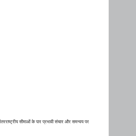
ंतरराष्ट्रीय सीमाओं के पार प्रभावी संचार और समन्वय पर