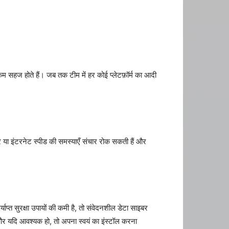
म सहज होते हैं। जब तक टीम में हर कोई प्लेटफ़ॉर्म का आदी
र या इंटरनेट स्पीड की समस्याएँ संचार रोक सकती हैं और
ाप्त सुरक्षा उपायों की कमी है, तो संवेदनशील डेटा साइबर
िए और यदि आवश्यक हो, तो अपना स्वयं का इंस्टॉल करना