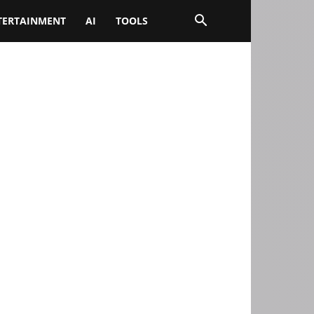
TERTAINMENT
AI
TOOLS