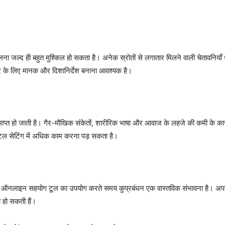
ंभालना जल्द ही बहुत मुश्किल हो सकता है। अनेक स्रोतों से लगातार मिलने वाली चेतावनिया
ार के लिए मानक और दिशानिर्देश बनाना आवश्यक है।
्त हो जाती है। गैर-मौखिक संकेतों, शारीरिक भाषा और आवाज के लहजे की कमी के क
िटल सेटिंग में अधिक काम करना पड़ सकता है।
े बिना ऑनलाइन सहयोग टूल का उपयोग करते समय कुप्रबंधन एक वास्तविक संभावना है। अपर्य
हो सकती हैं।