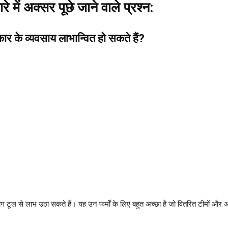
में अक्सर पूछे जाने वाले प्रश्न:
 के व्यवसाय लाभान्वित हो सकते हैं?
ग टूल से लाभ उठा सकते हैं। यह उन फर्मों के लिए बहुत अच्छा है जो वितरित टीमों और अ