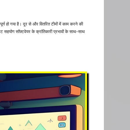
ण हो गया है। दूर से और वितरित टीमों में काम करने की
ेट सहयोग सॉफ़्टवेयर के क्रांतिकारी प्रभावों के साथ-साथ