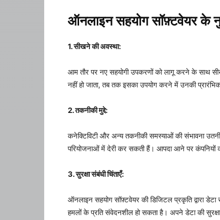
ऑनलाइन सहयोग सॉफ़्टवेयर के 
1. सीखने की अवस्था:
आम तौर पर नए सहयोगी उपकरणों को लागू करने के साथ सीखने क
नहीं हो जाता, तब तक इसका उपयोग करने में उनकी प्रारंभि
2. तकनीकी मुद्दे:
कनेक्टिविटी और अन्य तकनीकी समस्याओं की संभावना उतनी ही 
परियोजनाओं में देरी कर सकती हैं। आपदा आने पर कंपनियों 
3. सुरक्षा संबंधी चिंताएँ:
ऑनलाइन सहयोग सॉफ़्टवेयर की डिजिटल प्रकृति द्वारा डेटा सुर
हमलों के प्रति संवेदनशील हो सकता है। अपने डेटा की सुरक्षा