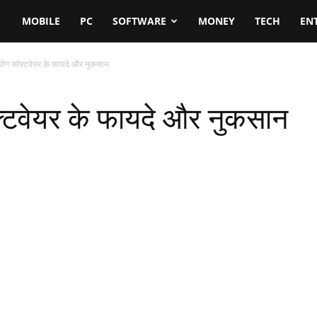
MOBILE
PC
SOFTWARE
MONEY
TECH
EN
ग सॉफ्टवेयर के फायदे और नुकसान
टवेयर के फायदे और नुकसान