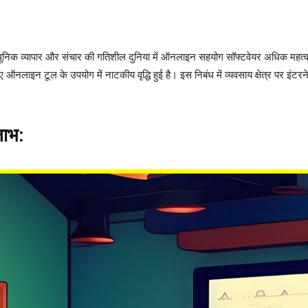
ुनिक व्यापार और संचार की गतिशील दुनिया में ऑनलाइन सहयोग सॉफ्टवेयर अधिक महत्वपूर्
नलाइन टूल के उपयोग में नाटकीय वृद्धि हुई है। इस निबंध में व्यवसाय क्षेत्र पर इंटरन
लाभ: