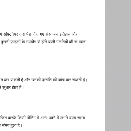
 सॉफ़्टवेयर द्वारा पेश किए गए संस्करण इतिहास और
पुरानी फ़ाइलों के उपयोग से होने वाली गलतियों की संभावना
विभाजित कर सकती हैं और उनकी प्रगति की जांच कर सकती हैं।
 सुधार होता है।
त करके किसी मीटिंग में आने-जाने में लगने वाला समय
ा संभव हुआ है।