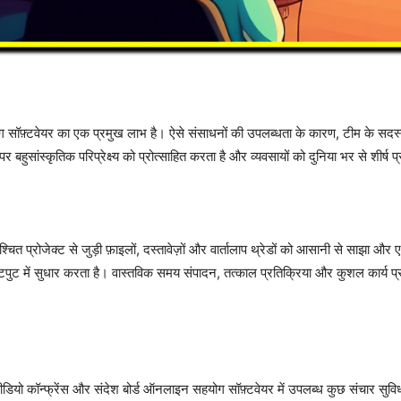
हयोग सॉफ़्टवेयर का एक प्रमुख लाभ है। ऐसे संसाधनों की उपलब्धता के कारण, टीम के सद
र बहुसांस्कृतिक परिप्रेक्ष्य को प्रोत्साहित करता है और व्यवसायों को दुनिया भर से शीर्
 प्रोजेक्ट से जुड़ी फ़ाइलों, दस्तावेज़ों और वार्तालाप थ्रेडों को आसानी से साझा औ
पुट में सुधार करता है। वास्तविक समय संपादन, तत्काल प्रतिक्रिया और कुशल कार्य प
यो कॉन्फ्रेंस और संदेश बोर्ड ऑनलाइन सहयोग सॉफ़्टवेयर में उपलब्ध कुछ संचार सुविधाएँ ह