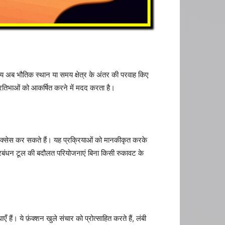
स्य अब भौतिक स्थान या समय क्षेत्र के अंतर की परवाह किए
ष प्रतिभाओं को आकर्षित करने में मदद करता है।
र एक्सेस कर सकते हैं। यह प्रक्रियाओं को मानकीकृत करके
्रबंधन टूल की बदौलत परियोजनाएं बिना किसी रुकावट के
ैं। ये फ़ंक्शन खुले संचार को प्रोत्साहित करते हैं, लंबी