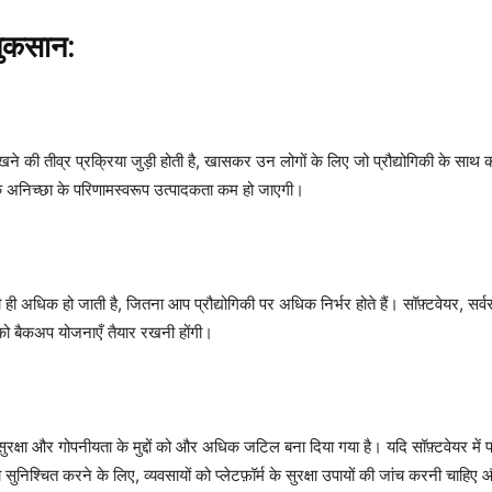
नुकसान:
ी तीव्र प्रक्रिया जुड़ी होती है, खासकर उन लोगों के लिए जो प्रौद्योगिकी के साथ क
क अनिच्छा के परिणामस्वरूप उत्पादकता कम हो जाएगी।
अधिक हो जाती है, जितना आप प्रौद्योगिकी पर अधिक निर्भर होते हैं। सॉफ़्टवेयर, सर्व
को बैकअप योजनाएँ तैयार रखनी होंगी।
क्षा और गोपनीयता के मुद्दों को और अधिक जटिल बना दिया गया है। यदि सॉफ़्टवेयर में पर्य
 सुनिश्चित करने के लिए, व्यवसायों को प्लेटफ़ॉर्म के सुरक्षा उपायों की जांच करनी चाह