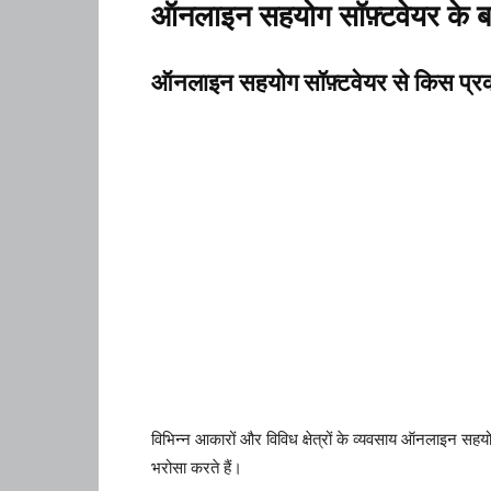
ऑनलाइन सहयोग सॉफ़्टवेयर के बारे 
ऑनलाइन सहयोग सॉफ़्टवेयर से किस प्रकार
विभिन्न आकारों और विविध क्षेत्रों के व्यवसाय ऑनलाइन सहयो
भरोसा करते हैं।