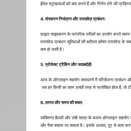
ईमेल श्रृंखलाओं को कम करते हैं और निर्णय लेने की प्रक्रिया
4. संस्करण नियंत्रण और दस्तावेज़ प्रबंधन:
फ़ाइल साझाकरण के पारंपरिक तरीकों का उपयोग करते समय संस
दस्तावेज़ प्रबंधन सुविधाओं की बदौलत हमेशा दस्तावेज़ के सब
कम हो जाती है।
5. प्रोजेक्ट ट्रैकिंग और जवाबदेही:
आज के ऑनलाइन सहयोग समाधानों में परियोजना प्रबंधन और कार
जब हर किसी का काम अच्छी तरह से प्रलेखित होता है, तो टी
6. लागत और समय की बचत:
व्यक्तिगत बैठकों और लंबी यात्रा के बजाय ऑनलाइन सहयो
और पैसा बचाया जा सकता है। इसके अलावा, दूर से काम करने क