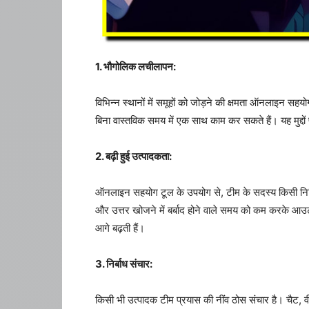
1. भौगोलिक लचीलापन:
विभिन्न स्थानों में समूहों को जोड़ने की क्षमता ऑनलाइन स
बिना वास्तविक समय में एक साथ काम कर सकते हैं। यह मुद्दों प
2. बढ़ी हुई उत्पादकता:
ऑनलाइन सहयोग टूल के उपयोग से, टीम के सदस्य किसी निश्चित
और उत्तर खोजने में बर्बाद होने वाले समय को कम करके आउट
आगे बढ़ती हैं।
3. निर्बाध संचार:
किसी भी उत्पादक टीम प्रयास की नींव ठोस संचार है। चैट, वीडि