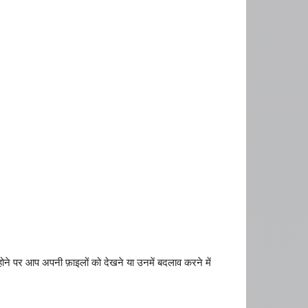
े पर आप अपनी फ़ाइलों को देखने या उनमें बदलाव करने में