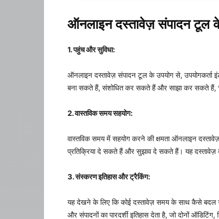
ऑनलाइन दस्तावेज़ संपादन टूल क
1. पहुंच और सुविधा:
ऑनलाइन दस्तावेज़ संपादन टूल के उपयोग से, उपयोगकर्ता इं
बना सकते हैं, संशोधित कर सकते हैं और साझा कर सकते हैं, चाह
2. वास्तविक समय सहयोग:
वास्तविक समय में सहयोग करने की क्षमता ऑनलाइन दस्तावेज़ 
प्रतिक्रिया दे सकते हैं और सुझाव दे सकते हैं। यह दस्तावेज़
3. संस्करण इतिहास और ट्रैकिंग:
यह देखने के लिए कि कोई दस्तावेज़ समय के साथ कैसे बदल गय
और संपादनों का पारदर्शी इतिहास देता है, जो दोनों ऑडिटिंग, जिम