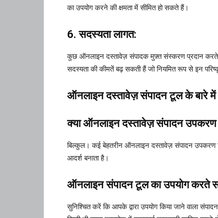
का उपयोग करने की क्षमता में सीमित हो सकते हैं।
6. सदस्यता लागत:
कुछ ऑनलाइन दस्तावेज़ संपादक मुफ़्त संस्करण प्रदान करते 
सदस्यता की कीमतें बढ़ सकती हैं जो नियमित रूप से इन परिष्क
ऑनलाइन दस्तावेज़ संपादन टूल के बारे में 
क्या ऑनलाइन दस्तावेज़ संपादन उपकरण व
बिल्कुल। कई बेहतरीन ऑनलाइन दस्तावेज़ संपादन उपकरण टीम वर
आदर्श बनाता है।
ऑनलाइन संपादन टूल का उपयोग करते समय मै
सुनिश्चित करें कि आपके द्वारा उपयोग किया जाने वाला संपाद