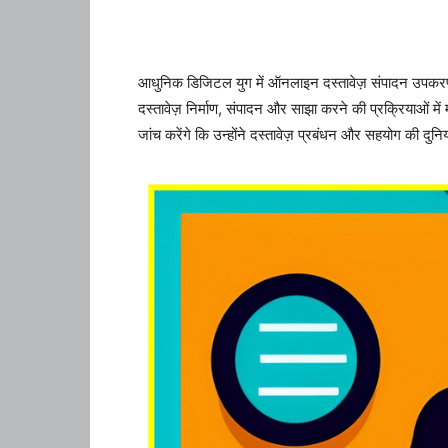
आधुनिक डिजिटल युग में ऑनलाइन दस्तावेज़ संपादन उपकरण अब 
दस्तावेज़ निर्माण, संपादन और साझा करने की प्रक्रियाओं में
जांच करेंगे कि उन्होंने दस्तावेज़ प्रबंधन और सहयोग की दुनिया 