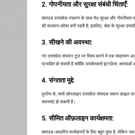
2. गोपनीयता और सुरक्षा संबंधी चिंताएँ:
क्लाउड दस्तावेज़ भंडारण के साथ वैध सुरक्षा और गोपनीयता सं
की संभावना हमेशा बनी रहती है; इसलिए, सेवा के सुरक्षा उपायो
3. सीखने की अवस्था:
नए दस्तावेज़ संपादन टूल पर स्विच करने में एक संक्रमण अ
प्रभावित हो सकती है क्योंकि उपयोगकर्ता इंटरफ़ेस, क्षमताओं
4. संगतता मुद्दे:
दुर्भाग्य से, सभी ऑनलाइन दस्तावेज़ संपादक समान फ़ाइल प
समस्याएं हो सकती हैं।
5. सीमित ऑफ़लाइन कार्यक्षमता:
क्लाउड-आधारित कार्यक्रमों के लिए बहुत कुछ है, लेकिन जब आप