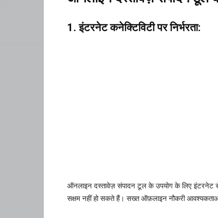
1. इंटरनेट कनेक्टिविटी पर निर्भरता:
ऑनलाइन दस्तावेज़ संपादन टूल के उपयोग के लिए इंटरनेट स
सक्षम नहीं हो सकते हैं। सख्त ऑफ़लाइन नौकरी आवश्यकताओं 