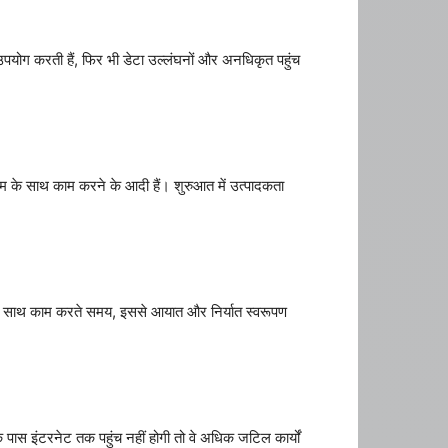
ा उपयोग करती हैं, फिर भी डेटा उल्लंघनों और अनधिकृत पहुंच
म के साथ काम करने के आदी हैं। शुरुआत में उत्पादकता
ं के साथ काम करते समय, इससे आयात और निर्यात स्वरूपण
े पास इंटरनेट तक पहुंच नहीं होगी तो वे अधिक जटिल कार्यों