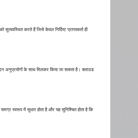
वस्थित करते हैं जिसे केवल निर्दिष्ट प्राप्तकर्ता ही
न अनुप्रयोगों के साथ मिलकर किया जा सकता है। क्लाउड
समग्र स्वरूप में सुधार होता है और यह सुनिश्चित होता है कि