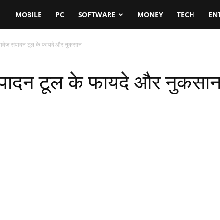
MOBILE
PC
SOFTWARE
MONEY
TECH
EN
वेज़ संपादन टूल के फायदे और नुकसान
ंपादन टूल के फायदे और नुकसा