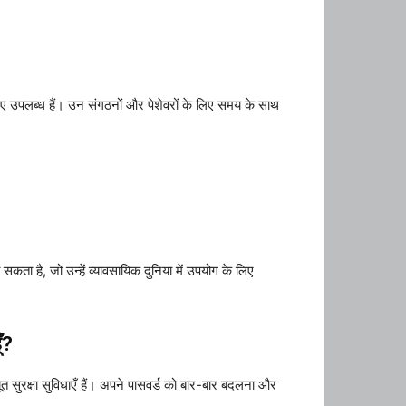
िए उपलब्ध हैं। उन संगठनों और पेशेवरों के लिए समय के साथ
ता है, जो उन्हें व्यावसायिक दुनिया में उपयोग के लिए
ँ?
त सुरक्षा सुविधाएँ हैं। अपने पासवर्ड को बार-बार बदलना और