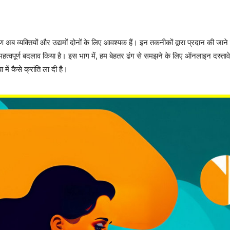
व्यक्तियों और उद्यमों दोनों के लिए आवश्यक हैं। इन तकनीकों द्वारा प्रदान की जाने
 महत्वपूर्ण बदलाव किया है। इस भाग में, हम बेहतर ढंग से समझने के लिए ऑनलाइन दस्तावे
में कैसे क्रांति ला दी है।