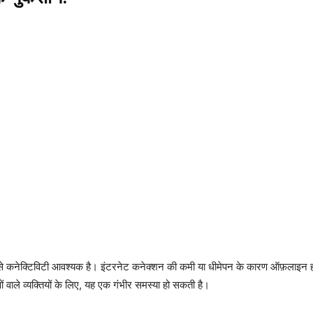
े कनेक्टिविटी आवश्यक है। इंटरनेट कनेक्शन की कमी या धीमेपन के कारण ऑफ़लाइन होन
वाले व्यक्तियों के लिए, यह एक गंभीर समस्या हो सकती है।