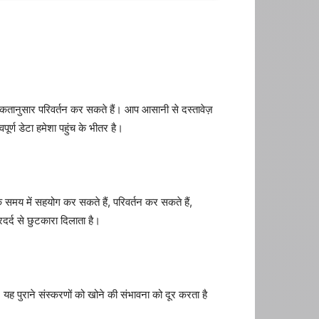
यकतानुसार परिवर्तन कर सकते हैं। आप आसानी से दस्तावेज़
ूर्ण डेटा हमेशा पहुंच के भीतर है।
 समय में सहयोग कर सकते हैं, परिवर्तन कर सकते हैं,
रदर्द से छुटकारा दिलाता है।
ह पुराने संस्करणों को खोने की संभावना को दूर करता है