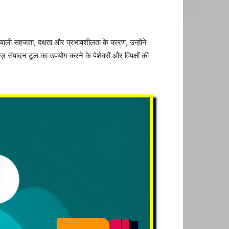
 वाली सहजता, दक्षता और प्रभावशीलता के कारण, उन्होंने
ज़ संपादन टूल का उपयोग करने के पेशेवरों और विपक्षों की