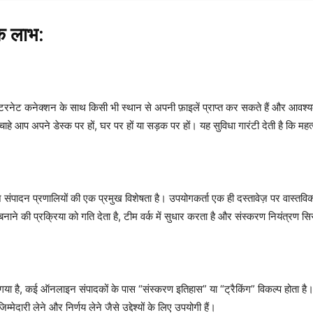
े लाभ:
टरनेट कनेक्शन के साथ किसी भी स्थान से अपनी फ़ाइलें प्राप्त कर सकते हैं और आवश्
े आप अपने डेस्क पर हों, घर पर हों या सड़क पर हों। यह सुविधा गारंटी देती है कि महत्वप
संपादन प्रणालियों की एक प्रमुख विशेषता है। उपयोगकर्ता एक ही दस्तावेज़ पर वास्तविक
 बनाने की प्रक्रिया को गति देता है, टीम वर्क में सुधार करता है और संस्करण नियंत्रण सि
ा है, कई ऑनलाइन संपादकों के पास “संस्करण इतिहास” या “ट्रैकिंग” विकल्प होता है। य
्मेदारी लेने और निर्णय लेने जैसे उद्देश्यों के लिए उपयोगी हैं।