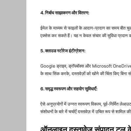
4. निर्बाध साझाकरण और वितरण:
ईमेल के माध्यम से फाइलों के आदान-प्रदान का समय बीत चुका
एक्सेस कर सकते हैं। यह न केवल संचार की सुविधा प्रदान क
5. क्लाउड स्टोरेज इंटीग्रेशन:
Google ड्राइव, ड्रॉपबॉक्स और Microsoft OneDrive कु
के साथ सिंक करके, दस्तावेज़ों को खोने की चिंता किए बिना
6. समृद्ध स्वरूपण और सहयोग सुविधाएँ:
ऐसे अनुप्रयोगों में उन्नत स्वरूपण विकल्प, पूर्व-निर्मित ल
संशोधनों के बारे में चर्चाएँ दस्तावेज़ में उचित रूप से शामिल की
ऑनलाइन दस्तावेज़ संपादन टूल क