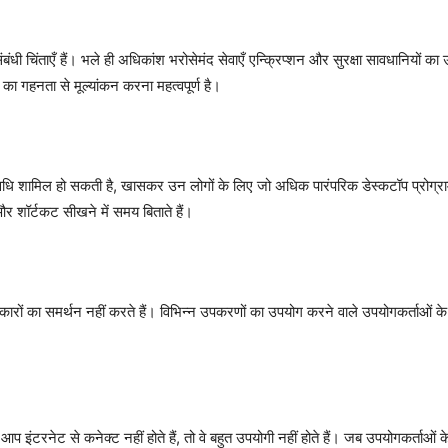
बंधी चिंताएँ हैं। भले ही अधिकांश भरोसेमंद सेवाएँ एन्क्रिप्शन और सुरक्षा सावधानियों क
ं का गहनता से मूल्यांकन करना महत्वपूर्ण है।
वधि शामिल हो सकती है, खासकर उन लोगों के लिए जो अधिक पारंपरिक डेस्कटॉप प्रोग्रा
 और शॉर्टकट सीखने में समय बिताते हैं।
्रकारों का समर्थन नहीं करते हैं। विभिन्न उपकरणों का उपयोग करने वाले उपयोगकर्ताओ
 इंटरनेट से कनेक्ट नहीं होते हैं, तो वे बहुत उपयोगी नहीं होते हैं। जब उपयोगकर्ताओं क