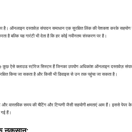
 है। ऑनलाइन दस्तावेज़ संपादन समाधान एक सुरक्षित लिंक की पेशकश करके सहयोग को सुव्य
रता है बल्कि यह गारंटी भी देता है कि हर कोई नवीनतम संस्करण पर है।
छ ऐसे क्लाउड स्टोरेज सिस्टम हैं जिनका उपयोग अधिकांश ऑनलाइन दस्तावेज़ संपाद
 संरक्षित किया जा सकता है और किसी भी डिवाइस से उन तक पहुंचा जा सकता है।
ेआउट और वास्तविक समय की चैटिंग और टिप्पणी जैसी सहयोगी क्षमताएं आम हैं। इससे पेपर के 
 गई हैं।
े नुकसान: