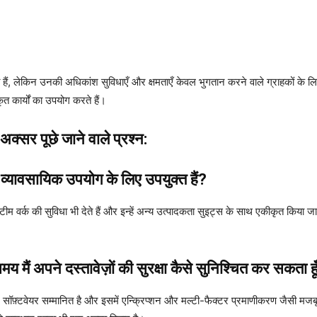
हैं, लेकिन उनकी अधिकांश सुविधाएँ और क्षमताएँ केवल भुगतान करने वाले ग्राहकों के ल
ृत कार्यों का उपयोग करते हैं।
अक्सर पूछे जाने वाले प्रश्न:
्यावसायिक उपयोग के लिए उपयुक्त हैं?
्क की सुविधा भी देते हैं और इन्हें अन्य उत्पादकता सुइट्स के साथ एकीकृत किया जा सक
ं अपने दस्तावेज़ों की सुरक्षा कैसे सुनिश्चित कर सकता हू
न सॉफ़्टवेयर सम्मानित है और इसमें एन्क्रिप्शन और मल्टी-फैक्टर प्रमाणीकरण जैसी मजबू