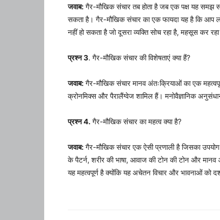
जवाब:
गैर-मौखिक संचार तब होता है जब एक पक्ष यह समझ सकता
सकता है। गैर-मौखिक संचार का एक फायदा यह है कि आप लोगो
नहीं हो सकता है जो दूसरा व्यक्ति सोच रहा है, महसूस कर रहा
प्रश्न 3
. गैर-मौखिक संचार की विशेषताएं क्या हैं?
जवाब:
गैर-मौखिक संचार मानव अंतःक्रियाओं का एक महत्वपूर्ण 
क्रोनमिक्स और पैरालैंग्वेज शामिल हैं। मनोवैज्ञानिक अनुसंध
प्रश्न 4.
गैर-मौखिक संचार का महत्व क्या है?
जवाब:
गैर-मौखिक संचार एक ऐसी प्रणाली है जिसका उपयोग अन्
के पैटर्न, शरीर की भाषा, आवाज की टोन की टोन और मानव अभिव्
यह महत्वपूर्ण है क्योंकि यह अचेतन विचार और भावनाओं को दर्शा