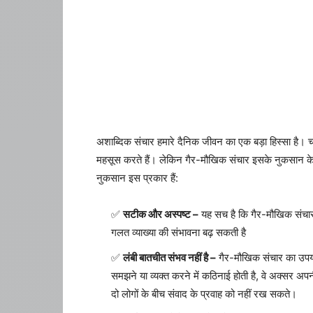
अशाब्दिक संचार हमारे दैनिक जीवन का एक बड़ा हिस्सा है। चा
महसूस करते हैं। लेकिन गैर-मौखिक संचार इसके नुकसान के 
नुकसान इस प्रकार हैं:
सटीक और अस्पष्ट –
यह सच है कि गैर-मौखिक संचार 
गलत व्याख्या की संभावना बढ़ सकती है
लंबी बातचीत संभव नहीं है –
गैर-मौखिक संचार का उपयो
समझने या व्यक्त करने में कठिनाई होती है, वे अक्सर अपनी
दो लोगों के बीच संवाद के प्रवाह को नहीं रख सकते।