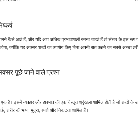
्कर्ष
 सामने कैसे आते हैं, और यदि आप अधिक प्रभावशाली बनना चाहते हैं तो संचार के इस रू
ोगा, क्योंकि यह अक्सर शब्दों का उपयोग किए बिना अपनी बात कहने का सबसे अच्छा तरी
सर पूछे जाने वाले प्रश्न
 एक है। इसमें व्यवहार और हावभाव की एक विस्तृत श्रृंखला शामिल होती है जो शब्दों के उप
संपर्क, शरीर की भाषा, मुद्रा, स्पर्श और निकटता शामिल हैं।