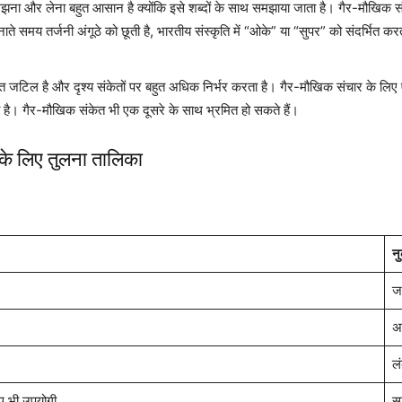
ा और लेना बहुत आसान है क्योंकि इसे शब्दों के साथ समझाया जाता है। गैर-मौखिक स
 समय तर्जनी अंगूठे को छूती है, भारतीय संस्कृति में “ओके” या “सुपर” को संदर्भित करती ह
 जटिल है और दृश्य संकेतों पर बहुत अधिक निर्भर करता है। गैर-मौखिक संचार के लिए 
 है। गैर-मौखिक संकेत भी एक दूसरे के साथ भ्रमित हो सकते हैं।
के लिए तुलना तालिका
न
ज
अर
लं
िए भी उपयोगी
स