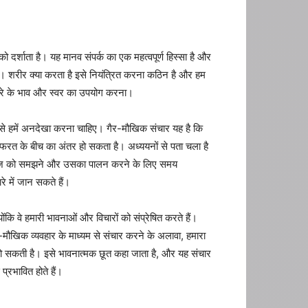
 दर्शाता है। यह मानव संपर्क का एक महत्वपूर्ण हिस्सा है और
है। शरीर क्या करता है इसे नियंत्रित करना कठिन है और हम
 चेहरे के भाव और स्वर का उपयोग करना।
जिसे हमें अनदेखा करना चाहिए। गैर-मौखिक संचार यह है कि
फरत के बीच का अंतर हो सकता है। अध्ययनों से पता चला है
 लैंग्वेज को समझने और उसका पालन करने के लिए समय
े में जान सकते हैं।
ंकि वे हमारी भावनाओं और विचारों को संप्रेषित करते हैं।
र-मौखिक व्यवहार के माध्यम से संचार करने के अलावा, हमारा
त हो सकती है। इसे भावनात्मक छूत कहा जाता है, और यह संचार
्रभावित होते हैं।