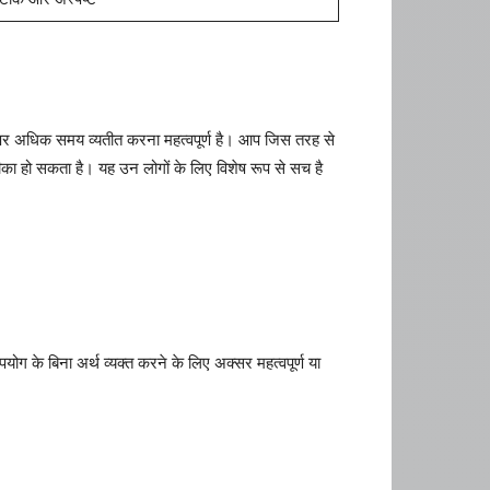
प पर अधिक समय व्यतीत करना महत्वपूर्ण है। आप जिस तरह से
का हो सकता है। यह उन लोगों के लिए विशेष रूप से सच है
योग के बिना अर्थ व्यक्त करने के लिए अक्सर महत्वपूर्ण या