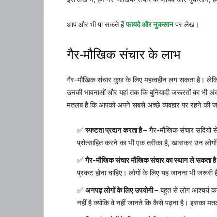
आप और भी पा सकते हैं
फायदे और नुकसान
पर लेख।
गैर-मौखिक संचार के लाभ
गैर-मौखिक संचार कुछ के लिए महत्वहीन लग सकता है। लेकि
उनकी भावनाओं और यहां तक ​​कि बुनियादी जरूरतों का भी अंदा
मतलब है कि आपको अपने सबसे अच्छे व्यवहार पर रहने की जरूर
स्पष्टता प्रदान करता है –
गैर-मौखिक संचार सदियों से
प्रोत्साहित करने का भी एक तरीका है, खासकर उन लोगो
गैर-मौखिक संचार मौखिक संचार का स्थान ले सकता है
प्रकट होना चाहिए। लोगों के लिए यह जानना भी जरूरी
अनपढ़ लोगों के लिए उपयोगी –
बहुत से लोग आश्चर्य कर
नहीं है क्योंकि वे नहीं जानते कि कैसे पढ़ना है। इसक