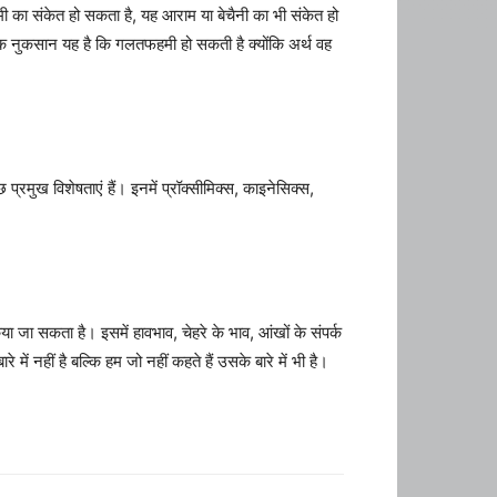
ी का संकेत हो सकता है, यह आराम या बेचैनी का भी संकेत हो
एक नुकसान यह है कि गलतफहमी हो सकती है क्योंकि अर्थ वह
्रमुख विशेषताएं हैं। इनमें प्रॉक्सीमिक्स, काइनेसिक्स,
जा सकता है। इसमें हावभाव, चेहरे के भाव, आंखों के संपर्क
 नहीं है बल्कि हम जो नहीं कहते हैं उसके बारे में भी है।