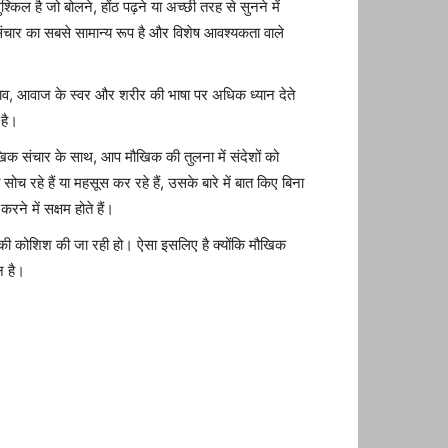
किल है जो बोलने, होंठ पढ़ने या अच्छी तरह से सुनने में
संचार का सबसे सामान्य रूप है और विशेष आवश्यकता वाले
भाव, आवाज के स्वर और शरीर की भाषा पर अधिक ध्यान देते
 है।
मौखिक संचार के साथ, आप मौखिक की तुलना में संदेशों को
च रहे हैं या महसूस कर रहे हैं, उसके बारे में बात किए बिना
े में सक्षम होते हैं।
की कोशिश की जा रही हो। ऐसा इसलिए है क्योंकि मौखिक
न है।