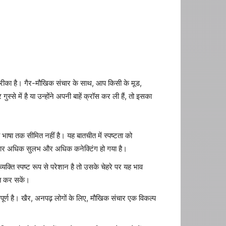
रीका है। गैर-मौखिक संचार के साथ, आप किसी के मूड,
 में है या उन्होंने अपनी बाहें क्रॉस कर ली हैं, तो इसका
ाषा तक सीमित नहीं है। यह बातचीत में स्पष्टता को
संचार अधिक सुलभ और अधिक कनेक्टिंग हो गया है।
्ति स्पष्ट रूप से परेशान है तो उसके चेहरे पर यह भाव
त कर सकें।
वपूर्ण है। खैर, अनपढ़ लोगों के लिए, मौखिक संचार एक विकल्प