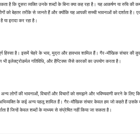
 है कि दूसरा व्यक्ति उनके शब्दों के बिना क्या कह रहा है। यह आकर्षण या रुचि की कम
ं को बेहतर तरीके से जानते हैं और क्योंकि यह आपकी सच्ची भावनाओं को दर्शाता है। 
 है या इरादा कर रहा है।
हिस्सा है। इसमें चेहरे के भाव, मुद्रा और हावभाव शामिल हैं। गैर-मौखिक संचार की कुछ प
ान भी इलेक्ट्रोडर्मल गतिविधि, और हैप्टिक्स जैसे कारकों का उपयोग करता है।
य लोगों की भावनाओं, विचारों और विचारों को समझने और भविष्यवाणी करने के लिए किया 
यक्ति के कई अन्य पहलू शामिल हैं। गैर-मौखिक संचार केवल हम जो कहते हैं उसके बारे में
ता है जिन्हें केवल शब्दों के माध्यम से संप्रेषित नहीं किया जा सकता है।