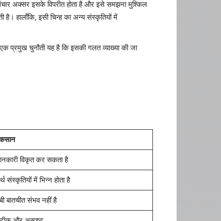
ंचार अक्सर इसके विपरीत होता है और इसे समझना मुश्किल
ै। हालाँकि, इसी चिन्ह का अन्य संस्कृतियों में
एक प्रमुख चुनौती यह है कि इसकी गलत व्याख्या की जा
ुकसान
ानकारी विकृत कर सकता है
्थ संस्कृतियों में भिन्न होता है
बी बातचीत संभव नहीं है
टीक और अस्पष्ट