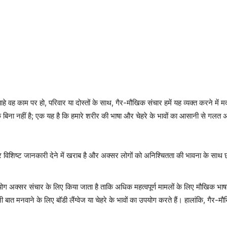
हे वह काम पर हो, परिवार या दोस्तों के साथ, गैर-मौखिक संचार हमें यह व्यक्त करने मे
बिना नहीं है; एक यह है कि हमारे शरीर की भाषा और चेहरे के भावों का आसानी से गलत
विशिष्ट जानकारी देने में खराब है और अक्सर लोगों को अनिश्चितता की भावना के साथ 
ग अक्सर संचार के लिए किया जाता है ताकि अधिक महत्वपूर्ण मामलों के लिए मौखिक भा
 बात मनवाने के लिए बॉडी लैंग्वेज या चेहरे के भावों का उपयोग करते हैं। हालांकि, गैर-म