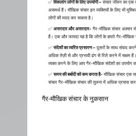
विकलांग लोगों के लिए उपयोगी –
संचार जीवन का एक बड़ा
असमर्थ हैं। मौखिक संचार इन व्यक्तियों के लिए भी मुश
लोगों की मदद कर सकता है।
असरदार और असरदार-
गैर-मौखिक संचार अक्सर मौख
हैं। एक और फायदा यह है कि लोगों के हमारे गैर-मौखिक
संदेशों का त्वरित प्रसारण –
दूसरों के साथ संवाद करने
अधिक तेज़ी से और प्रभावी ढंग से रिले करने में सक्षम ह
व्यक्त करने के लिए आप गैर-मौखिक संदेशों का उपयोग कर
समय की बर्बादी को कम करता है-
मौखिक संचार एक समय
संचार गैर-मौखिक संचार की तुलना में अधिक प्रयास क
गैर-मौखिक संचार के नुकसान