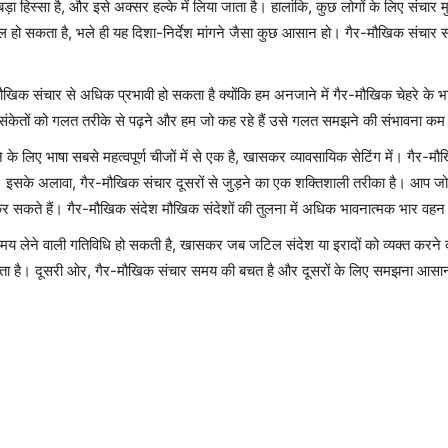
 हिस्सा है, और इसे अक्सर हल्के में लिया जाता है। हालांकि, कुछ लोगों के लिए संचार मुश्
्किल हो सकता है, भले ही यह दिशा-निर्देश मांगने जैसा कुछ आसान हो। गैर-मौखिक संचार 
िक संचार से अधिक प्रभावी हो सकता है क्योंकि हम अनजाने में गैर-मौखिक चेहरे के 
 संकेतों को गलत तरीके से पढ़ने और हम जो कह रहे हैं उसे गलत समझने की संभावना कम
 के लिए भाषा सबसे महत्वपूर्ण चीजों में से एक है, खासकर व्यावसायिक सेटिंग में। गैर-
ैं। इसके अलावा, गैर-मौखिक संचार दूसरों से जुड़ने का एक शक्तिशाली तरीका है। आप जो सो
 सकते हैं। गैर-मौखिक संदेश मौखिक संदेशों की तुलना में अधिक भावनात्मक भार वहन करन
 लेने वाली गतिविधि हो सकती है, खासकर जब जटिल संदेश या इरादों को व्यक्त करने 
रता है। दूसरी ओर, गैर-मौखिक संचार समय की बचत है और दूसरों के लिए समझना आसा