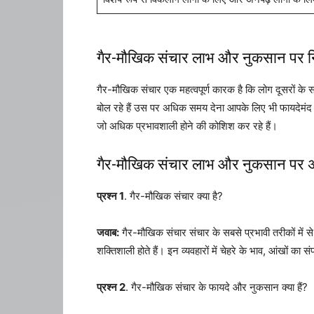
गैर-मौखिक संचार लाभ और नुकसान पर निष
गैर-मौखिक संचार एक महत्वपूर्ण कारक है कि लोग दूसरों के
बोल रहे हैं उस पर अधिक समय देना आपके लिए भी फायदेमंद ह
जो अधिक प्रभावशाली होने की कोशिश कर रहे हैं।
गैर-मौखिक संचार लाभ और नुकसान पर अक्
प्रश्न 1
. गैर-मौखिक संचार क्या है?
जवाब:
गैर-मौखिक संचार संचार के सबसे प्रभावी तरीकों में से
शक्तिशाली होते हैं। इन व्यवहारों में चेहरे के भाव, आंखों का 
प्रश्न 2
. गैर-मौखिक संचार के फायदे और नुकसान क्या हैं?