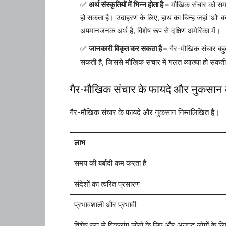
अर्थ संस्कृतियों में भिन्न होता है –
मौखिक संचार को समझन
हो सकता है। उदाहरण के लिए, हाथ का चिन्ह जहां ‘ओ’ बनाते
अपमानजनक अर्थ है, विशेष रूप से दक्षिण अमेरिका में।
जानकारी विकृत कर सकता है –
गैर-मौखिक संचार बहुत
सकती है, जिससे मौखिक संचार में गलत व्याख्या हो सकती
गैर-मौखिक संचार के फायदे और नुकसान 
गैर-मौखिक संचार के फायदे और नुकसान निम्नलिखित हैं।
लाभ
समय की बर्बादी कम करता है
संदेशों का त्वरित प्रसारण
प्रभावशाली और प्रभावी
विशेष रूप से विकलांग लोगों के लिए और अनपढ़ लोगों के ल