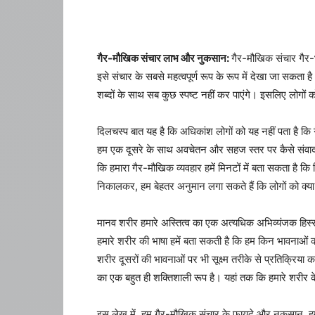
गैर-मौखिक संचार लाभ और नुकसान:
गैर-मौखिक संचार गैर-भ
इसे संचार के सबसे महत्वपूर्ण रूप के रूप में देखा जा सकत
शब्दों के साथ सब कुछ स्पष्ट नहीं कर पाएंगे। इसलिए लोगों 
दिलचस्प बात यह है कि अधिकांश लोगों को यह नहीं पता है कि
हम एक दूसरे के साथ अवचेतन और सहज स्तर पर कैसे संवाद क
कि हमारा गैर-मौखिक व्यवहार हमें मिनटों में बता सकता है 
निकालकर, हम बेहतर अनुमान लगा सकते हैं कि लोगों को क्या 
मानव शरीर हमारे अस्तित्व का एक अत्यधिक अभिव्यंजक हिस्सा ह
हमारे शरीर की भाषा हमें बता सकती है कि हम किन भावनाओं का
शरीर दूसरों की भावनाओं पर भी सूक्ष्म तरीके से प्रतिक्रिय
का एक बहुत ही शक्तिशाली रूप है। यहां तक ​​कि हमारे शरीर क
इस लेख में, हम गैर-मौखिक संचार के फायदे और नुकसान, हम