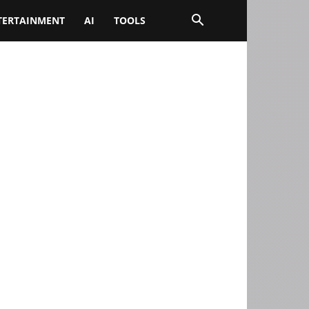
TERTAINMENT
AI
TOOLS