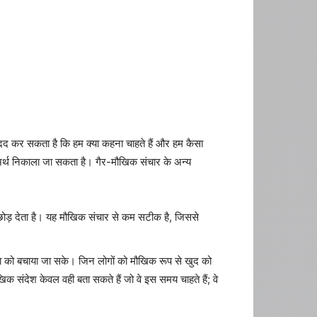
ं मदद कर सकता है कि हम क्या कहना चाहते हैं और हम कैसा
 अर्थ निकाला जा सकता है। गैर-मौखिक संचार के अन्य
छोड़ देता है। यह मौखिक संचार से कम सटीक है, जिससे
षा को बचाया जा सके। जिन लोगों को मौखिक रूप से खुद को
ौखिक संदेश केवल वही बता सकते हैं जो वे इस समय चाहते हैं; वे