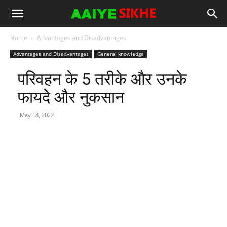
Home
Advantages and Disadvantages
Advantages and Disadvantages
General knowledge
परिवहन के 5 तरीके और उनके
फायदे और नुकसान
May 18, 2022