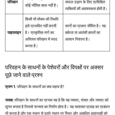
परिवहन
सफल उड़ान के लिए प्रशिक्षित
कोई भौतिक बाधा नहीं है।
व्यक्तियों की आवश्यकता होती है।
किसी भी मौसम की स्थिति
इसे प्रभावित नहीं करती
कार्गो का प्रकार सीमित है। यह
पाइपलाइन
है। प्राकृतिक मार्ग का
बर्बरता या आतंकी हमलों का
अस्तित्व परिवहन में मदद
आसान निशाना है।
करता है।
परिवहन के साधनों के पेशेवरों और विपक्षों पर अक्सर
पूछे जाने वाले प्रश्न
प्रश्न 1
. परिवहन के साधनों का क्या महत्व है?
जवाब:
परिवहन के साधनों का प्रभाव यह है कि यह व्यापार, संचार और व्यापार को
सुगम बनाता है जिससे सभ्यता का निर्माण होता है। यह यातायात प्रवाह का प्रबंधन
भी करता है और एक स्थान से दूसरे स्थान पर स्थिर और अबाधित आवाजाही को