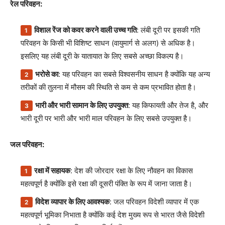
रेल परिवहन:
विशाल रेंज को कवर करने वाली उच्च गति
: लंबी दूरी पर इसकी गति
परिवहन के किसी भी विशिष्ट साधन (वायुमार्ग से अलग) से अधिक है।
इसलिए यह लंबी दूरी के यातायात के लिए सबसे अच्छा विकल्प है।
भरोसे का
: यह परिवहन का सबसे विश्वसनीय साधन है क्योंकि यह अन्य
तरीकों की तुलना में मौसम की स्थिति से कम से कम प्रभावित होता है।
भारी और भारी सामान के लिए उपयुक्त
: यह किफायती और तेज है, और
भारी दूरी पर भारी और भारी माल परिवहन के लिए सबसे उपयुक्त है।
जल परिवहन:
रक्षा में सहायक
: देश की जोरदार रक्षा के लिए नौवहन का विकास
महत्वपूर्ण है क्योंकि इसे रक्षा की दूसरी पंक्ति के रूप में जाना जाता है।
विदेश व्यापार के लिए आवश्यक
: जल परिवहन विदेशी व्यापार में एक
महत्वपूर्ण भूमिका निभाता है क्योंकि कई देश मुख्य रूप से भारत जैसे विदेशी