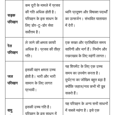
कम दूरी के मामले में प्रसव
की गति अधिक होती है।
ध्वनि प्रदूषण और विषाक्त पदार्थों
सड़क
परिवहन के इस साधन के
का उत्सर्जन। संभावित यातायात
परिवहन
लिए डोर-टू-डोर सेवा
में देरी।
सर्वोत्तम है।
ले जाने की क्षमता काफी
एक सख्त और प्रतिबंधित समय
रेल
अधिक है। प्रसव की तीव्र
सारिणी और मार्ग हैं। निर्माण और
परिवहन
गति।
रखरखाव के लिए महंगी लागत।
यह शिपमेंट के लिए एक उच्च
इसकी वहन क्षमता उच्च
समय का उपयोग करता है।
जल
होती है। भारी और भारी
दुर्घटना का जोखिम बहुत बड़ा है
परिवहन
सामान के लिए लागत
क्योंकि जहाज/नाव कभी भी डूब
प्रभावी।
सकते हैं।
यह परिवहन के अन्य सभी साधनों
इसकी उच्च गति है।
वायु
में सबसे महंगा है। इसे एक
परिवहन के इस साधन में