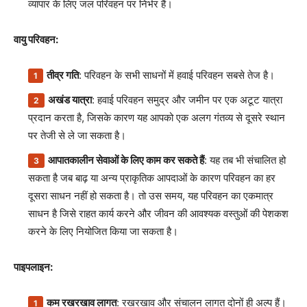
व्यापार के लिए जल परिवहन पर निर्भर हैं।
वायु परिवहन:
तीव्र गति
: परिवहन के सभी साधनों में हवाई परिवहन सबसे तेज है।
अखंड यात्रा
: हवाई परिवहन समुद्र और जमीन पर एक अटूट यात्रा
प्रदान करता है, जिसके कारण यह आपको एक अलग गंतव्य से दूसरे स्थान
पर तेजी से ले जा सकता है।
आपातकालीन सेवाओं के लिए काम कर सकते हैं
: यह तब भी संचालित हो
सकता है जब बाढ़ या अन्य प्राकृतिक आपदाओं के कारण परिवहन का हर
दूसरा साधन नहीं हो सकता है। तो उस समय, यह परिवहन का एकमात्र
साधन है जिसे राहत कार्य करने और जीवन की आवश्यक वस्तुओं की पेशकश
करने के लिए नियोजित किया जा सकता है।
पाइपलाइन:
कम रखरखाव लागत
: रखरखाव और संचालन लागत दोनों ही अल्प हैं।