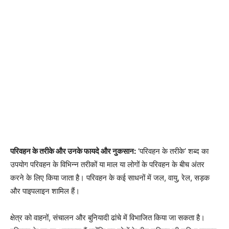
परिवहन के तरीके और उनके फायदे और नुकसान:
‘परिवहन के तरीके’ शब्द का
उपयोग परिवहन के विभिन्न तरीकों या माल या लोगों के परिवहन के बीच अंतर
करने के लिए किया जाता है। परिवहन के कई साधनों में जल, वायु, रेल, सड़क
और पाइपलाइन शामिल हैं।
क्षेत्र को वाहनों, संचालन और बुनियादी ढांचे में विभाजित किया जा सकता है।