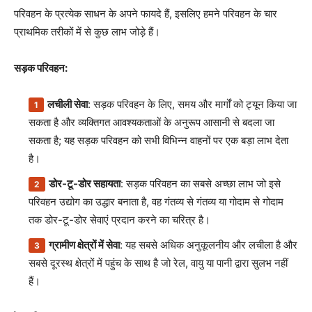
परिवहन के प्रत्येक साधन के अपने फायदे हैं, इसलिए हमने परिवहन के चार
प्राथमिक तरीकों में से कुछ लाभ जोड़े हैं।
सड़क परिवहन:
लचीली सेवा
: सड़क परिवहन के लिए, समय और मार्गों को ट्यून किया जा
सकता है और व्यक्तिगत आवश्यकताओं के अनुरूप आसानी से बदला जा
सकता है; यह सड़क परिवहन को सभी विभिन्न वाहनों पर एक बड़ा लाभ देता
है।
डोर-टू-डोर सहायता
: सड़क परिवहन का सबसे अच्छा लाभ जो इसे
परिवहन उद्योग का उद्धार बनाता है, वह गंतव्य से गंतव्य या गोदाम से गोदाम
तक डोर-टू-डोर सेवाएं प्रदान करने का चरित्र है।
ग्रामीण क्षेत्रों में सेवा
: यह सबसे अधिक अनुकूलनीय और लचीला है और
सबसे दूरस्थ क्षेत्रों में पहुंच के साथ है जो रेल, वायु या पानी द्वारा सुलभ नहीं
हैं।