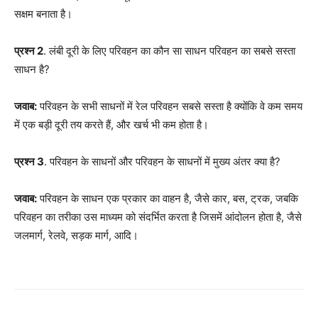
सक्षम बनाता है।
प्रश्न 2
. लंबी दूरी के लिए परिवहन का कौन सा साधन परिवहन का सबसे सस्ता
साधन है?
जवाब:
परिवहन के सभी साधनों में रेल परिवहन सबसे सस्ता है क्योंकि वे कम समय
में एक बड़ी दूरी तय करते हैं, और खर्च भी कम होता है।
प्रश्न 3
. परिवहन के साधनों और परिवहन के साधनों में मुख्य अंतर क्या है?
जवाब:
परिवहन के साधन एक प्रकार का वाहन है, जैसे कार, बस, ट्रक, जबकि
परिवहन का तरीका उस माध्यम को संदर्भित करता है जिसमें आंदोलन होता है, जैसे
जलमार्ग, रेलवे, सड़क मार्ग, आदि।