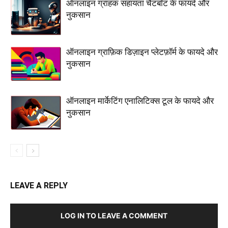
ऑनलाइन ग्राहक सहायता चैटबॉट के फायदे और
नुकसान
ऑनलाइन ग्राफ़िक डिज़ाइन प्लेटफ़ॉर्म के फायदे और
नुकसान
ऑनलाइन मार्केटिंग एनालिटिक्स टूल के फायदे और
नुकसान
LEAVE A REPLY
LOG IN TO LEAVE A COMMENT