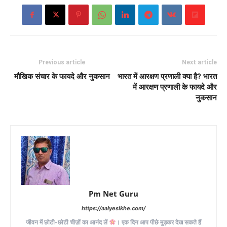
Previous article
Next article
मौखिक संचार के फायदे और नुकसान
भारत में आरक्षण प्रणाली क्या है? भारत
में आरक्षण प्रणाली के फायदे और
नुकसान
Pm Net Guru
https://aaiyesikhe.com/
जीवन में छोटी-छोटी चीज़ों का आनंद लें
। एक दिन आप पीछे मुड़कर देख सकते हैं