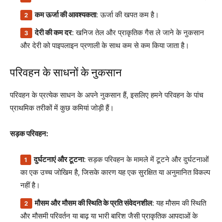
कम ऊर्जा की आवश्यकता
: ऊर्जा की खपत कम है।
देरी की कम दर
: खनिज तेल और प्राकृतिक गैस ले जाने के नुकसान
और देरी को पाइपलाइन प्रणाली के साथ कम से कम किया जाता है।
परिवहन के साधनों के नुकसान
परिवहन के प्रत्येक साधन के अपने नुकसान हैं, इसलिए हमने परिवहन के पांच
प्राथमिक तरीकों में कुछ कमियां जोड़ी हैं।
सड़क परिवहन:
दुर्घटनाएं और टूटना
: सड़क परिवहन के मामले में टूटने और दुर्घटनाओं
का एक उच्च जोखिम है, जिसके कारण यह एक सुरक्षित या अनुमानित विकल्प
नहीं है।
मौसम और मौसम की स्थिति के प्रति संवेदनशील
: यह मौसम की स्थिति
और मौसमी परिवर्तन या बाढ़ या भारी बारिश जैसी प्राकृतिक आपदाओं के