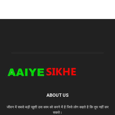
ABOUT US
जीवन में सबसे बड़ी खुशी उस काम को करने में है जिसे लोग कहते है कि तुम नहीं कर
सकते।