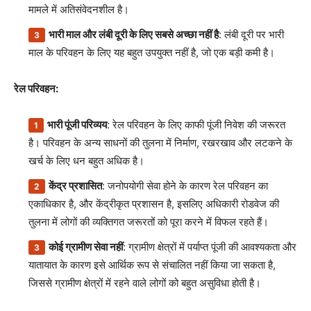
मामले में अतिसंवेदनशील है।
भारी माल और लंबी दूरी के लिए सबसे अच्छा नहीं है
: लंबी दूरी पर भारी
माल के परिवहन के लिए यह बहुत उपयुक्त नहीं है, जो एक बड़ी कमी है।
रेल परिवहन:
भारी पूंजी परिव्यय
: रेल परिवहन के लिए काफी पूंजी निवेश की जरूरत
है। परिवहन के अन्य साधनों की तुलना में निर्माण, रखरखाव और लटकने के
खर्च के लिए धन बहुत अधिक है।
केंद्र प्रशासित
: जनोपयोगी सेवा होने के कारण रेल परिवहन का
एकाधिकार है, और केंद्रीकृत प्रशासन है, इसलिए अधिकारी रोडवेज की
तुलना में लोगों की व्यक्तिगत जरूरतों को पूरा करने में विफल रहते हैं।
कोई ग्रामीण सेवा नहीं
: ग्रामीण क्षेत्रों में पर्याप्त पूंजी की आवश्यकता और
यातायात के कारण इसे आर्थिक रूप से संचालित नहीं किया जा सकता है,
जिससे ग्रामीण क्षेत्रों में रहने वाले लोगों को बहुत असुविधा होती है।