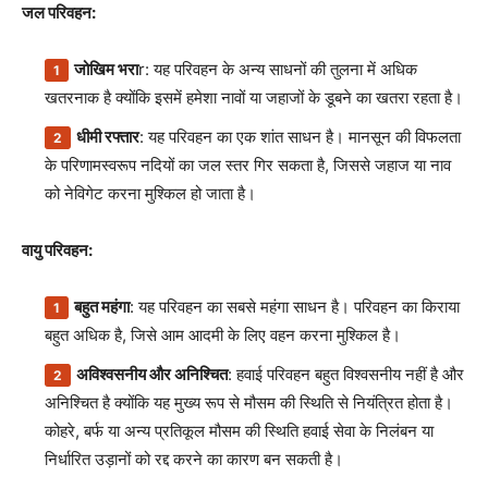
जल परिवहन:
जोखिम भरा
r: यह परिवहन के अन्य साधनों की तुलना में अधिक
खतरनाक है क्योंकि इसमें हमेशा नावों या जहाजों के डूबने का खतरा रहता है।
धीमी रफ्तार
: यह परिवहन का एक शांत साधन है। मानसून की विफलता
के परिणामस्वरूप नदियों का जल स्तर गिर सकता है, जिससे जहाज या नाव
को नेविगेट करना मुश्किल हो जाता है।
वायु परिवहन:
बहुत महंगा
: यह परिवहन का सबसे महंगा साधन है। परिवहन का किराया
बहुत अधिक है, जिसे आम आदमी के लिए वहन करना मुश्किल है।
अविश्वसनीय और अनिश्चित
: हवाई परिवहन बहुत विश्वसनीय नहीं है और
अनिश्चित है क्योंकि यह मुख्य रूप से मौसम की स्थिति से नियंत्रित होता है।
कोहरे, बर्फ या अन्य प्रतिकूल मौसम की स्थिति हवाई सेवा के निलंबन या
निर्धारित उड़ानों को रद्द करने का कारण बन सकती है।