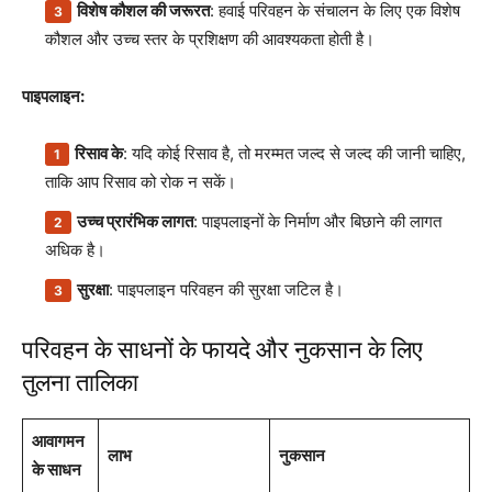
विशेष कौशल की जरूरत
: हवाई परिवहन के संचालन के लिए एक विशेष
कौशल और उच्च स्तर के प्रशिक्षण की आवश्यकता होती है।
पाइपलाइन:
रिसाव के
: यदि कोई रिसाव है, तो मरम्मत जल्द से जल्द की जानी चाहिए,
ताकि आप रिसाव को रोक न सकें।
उच्च प्रारंभिक लागत
: पाइपलाइनों के निर्माण और बिछाने की लागत
अधिक है।
सुरक्षा
: पाइपलाइन परिवहन की सुरक्षा जटिल है।
परिवहन के साधनों के फायदे और नुकसान के लिए
तुलना तालिका
आवागमन
लाभ
नुकसान
के साधन