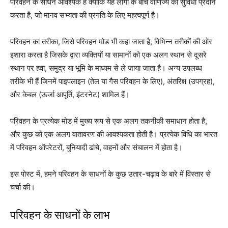
परिवहन के साधन आवश्यक हैं क्योंकि यह लोगों के बीच वाणिज्य की सुविधा प्रदान
करता है, जो मानव सभ्यता की प्रगति के लिए महत्वपूर्ण है।
परिवहन का तरीका, जिसे परिवहन मोड भी कहा जाता है, विभिन्न तरीकों की ओर
इशारा करता है जिसके द्वारा व्यक्तियों या सामानों को एक अलग स्थान से दूसरे
स्थान पर हवा, समुद्र या भूमि के माध्यम से ले जाया जाता है। अन्य उपलब्ध
तरीके भी हैं जिनमें पाइपलाइन (तेल या गैस परिवहन के लिए), अंतरिक्ष (उपग्रह),
और केबल (ऊर्जा आपूर्ति, इंटरनेट) शामिल हैं।
परिवहन के प्रत्येक मोड में मुख्य रूप से एक अलग तकनीकी समाधान होता है,
और कुछ को एक अलग वातावरण की आवश्यकता होती है। प्रत्येक विधि का भारत
में परिवहन ऑपरेटरों, बुनियादी ढांचे, वाहनों और संचालन में होता है।
इस पोस्ट में, हमने परिवहन के साधनों के कुछ उतार-चढ़ाव के बारे में विस्तार से
चर्चा की।
परिवहन के साधनों के लाभ