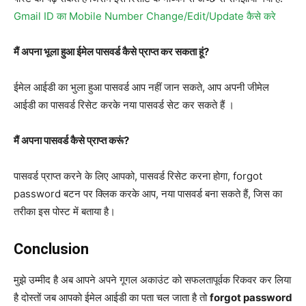
Gmail ID का Mobile Number Change/Edit/Update कैसे करे
मैं अपना भूला हुआ ईमेल पासवर्ड कैसे प्राप्त कर सकता हूं?
ईमेल आईडी का भुला हुआ पासवर्ड आप नहीं जान सकते, आप अपनी जीमेल
आईडी का पासवर्ड रिसेट करके नया पासवर्ड सेट कर सकते हैं ।
मैं अपना पासवर्ड कैसे प्राप्त करूं?
पासवर्ड प्राप्त करने के लिए आपको, पासवर्ड रिसेट करना होगा, forgot
password बटन पर क्लिक करके आप, नया पासवर्ड बना सकते हैं, जिस का
तरीका इस पोस्ट में बताया है।
Conclusion
मुझे उम्मीद है अब आपने अपने गूगल अकाउंट को सफलतापूर्वक रिकवर कर लिया
है दोस्तों जब आपको ईमेल आईडी का पता चल जाता है तो
forgot password