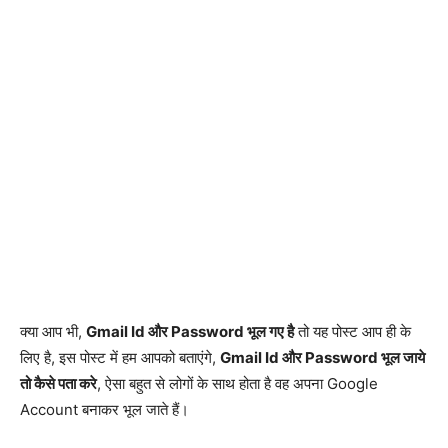
क्या आप भी,
Gmail Id और Password भूल गए है
तो यह पोस्ट आप ही के
लिए है, इस पोस्ट में हम आपको बताएंगे,
Gmail Id और Password भूल जाये
तो कैसे पता करे
, ऐसा बहुत से लोगों के साथ होता है वह अपना Google
Account बनाकर भूल जाते हैं।