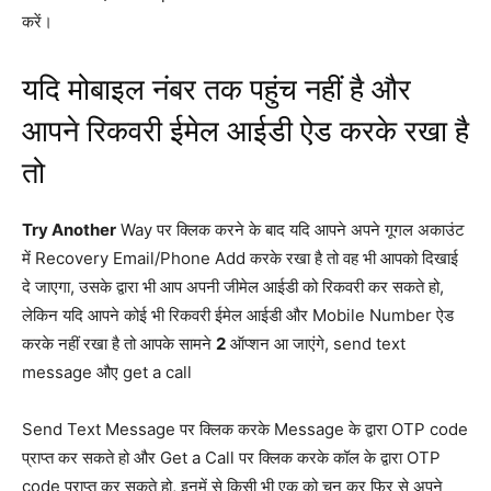
करें।
यदि मोबाइल नंबर तक पहुंच नहीं है और
आपने रिकवरी ईमेल आईडी ऐड करके रखा है
तो
Try Another
Way पर क्लिक करने के बाद यदि आपने अपने गूगल अकाउंट
में Recovery Email/Phone Add करके रखा है तो वह भी आपको दिखाई
दे जाएगा, उसके द्वारा भी आप अपनी जीमेल आईडी को रिकवरी कर सकते हो,
लेकिन यदि आपने कोई भी रिकवरी ईमेल आईडी और Mobile Number ऐड
करके नहीं रखा है तो आपके सामने
2
ऑप्शन आ जाएंगे, send text
message औए get a call
Send Text Message पर क्लिक करके Message के द्वारा OTP code
प्राप्त कर सकते हो और Get a Call पर क्लिक करके कॉल के द्वारा OTP
code प्राप्त कर सकते हो, इनमें से किसी भी एक को चुन कर फिर से अपने