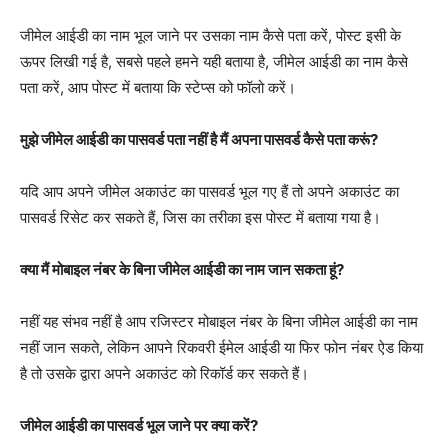
जीमेल आईडी का नाम भूल जाने पर उसका नाम कैसे पता करें, पोस्ट इसी के
ऊपर लिखी गई है, सबसे पहले हमने यही बताया है, जीमेल आईडी का नाम कैसे
पता करें, आप पोस्ट में बताया कि स्टेप्स को फॉलो करें।
मुझे जीमेल आईडी का पासवर्ड पता नहीं है मैं अपना पासवर्ड कैसे पता करूं?
यदि आप अपने जीमेल अकाउंट का पासवर्ड भूल गए हैं तो अपने अकाउंट का
पासवर्ड रिसेट कर सकते हैं, जिस का तरीका इस पोस्ट में बताया गया है।
क्या मैं मोबाइल नंबर के बिना जीमेल आईडी का नाम जान सकता हूं?
नहीं यह संभव नहीं है आप रजिस्टर मोबाइल नंबर के बिना जीमेल आईडी का नाम
नहीं जान सकते, लेकिन आपने रिकवरी ईमेल आईडी या फिर फोन नंबर ऐड किया
है तो उसके द्वारा अपने अकाउंट को रिकॉर्ड कर सकते हैं।
जीमेल आईडी का पासवर्ड भूल जाने पर क्या करें?