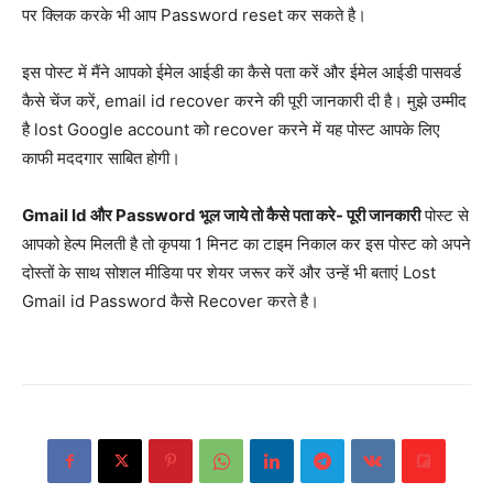
पर क्लिक करके भी आप Password reset कर सकते है।
इस पोस्ट में मैंने आपको ईमेल आईडी का कैसे पता करें और ईमेल आईडी पासवर्ड
कैसे चेंज करें, email id recover करने की पूरी जानकारी दी है। मुझे उम्मीद
है lost Google account को recover करने में यह पोस्ट आपके लिए
काफी मददगार साबित होगी।
Gmail Id और Password भूल जाये तो कैसे पता करे- पूरी जानकारी
पोस्ट से
आपको हेल्प मिलती है तो कृपया 1 मिनट का टाइम निकाल कर इस पोस्ट को अपने
दोस्तों के साथ सोशल मीडिया पर शेयर जरूर करें और उन्हें भी बताएं Lost
Gmail id Password कैसे Recover करते है।