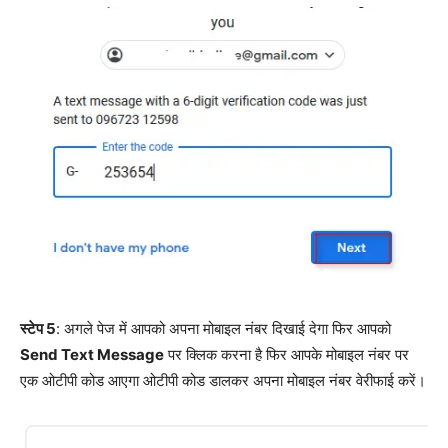
स्टेप 5
: अगले पेज में आपको अपना मोबाइल नंबर दिखाई देगा फिर आपको
Send Text Message
पर क्लिक करना है फिर आपके मोबाइल नंबर पर
एक ओटीपी कोड आएगा ओटीपी कोड डालकर अपना मोबाइल नंबर वेरीफाई करें।