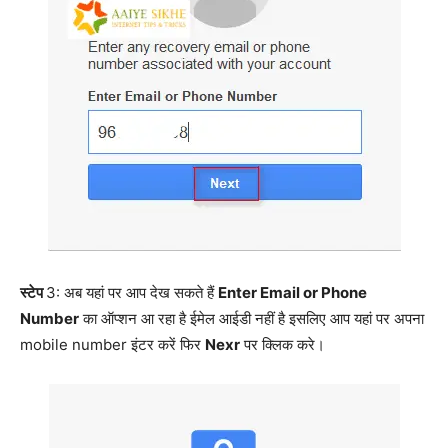
स्टेप
3: अब यहां पर आप देख सकते हैं
Enter Email or Phone
Number
का ऑप्शन आ रहा है ईमेल आईडी नहीं है इसलिए आप यहां पर अपना
mobile number इंटर करें फिर
Nexr
पर क्लिक करे।