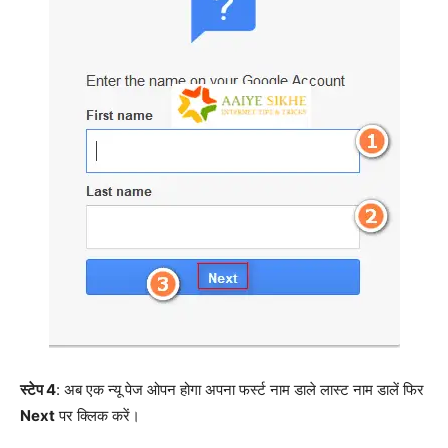
स्टेप 4
: अब एक न्यू पेज ओपन होगा अपना फर्स्ट नाम डाले लास्ट नाम डालें फिर
Next
पर क्लिक करें।