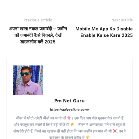
Previous article
Next article
अपना खाता नकल जमाबंदी – जमीन
Mobile Me App Ko Disable
की जमाबंदी कैसे निकाले, देखें
Enable Kaise Kare 2025
डाउनलोड करें 2025
Pm Net Guru
https://aaiyesikhe.com/
जीवन में छोटी-छोटी चीज़ों का आनंद लें
। एक दिन आप पीछे मुड़कर देख सकते हैं
और महसूस कर सकते हैं कि वे बड़ी चीज़ें थीं
। जीवन में असफलता पाने वाले बहुत से
लोग ऐसे होते हैं, जिन्हें यह एहसास ही नहीं होता कि जब उन्होंने हार मान ली थी
, तब वे
सफलता के कितने करीब थे