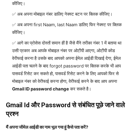
कीजिए।
अब अपना मोबाइल नंबर डालिए नेक्स्ट बटन पर क्लिक कीजिए।
अब अपना first Naam, last Naam डालिए फिर नेक्स्ट पर क्लिक
कीजिए।
आगे का प्रोसेस दोस्तों समान हीं है जैसे मैंने तरीका नंबर 1 में बताया था
उसी प्रकार अब आपके मोबाइल नंबर पर ओटीपी आएगा, ओटीपी कोड
वेरीफाई करना है उसके बाद आपको अपना ईमेल आईडी दिखाई देगा, ईमेल
आईडी पता चलने के बाद forgot password पर क्लिक करके भी आप
पासवर्ड रिसेट कर सकते हो, पासवर्ड रिसेट करने के लिए आपको फिर से
मोबाइल नंबर को वेरीफाई करना होगा, वेरीफाई करने के बाद आप अपना
Gmail ID password change
कर सकते है।
Gmail Id और Password से संबंधित पूछे जाने वाले
प्रश्न
मैं अपना जीमेल आईडी का नाम भूल गया हूं कैसे पता करें?