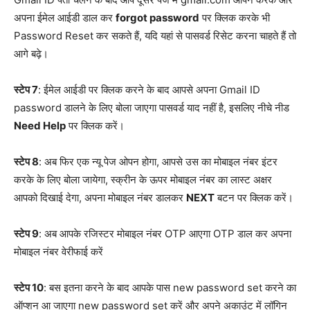
अपना ईमेल आईडी डाल कर
forgot password
पर क्लिक करके भी
Password Reset कर सकते हैं, यदि यहां से पासवर्ड रिसेट करना चाहते हैं तो
आगे बढ़े।
स्टेप 7
: ईमेल आईडी पर क्लिक करने के बाद आपसे अपना Gmail ID
password डालने के लिए बोला जाएगा पासवर्ड याद नहीं है, इसलिए नीचे नीड
Need Help
पर क्लिक करें।
स्टेप 8
: अब फिर एक न्यू पेज ओपन होगा, आपसे उस का मोबाइल नंबर इंटर
करके के लिए बोला जायेगा, स्क्रीन के ऊपर मोबाइल नंबर का लास्ट अक्षर
आपको दिखाई देगा, अपना मोबाइल नंबर डालकर
NEXT
बटन पर क्लिक करें।
स्टेप 9
: अब आपके रजिस्टर मोबाइल नंबर OTP आएगा OTP डाल कर अपना
मोबाइल नंबर वेरीफाई करें
स्टेप 10
: बस इतना करने के बाद आपके पास new password set करने का
ऑप्शन आ जाएगा new password set करें और अपने अकाउंट में लॉगिन