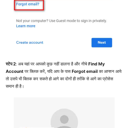
स्टेप 2
: अब यहां पर आपको कुछ नहीं डालना है और नीचे
Find My
Account
पर क्लिक करें, यदि आप के पास
Forgot email
का आप्शन आये
तो उसपे भी क्लिक कर सकते हो आगे का दोनों ही तरीके से आगे का प्रोसेस
समान ही है।