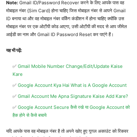
Note:
Gmail ID/Password Recover करने के लिए आपके पास वह
मोबाइल नंबर {Sim Card} होना चाहिए जिस मोबाइल नंबर से आपने Gmail
ID बनाया था और वह मोबाइल नंबर वर्किंग कंडीशन में होना चाहिए क्योंकि उस
मोबाइल नंबर पर एक ओटीपी कोड आएगा, उसी ओटीपी की मदद से आप जीमेल
आईडी का नाम और Gmail ID Password Reset कर पाएंगे हैं।
यह भी पढ़ें:
Gmail Mobile Number Change/Edit/Update Kaise
Kare
Google Account Kya Hai What is A Google Account
Gmail Account Me Apna Signature Kaise Add Kare?
Google Account Secure कैसे रखे या Google Account को
हैक होने से कैसे बचाये
यदि आपके पास वह मोबाइल नंबर है तो अपने खोए हुए गूगल अकाउंट को रिकवर