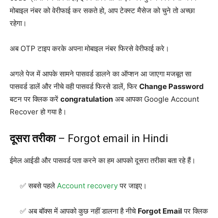
मोबाइल नंबर को वेरीफाई कर सकते हो, आप टेक्स्ट मैसेज को चुने तो अच्छा
रहेगा।
अब OTP टाइप करके अपना मोबाइल नंबर फिरसे वेरीफाई करे।
अगले पेज में आपके सामने पासवर्ड डालने का ऑप्शन आ जाएगा मजबूत सा
पासवर्ड डालें और नीचे वही पासवर्ड फिरसे डालें, फिर
Change Password
बटन पर क्लिक करें
congratulation
अब आपका Google Account
Recover हो गया है।
दूसरा तरीका
– Forgot email in Hindi
ईमेल आईडी और पासवर्ड पता करने का हम आपको दूसरा तरीका बता रहे हैं।
सबसे पहले
Account recovery
पर जाइए।
अब बॉक्स में आपको कुछ नहीं डालना है नीचे
Forgot Email
पर क्लिक