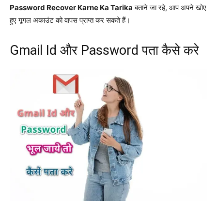
Password Recover Karne Ka Tarika
बताने जा रहे, आप अपने खोए
हुए गूगल अकाउंट को वापस प्राप्त कर सकते हैं।
Gmail Id और Password पता कैसे करे