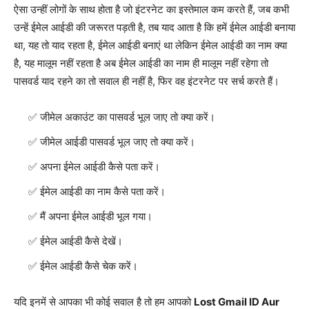
ऐसा उन्हीं लोगों के साथ होता है जो इंटरनेट का इस्तेमाल कम करते हैं, जब कभी
उन्हें ईमेल आईडी की जरूरत पड़ती है, तब याद आता है कि हमें ईमेल आईडी बनाया
था, यह तो याद रहता है, ईमेल आईडी बनाएं था लेकिन ईमेल आईडी का नाम क्या
है, यह मालूम नहीं रहता है अब ईमेल आईडी का नाम ही मालूम नहीं रहेगा तो
पासवर्ड याद रहने का तो सवाल ही नहीं है, फिर वह इंटरनेट पर सर्च करते हैं।
जीमेल अकाउंट का पासवर्ड भूल जाए तो क्या करें।
जीमेल आईडी पासवर्ड भूल जाए तो क्या करें।
अपना ईमेल आईडी कैसे पता करें।
ईमेल आईडी का नाम कैसे पता करें।
मैं अपना ईमेल आईडी भूल गया।
ईमेल आईडी कैसे देखें।
ईमेल आईडी कैसे चेक करें।
यदि इनमें से आपका भी कोई सवाल है तो हम आपको
Lost Gmail ID Aur