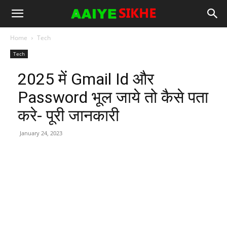
Home
Tech
Tech
2025 में Gmail Id और
Password भूल जाये तो कैसे पता
करे- पूरी जानकारी
January 24, 2023