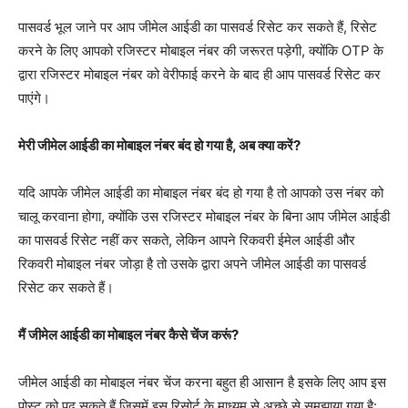
पासवर्ड भूल जाने पर आप जीमेल आईडी का पासवर्ड रिसेट कर सकते हैं, रिसेट
करने के लिए आपको रजिस्टर मोबाइल नंबर की जरूरत पड़ेगी, क्योंकि OTP के
द्वारा रजिस्टर मोबाइल नंबर को वेरीफाई करने के बाद ही आप पासवर्ड रिसेट कर
पाएंगे।
मेरी जीमेल आईडी का मोबाइल नंबर बंद हो गया है, अब क्या करें?
यदि आपके जीमेल आईडी का मोबाइल नंबर बंद हो गया है तो आपको उस नंबर को
चालू करवाना होगा, क्योंकि उस रजिस्टर मोबाइल नंबर के बिना आप जीमेल आईडी
का पासवर्ड रिसेट नहीं कर सकते, लेकिन आपने रिकवरी ईमेल आईडी और
रिकवरी मोबाइल नंबर जोड़ा है तो उसके द्वारा अपने जीमेल आईडी का पासवर्ड
रिसेट कर सकते हैं।
मैं जीमेल आईडी का मोबाइल नंबर कैसे चेंज करूं?
जीमेल आईडी का मोबाइल नंबर चेंज करना बहुत ही आसान है इसके लिए आप इस
पोस्ट को पढ़ सकते हैं जिसमें इस रिसोर्ट के माध्यम से अच्छे से समझाया गया है: