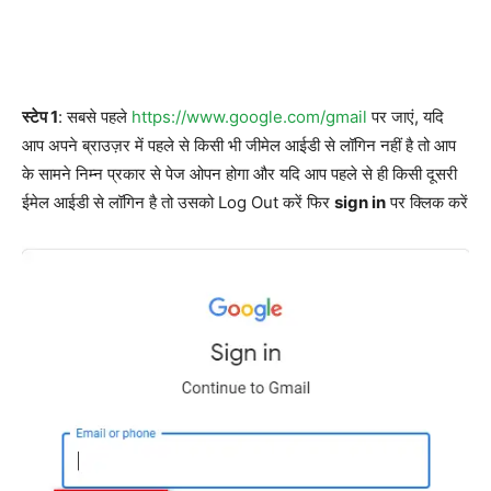
स्टेप 1
: सबसे पहले
https://www.google.com/gmail
पर जाएं, यदि
आप अपने ब्राउज़र में पहले से किसी भी जीमेल आईडी से लॉगिन नहीं है तो आप
के सामने निम्न प्रकार से पेज ओपन होगा और यदि आप पहले से ही किसी दूसरी
ईमेल आईडी से लॉगिन है तो उसको Log Out करें फिर
sign in
पर क्लिक करें