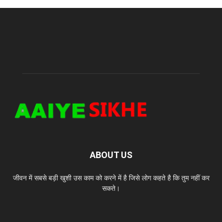
ABOUT US
जीवन में सबसे बड़ी खुशी उस काम को करने में है जिसे लोग कहते है कि तुम नहीं कर
सकते।