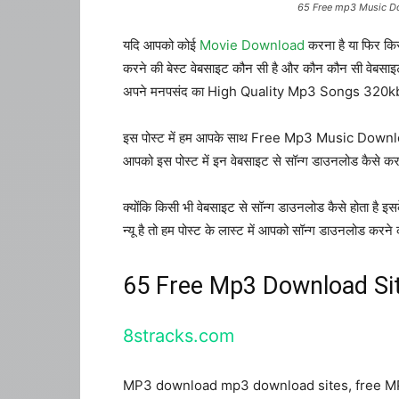
65 Free mp3 Music D
यदि आपको कोई
Movie Download
करना है या फिर कि
करने की बेस्ट वेबसाइट कौन सी है और कौन कौन सी वेबसाइ
अपने मनपसंद का High Quality Mp3 Songs 320kb
इस पोस्ट में हम आपके साथ Free Mp3 Music Downlo
आपको इस पोस्ट में इन वेबसाइट से सॉन्ग डाउनलोड कैसे करना 
क्योंकि किसी भी वेबसाइट से सॉन्ग डाउनलोड कैसे होता है इ
न्यू है तो हम पोस्ट के लास्ट में आपको सॉन्ग डाउनलोड 
65 Free Mp3 Download Si
8stracks.com
MP3 download mp3 download sites, free M