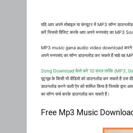
यदि आप अपने मोबाइल या कंप्यूटर में MP3 सॉन्ग डाउनलोड
करें जिससे विजिट करके आप अपने मनपसंद का MP3 S
MP3 music gana audio video download करने के लिए 
अपने मनपसंद का सॉन्ग डाउनलोड कर सकते हैं चाहे वह MP
Song Download कैसे करे 10 सरल तरीके {MP3, G
यूट्यूब के किसी भी वीडियो को डाउनलोड कर सकते हैं उस वी
डाउनलोड करने वाली ऐप को शामिल किया है जिसके 
का सॉन्ग सर्च करके डाउनलोड कर सकते हैं।
Free Mp3 Music Download