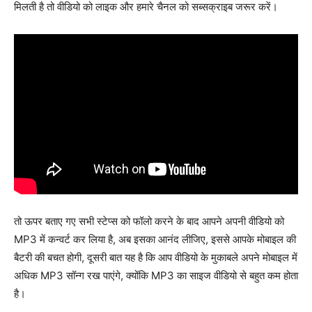
मिलती है तो वीडियो को लाइक और हमारे चैनल को सब्सक्राइब जरूर करें।
तो ऊपर बताए गए सभी स्टेप्स को फॉलो करने के बाद आपने अपनी वीडियो को
MP3 में कन्वर्ट कर लिया है, अब इसका आनंद लीजिए, इससे आपके मोबाइल की
बैटरी की बचत होगी, दूसरी बात यह है कि आप वीडियो के मुकाबले अपने मोबाइल में
अधिक MP3 सॉन्ग रख पाएंगे, क्योंकि MP3 का साइज वीडियो से बहुत कम होता
है।