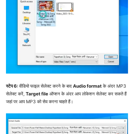
स्टेप 6:
वीडियो फाइल सेलेक्ट करने के बाद
Audio format
के अंदर MP3
सेलेक्ट करें,
Target file
ऑप्शन के अंदर आप लोकेशन सेलेक्ट कर सकते हैं
जहां पर आप MP3 को सेव करना चाहते हैं।