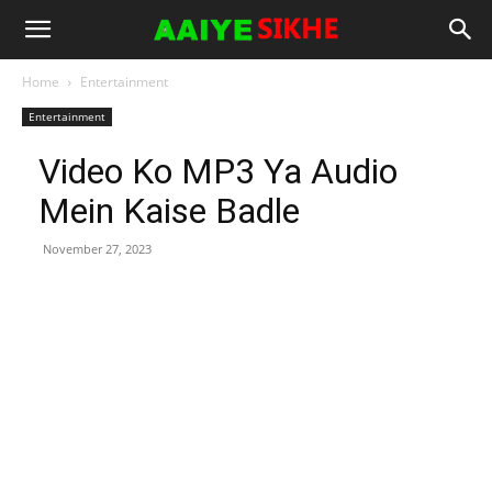
Home
Entertainment
Entertainment
Video Ko MP3 Ya Audio
Mein Kaise Badle
November 27, 2023