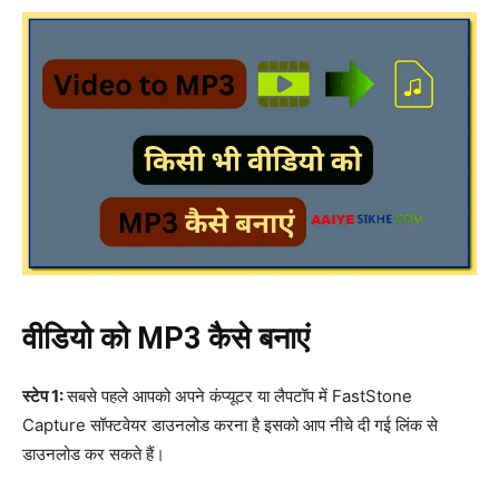
वीडियो को MP3 कैसे बनाएं
स्टेप 1:
सबसे पहले आपको अपने कंप्यूटर या लैपटॉप में FastStone
Capture सॉफ्टवेयर डाउनलोड करना है इसको आप नीचे दी गई लिंक से
डाउनलोड कर सकते हैं।