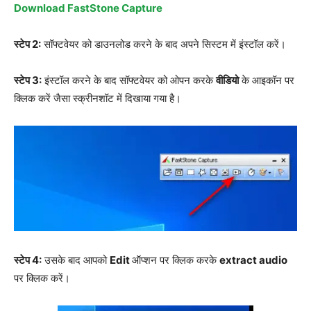
Download FastStone Capture
स्टेप 2:
सॉफ्टवेयर को डाउनलोड करने के बाद अपने सिस्टम में इंस्टॉल करें।
स्टेप 3:
इंस्टॉल करने के बाद सॉफ्टवेयर को ओपन करके
वीडियो
के आइकॉन पर
क्लिक करें जैसा स्क्रीनशॉट में दिखाया गया है।
स्टेप 4:
उसके बाद आपको
Edit
ऑप्शन पर क्लिक करके
extract audio
पर क्लिक करें।