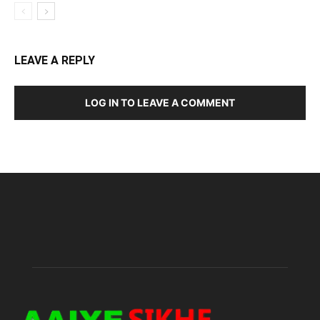
LEAVE A REPLY
LOG IN TO LEAVE A COMMENT