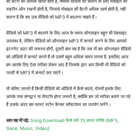
की बैटरी की अधिक खपत होती है, क्योंकि वीडियो को चलाने के लिए मोबाइल की
स्क्रीन ऑन रखनी होती है, जिससे मोबाइल की बैटरी अधिक खर्च होती है, यही
कारण है कि हम उस वीडियो को MP3 में बदलना चाहते हैं।
वीडियो को MP3 में बदलने के लिए आज के समय ऑनलाइन बहुत सी वेबसाइट
उपलब्ध है, लेकिन वीडियो को ऑनलाइन MP3 में कन्वर्ट करने के लिए आपको
इंटरनेट डाटा की जरूरत होगी, दूसरी बात यह है कि जब भी हम ऑनलाइन वीडियो
को ऑडियो में कन्वर्ट करते हैं तो उसमें बहुत अधिक समय लगता है, इसलिए आज
हम आपके लिए ऐसा तरीका लेकर आए हैं जिसके द्वारा आप किसी भी वीडियो को
जल्दी से MP3 में कन्वर्ट कर पाएंगे।
तो चलिए जानते हैं किसी वीडियो को ऑडियो में कैसे बदले, दोस्तों इसके लिए
आपके पास कंप्यूटर या लैपटॉप होना जरूरी है, क्योंकि हम जो तरीका बताने जा रहे
हैं उसके अंदर हम फास्ट स्टोन कैप्चर सॉफ्टवेयर का उपयोग करेंगे।
आप यह भी पढ़े:
Song Download कैसे करे 15 सरल तरीके {MP3,
Gane, Music, Video}