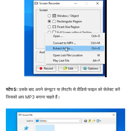
स्टेप 5:
उसके बाद अपने कंप्यूटर या लैपटॉप से वीडियो फाइल को सेलेक्ट करें
जिसको आप MP3 बनाना चाहते हैं।