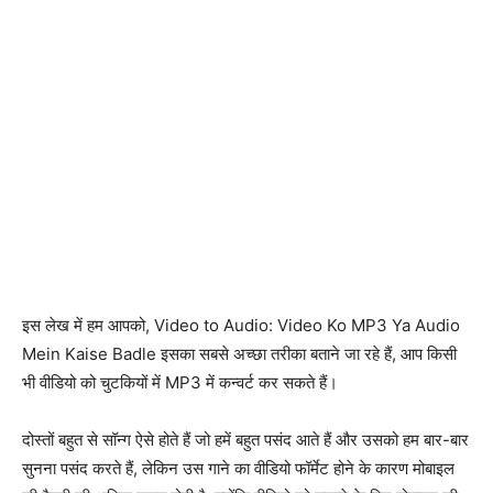
इस लेख में हम आपको, Video to Audio: Video Ko MP3 Ya Audio
Mein Kaise Badle इसका सबसे अच्छा तरीका बताने जा रहे हैं, आप किसी
भी वीडियो को चुटकियों में MP3 में कन्वर्ट कर सकते हैं।
दोस्तों बहुत से सॉन्ग ऐसे होते हैं जो हमें बहुत पसंद आते हैं और उसको हम बार-बार
सुनना पसंद करते हैं, लेकिन उस गाने का वीडियो फॉर्मेट होने के कारण मोबाइल