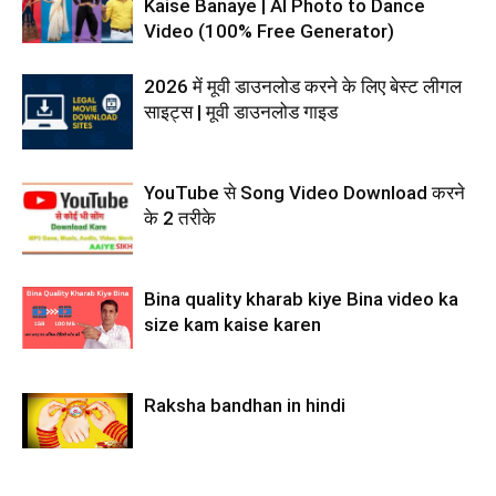
Kaise Banaye | AI Photo to Dance
Video (100% Free Generator)
2026 में मूवी डाउनलोड करने के लिए बेस्ट लीगल
साइट्स | मूवी डाउनलोड गाइड
YouTube से Song Video Download करने
के 2 तरीके
Bina quality kharab kiye Bina video ka
size kam kaise karen
Raksha bandhan in hindi