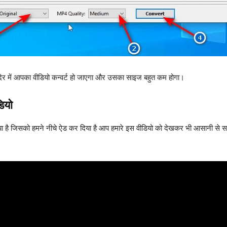
देर में आपका वीडियो कन्वर्ट हो जाएगा और उसका साइज बहुत कम होगा।
डियो
ा है जिसको हमने नीचे ऐड कर दिया है आप हमारे इस वीडियो को देखकर भी आसानी से 