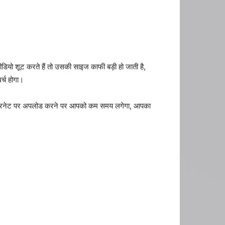
डियो शूट करते हैं तो उसकी साइज काफी बड़ी हो जाती है,
्च होगा।
 इंटरनेट पर अपलोड करने पर आपको कम समय लगेगा, आपका