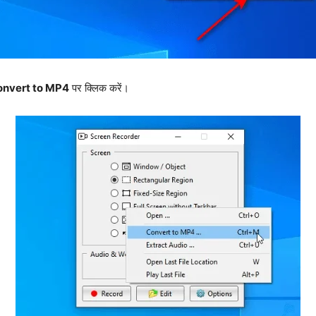
onvert to MP4
पर क्लिक करें।