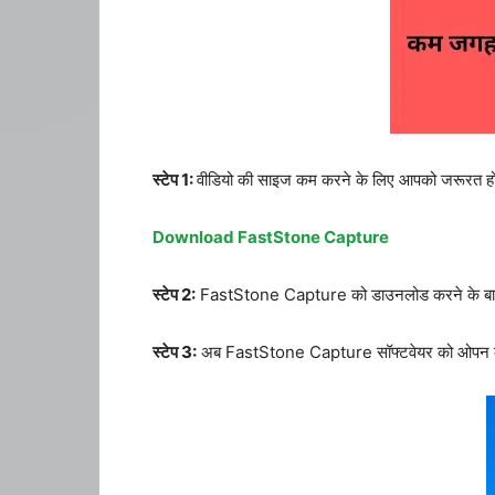
स्टेप 1:
वीडियो की साइज कम करने के लिए आपको जरूरत ह
Download FastStone Capture
स्टेप 2:
FastStone Capture को डाउनलोड करने के बाद अप
स्टेप 3:
अब FastStone Capture सॉफ्टवेयर को ओपन