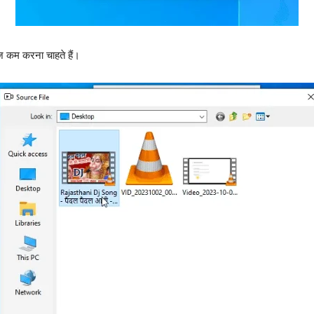
 कम करना चाहते हैं।