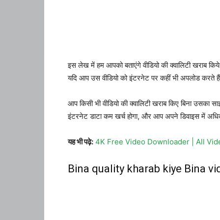
इस लेख में हम आपको बताएंगे वीडियो की क्वालिटी खराब किय
यदि आप उस वीडियो को इंटरनेट पर कहीं भी अपलोड करते ह
आप किसी भी वीडियो की क्वालिटी खराब किए बिना उसका 
इंटरनेट डाटा कम खर्च होगा, और आप अपने डिवाइस में अधि
यह भी पढ़े:
4K Free Video Downloader | All Vi
Bina quality kharab kiye Bina v