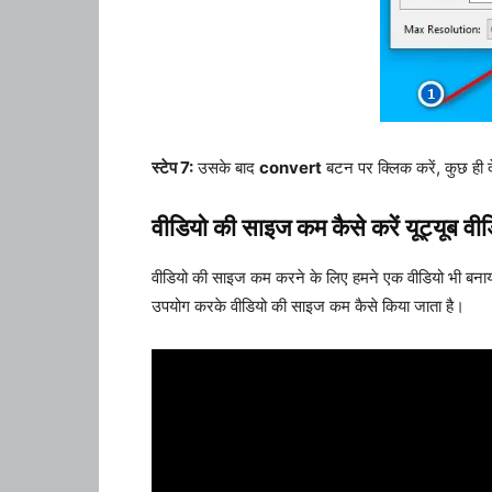
स्टेप 7:
उसके बाद
convert
बटन पर क्लिक करें, कुछ ही 
वीडियो की साइज कम कैसे करें यूट्यूब वी
वीडियो की साइज कम करने के लिए हमने एक वीडियो भी बनाय
उपयोग करके वीडियो की साइज कम कैसे किया जाता है।