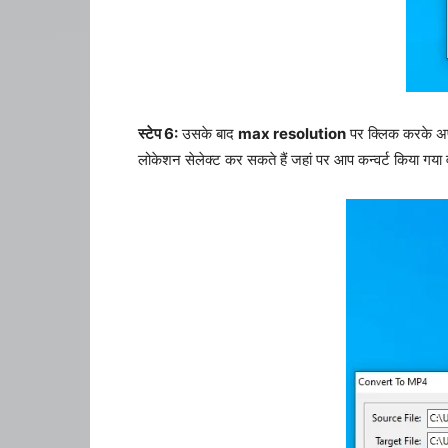
स्टेप 6:
उसके बाद
max resolution
पर क्लिक करके अपन
लोकेशन सेलेक्ट कर सकते हैं जहां पर आप कन्वर्ट किया गया 