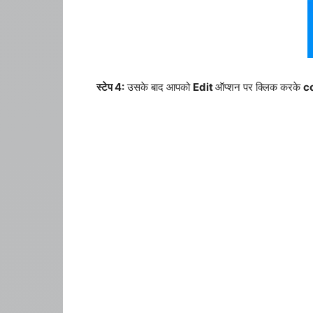
स्टेप 4:
उसके बाद आपको
Edit
ऑप्शन पर क्लिक करके
c