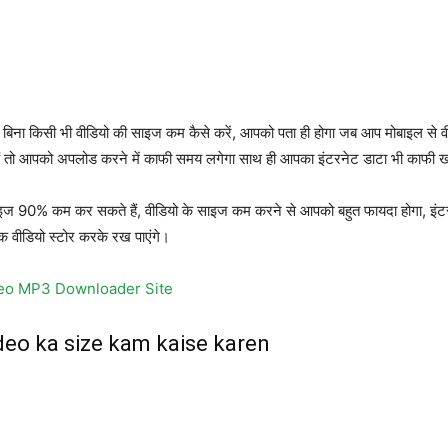
े बिना किसी भी वीडियो की साइज कम कैसे करें, आपको पता ही होगा जब आप मोबाइल से वी
ैं तो आपको अपलोड करने में काफी समय लगेगा साथ ही आपका इंटरनेट डाटा भी काफी खर
साइज 90% कम कर सकते हैं, वीडियो के साइज कम करने से आपको बहुत फायदा होगा,
क वीडियो स्टोर करके रख पाएंगे।
deo MP3 Downloader Site
ideo ka size kam kaise karen