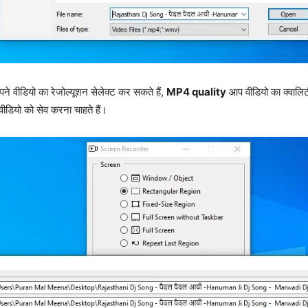
े वीडियो का रेजोल्यूशन सेलेक्ट कर सकते हैं,
MP4 quality
आप वीडियो का क्वालिट
वीडियो को सेव करना चाहते हैं।