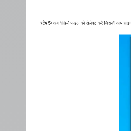
स्टेप 5:
अब वीडियो फाइल को सेलेक्ट करें जिसकी आप साइज