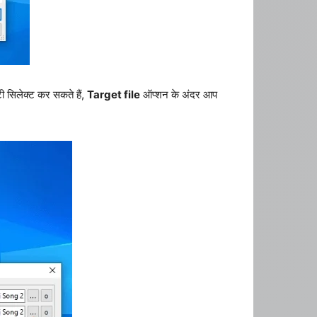
ी सिलेक्ट कर सकते हैं,
Target file
ऑप्शन के अंदर आप