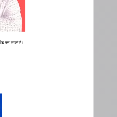
ोड कर सकते हैं।