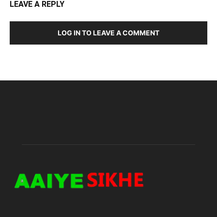
LEAVE A REPLY
LOG IN TO LEAVE A COMMENT