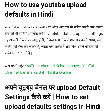
How to use youtube upload
defaults in Hindi
youtube upload defaults के अंदर आप जो भी सेटिंग करेंगे और उसके
बाद जो भी वीडियो अपलोड करेंगे, youtube default upload settings
वह आपकी वीडियो पर लागू होगी, लेकिन आप वीडियो अपलोड करते समय, इस
सेटिंग को चेंज कर सकते हैं, एडिट कर सकते हैं और फिर अपने वीडियो को
पब्लिक कर सकते हैं।
आप यह भी पढ़े:
YouTube channel Kaise banaye | YouTube
channel banane ka Sahi Tarika kya hai
अपने यूट्यूब चैनल पर upload Default
Settings कैसे करें
|
How to set
upload defaults settings in Hindi