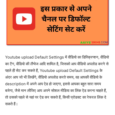
Youtube upload Default Settings में वीडियो का डिस्क्रिप्शन, वीडियो
का टैग, वीडियो की लैंग्वेज आदि शामिल है, जिसको आप वीडियो अपलोड करने से
पहले ही सेट कर सकते हैं, Youtube upload Default Settings के
अंदर आप जो भी लिखेंगे, वीडियो अपलोड करते समय, वह आपकी वीडियो के
description में अपने आप ऐड हो जाएगा, इससे आपका बहुत सारा समय
बजेगा, जैसे मान लीजिए आप अपने सोशल मीडिया का लिंक ऐड करना चाहते हैं,
तो उसको पहले से यहां पर ऐड कर सकते हैं, किसी प्रोडक्ट का रेफरल लिंक दे
सकते हैं।