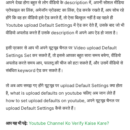
आपने देखा होगा बहुत से लोग वीडियो के description में, अपनी सोशल मीडिया
प्रोफाइल का लिंक, अमेजॉन प्रोडक्ट का लिंक, ऐड करके रखते हैं, आप सोच रहे
होंगे कि वह हर वीडियो इसे ऐड करते हैं, तो ऐसा बिल्कुल नहीं है वह पहले ही
Youtube upload Default Settings में ऐड कर देते हैं, उसके बाद जो भी
वीडियो अपलोड करते हैं उसके description में अपने आप ऐड हो जाता है।
इसी प्रकार से आप भी अपने यूट्यूब चैनल पर Video upload Default
Settings Set कर सकते हैं, तो इससे आपका बहुत सारा समय बचेगा, वीडियो
अपलोड करते समय आप, फालतू की चीज को हटा सकते हैं, और उसमें वीडियो से
संबंधित keyword ऐड कर सकते हैं।
तो अब आप समझ गए होंगे यूट्यूब पर upload Default Settings क्या होता
है, what is upload defaults on youtube चलिए अब जान लेते हैं
how to set upload defaults on youtube, अपने यूट्यूब चैनल पर
upload Default Settings कैसे करते हैं।
आप यह भी पढ़े:
Youtube Channel Ko Verify Kaise Kare?