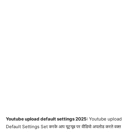
Youtube upload default settings 2025:
Youtube upload
Default Settings Set करके आप यूट्यूब पर वीडियो अपलोड करते वक्त