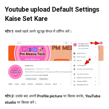
Youtube upload Default Settings
Kaise Set Kare
स्टेप 1:
सबसे पहले अपने यूट्यूब चैनल में लॉगिन करें।
स्टेप 2:
उसके बाद अपनी
Profile picture
पर क्लिक करके,
YouTube
studio
पर क्लिक करें।