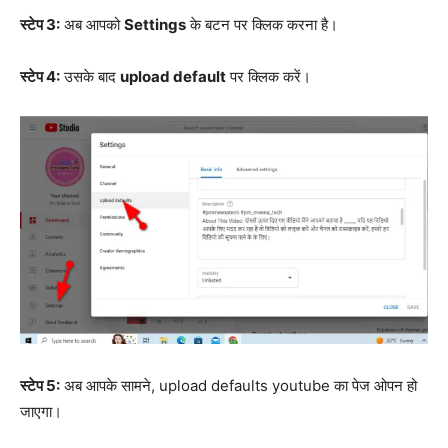
स्टेप 3:
अब आपको
Settings
के बटन पर क्लिक करना है।
स्टेप 4:
उसके बाद
upload default
पर क्लिक करें।
स्टेप 5:
अब आपके सामने, upload defaults youtube का पेज ओपन हो
जाएगा।