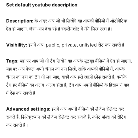
Set default youtube description
:
Description:
के अंदर आप जो भी लिखेंगे वह आपकी वीडियो में ऑटोमेटिक
ऐड हो जाएगा, जैसा आप देख रहे हैं स्क्रीनशॉट में मैंने लिख रखा है।
Visibility:
इसमें आप, public, private, unlisted सेट कर सकते हैं।
Tags
: यहां पर आप जो भी टैग लिखेंगे वह आपके यूट्यूब वीडियो में ऐड हो जाएगा,
यहां पर आप केवल अपने चैनल का नाम लिखें, ताकि आपकी वीडियो में, आपके
चैनल का नाम का टैग भी लग जाए, बाकी आप इसे खाली छोड़ सकते हैं, क्योंकि
टैग हर वीडियो का अलग-अलग होता है, टैग आप अपनी वीडियो के हिसाब से बाद
में ऐड कर सकते हैं।
Advanced settings
: इसमें आप अपनी वीडियो की लैंग्वेज सेलेक्ट कर
सकते हैं, डिस्क्रिप्शन की लैंग्वेज सेलेक्ट कर सकते हैं, कमेंट बॉक्स की सेटिंग
कर सकते हैं।