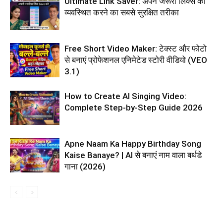
Ultimate Link Saver: अपने जरूरी लिंक्स को
व्यवस्थित करने का सबसे सुरक्षित तरीका
Free Short Video Maker: टेक्स्ट और फोटो
से बनाएं प्रोफेशनल एनिमेटेड स्टोरी वीडियो (VEO
3.1)
How to Create AI Singing Video:
Complete Step-by-Step Guide 2026
Apne Naam Ka Happy Birthday Song
Kaise Banaye? | AI से बनाएं नाम वाला बर्थडे
गाना (2026)