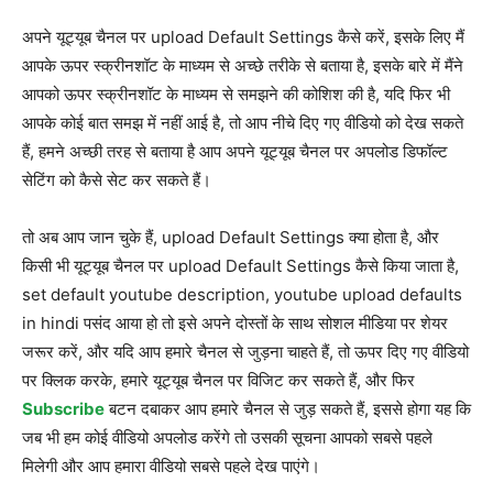
अपने यूट्यूब चैनल पर upload Default Settings कैसे करें, इसके लिए मैं
आपके ऊपर स्क्रीनशॉट के माध्यम से अच्छे तरीके से बताया है, इसके बारे में मैंने
आपको ऊपर स्क्रीनशॉट के माध्यम से समझने की कोशिश की है, यदि फिर भी
आपके कोई बात समझ में नहीं आई है, तो आप नीचे दिए गए वीडियो को देख सकते
हैं, हमने अच्छी तरह से बताया है आप अपने यूट्यूब चैनल पर अपलोड डिफॉल्ट
सेटिंग को कैसे सेट कर सकते हैं।
तो अब आप जान चुके हैं, upload Default Settings क्या होता है, और
किसी भी यूट्यूब चैनल पर upload Default Settings कैसे किया जाता है,
set default youtube description, youtube upload defaults
in hindi पसंद आया हो तो इसे अपने दोस्तों के साथ सोशल मीडिया पर शेयर
जरूर करें, और यदि आप हमारे चैनल से जुड़ना चाहते हैं, तो ऊपर दिए गए वीडियो
पर क्लिक करके, हमारे यूट्यूब चैनल पर विजिट कर सकते हैं, और फिर
Subscribe
बटन दबाकर आप हमारे चैनल से जुड़ सकते हैं, इससे होगा यह कि
जब भी हम कोई वीडियो अपलोड करेंगे तो उसकी सूचना आपको सबसे पहले
मिलेगी और आप हमारा वीडियो सबसे पहले देख पाएंगे।