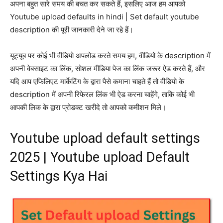
अपना बहुत सारे समय की बचत कर सकते हैं, इसलिए आज हम आपको
Youtube upload defaults in hindi | Set default youtube
description की पूरी जानकारी देने जा रहे हैं।
यूट्यूब पर कोई भी वीडियो अपलोड करते समय हम, वीडियो के description में
अपनी वेबसाइट का लिंक, सोशल मीडिया पेज का लिंक जरूर ऐड करते हैं, और
यदि आप एफिलिएट मार्केटिंग के द्वारा पैसे कमाना चाहते हैं तो वीडियो के
description में अपनी रिफेरल लिंक भी ऐड करना चाहेंगे, ताकि कोई भी
आपकी लिक के द्वारा प्रोडक्ट खरीदे तो आपको कमीशन मिले।
Youtube upload default settings
2025 | Youtube upload Default
Settings Kya Hai