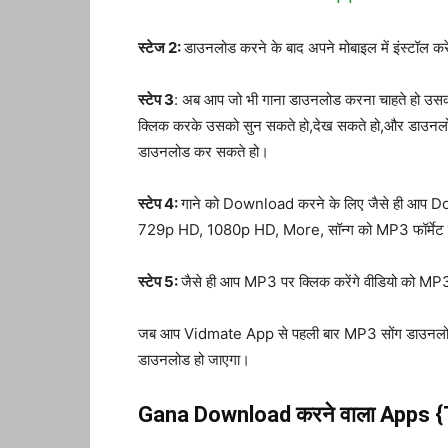
स्टेज 2:
डाउनलोड करने के बाद अपने मोबाइल में इंस्टॉल क
स्टेप 3
: अब आप जो भी गाना डाउनलोड करना चाहते हो उसका नाम
क्लिक करके उसको सुन सकते हो,देख सकते हो,और डाउनलो
डाउनलोड कर सकते हो।
स्टेप 4:
गाने को Download करने के लिए जैसे ही आप Do
729p HD, 1080p HD, More, सॉन्ग को MP3 फॉर्मेट मे
स्टेप 5:
जैसे ही आप MP3 पर क्लिक करेंगे वीडियो को MP3
जब आप Vidmate App से पहली बार MP3 सोंग डाउनलोड क
डाउनलोड हो जाएगा।
Gana Download करने वाला Apps 