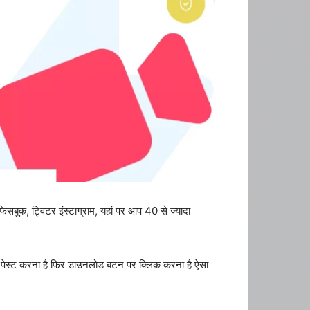
फेसबुक, ट्विटर इंस्टाग्राम, यहां पर आप 40 से ज्यादा
 पेस्ट करना है फिर डाउनलोड बटन पर क्लिक करना है ऐसा