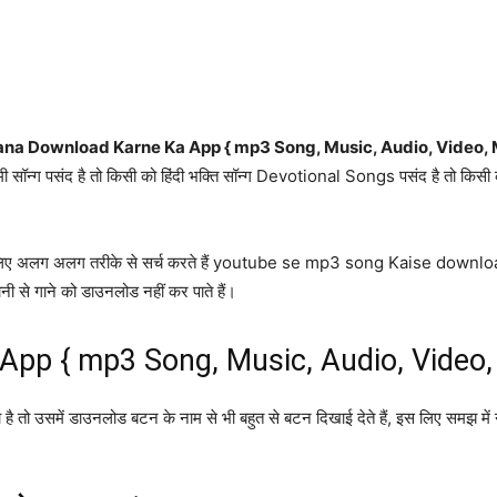
na Download Karne Ka App { mp3 Song, Music, Audio, Video, 
मी सॉन्ग पसंद है तो किसी को हिंदी भक्ति सॉन्ग Devotional Songs पसंद है तो कि
लिए अलग अलग तरीके से सर्च करते हैं youtube se mp3 song Kaise down
 गाने को डाउनलोड नहीं कर पाते हैं।
pp { mp3 Song, Music, Audio, Video,
 तो उसमें डाउनलोड बटन के नाम से भी बहुत से बटन दिखाई देते हैं, इस लिए समझ मे