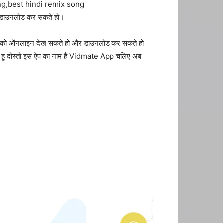
g,best hindi remix song
ं डाउनलोड कर सकते हो।
को ऑनलाइन देख सकते हो और डाउनलोड कर सकते हो
 दोस्तों इस ऐप का नाम है Vidmate App चलिए अब