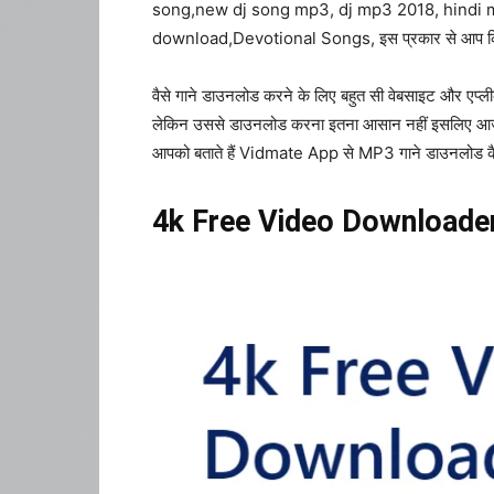
song,new dj song mp3, dj mp3 2018, hindi 
download,Devotional Songs, इस प्रकार से आप किसी 
वैसे गाने डाउनलोड करने के लिए बहुत सी वेबसाइट और 
लेकिन उससे डाउनलोड करना इतना आसान नहीं इसलिए आज
आपको बताते हैं Vidmate App से MP3 गाने डाउनलोड कै
4k Free Video Downloade