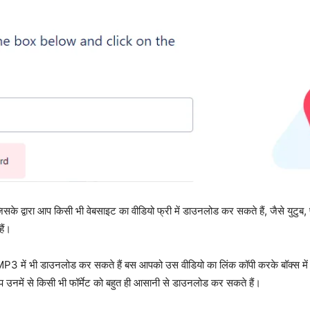
के द्वारा आप किसी भी वेबसाइट का वीडियो फ्री में डाउनलोड कर सकते हैं, जैसे युटुब, 
ैं।
P3 में भी डाउनलोड कर सकते हैं बस आपको उस वीडियो का लिंक कॉपी करके बॉक्स में
 उनमें से किसी भी फॉर्मेट को बहुत ही आसानी से डाउनलोड कर सकते हैं।