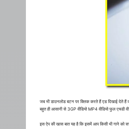
जब भी डाउनलोड बटन पर क्लिक करते हैं एड दिखाई देते हैं 
बहुत ही आसानी से 3GP वीडियो MP4 वीडियो फुल एचडी वी
इस ऐप की खास बात यह है कि इसमें आप किसी भी गाने को 