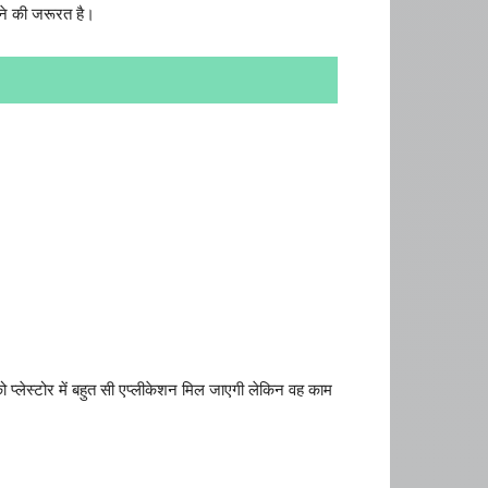
ने की जरूरत है।
प्लेस्टोर में बहुत सी एप्लीकेशन मिल जाएगी लेकिन वह काम