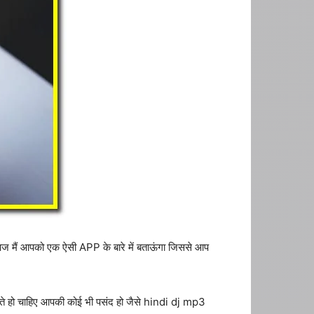
 आज मैं आपको एक ऐसी APP के बारे में बताऊंगा जिससे आप
ते हो चाहिए आपकी कोई भी पसंद हो जैसे hindi dj mp3