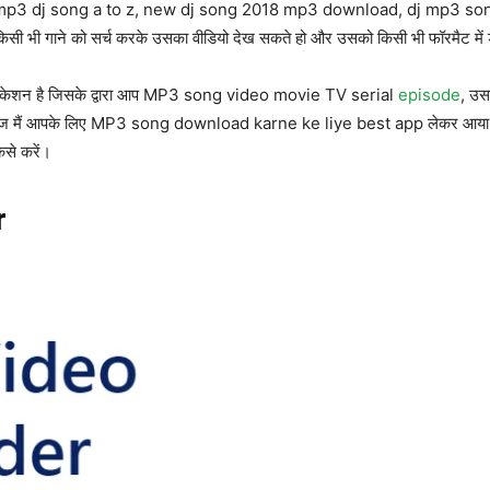
mp3 dj song a to z, new dj song 2018 mp3 download, dj mp3 son
भी गाने को सर्च करके उसका वीडियो देख सकते हो और उसको किसी भी फॉरमैट मे
एप्लीकेशन है जिसके द्वारा आप MP3 song video movie TV serial
episode
, उस
 मैं आपके लिए MP3 song download karne ke liye best app लेकर आया हूं
से करें।
r