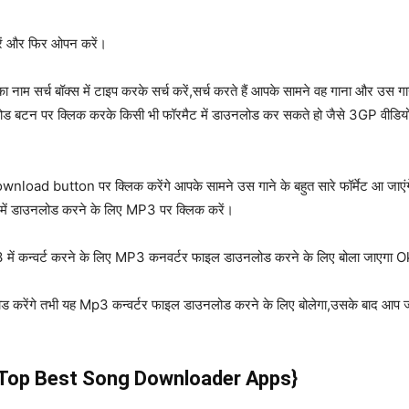
रें और फिर ओपन करें।
 सर्च बॉक्स में टाइप करके सर्च करें,सर्च करते हैं आपके सामने वह गाना और उस गाने 
ड बटन पर क्लिक करके किसी भी फॉरमैट में डाउनलोड कर सकते हो जैसे 3GP वीडिय
wnload button पर क्लिक करेंगे आपके सामने उस गाने के बहुत सारे फॉर्मेट आ
ं डाउनलोड करने के लिए MP3 पर क्लिक करें।
 में कन्वर्ट करने के लिए MP3 कनवर्टर फाइल डाउनलोड करने के लिए बोला जाएगा Ok
रेंगे तभी यह Mp3 कन्वर्टर फाइल डाउनलोड करने के लिए बोलेगा,उसके बाद आप 
{Top Best Song Downloader Apps}