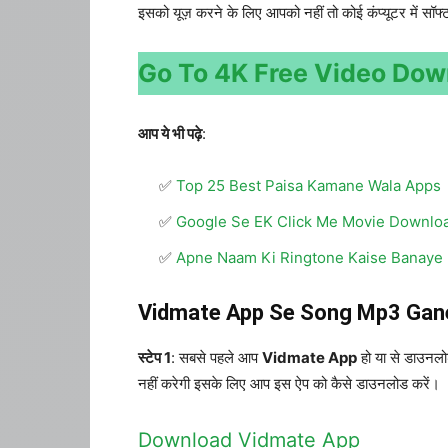
इसको यूज़ करने के लिए आपको नहीं तो कोई कंप्यूटर में स
Go To 4K Free Video Dow
आप ये भी पढ़े
:
Top 25 Best Paisa Kamane Wala Apps
Google Se EK Click Me Movie Downloa
Apne Naam Ki Ringtone Kaise Banaye
Vidmate App Se Song Mp3 Gane
स्टेप 1
: सबसे पहले आप
Vidmate App
हो या से डाउनलोड
नहीं करेगी इसके लिए आप इस ऐप को कैसे डाउनलोड करें।
Download Vidmate App