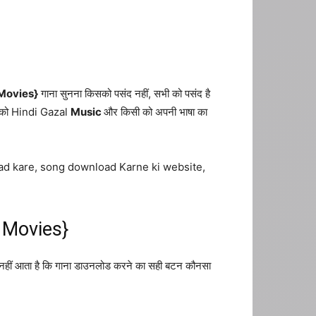
Movies}
गाना सुनना किसको पसंद नहीं, सभी को पसंद है
सी को Hindi Gazal
Music
और किसी को अपनी भाषा का
load kare, song download Karne ki website,
 Movies}
ं नहीं आता है कि गाना डाउनलोड करने का सही बटन कौनसा