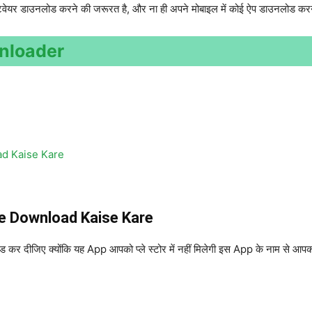
ॉफ्टवेयर डाउनलोड करने की जरूरत है, और ना ही अपने मोबाइल में कोई ऐप डाउनलोड कर
nloader
d Kaise Kare
 Download Kaise Kare
 कर दीजिए क्योंकि यह App आपको प्ले स्टोर में नहीं मिलेगी इस App के नाम से आपको 