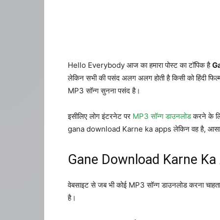
Hello Everybody आज का हमारा पोस्ट का टॉपिक है
Ga
लेकिन सभी की पसंद अलग अलग होती है किसी को हिंदी फिल्
MP3 सॉन्ग सुनना पसंद है।
इसीलिए लोग इंटरनेट पर
MP3 सॉन्ग डाउनलोड
करने के 
gana download Karne ka apps लेकिन वह है, आसानी से
Gane Download Karne Ka A
वेबसाइट से जब भी कोई MP3 सॉन्ग डाउनलोड करना चाहता है
है।