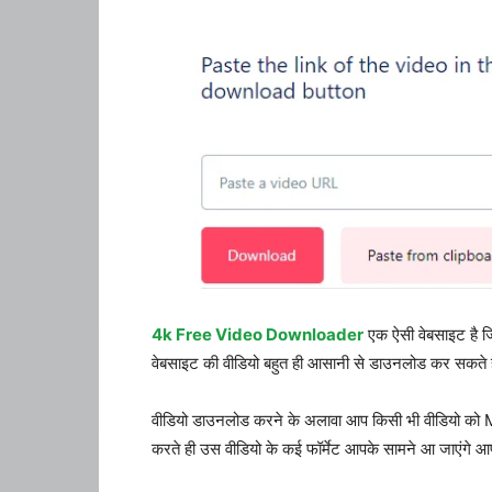
4k Free Video Downloader
एक ऐसी वेबसाइट है जिस
वेबसाइट की वीडियो बहुत ही आसानी से डाउनलोड कर सकते ह
वीडियो डाउनलोड करने के अलावा आप किसी भी वीडियो को M
करते ही उस वीडियो के कई फॉर्मेट आपके सामने आ जाएंगे आप