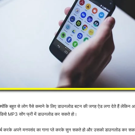
क्योंकि बहुत से लोग पैसे कमाने के लिए डाउनलोड बटन की जगह ऐड लगा देते हैं लेकिन
डियो MP3 सोंग फ्री में डाउनलोड कर सकते हो।
सर्च करके अपने मनपसंद का गाना प्ले करके सुन सकते हो और उसको डाउनलोड कर सक