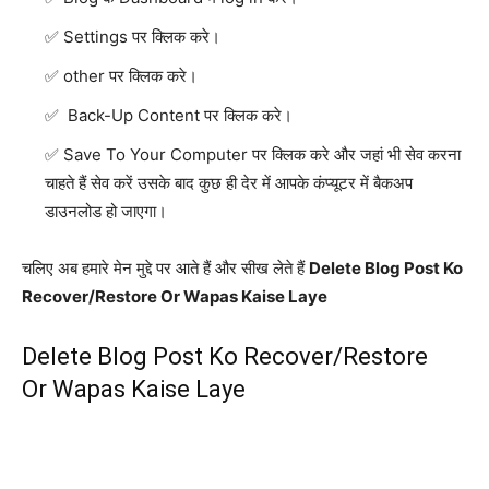
Settings पर क्लिक करे।
other पर क्लिक करे।
Back-Up Content पर क्लिक करे।
Save To Your Computer पर क्लिक करे और जहां भी सेव करना
चाहते हैं सेव करें उसके बाद कुछ ही देर में आपके कंप्यूटर में बैकअप
डाउनलोड हो जाएगा।
चलिए अब हमारे मेन मुद्दे पर आते हैं और सीख लेते हैं
Delete Blog Post Ko
Recover/Restore Or Wapas Kaise Laye
Delete Blog Post Ko Recover/Restore
Or Wapas Kaise Laye