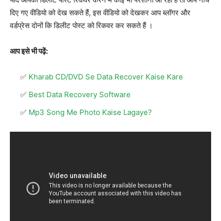
दिए गए वीडियो को देख सकते हैं, इस वीडियो को देखकर आप ब्लॉगर और
वर्डप्रेस दोनों कि डिलीट पोस्ट को रिकवर कर सकते हैं ।
आप इसे भी पढ़ें:
Kharab CD/DVD Se Data Recover Kaise Kare
Best Data Recovery Software
Mp3 Song Me Photo Kaise Lagaye?