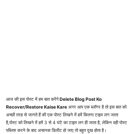
आज की इस पोस्ट में हम बात करेंगे
Delete Blog Post Ko
Recover/Restore Kaise Kare
अगर आप एक ब्लॉगर है तो इस बात को
अच्छी तरह से जानते हैं की एक पोस्ट लिखने में हमें कितना टाइम लग जाता
है,पोस्ट को लिखने में हमें 3 से 4 घंटे का टाइम लग ही जाता है, लेकिन वही पोस्ट
पब्लिश करने के बाद अचानक डिलीट हो जाए तो बहुत दुख होता है।