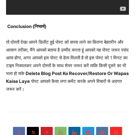
Conclusion {निष्कर्ष}
तो दोस्तों देखा आपने डिलीट हुई पोस्ट को वापस लाने का कितना बेहतरीन और
आसान तरीका, मैंने आपको बताया है उम्मीद करता हूं आपको यह पोस्ट जरूर पसंद
आया होगा, अगर आपको इस पोस्ट से हेल्प मिलती है तो इस पोस्ट को 1 मिनट का
टाइम निकालकर अपने दोस्तों के साथ शेयर जरूर करें ताकि किसी दूसरे का भी
भला हो सके
Delete Blog Post Ko Recover/Restore Or Wapas
Kaise Laye
पोस्ट आपको कैसा लगा कमेंट करके अपने विचारों से अवगत
जरूर करें।