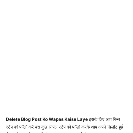
Delete Blog Post Ko Wapas Kaise Laye
इसके लिए आप निम्न
स्टेप को फॉलो करें बस कुछ सिंपल स्टेप को फॉलो करके आप अपने डिलीट हुई