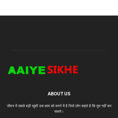
ABOUT US
जीवन में सबसे बड़ी खुशी उस काम को करने में है जिसे लोग कहते है कि तुम नहीं कर
सकते।