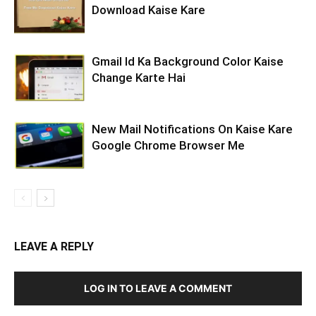
Download Kaise Kare
Gmail Id Ka Background Color Kaise
Change Karte Hai
New Mail Notifications On Kaise Kare
Google Chrome Browser Me
LEAVE A REPLY
LOG IN TO LEAVE A COMMENT