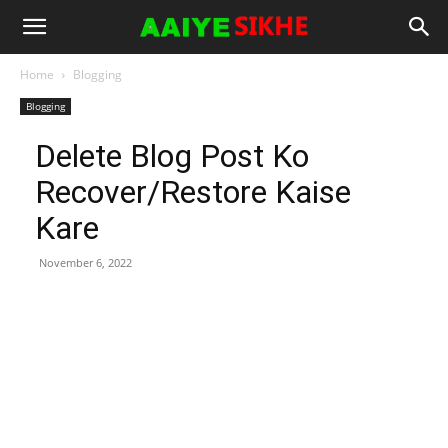
Home
Blogging
Blogging
Delete Blog Post Ko
Recover/Restore Kaise
Kare
November 6, 2022