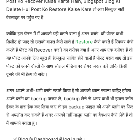
Post Ko Recover Kaise Karte Hain, Blogspot Blog Ki
Delete Hui Post Ko Restore Kaise Kare तो आप बिल्कुल सही
वेबसाइट पर पहुंच गए है।
क्योंकि इस पोस्ट में मैं आपको यही बताने वाला हूं अगर ब्लॉग की पोस्ट कभी
डिलीट हो जाए तो उसको वापस कैसे लाते हैं
Restore
कैसे करते हैं रिकवर कैसे
करते हैं पोस्ट को Recover करने का तरीका क्या है,अगर आप एक ब्लॉगर हैं तो
यह पोस्ट आपके लिए बहुत ही हेल्पफुल साबित होने वाली है पोस्ट पसंद आए तो इस
पोस्ट को अपने दोस्तों के साथ सोशल मीडिया पर शेयर जरूर करें ताकि किसी
दूसरे की भी हेल्प हो सके।
अगर आपने अभी-अभी ब्लॉग स्टार्ट किया है तो आपको ध्यान रखना चाहिए हमेशा
अपने ब्लॉग का backup जरूर ले, backup लेने से अगर कभी भी हमारा ब्लॉग
हैकर के द्वारा हैक कर लिया जाए तो हम backup फाइल को अपने ब्लॉग पर फिर
से अपलोड कर सकते हैं अगर आपको नहीं मालूम ब्लॉग का बैकअप कैसे लेते हैं तो
मैं आपको बताता हूं।
Blog के Dashboard में log in करे।