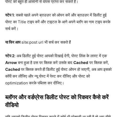
पोस्ट को बहुत ही आसानी से वापस प्राप्त कर सकते हैं।
स्टेप 1
: सबसे पहले अपने ब्राउज़र को ओपन करें और ब्राउज़र में डिलीट हुई
पोस्ट का Title टाइप करें और टाइटल के आगे अपने ब्लॉग का नाम टाइप करके
सर्च करें।
या फिर आप
site:post url भी सर्च कर सकते हैं
स्टेप 2
: अब डिलीट हुई पोस्ट आपको दिखाई देगी, पोस्ट लिंक के लास्ट में एक
Arrow
बना हुआ है उस पर क्लिक करें उसके बाद
Cached
पर क्लिक करें,
Cached
पर क्लिक करते ही डिलीट हुई पोस्ट ओपन हो जाएगी, अब आप इसको
कॉपी कर लीजिए और न्यू पोस्ट में पेस्ट कर दीजिए और पोस्ट को
optimization करके पब्लिश कर दीजिए।
ब्लॉगर और वर्डप्रेस डिलीट पोस्ट को रिकवर कैसे करें
वीडियो
यदि आपको डिलीट पोस्ट रिकवर करने में कोई भी परेशानी आ रही है तो आप नीचे