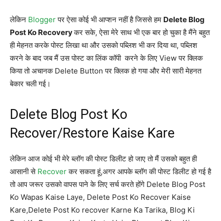
लेकिन
Blogger
पर ऐसा कोई भी आप्शन नहीं है जिससे हम
Delete Blog
Post Ko Recovery
कर सके, ऐसा मेरे साथ भी एक बार हो चुका है मैंने बहुत
ही मेहनत करके पोस्ट लिखा था और उसको पब्लिश भी कर दिया था, पब्लिश
करने के बाद जब मैं उस पोस्ट का लिंक कॉपी करने के लिए View पर क्लिक
किया तो अचानक Delete Button पर क्लिक हो गया और मेरी सारी मेहनत
बेकार चली गई।
Delete Blog Post Ko
Recover/Restore Kaise Kare
लेकिन आज कोई भी मेरे ब्लॉग की पोस्ट डिलीट हो जाए तो मैं उसको बहुत ही
आसानी से
Recover
कर सकता हूं,अगर आपके ब्लॉग की पोस्ट डिलीट हो गई है
तो आप जरूर उसको वापस पाने के लिए सर्च करते होंगे Delete Blog Post
Ko Wapas Kaise Laye, Delete Post Ko Recover Kaise
Kare,Delete Post Ko recover Karne Ka Tarika, Blog Ki