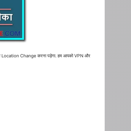
अपनी Location Change करना पड़ेगा. हम आपको VPN और