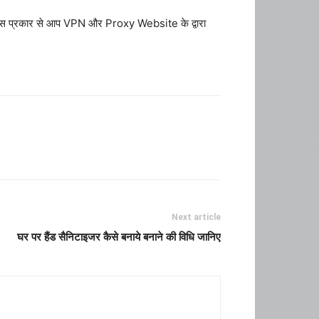
 इस प्रकार से आप VPN और Proxy Website के द्वारा
Next article
घर पर हैंड सैनिटाइजर कैसे बनाये बनाने की विधि जानिए