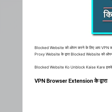
Blocked Website को ओपन करने के लिए आप VPN का U
Proxy Website के द्वारा Blocked Website को ओपन क
Blocked Website Ko Unblock Kaise Kare इसके लि
VPN Browser Extension के द्वारा