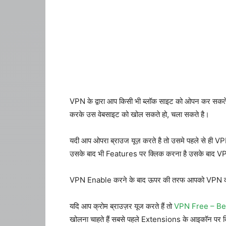
VPN के द्वारा आप किसी भी ब्लॉक साइट को ओपन कर सकते है
करके उस वेबसाइट को खोल सकते हो, चला सकते है।
यदी आप ओपरा ब्राउज यूज़ करते है तो उसमे पहले से ही V
उसके बाद भी Features पर क्लिक करना है उसके बाद VPN
VPN Enable करने के बाद ऊपर की तरफ आपको VPN का 
यदि आप क्रोम ब्राउज़र यूज करते हैं तो
VPN Free – Be
खोलना चाहते हैं सबसे पहले Extensions के आइकॉन पर क