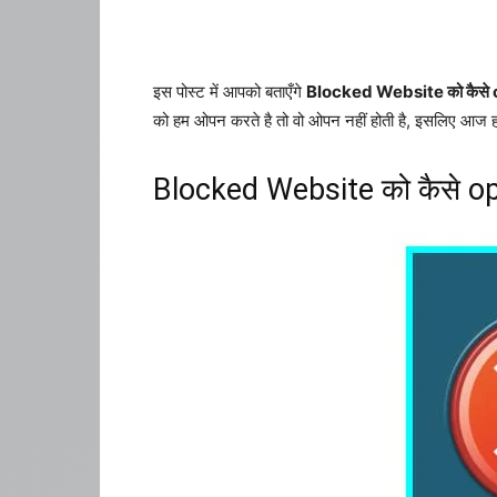
इस पोस्ट में आपको बताएँगे
Blocked Website को कैसे 
को हम ओपन करते है तो वो ओपन नहीं होती है, इसलिए आज हम 
Blocked Website को कैसे o