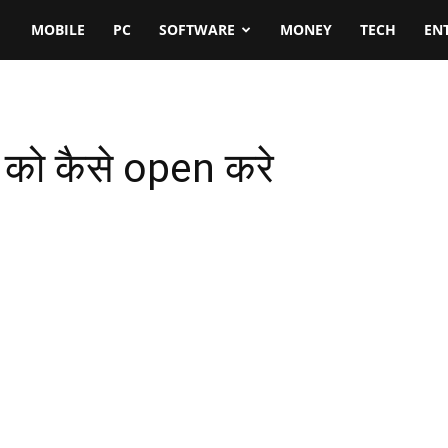
MOBILE
PC
SOFTWARE
MONEY
TECH
EN
को कैसे open करे