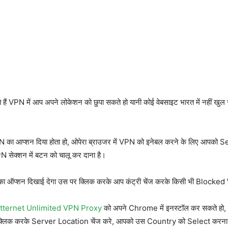
ं VPN में आप अपने लोकेशन को छुपा सकते हो यानी कोई वेबसाइट भारत में नहीं खुल रह
PN का आप्शन दिया होता हो, ओपेरा ब्राउजर में VPN को इनेबल करने के लिए आपको S
 सेक्शन में बटन को चालू कर दाना है।
ऑप्शन दिखाई देगा उस पर क्लिक करके आप कंट्री चेंज करके किसी भी Blocke
tternet Unlimited VPN Proxy
को अपने Chrome में इनस्टॉल कर सकते हो, इ
्लिक करके Server Location चेंज करे, आपको उस Country को Select करना है जि