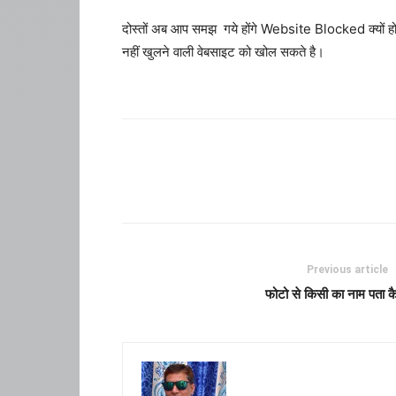
दोस्तों अब आप समझ गये होंगे Website Blocked क्यों
नहीं खुलने वाली वेबसाइट को खोल सकते है।
Previous article
फोटो से किसी का नाम पता कै