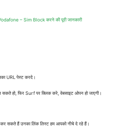
, Vodafone – Sim Block करने की पूरी जानकारी
उसका URL पेस्ट करदे।
कते हो, फिर Surf पर क्लिक करे, वेबसाइट ओपन हो जाएगी।
कते हैं उनका लिंक लिस्ट हम आपको नीचे दे रहे हैं।