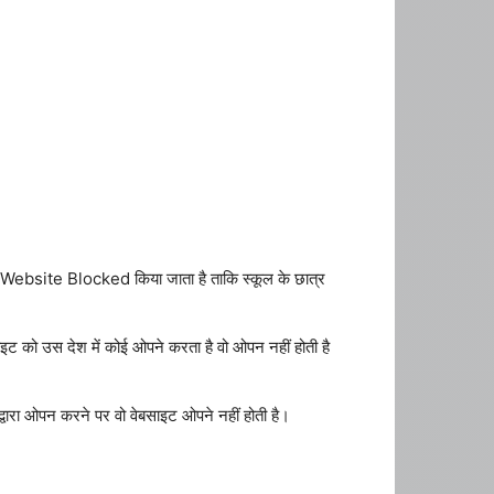
site Blocked किया जाता है ताकि स्कूल के छात्र
ट को उस देश में कोई ओपने करता है वो ओपन नहीं होती है
रा ओपन करने पर वो वेबसाइट ओपने नहीं होती है।