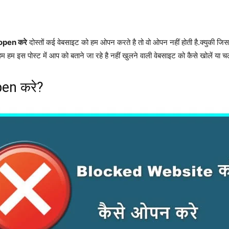
open करे
दोस्तों कई वेबसाइट को हम ओपन करते है तो वो ओपन नहीं होती है.क्युकी जि
हम इस पोस्ट में आप को बताने जा रहे है नहीं खुलने वाली वेबसाइट को कैसे खोलें या च
pen करे?