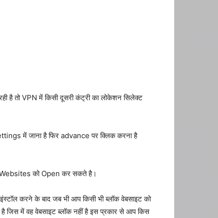
ी है तो VPN में किसी दूसरी कंट्री का लोकेशन सिलेक्ट
ettings में जाना है फिर advance पर क्लिक करना है
d Websites को Open कर सकते है।
ंस्टॉल करने के बाद जब भी आप किसी भी ब्लॉक वेबसाइट को
स में वह वेबसाइट ब्लॉक नहीं है इस प्रकार से आप किस