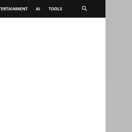
TERTAINMENT
AI
TOOLS