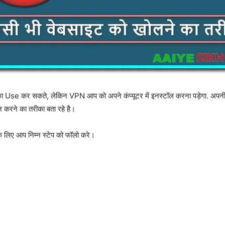
se कर सकते, लेकिन VPN आप को अपने कंप्यूटर में इनस्टॉल करना पड़ेगा. 
रने का तरीका बता रहे है।
ए आप निम्न स्टेप को फॉलो करे।