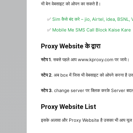
भी बेन वेबसाइट को ओपन का सकते है।
Sim कैसे बंद करे – jio, Airtel, idea, BSNL
Mobile Me SMS Call Block Kaise Kare
Proxy Website के द्वारा
स्टेप 1
. सबसे पहले आप www.kproxy.com पर जाये।
स्टेप 2
. अब box में जिस भी वेबसाइट को ओपने करना है 
स्टेप 3
. change server पर क्लिक करके Server बदल स
Proxy Website List
इसके अलावा और Proxy Website है उसका भी आप यूज कर स