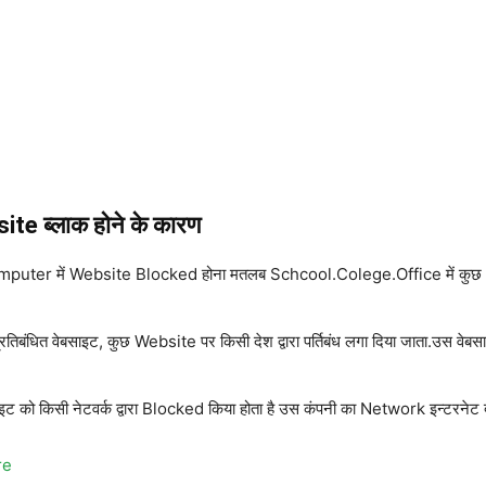
ite ब्लाक होने के कारण
uter में Website Blocked होना मतलब Schcool.Colege.Office में कुछ Web
धित वेबसाइट, कुछ Website पर किसी देश द्वारा पर्तिबंध लगा दिया जाता.उस वेबसाइ
किसी नेटवर्क द्वारा Blocked किया होता है उस कंपनी का Network इन्टरनेट द्वा
re