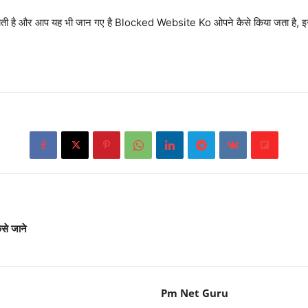
 होती है और आप यह भी जान गए है Blocked Website Ko ओपने कैसे किया जता है,
से जाने
Pm Net Guru