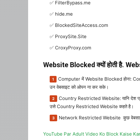
FilterBypass.me
hide.me
BlockedSiteAccess.com
ProxySite.Site
CroxyProxy.com
Website Blocked क्यों होती है. Webs
Computer में Website Blocked होना: Comp
उन वेबसाइट को ओपन ना कर सके।
Country Restricted Website: यानि देश प्रतिबं
उसे Country Restricted Website कहते है।
Network Restricted Website कुछ वेबसाइट को 
YouTube Par Adult Video Ko Block Kaise Ka