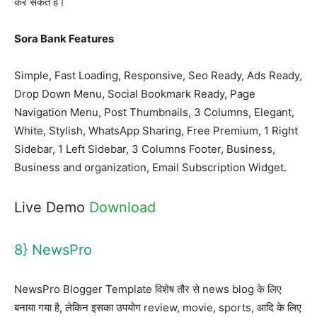
कर सकते है।
Sora Bank Features
Simple, Fast Loading, Responsive, Seo Ready, Ads Ready,
Drop Down Menu, Social Bookmark Ready, Page
Navigation Menu, Post Thumbnails, 3 Columns, Elegant,
White, Stylish, WhatsApp Sharing, Free Premium, 1 Right
Sidebar, 1 Left Sidebar, 3 Columns Footer, Business,
Business and organization, Email Subscription Widget.
Live Demo
Download
8} NewsPro
NewsPro Blogger Template विशेष तौर से news blog के लिए
बनाया गया है, लेकिन इसका उपयोग review, movie, sports, आदि के लिए