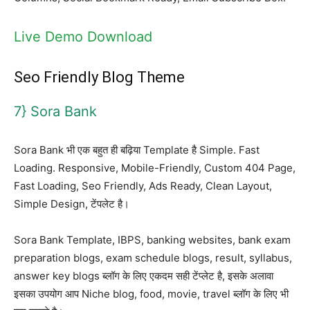
Live Demo
Download
Seo Friendly Blog Theme
7} Sora Bank
Sora Bank भी एक बहुत ही बढ़िया Template है Simple. Fast
Loading. Responsive, Mobile-Friendly, Custom 404 Page,
Fast Loading, Seo Friendly, Ads Ready, Clean Layout,
Simple Design, टेंपलेट है।
Sora Bank Template, IBPS, banking websites, bank exam
preparation blogs, exam schedule blogs, result, syllabus,
answer key blogs ब्लॉग के लिए एकदम सही टेंप्लेट है, इसके अलावा
इसका उपयोग आप Niche blog, food, movie, travel ब्लॉग के लिए भी