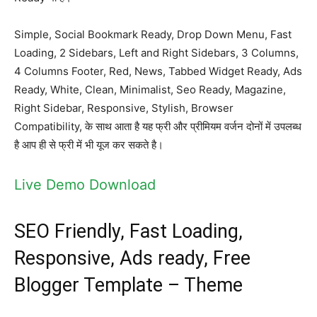
Simple, Social Bookmark Ready, Drop Down Menu, Fast
Loading, 2 Sidebars, Left and Right Sidebars, 3 Columns,
4 Columns Footer, Red, News, Tabbed Widget Ready, Ads
Ready, White, Clean, Minimalist, Seo Ready, Magazine,
Right Sidebar, Responsive, Stylish, Browser
Compatibility, के साथ आता है यह फ्री और प्रीमियम वर्जन दोनों में उपलब्ध
है आप ही से फ्री में भी यूज कर सकते है।
Live Demo
Download
SEO Friendly, Fast Loading,
Responsive, Ads ready, Free
Blogger Template – Theme