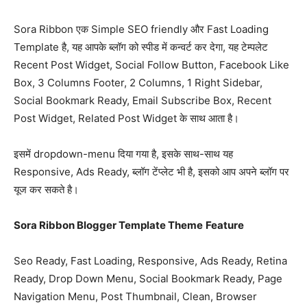
Sora Ribbon एक Simple SEO friendly और Fast Loading
Template है, यह आपके ब्लॉग को स्पीड में कन्वर्ट कर देगा, यह टेम्पलेट
Recent Post Widget, Social Follow Button, Facebook Like
Box, 3 Columns Footer, 2 Columns, 1 Right Sidebar,
Social Bookmark Ready, Email Subscribe Box, Recent
Post Widget, Related Post Widget के साथ आता है।
इसमें dropdown-menu दिया गया है, इसके साथ-साथ यह
Responsive, Ads Ready, ब्लॉग टेंप्लेट भी है, इसको आप अपने ब्लॉग पर
यूज कर सकते है।
Sora Ribbon Blogger Template Theme
Feature
Seo Ready, Fast Loading, Responsive, Ads Ready, Retina
Ready, Drop Down Menu, Social Bookmark Ready, Page
Navigation Menu, Post Thumbnail, Clean, Browser