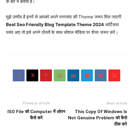
के बारे में बताया है।
मुझे उम्मीद है इनमें से आपको अपने मनपसंद की Theme जरूर मिल जाएगी
Best Seo Friendly Blog Template Theme 2024
आर्टिकल
पसंद आए तो इसे अपने दोस्तों के साथ सोशल मीडिया पर शेयर जरूर करें।
Previous article
Next article
ISO File को Computer में ओपन
This Copy Of Windows Is
कैसे करे
Not Genuine Problem को कैसे
ठीक करे