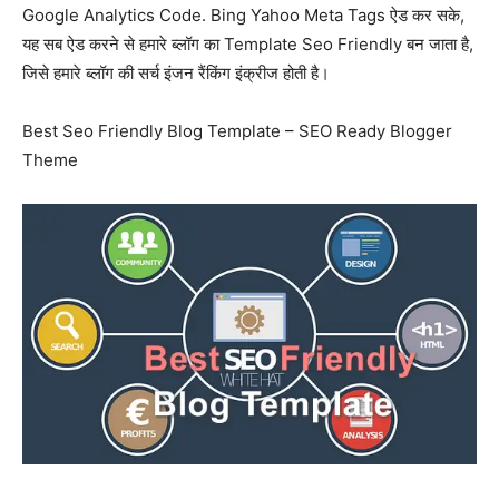
Google Analytics Code. Bing Yahoo Meta Tags ऐड कर सके,
यह सब ऐड करने से हमारे ब्लॉग का Template Seo Friendly बन जाता है,
जिसे हमारे ब्लॉग की सर्च इंजन रैंकिंग इंक्रीज होती है।
Best Seo Friendly Blog Template – SEO Ready Blogger
Theme