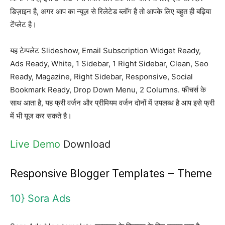
डिज़ाइन है, अगर आप का न्यूज़ से रिलेटेड ब्लॉग है तो आपके लिए बहुत ही बढ़िया
टेंप्लेट है।
यह टेम्पलेट Slideshow, Email Subscription Widget Ready,
Ads Ready, White, 1 Sidebar, 1 Right Sidebar, Clean, Seo
Ready, Magazine, Right Sidebar, Responsive, Social
Bookmark Ready, Drop Down Menu, 2 Columns. फीचर्स के
साथ आता है, यह फ्री वर्जन और प्रीमियम वर्जन दोनों में उपलब्ध है आप इसे फ्री
में भी यूज कर सकते है।
Live Demo
Download
Responsive Blogger Templates – Theme
10} Sora Ads