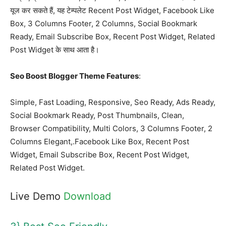
यूज कर सकते हैं, यह टेम्पलेट Recent Post Widget, Facebook Like
Box, 3 Columns Footer, 2 Columns, Social Bookmark
Ready, Email Subscribe Box, Recent Post Widget, Related
Post Widget के साथ आता है।
Seo Boost Blogger Theme Features
:
Simple, Fast Loading, Responsive, Seo Ready, Ads Ready,
Social Bookmark Ready, Post Thumbnails, Clean,
Browser Compatibility, Multi Colors, 3 Columns Footer, 2
Columns Elegant,.Facebook Like Box, Recent Post
Widget, Email Subscribe Box, Recent Post Widget,
Related Post Widget.
Live Demo
Download