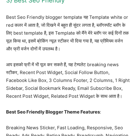
3} Best Seo Friendly
Best Seo Friendly blogger template यह Template white or
red कलर में आता है, जो दिखने में बहुत ही सुंदर लगता है, ब्लॉगस्पॉट ब्लॉग के
लिए best template है, इस Template को मैंने मेरे ब्लॉग पर कई दिनों तक
यूज़ किया था, इसमें ब्रेकिंग न्यूज़ स्टीकर भी दिया गया है, यह प्रीमियम वर्जन
और फ्री वर्जन दोनों में उपलब्ध है।
आप इसको फ्री में भी यूज कर सकते हैं, यह टेम्पलेट breaking news
स्टीकर, Recent Post Widget, Social Follow Button,
Facebook Like Box, 3 Columns Footer, 2 Columns, 1 Right
Sidebar, Social Bookmark Ready, Email Subscribe Box,
Recent Post Widget, Related Post Widget के साथ आता है।
Best Seo Friendly Blogger Theme Features
:
Breaking News Sticker, Fast Loading, Responsive, Seo
Ready, Ads Ready, Retina Ready, Breadcrumb, Navigation