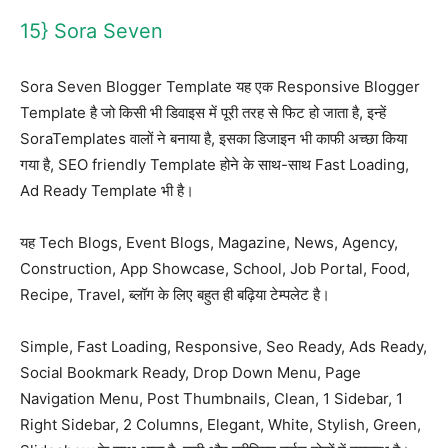
15} Sora Seven
Sora Seven Blogger Template यह एक Responsive Blogger
Template है जो किसी भी डिवाइस में पूरी तरह से फिट हो जाता है, इन्हें
SoraTemplates वालों ने बनाया है, इसका डिजाइन भी काफी अच्छा किया
गया है, SEO friendly Template होने के साथ-साथ Fast Loading,
Ad Ready Template भी है।
यह Tech Blogs, Event Blogs, Magazine, News, Agency,
Construction, App Showcase, School, Job Portal, Food,
Recipe, Travel, ब्लॉग के लिए बहुत ही बढ़िया टेम्पलेट है।
Simple, Fast Loading, Responsive, Seo Ready, Ads Ready,
Social Bookmark Ready, Drop Down Menu, Page
Navigation Menu, Post Thumbnails, Clean, 1 Sidebar, 1
Right Sidebar, 2 Columns, Elegant, White, Stylish, Green,