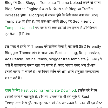
Blog पर Seo Blogger Template Theme Upload करने से हमारा
Blog Search Engine में आता है, जिससे हमारे Blog का Traffic
increase होगा। Blogging में सफल होने के लिये सबसे बड़ा रोल Blog
Template का होता है, जब तक आप अपने Blog पर Seo Friendly
Template Upload
नही करते तब तक आपको सर्च इंजन से ओरिजिनल
ट्राफिक नहीं मिलेगा।
इस पोस्ट में हमने जो Theme को शामिल किया है, वह सभी SEO Friendly
Blogger Theme होने के साथ-साथ Fast Loading, Responsive,
Ads Ready, Retina Ready, blogger free template है। आप इसे
फ्री में डाउनलोड करके यूज़ कर सकते हैं, अगर आपको पसंद आए तो आप
इनको खरीद भी सकते हैं। प्रीमियम वर्जन को आप अपने अनुसार कस्टमाइज
कर सकते हैं।
ब्लॉग के लिए Fast Loading Template Downlod
, इसके बारे में हम
आपको पहले ही बता चुके हैं, और हम आपको यह भी बता चुके हैं, Best
Template कैसे ढूंढे, आप इस पोस्ट को रीड कर सकते है। आज की इस पोस्ट