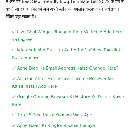
में आप को Best Seo Friendly Blog Template List 2022 के बारे में
बताने जा रहा हु, जिसको आप अपने ब्लॉग पर अपलोड करके अपने सर्च इंजन
रैंकिंग बढ़ा सकते हैं।
Live Chat Widget Blogspot Blog Me Kaise Add Kare
Ya Lagaye
Microsoft site Se High Authority Dofollow Backlink
Kaise Banaye
Apne Blog Ka Email Address Kaise Change Kare?
Amazon Alexa Extensions Chrome Browser Me
Kaise Install Add Kare
Google Chrome Browser Ki History Ko Delete Kaise
Kare
Top 25 Best Paisa Kamane Wala App
Apne Naam Ki Ringtone Kaise Banaye