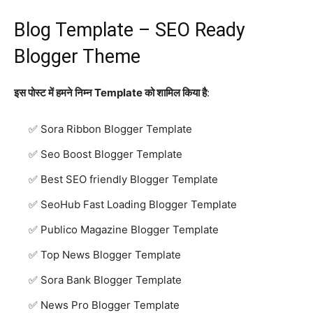
Blog Template – SEO Ready
Blogger Theme
इस पोस्ट में हमने निम्न Template को शामिल किया है
:
Sora Ribbon Blogger Template
Seo Boost Blogger Template
Best SEO friendly Blogger Template
SeoHub Fast Loading Blogger Template
Publico Magazine Blogger Template
Top News Blogger Template
Sora Bank Blogger Template
News Pro Blogger Template