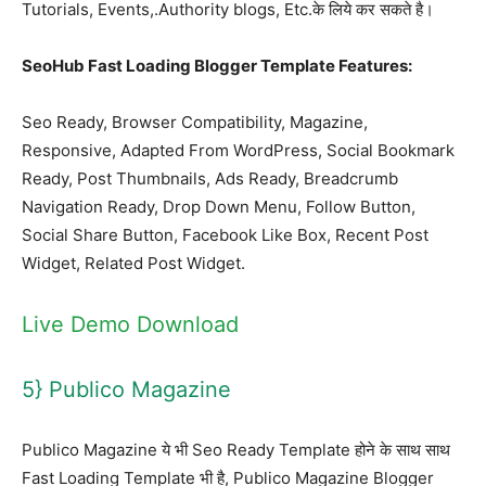
Tutorials, Events,.Authority blogs, Etc.के लिये कर सकते है।
SeoHub Fast Loading Blogger Template Features:
Seo Ready, Browser Compatibility, Magazine,
Responsive, Adapted From WordPress, Social Bookmark
Ready, Post Thumbnails, Ads Ready, Breadcrumb
Navigation Ready, Drop Down Menu, Follow Button,
Social Share Button, Facebook Like Box, Recent Post
Widget, Related Post Widget.
Live Demo
Download
5} Publico Magazine
Publico Magazine ये भी Seo Ready Template होने के साथ साथ
Fast Loading Template भी है, Publico Magazine Blogger