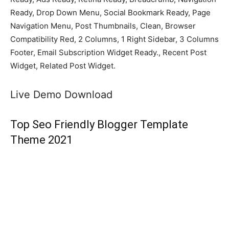
Ready, Drop Down Menu, Social Bookmark Ready, Page
Navigation Menu, Post Thumbnails, Clean, Browser
Compatibility Red, 2 Columns, 1 Right Sidebar, 3 Columns
Footer, Email Subscription Widget Ready., Recent Post
Widget, Related Post Widget.
Live Demo Download
Top Seo Friendly Blogger Template
Theme 2021