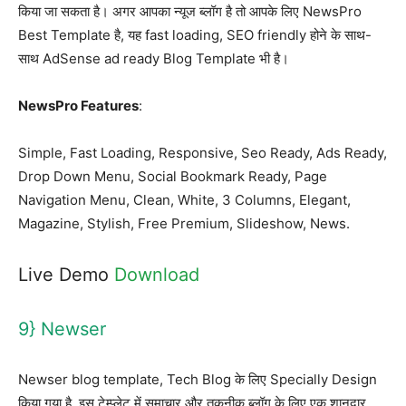
किया जा सकता है। अगर आपका न्यूज ब्लॉग है तो आपके लिए NewsPro
Best Template है, यह fast loading, SEO friendly होने के साथ-
साथ AdSense ad ready Blog Template भी है।
NewsPro Features
:
Simple, Fast Loading, Responsive, Seo Ready, Ads Ready,
Drop Down Menu, Social Bookmark Ready, Page
Navigation Menu, Clean, White, 3 Columns, Elegant,
Magazine, Stylish, Free Premium, Slideshow, News.
Live Demo
Download
9} Newser
Newser blog template, Tech Blog के लिए Specially Design
किया गया है, इस टेम्प्लेट में समाचार और तकनीक ब्लॉग के लिए एक शानदार