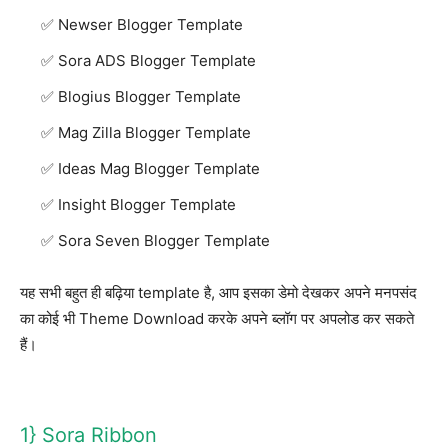
Newser Blogger Template
Sora ADS Blogger Template
Blogius Blogger Template
Mag Zilla Blogger Template
Ideas Mag Blogger Template
Insight Blogger Template
Sora Seven Blogger Template
यह सभी बहुत ही बढ़िया template है, आप इसका डेमो देखकर अपने मनपसंद
का कोई भी Theme Download करके अपने ब्लॉग पर अपलोड कर सकते
हैं।
1} Sora Ribbon