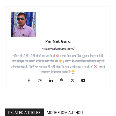
Pm Net Guru
https://aaiyesikhe.com/
जीवन में छोटी-छोटी चीज़ों का आनंद लें
। एक दिन आप पीछे मुड़कर देख सकते हैं
और महसूस कर सकते हैं कि वे बड़ी चीज़ें थीं
। जीवन में असफलता पाने वाले बहुत से
लोग ऐसे होते हैं, जिन्हें यह एहसास ही नहीं होता कि जब उन्होंने हार मान ली थी
, तब वे
सफलता के कितने करीब थे
RELATED ARTICLES
MORE FROM AUTHOR