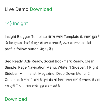
Live Demo
Download
14} Insight
Insight Blogger Template सिंपल क्लीन Template है, इसका हुआ है
कि बैकग्राउंड दिखने में बहुत ही अच्छा लगता है, ऊपर की तरफ social
profile follow button दिए गए हैं।
Seo Ready, Ads Ready, Social Bookmark Ready, Clean,
Simple, Page Navigation Menu, White, 1 Sidebar, 1 Right
Sidebar, Minimalist, Magazine, Drop Down Menu, 2
Columns के साथ में आता है फ्री और प्रीमियम वर्जन दोनों में उपलब्ध है आप
इसे फ्री में डाउनलोड करके यूज़ कर सकते है।
Download