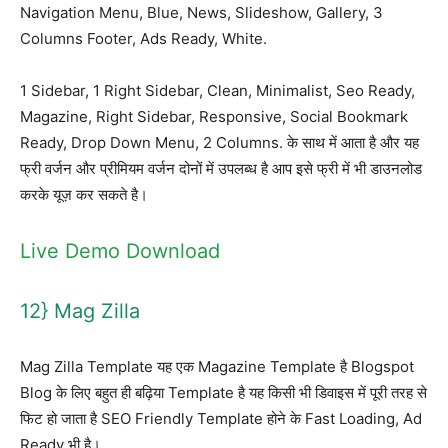
Navigation Menu, Blue, News, Slideshow, Gallery, 3
Columns Footer, Ads Ready, White.
1 Sidebar, 1 Right Sidebar, Clean, Minimalist, Seo Ready,
Magazine, Right Sidebar, Responsive, Social Bookmark
Ready, Drop Down Menu, 2 Columns. के साथ में आता है और यह
फ्री वर्जन और प्रीमियम वर्जन दोनों में उपलब्ध है आप इसे फ्री में भी डाउनलोड
करके यूज़ कर सकते है।
Live Demo
Download
12} Mag Zilla
Mag Zilla Template यह एक Magazine Template है Blogspot
Blog के लिए बहुत ही बढ़िया Template है यह किसी भी डिवाइस में पूरी तरह से
फिट हो जाता है SEO Friendly Template होने के Fast Loading, Ad
Ready भी है।