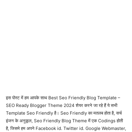
इस पोस्ट में हम आपके साथ Best Seo Friendly Blog Template –
SEO Ready Blogger Theme 2024 शेयर करने जा रहे हैं ये सभी
Template Seo Friendly है। Seo Friendly का मतलब होता है, सर्च
इंजन के अनुकूल, Seo Friendly Blog Theme में एक Codings होती
है, जिसमे हम अपने Facebook id. Twitter id. Google Webmaster,