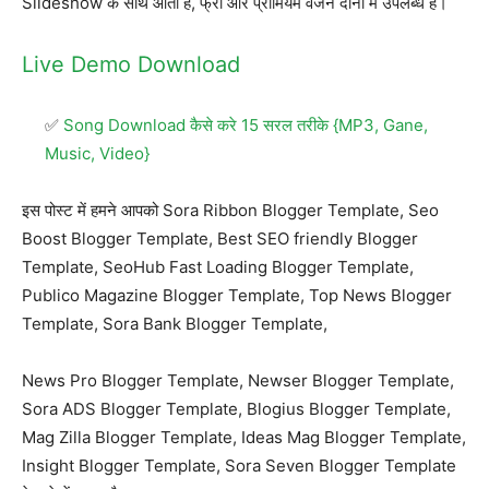
Slideshow के साथ आता है, फ्री और प्रीमियम वर्जन दोनों में उपलब्ध है।
Live Demo
Download
Song Download कैसे करे 15 सरल तरीके {MP3, Gane,
Music, Video}
इस पोस्ट में हमने आपको Sora Ribbon Blogger Template, Seo
Boost Blogger Template, Best SEO friendly Blogger
Template, SeoHub Fast Loading Blogger Template,
Publico Magazine Blogger Template, Top News Blogger
Template, Sora Bank Blogger Template,
News Pro Blogger Template, Newser Blogger Template,
Sora ADS Blogger Template, Blogius Blogger Template,
Mag Zilla Blogger Template, Ideas Mag Blogger Template,
Insight Blogger Template, Sora Seven Blogger Template