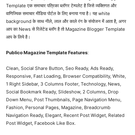
Template एक समाचार पत्रिका ब्लॉगर टेम्पलेट है जिसे व्यक्तिगत और
वाणिज्यिक समाचार मीडिया पोर्टल के लिए बनाया गया है। यह white
background के साथ नीले, लाल और काले रंग के संयोजन में आता है, अगर
आप का News से रिलेटेड ब्लॉग है तो Magazine Blogger Template
आप के लिये है।
Publico Magazine Template Features
:
Clean, Social Share Button, Seo Ready, Ads Ready,
Responsive, Fast Loading, Browser Compatibility, White,
1 Right Sidebar, 3 Columns Footer, Technology, News,
Social Bookmark Ready, Slideshow, 2 Columns, Drop
Down Menu, Post Thumbnails, Page Navigation Menu,
Fashion, Personal Pages, Magazine, Breadcrumb
Navigation Ready, Elegant, Recent Post Widget, Related
Post Widget, Facebook Like Box.