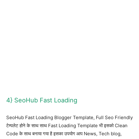
4} SeoHub Fast Loading
SeoHub Fast Loading Blogger Template, Full Seo Friendly
टेम्पलेट होने के साथ साथ Fast Loading Template भी इसको Clean
Code के साथ बनाया गया है इसका उपयोग आप News, Tech blog,