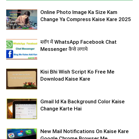
Online Photo Image Ka Size Kam
Change Ya Compress Kaise Kare 2025
ब्लॉग में WhatsApp Facebook Chat
Messenger कैसे लगाये
Kisi Bhi Wish Script Ko Free Me
Download Kaise Kare
Gmail Id Ka Background Color Kaise
Change Karte Hai
New Mail Notifications On Kaise Kare
Google Chrome Browser Me