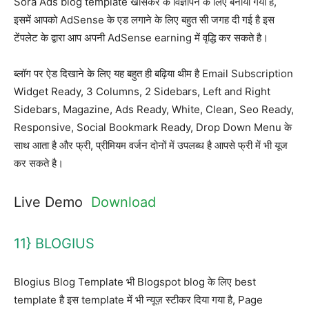
Sora Ads blog template खासकर के विज्ञापन के लिए बनाया गया है,
इसमें आपको AdSense के एड लगाने के लिए बहुत सी जगह दी गई है इस
टेंपलेट के द्वारा आप अपनी AdSense earning में वृद्धि कर सकते है।
ब्लॉग पर ऐड दिखाने के लिए यह बहुत ही बढ़िया थीम है Email Subscription
Widget Ready, 3 Columns, 2 Sidebars, Left and Right
Sidebars, Magazine, Ads Ready, White, Clean, Seo Ready,
Responsive, Social Bookmark Ready, Drop Down Menu के
साथ आता है और फ्री, प्रीमियम वर्जन दोनों में उपलब्ध है आपसे फ्री में भी यूज
कर सकते है।
Live Demo
Download
11} BLOGIUS
Blogius Blog Template भी Blogspot blog के लिए best
template है इस template में भी न्यूज़ स्टीकर दिया गया है, Page