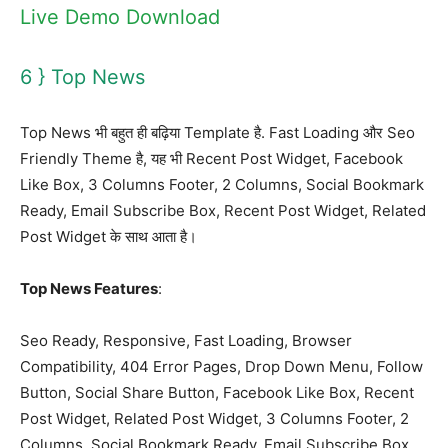
Live Demo
Download
6 } Top News
Top News भी बहुत ही बढ़िया Template है. Fast Loading और Seo
Friendly Theme है, यह भी Recent Post Widget, Facebook
Like Box, 3 Columns Footer, 2 Columns, Social Bookmark
Ready, Email Subscribe Box, Recent Post Widget, Related
Post Widget के साथ आता है।
Top News Features
:
Seo Ready, Responsive, Fast Loading, Browser
Compatibility, 404 Error Pages, Drop Down Menu, Follow
Button, Social Share Button, Facebook Like Box, Recent
Post Widget, Related Post Widget, 3 Columns Footer, 2
Columns, Social Bookmark Ready, Email Subscribe Box.