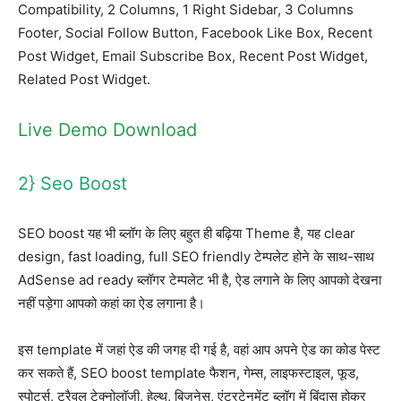
Compatibility, 2 Columns, 1 Right Sidebar, 3 Columns
Footer, Social Follow Button, Facebook Like Box, Recent
Post Widget, Email Subscribe Box, Recent Post Widget,
Related Post Widget.
Live Demo
Download
2} Seo Boost
SEO boost यह भी ब्लॉग के लिए बहुत ही बढ़िया Theme है, यह clear
design, fast loading, full SEO friendly टेम्पलेट होने के साथ-साथ
AdSense ad ready ब्लॉगर टेम्पलेट भी है, ऐड लगाने के लिए आपको देखना
नहीं पड़ेगा आपको कहां का ऐड लगाना है।
इस template में जहां ऐड की जगह दी गई है, वहां आप अपने ऐड का कोड पेस्ट
कर सकते हैं, SEO boost template फैशन, गेम्स, लाइफस्टाइल, फूड,
स्पोर्ट्स, ट्रैवल टेक्नोलॉजी, हेल्थ, बिजनेस, एंटरटेनमेंट ब्लॉग में बिंदास होकर