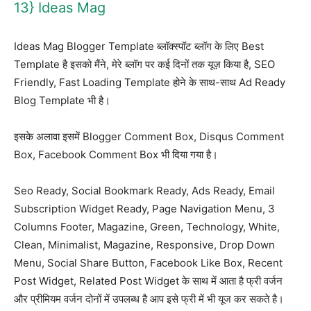
13} Ideas Mag
Ideas Mag Blogger Template ब्लॉक्स्पॉट ब्लॉग के लिए Best
Template है इसको मैंने, मेरे ब्लॉग पर कई दिनों तक यूज़ किया है, SEO
Friendly, Fast Loading Template होने के साथ-साथ Ad Ready
Blog Template भी है।
इसके अलावा इसमें Blogger Comment Box, Disqus Comment
Box, Facebook Comment Box भी दिया गया है।
Seo Ready, Social Bookmark Ready, Ads Ready, Email
Subscription Widget Ready, Page Navigation Menu, 3
Columns Footer, Magazine, Green, Technology, White,
Clean, Minimalist, Magazine, Responsive, Drop Down
Menu, Social Share Button, Facebook Like Box, Recent
Post Widget, Related Post Widget के साथ में आता है फ्री वर्जन
और प्रीमियम वर्जन दोनों में उपलब्ध है आप इसे फ्री में भी यूज कर सकते है।