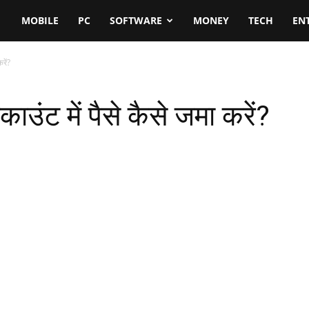
MOBILE
PC
SOFTWARE
MONEY
TECH
EN
रें?
उंट में पैसे कैसे जमा करें?