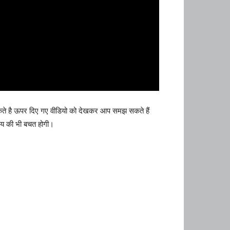
सकते है ऊपर दिए गए वीडियो को देखकर आप समझ सकते हैं
समय की भी बचत होगी।