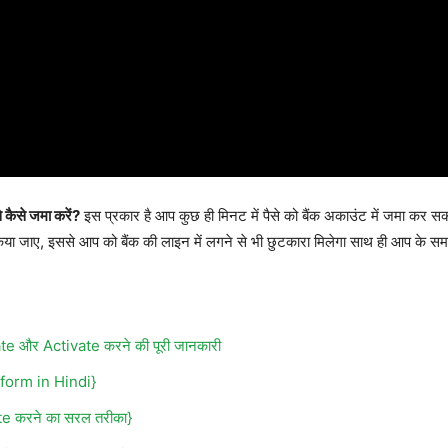
 कैसे जमा करें?
इस प्रकार है आप कुछ ही मिनट में पैसे को बैंक अकाउंट में जमा कर 
मा किया जाए, इससे आप को बैंक की लाइन में लगने से भी छुटकारा मिलेगा साथ ही आप के 
और Activate करने की पूरी जानकारी
l form in Hindi}
e करने का सरल तरीका}