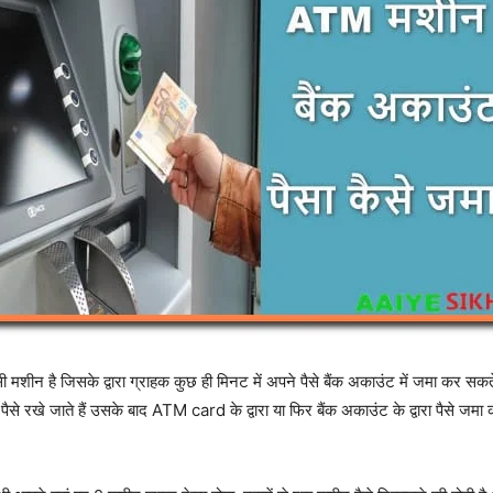
ीन है जिसके द्वारा ग्राहक कुछ ही मिनट में अपने पैसे बैंक अकाउंट में जमा कर सकते
ैसे रखे जाते हैं उसके बाद ATM card के द्वारा या फिर बैंक अकाउंट के द्वारा पैसे जमा 