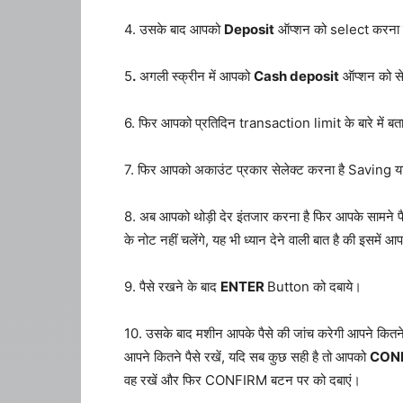
4. उसके बाद आपको
Deposit
ऑप्शन को select करना है 
5
.
अगली स्क्रीन में आपको
Cash deposit
ऑप्शन को सेल
6. फिर आपको प्रतिदिन transaction limit के बारे में ब
7. फिर आपको अकाउंट प्रकार सेलेक्ट करना है Saving या 
8. अब आपको थोड़ी देर इंतजार करना है फिर आपके सामने प
के नोट नहीं चलेंगे, यह भी ध्यान देने वाली बात है की इसम
9. पैसे रखने के बाद
ENTER
Button को दबाये।
10. उसके बाद मशीन आपके पैसे की जांच करेगी आपने कितने 
आपने कितने पैसे रखें, यदि सब कुछ सही है तो आपको
CON
वह रखें और फिर CONFIRM बटन पर को दबाएं।