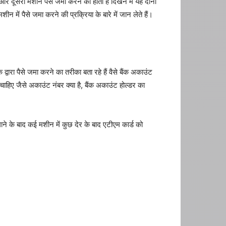
और दूसरी मशीन पैसे जमा करने की होती है दिखने में यह दोनों
ं पैसे जमा करने की प्रक्रिया के बारे में जान लेते हैं।
द्वारा पैसे जमा करने का तरीका बता रहे हैं वैसे बैंक अकाउंट
ाहिए जैसे अकाउंट नंबर क्या है, बैंक अकाउंट होल्डर का
ने के बाद कई मशीन में कुछ देर के बाद एटीएम कार्ड को