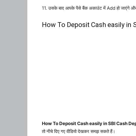
11. उसके बाद आपके पैसे बैंक अकाउंट में Add हो जाएंग
How To Deposit Cash easily in 
How To Deposit Cash easily in SBI Cash De
तो नीचे दिए गए वीडियो देखकर समझ सकते हैं।