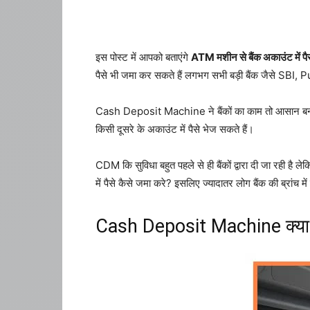
इस पोस्ट में आपको बताएंगे
ATM मशीन से बैंक अकाउंट में पैस
पैसे भी जमा कर सकते हैं लगभग सभी बड़ी बैंक जैसे SB
Cash Deposit Machine ने बैंकों का काम तो आसान बनाया ह
किसी दूसरे के अकाउंट में पैसे भेज सकते हैं।
CDM कि सुविधा बहुत पहले से ही बैंकों द्वारा दी जा रही है
में पैसे कैसे जमा करे? इसलिए ज्यादातर लोग बैंक की ब्रांच मे
Cash Deposit Machine क्या 