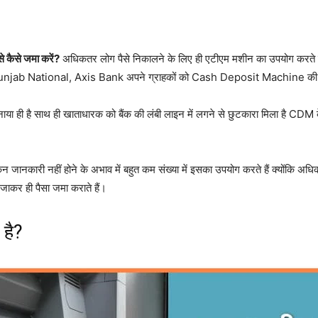
े कैसे जमा करें?
अधिकतर लोग पैसे निकालने के लिए ही एटीएम मशीन का उपयोग करते हैं 
I, Punjab National, Axis Bank अपने ग्राहकों को Cash Deposit Machine की स
ी है साथ ही खाताधारक को बैंक की लंबी लाइन में लगने से छुटकारा मिला है CDM के द
 लेकिन जानकारी नहीं होने के अभाव में बहुत कम संख्या में इसका उपयोग करते हैं क्योंक
ं जाकर ही पैसा जमा कराते हैं।
है?