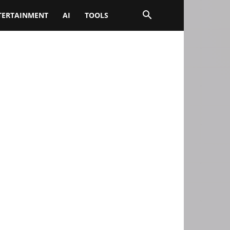
TERTAINMENT
AI
TOOLS