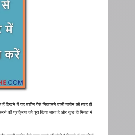
 हैं दिखने में यह मशीन पैसे निकालने वाली मशीन की तरह ही
करने की प्रक्रिया को पूरा किया जाता है और कुछ ही मिनट में