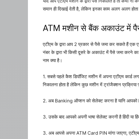
यदि आप एटीएम मशीन के द्वारा पैसे निकालते हैं तो कभी ना क
समान ही दिखाई देती है, लेकिन इनका काम अलग अलग होता है 
ATM मशीन से बैंक अकाउंट में पैस
एटीएम के द्वारा आप 2 प्रकार से पैसे जमा कर सकते हैं एक एटी
नंबर के द्वारा भी किसी दूसरे के अकाउंट में पैसे जमा करन
नाम क्या है।
1. सबसे पहले कैश डिपॉजिट मशीन में अपना एटीएम कार्ड लगाए
निकालना होता है लेकिन कुछ मशीन में ट्रांजैक्शन प्रक्रिया 
2. अब Banking ऑप्शन को सेलेक्ट करना है यानि आपको
3. उसके बाद आपको अपनी भाषा सेलेक्ट करनी है हिंदी या ह
3. अब आपसे अपना ATM Card PIN मांगा जाएगा, एटी