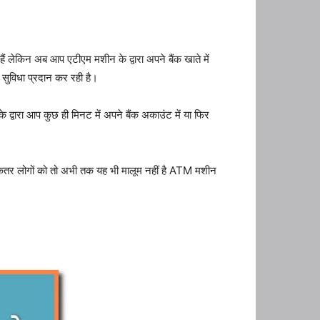
लेकिन अब आप एटीएम मशीन के द्वारा अपने बैंक खाते में
ुविधा प्रदान कर रही है।
्वारा आप कुछ ही मिनट में अपने बैंक अकाउंट में या फिर
ि अधिकतर लोगों को तो अभी तक यह भी मालूम नहीं है ATM मशीन