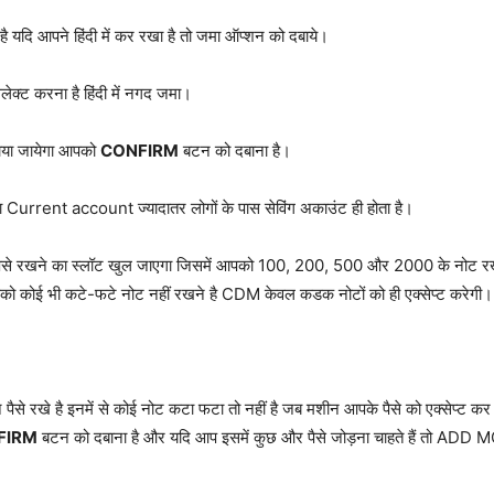
यदि आपने हिंदी में कर रखा है तो जमा ऑप्शन को दबाये।
ेक्ट करना है हिंदी में नगद जमा।
ताया जायेगा आपको
CONFIRM
बटन को दबाना है।
Current account ज्यादातर लोगों के पास सेविंग अकाउंट ही होता है।
ैसे रखने का स्लॉट खुल जाएगा जिसमें आपको 100, 200, 500 और 2000 के नोट रखना ह
ें आपको कोई भी कटे-फटे नोट नहीं रखने है CDM केवल कडक नोटों को ही एक्सेप्ट करेगी।
पैसे रखे है इनमें से कोई नोट कटा फटा तो नहीं है जब मशीन आपके पैसे को एक्सेप्ट 
FIRM
बटन को दबाना है और यदि आप इसमें कुछ और पैसे जोड़ना चाहते हैं तो ADD 