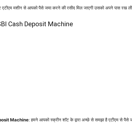
े और एटीएम मशीन से आपको पैसे जमा करने की रसीद मिल जाएगी उसको अपने पास रख ल
SBI Cash Deposit Machine
posit Machine
: हमने आपको स्क्रीन शॉट के द्वारा अच्छे से समझा है एटीएम से पैस