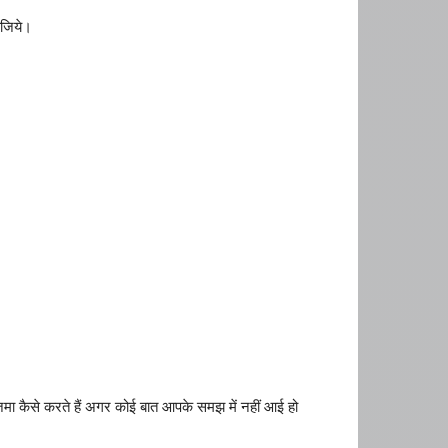
ीजिये।
े जमा कैसे करते हैं अगर कोई बात आपके समझ में नहीं आई हो