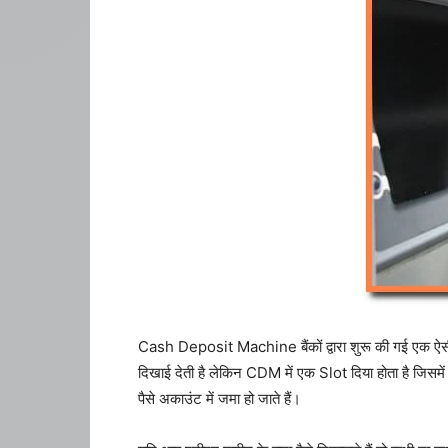
Cash Deposit Machine बैंकों द्वारा शुरू की गई एक ऐसी मश
दिखाई देती है लेकिन CDM में एक Slot दिया होता है जिसमें प
पैसे अकाउंट में जमा हो जाते हैं।