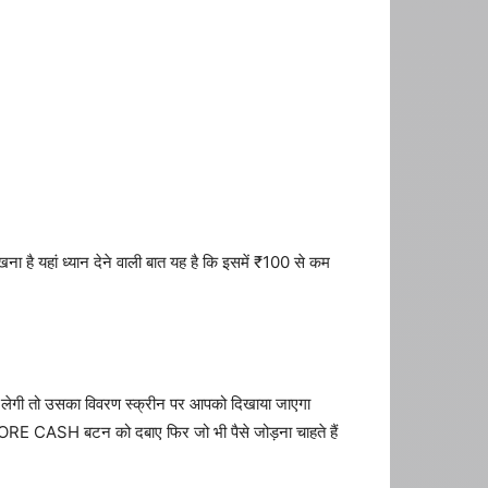
ै यहां ध्यान देने वाली बात यह है कि इसमें ₹100 से कम
कर लेगी तो उसका विवरण स्क्रीन पर आपको दिखाया जाएगा
MORE CASH बटन को दबाए फिर जो भी पैसे जोड़ना चाहते हैं