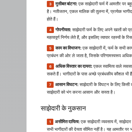
मुसीबत बांटना:
एक साझेदारी फर्म में आमतौर पर बहु
है। नतीजतन, एकल मालिक की तुलना में, प्रत्येक भागी
होते हैं।
गोपनीयता:
साझेदारी फर्म के लिए अपने खातों को प्र
महत्वपूर्ण निर्णय लेते हैं, और इसलिए व्यापार रहस्यों के
काम का विभाजन:
एक साझेदारी में, फर्म के सभी क
प्रबंधन की ओर ले जाता है, जिसके परिणामस्वरूप अधिक
अधिक विस्तार का दायरा:
एकल स्वामित्व वाले व्यवस
सकते हैं। भागीदारों के पास अच्छे प्रबंधकीय कौशल भी
आसान विघटन:
साझेदारी के विघटन के लिए किसी का
साझेदारी को भंग करना आसान और सस्ता है।
साझेदारी के नुकसान
असीमित दायित्व:
एक साझेदारी व्यवसाय में, साझेदार
सभी भागीदारों की देयता सीमित नहीं है। यह आमतौर पर भागी