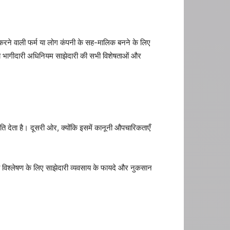
र करने वाली फर्म या लोग कंपनी के सह-मालिक बनने के लिए
तीय भागीदारी अधिनियम साझेदारी की सभी विशेषताओं और
देता है। दूसरी ओर, क्योंकि इसमें कानूनी औपचारिकताएँ
त विश्लेषण के लिए साझेदारी व्यवसाय के फायदे और नुकसान