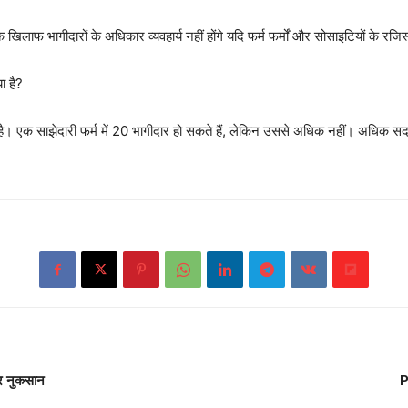
खिलाफ भागीदारों के अधिकार व्यवहार्य नहीं होंगे यदि फर्म फर्मों और सोसाइटियों के रजि
ा है?
20 है। एक साझेदारी फर्म में 20 भागीदार हो सकते हैं, लेकिन उससे अधिक नहीं। अधिक स
और नुकसान
P