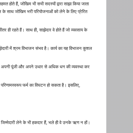
मत होते हैं, जोखिम भी सभी सदस्यों द्वारा साझा किया जाता
 के साथ जोखिम भरी परियोजनाओं को लेने के लिए प्रेरित
 ही रहते हैं। साथ ही, साझेदार वे होते हैं जो व्यवसाय के
ाझेदारी में श्रम विभाजन संभव है। कार्य का यह विभाजन कुशल
गीदार अपनी पूंजी और अपने उधार से अधिक धन की व्यवस्था कर
के परिणामस्वरूप फर्म का विघटन हो सकता है। इसलिए,
िम्मेदारी लेने के भी हकदार हैं, भले ही वे उनके ऋण न हों।