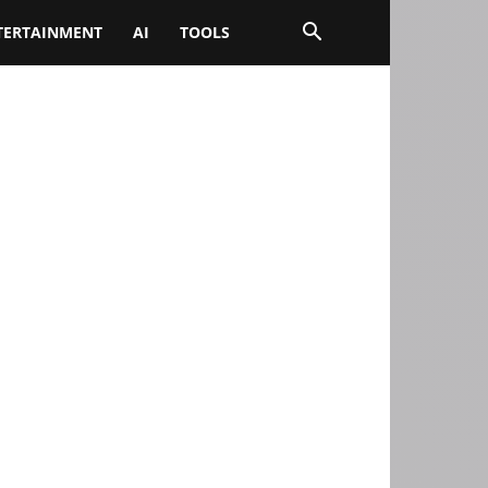
TERTAINMENT
AI
TOOLS