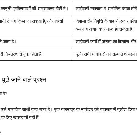
म कानूनी प्रक्रियाओं की आवश्यकता होती है।
साझेदारी व्यवसाय में असीमित देयता होती
 आसानी से भंग किया जा सकता है, और किसी
दिवाला सेवानिवृत्ति के बाद से एक साझे
व्यवसाय अचानक समाप्त हो सकता है।
े जाता है।
साझेदारी फर्मों में जनता का विश्वास औ
 नियंत्रण से मुक्त होता है।
चूंकि सभी भागीदारों की सहमति आवश्यक ह
पूछे जाने वाले प्रश्न
ा है?
ै उसे नाबालिग साथी कहा जाता है। एक नाममात्र के भागीदार को व्यवसाय में प्रवेश दिया 
े लिए उत्तरदायी नहीं हैं।
?