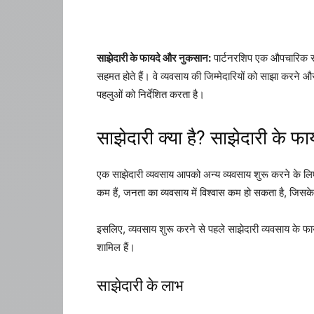
साझेदारी के फायदे और नुकसान:
पार्टनरशिप एक औपचारिक समझौ
सहमत होते हैं। वे व्यवसाय की जिम्मेदारियों को साझा करन
पहलुओं को निर्देशित करता है।
साझेदारी क्या है? साझेदारी के 
एक साझेदारी व्यवसाय आपको अन्य व्यवसाय शुरू करने के लि
कम हैं, जनता का व्यवसाय में विश्वास कम हो सकता है, जिस
इसलिए, व्यवसाय शुरू करने से पहले साझेदारी व्यवसाय के फा
शामिल हैं।
साझेदारी के लाभ