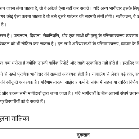
धन वापस लेना चाहता है, तो वे अकेले ऐसा नहीं कर सकते। यदि अन्य भागीदार इसके लिए स
र कोई ऐसा करना चाहता है तो उसे दूसरे पार्टनर की सहमति लेनी होगी। नतीजतन, वे अपन
 है।
रस्त है। पागलपन, दिवाला, सेवानिवृत्ति, और एक साथी की मृत्यु के परिणामस्वरूप व्यव
 विघटन को भी नोटिस कर सकता है। इन सभी अस्थिरताओं के परिणामस्वरूप, व्यापार के ल
पर कम भरोसा है क्योंकि उनकी वार्षिक रिपोर्ट और खाते प्रकाशित नहीं होते हैं। इसलिए 
 लेने से पहले प्रत्येक भागीदार की सहमति आवश्यक होती है। नाबालिग से लेकर बड़े तक, 
 की स्वीकृति आवश्यक है। परिणामस्वरूप, साझेदार फर्म के संबंध में सहज या त्वरित निर्णय ले
और रहस्य सभी भागीदारों द्वारा जाना जाता है। यदि भागीदारों के बीच आपसी संघर्ष उत्पन्न 
रतिस्पर्धियों को दे सकते हैं।
ुलना तालिका
नुकसान