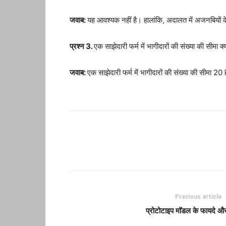
जवाब:
यह आवश्यक नहीं है। हालांकि, अदालत में अजनबियों के 
प्रश्न 3.
एक साझेदारी फर्म में भागीदारों की संख्या की सीमा क्य
जवाब:
एक साझेदारी फर्म में भागीदारों की संख्या की सीमा 
Previous article
प्रोटोटाइप मॉडल के फायदे 