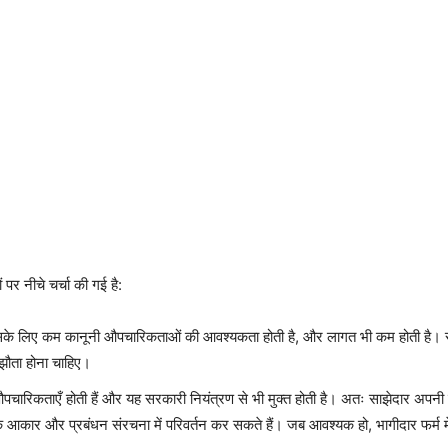
पर नीचे चर्चा की गई है:
सके लिए कम कानूनी औपचारिकताओं की आवश्यकता होती है, और लागत भी कम होती है। साझ
झौता होना चाहिए।
चारिकताएँ होती हैं और यह सरकारी नियंत्रण से भी मुक्त होती है। अतः साझेदार अपनी पस
के आकार और प्रबंधन संरचना में परिवर्तन कर सकते हैं। जब आवश्यक हो, भागीदार फर्म मे