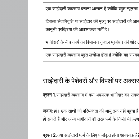
एक साझेदारी व्यवसाय बनाना आसान है क्योंकि बहुत न्यूनत
दिवाला सेवानिवृत्ति या साझेदार की मृत्यु पर साझेदारी को
कानूनी प्रक्रिया की आवश्यकता नहीं है।
भागीदारों के बीच कार्य का विभाजन कुशल प्रबंधन की ओर ल
एक साझेदारी व्यवसाय बहुत लचीला होता है क्योंकि यह सरकारी
साझेदारी के पेशेवरों और विपक्षों पर अक्सर 
प्रश्न 1.
साझेदारी व्यवसाय में क्या अवयस्क भागीदार बन सकत
जवाब:
हां। एक साथी जो परिपक्वता की आयु तक नहीं पहुंचा ह
हो सकते हैं और अन्य भागीदारों की तरह फर्म के किसी भी ऋण क
प्रश्न 2.
क्या साझेदारी फर्म के लिए पंजीकृत होना आवश्यक है