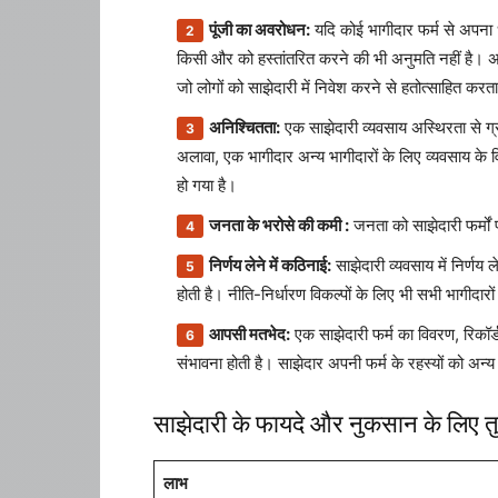
पूंजी का अवरोधन:
यदि कोई भागीदार फर्म से अपना 
किसी और को हस्तांतरित करने की भी अनुमति नहीं है। अग
जो लोगों को साझेदारी में निवेश करने से हतोत्साहित करता
अनिश्चितता:
एक साझेदारी व्यवसाय अस्थिरता से ग्
अलावा, एक भागीदार अन्य भागीदारों के लिए व्यवसाय के
हो गया है।
जनता के भरोसे की कमी :
जनता को साझेदारी फर्मों 
निर्णय लेने में कठिनाई:
साझेदारी व्यवसाय में निर्णय
होती है। नीति-निर्धारण विकल्पों के लिए भी सभी भागीदारों
आपसी मतभेद:
एक साझेदारी फर्म का विवरण, रिकॉर्ड 
संभावना होती है। साझेदार अपनी फर्म के रहस्यों को अन्य प्
साझेदारी के फायदे और नुकसान के लिए त
लाभ