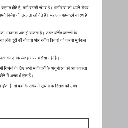
हमत होते हैं, तभी वापसी संभव है। भागीदारों को अपने शेयर
े निवेश की तरलता खो देते हैं। यह एक महत्वपूर्ण कारण है
साय का अचानक अंत हो सकता है। ऊपर वर्णित कारणों के
िए लंबी दूरी की योजना और नवीन विचारों को करना मुश्किल
जनता को उनके व्यवहार पर भरोसा नहीं है।
सभी निर्णयों के लिए सभी भागीदारों के अनुमोदन की आवश्यकता
ने में असमर्थ होते हैं।
होता है, तो फर्म के संबंध में सूचना के रिसाव की उच्च