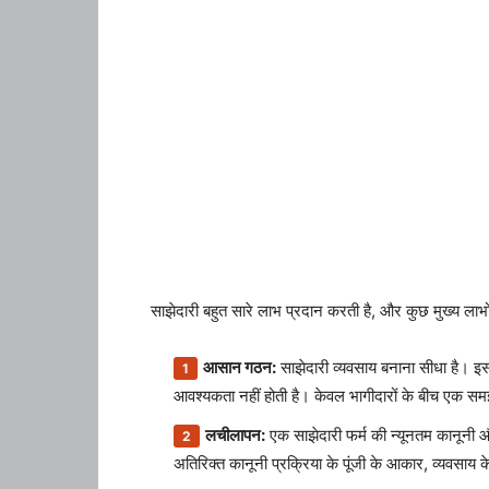
साझेदारी बहुत सारे लाभ प्रदान करती है, और कुछ मुख्य लाभों 
आसान गठन:
साझेदारी व्यवसाय बनाना सीधा है। इ
आवश्यकता नहीं होती है। केवल भागीदारों के बीच एक सम
लचीलापन:
एक साझेदारी फर्म की न्यूनतम कानूनी औप
अतिरिक्त कानूनी प्रक्रिया के पूंजी के आकार, व्यवसाय 