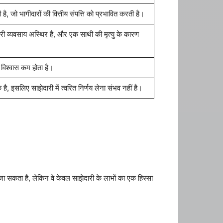
 है, जो भागीदारों की वित्तीय संपत्ति को प्रभावित करती है।
दारी व्यवसाय अस्थिर है, और एक साथी की मृत्यु के कारण
र विश्वास कम होता है।
ै, इसलिए साझेदारी में त्वरित निर्णय लेना संभव नहीं है।
जा सकता है, लेकिन वे केवल साझेदारी के लाभों का एक हिस्सा