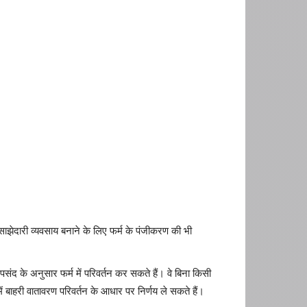
ेदारी व्यवसाय बनाने के लिए फर्म के पंजीकरण की भी
ंद के अनुसार फर्म में परिवर्तन कर सकते हैं। वे बिना किसी
ं बाहरी वातावरण परिवर्तन के आधार पर निर्णय ले सकते हैं।