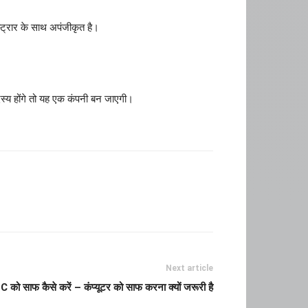
स्ट्रार के साथ अपंजीकृत है।
दस्य होंगे तो यह एक कंपनी बन जाएगी।
Next article
C को साफ कैसे करें – कंप्यूटर को साफ करना क्यों जरूरी है