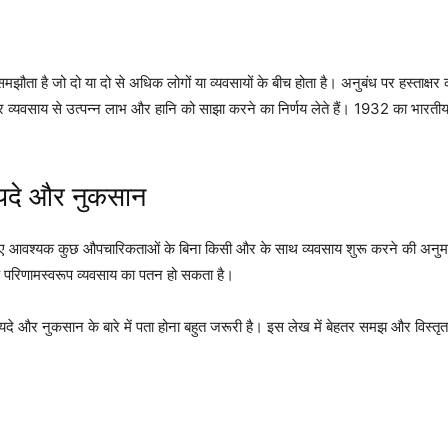
ता है जो दो या दो से अधिक लोगों या व्यवसायों के बीच होता है। अनुबंध पर हस्ताक्ष
े और व्यवसाय से उत्पन्न लाभ और हानि को साझा करने का निर्णय लेते हैं। 1932 का भार
फायदे और नुकसान
ए आवश्यक कुछ औपचारिकताओं के बिना किसी और के साथ व्यवसाय शुरू करने की अनुमति 
के परिणामस्वरूप व्यवसाय का पतन हो सकता है।
यदे और नुकसान के बारे में पता होना बहुत जरूरी है। इस लेख में बेहतर समझ और विस्तृ