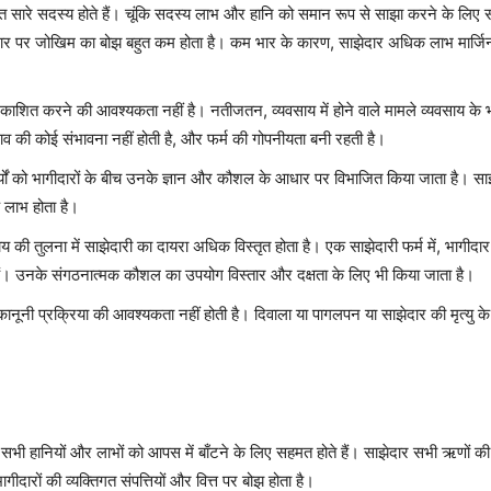
त सारे सदस्य होते हैं। चूंकि सदस्य लाभ और हानि को समान रूप से साझा करने के लिए सह
दार पर जोखिम का बोझ बहुत कम होता है। कम भार के कारण, साझेदार अधिक लाभ मार्जिन
काशित करने की आवश्यकता नहीं है। नतीजतन, व्यवसाय में होने वाले मामले व्यवसाय के भीतर
 रिसाव की कोई संभावना नहीं होती है, और फर्म की गोपनीयता बनी रहती है।
ार्यों को भागीदारों के बीच उनके ज्ञान और कौशल के आधार पर विभाजित किया जाता है। स
 लाभ होता है।
ाय की तुलना में साझेदारी का दायरा अधिक विस्तृत होता है। एक साझेदारी फर्म में, भा
 हैं। उनके संगठनात्मक कौशल का उपयोग विस्तार और दक्षता के लिए भी किया जाता है।
नूनी प्रक्रिया की आवश्यकता नहीं होती है। दिवाला या पागलपन या साझेदार की मृत्यु 
 सभी हानियों और लाभों को आपस में बाँटने के लिए सहमत होते हैं। साझेदार सभी ऋणों की ज
दारों की व्यक्तिगत संपत्तियों और वित्त पर बोझ होता है।