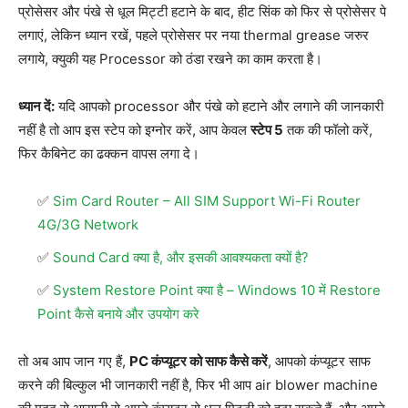
प्रोसेसर और पंखे से धूल मिट्टी हटाने के बाद, हीट सिंक को फिर से प्रोसेसर पे
लगाएं, लेकिन ध्यान रखें, पहले प्रोसेसर पर नया thermal grease जरुर
लगाये, क्युकी यह Processor को ठंडा रखने का काम करता है।
ध्यान दें:
यदि आपको processor और पंखे को हटाने और लगाने की जानकारी
नहीं है तो आप इस स्टेप को इग्नोर करें, आप केवल
स्टेप 5
तक की फॉलो करें,
फिर कैबिनेट का ढक्कन वापस लगा दे।
Sim Card Router – All SIM Support Wi-Fi Router
4G/3G Network
Sound Card क्या है, और इसकी आवश्यकता क्यों है?
System Restore Point क्या है – Windows 10 में Restore
Point कैसे बनाये और उपयोग करे
तो अब आप जान गए हैं,
PC कंप्यूटर को साफ कैसे करें
, आपको कंप्यूटर साफ
करने की बिल्कुल भी जानकारी नहीं है, फिर भी आप air blower machine