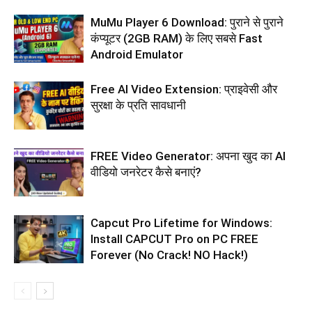
MuMu Player 6 Download: पुराने से पुराने
कंप्यूटर (2GB RAM) के लिए सबसे Fast
Android Emulator
Free AI Video Extension: प्राइवेसी और
सुरक्षा के प्रति सावधानी
FREE Video Generator: अपना खुद का AI
वीडियो जनरेटर कैसे बनाएं?
Capcut Pro Lifetime for Windows:
Install CAPCUT Pro on PC FREE
Forever (No Crack! NO Hack!)