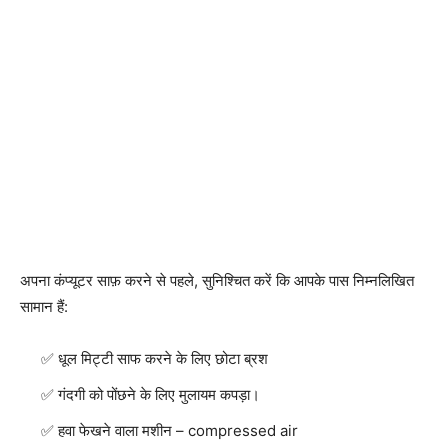
अपना कंप्यूटर साफ़ करने से पहले, सुनिश्चित करें कि आपके पास निम्नलिखित
सामान हैं:
धूल मिट्टी साफ करने के लिए छोटा ब्रश
गंदगी को पोंछने के लिए मुलायम कपड़ा।
हवा फेखने वाला मशीन – compressed air