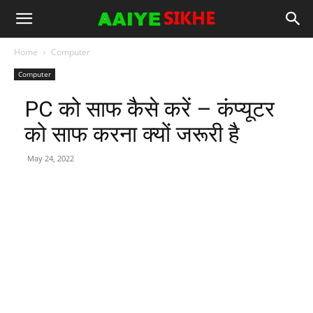
Home
Computer
Computer
PC को साफ कैसे करें – कंप्यूटर
को साफ करना क्यों जरूरी है
May 24, 2022