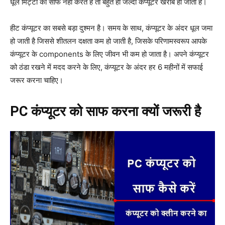
धूल मिट्टी को साफ नहीं करते हैं तो बहुत ही जल्दी कंप्यूटर खराब हो जाता है।
हीट कंप्यूटर का सबसे बड़ा दुश्मन है। समय के साथ, कंप्यूटर के अंदर धूल जमा
हो जाती है जिससे शीतलन दक्षता कम हो जाती है, जिसके परिणामस्वरूप आपके
कंप्यूटर के components के लिए जीवन भी कम हो जाता है। अपने कंप्यूटर
को ठंडा रखने में मदद करने के लिए, कंप्यूटर के अंदर हर 6 महीनों में सफाई
जरूर करना चाहिए।
PC कंप्यूटर को साफ करना क्यों जरूरी है