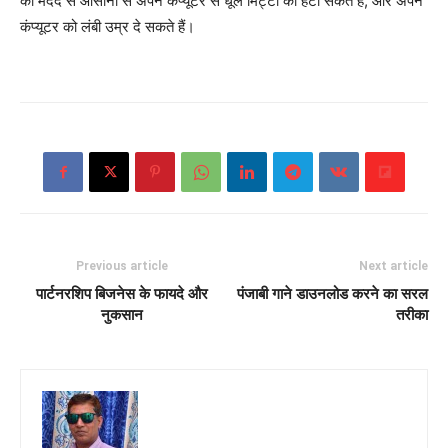
की मदद से आसानी से अपने कंप्यूटर से धूल मिट्टी को हटा सकते हैं, और अपने
कंप्यूटर को लंबी उम्र दे सकते हैं।
Previous article
Next article
पार्टनरशिप बिजनेस के फायदे और
पंजाबी गाने डाउनलोड करने का सरल
नुकसान
तरीका