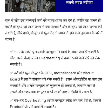
बहुत से लोग इस महत्वपूर्ण कार्य को नजरअंदाज कर देते हैं, क्योंकि वह जानते ही
नहीं है कंप्यूटर को साफ करने से क्या फायदा है और कंप्यूटर को साफ करना क्यों
जरूरी है, नीचे हमने, कंप्यूटर में धूल मिट्टी जमने से होने वाले नुकसान के बारे में
बताया है।
समय के साथ, धूल आपके कंप्यूटर मदरबोर्ड के अंदर जमा हो सकती है
और आपके कंप्यूटर को Overheating से बचाए रखने वाले पंखे को रोक
सकती है।
डर्ट और धूल कंप्यूटर के CPU, motherboard और circuit
board में हवा के संचलन को रोक सकते हैं। इससे ओवरहीटिंग या आग लग
सकती है और आपके कंप्यूटर को नुकसान हो सकता है, नियमित रूप से
सफाई और रखरखाव कंप्यूटर हार्डवेयर को अच्छी स्थिति में रखता है।
बार-बार Overheating आपके कंप्यूटर स्पीड कम कर देती है, जिससे
Productivity में कमी हो सकती है।