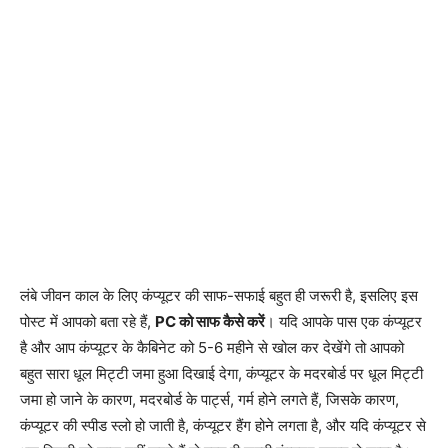
लंबे जीवन काल के लिए कंप्यूटर की साफ-सफाई बहुत ही जरूरी है, इसलिए इस
पोस्ट में आपको बता रहे हैं,
PC को साफ कैसे करें
। यदि आपके पास एक कंप्यूटर
है और आप कंप्यूटर के कैबिनेट को 5-6 महीने से खोल कर देखेंगे तो आपको
बहुत सारा धूल मिट्टी जमा हुआ दिखाई देगा, कंप्यूटर के मदरबोर्ड पर धूल मिट्टी
जमा हो जाने के कारण, मदरबोर्ड के पार्ट्स, गर्म होने लगते हैं, जिसके कारण,
कंप्यूटर की स्पीड स्लो हो जाती है, कंप्यूटर हैंग होने लगता है, और यदि कंप्यूटर से