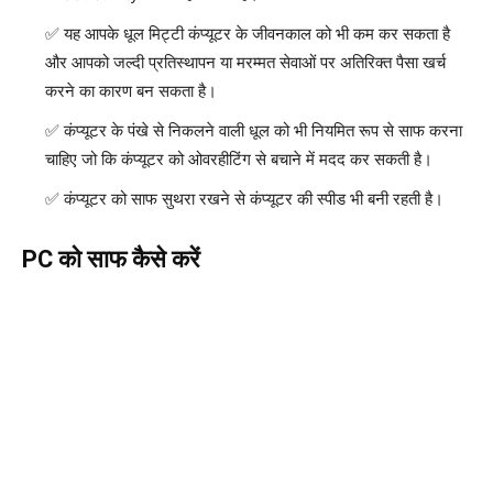
यह आपके धूल मिट्टी कंप्यूटर के जीवनकाल को भी कम कर सकता है
और आपको जल्दी प्रतिस्थापन या मरम्मत सेवाओं पर अतिरिक्त पैसा खर्च
करने का कारण बन सकता है।
कंप्यूटर के पंखे से निकलने वाली धूल को भी नियमित रूप से साफ करना
चाहिए जो कि कंप्यूटर को ओवरहीटिंग से बचाने में मदद कर सकती है।
कंप्यूटर को साफ सुथरा रखने से कंप्यूटर की स्पीड भी बनी रहती है।
PC को साफ कैसे करें