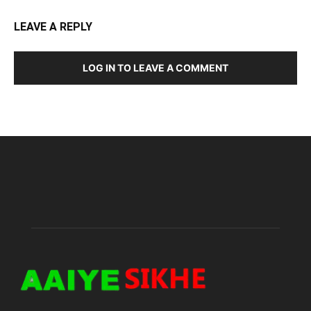
LEAVE A REPLY
LOG IN TO LEAVE A COMMENT