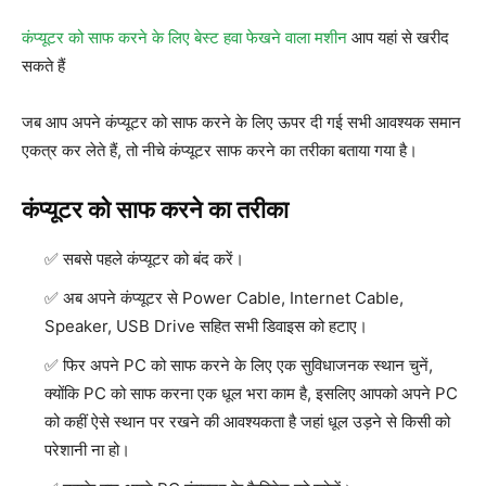
कंप्यूटर को साफ करने के लिए बेस्ट हवा फेखने वाला मशीन
आप यहां से खरीद
सकते हैं
जब आप अपने कंप्यूटर को साफ करने के लिए ऊपर दी गई सभी आवश्यक समान
एकत्र कर लेते हैं, तो नीचे कंप्यूटर साफ करने का तरीका बताया गया है।
कंप्यूटर को साफ करने का तरीका
सबसे पहले कंप्यूटर को बंद करें।
अब अपने कंप्यूटर से Power Cable, Internet Cable,
Speaker, USB Drive सहित सभी डिवाइस को हटाए।
फिर अपने PC को साफ करने के लिए एक सुविधाजनक स्थान चुनें,
क्योंकि PC को साफ करना एक धूल भरा काम है, इसलिए आपको अपने PC
को कहीं ऐसे स्थान पर रखने की आवश्यकता है जहां धूल उड़ने से किसी को
परेशानी ना हो।