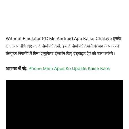
Without Emulator PC Me Android App Kaise Chalaye इसके
लिए आप नीचे दिए गए वीडियो को देखें, इस वीडियो को देखने के बाद आप अपने
कंप्यूटर लैपटॉप में बिना एम्युलेटर इंस्टॉल किए एंड्राइड ऐप को चला सकेंगे।
आप यह भी पढ़े:
Phone Mein Apps Ko Update Kaise Kare