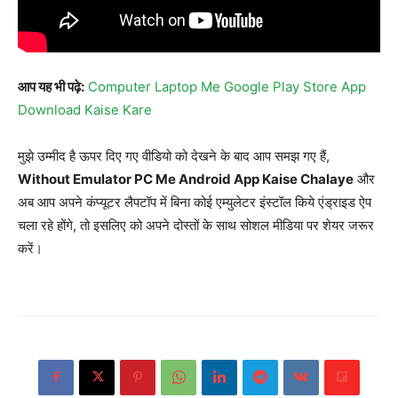
आप यह भी पढ़े:
Computer Laptop Me Google Play Store App
Download Kaise Kare
मुझे उम्मीद है ऊपर दिए गए वीडियो को देखने के बाद आप समझ गए हैं,
Without Emulator PC Me Android App Kaise Chalaye
और
अब आप अपने कंप्यूटर लैपटॉप में बिना कोई एम्युलेटर इंस्टॉल किये एंड्राइड ऐप
चला रहे होंगे, तो इसलिए को अपने दोस्तों के साथ सोशल मीडिया पर शेयर जरूर
करें।