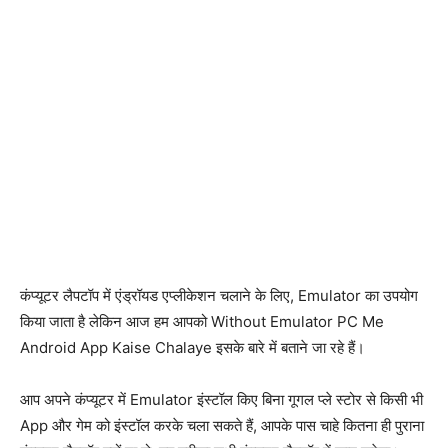
कंप्यूटर लैपटॉप में एंड्रॉयड एप्लीकेशन चलाने के लिए, Emulator का उपयोग
किया जाता है लेकिन आज हम आपको Without Emulator PC Me
Android App Kaise Chalaye इसके बारे में बताने जा रहे हैं।
आप अपने कंप्यूटर में Emulator इंस्टॉल किए बिना गूगल प्ले स्टोर से किसी भी
App और गेम को इंस्टॉल करके चला सकते हैं, आपके पास चाहे कितना ही पुराना