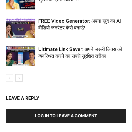
FREE Video Generator: अपना खुद का AI
वीडियो जनरेटर कैसे बनाएं?
Ultimate Link Saver: अपने जरूरी लिंक्स को
व्यवस्थित करने का सबसे सुरक्षित तरीका
LEAVE A REPLY
LOG IN TO LEAVE A COMMENT