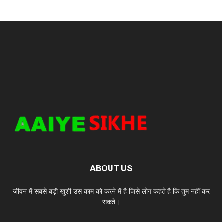
ABOUT US
जीवन में सबसे बड़ी खुशी उस काम को करने में है जिसे लोग कहते है कि तुम नहीं कर
सकते।