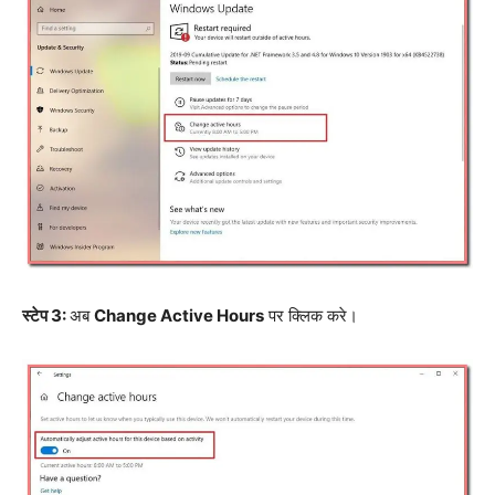
स्टेप 3:
अब
Change Active Hours
पर क्लिक करे।