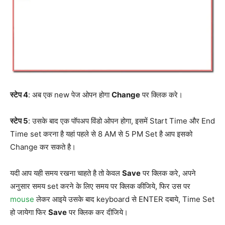
स्टेप 4
: अब एक new पेज ओपन होगा
Change
पर क्लिक करे।
स्टेप 5
: उसके बाद एक पॉपअप विंडो ओपन होगा, इसमें Start Time और End
Time set करना है यहां पहले से 8 AM से 5 PM Set है आप इसको
Change कर सकते है।
यदी आप यही समय रखना चाहते है तो केवल
Save
पर क्लिक करे, अपने
अनुसार समय set करने के लिए समय पर क्लिक कीजिये, फिर उस पर
mouse
लेकर आइये उसके बाद keyboard से ENTER दबाये, Time Set
हो जायेगा फिर
Save
पर क्लिक कर दीजिये।