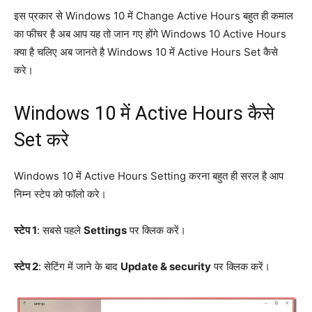
इस प्रकार से Windows 10 में Change Active Hours बहुत ही कमाल
का फीचर है अब आप यह तो जान गए होंगे Windows 10 Active Hours
क्या है चलिए अब जानते है Windows 10 में Active Hours Set कैसे
करे।
Windows 10 में Active Hours कैसे
Set करे
Windows 10 में Active Hours Setting करना बहुत ही सरल है आप
निम्न स्टेप को फॉलो करे।
स्टेप 1
: सबसे पहले
Settings
पर क्लिक करें।
स्टेप 2
: सेटिंग में जाने के बाद
Update & security
पर क्लिक करें।