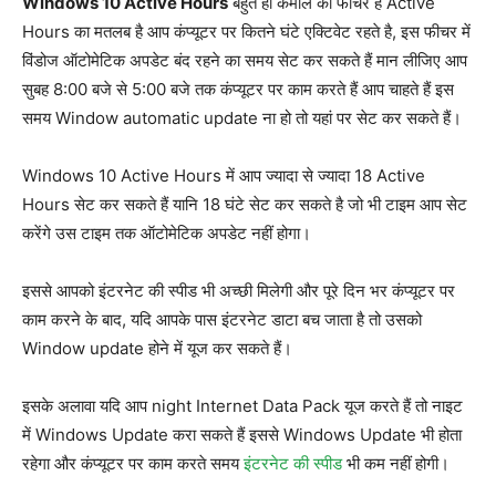
Windows 10 Active Hours
बहुत ही कमाल का फीचर है Active
Hours का मतलब है आप कंप्यूटर पर कितने घंटे एक्टिवेट रहते है, इस फीचर में
विंडोज ऑटोमेटिक अपडेट बंद रहने का समय सेट कर सकते हैं मान लीजिए आप
सुबह 8:00 बजे से 5:00 बजे तक कंप्यूटर पर काम करते हैं आप चाहते हैं इस
समय Window automatic update ना हो तो यहां पर सेट कर सकते हैं।
Windows 10 Active Hours में आप ज्यादा से ज्यादा 18 Active
Hours सेट कर सकते हैं यानि 18 घंटे सेट कर सकते है जो भी टाइम आप सेट
करेंगे उस टाइम तक ऑटोमेटिक अपडेट नहीं होगा।
इससे आपको इंटरनेट की स्पीड भी अच्छी मिलेगी और पूरे दिन भर कंप्यूटर पर
काम करने के बाद, यदि आपके पास इंटरनेट डाटा बच जाता है तो उसको
Window update होने में यूज कर सकते हैं।
इसके अलावा यदि आप night Internet Data Pack यूज करते हैं तो नाइट
में Windows Update करा सकते हैं इससे Windows Update भी होता
रहेगा और कंप्यूटर पर काम करते समय
इंटरनेट की स्पीड
भी कम नहीं होगी।