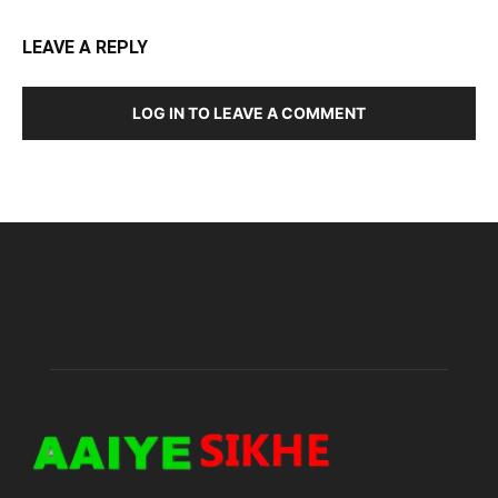
LEAVE A REPLY
LOG IN TO LEAVE A COMMENT