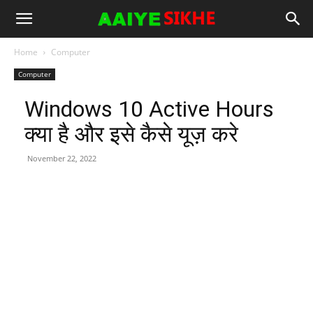
Home
Computer
Computer
Windows 10 Active Hours
क्या है और इसे कैसे यूज़ करे
November 22, 2022