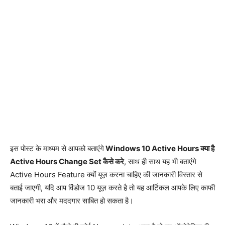
इस पोस्ट के माध्यम से आपको बताएंगे
Windows 10 Active Hours क्या है
Active Hours Change Set कैसे करे
, साथ ही साथ यह भी बताएंगे
Active Hours Feature क्यों यूज़ करना चाहिए की जानकारी विस्तार से
बताई जाएगी, यदि आप विंडोज 10 यूज़ करते है तो यह आर्टिकल आपके लिए काफी
जानकारी भरा और मददगार साबित हो सकता है।