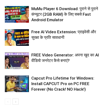
MuMu Player 6 Download: पुराने से पुराने
कंप्यूटर (2GB RAM) के लिए सबसे Fast
Android Emulator
Free AI Video Extension: प्राइवेसी और
सुरक्षा के प्रति सावधानी
FREE Video Generator: अपना खुद का AI
वीडियो जनरेटर कैसे बनाएं?
Capcut Pro Lifetime for Windows:
Install CAPCUT Pro on PC FREE
Forever (No Crack! NO Hack!)