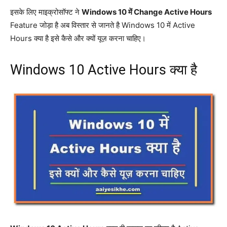
इसके लिए माइक्रोसॉफ्ट ने
Windows 10 में Change Active Hours
Feature जोड़ा है अब विस्तार से जानते है Windows 10 में Active
Hours क्या है इसे कैसे और क्यों यूज़ करना चाहिए।
Windows 10 Active Hours क्या है