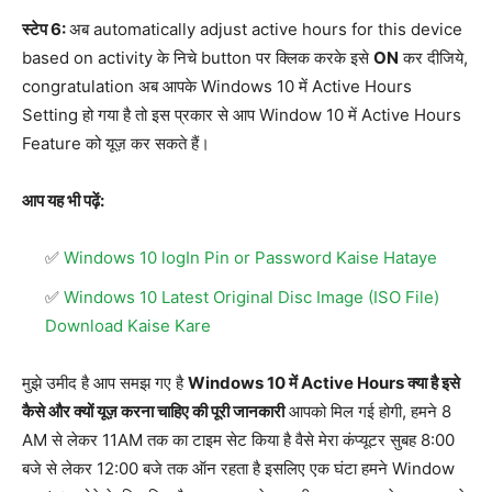
स्टेप 6:
अब automatically adjust active hours for this device
based on activity के निचे button पर क्लिक करके इसे
ON
कर दीजिये,
congratulation अब आपके Windows 10 में Active Hours
Setting हो गया है तो इस प्रकार से आप Window 10 में Active Hours
Feature को यूज़ कर सकते हैं।
आप यह भी पढ़ें:
Windows 10 logIn Pin or Password Kaise Hataye
Windows 10 Latest Original Disc Image (ISO File)
Download Kaise Kare
मुझे उमीद है आप समझ गए है
Windows 10 में Active Hours क्या है इसे
कैसे और क्यों यूज़ करना चाहिए की पूरी जानकारी
आपको मिल गई होगी, हमने 8
AM से लेकर 11AM तक का टाइम सेट किया है वैसे मेरा कंप्यूटर सुबह 8:00
बजे से लेकर 12:00 बजे तक ऑन रहता है इसलिए एक घंटा हमने Window