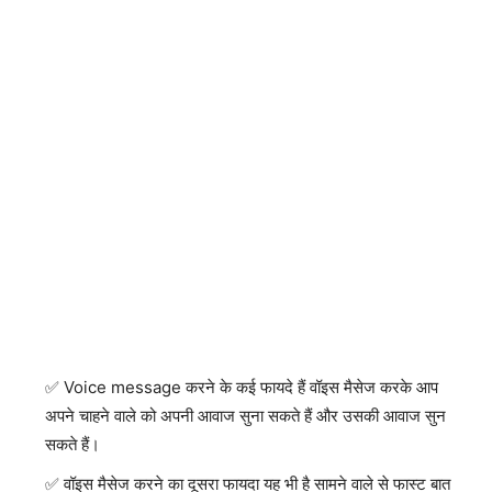
Voice message करने के कई फायदे हैं वॉइस मैसेज करके आप
अपने चाहने वाले को अपनी आवाज सुना सकते हैं और उसकी आवाज सुन
सकते हैं।
वॉइस मैसेज करने का दूसरा फायदा यह भी है सामने वाले से फास्ट बात