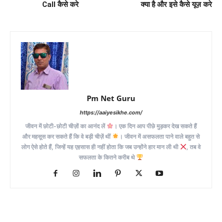
Call कैसे करे
क्या है और इसे कैसे यूज़ करे
Pm Net Guru
https://aaiyesikhe.com/
जीवन में छोटी-छोटी चीज़ों का आनंद लें
। एक दिन आप पीछे मुड़कर देख सकते हैं
और महसूस कर सकते हैं कि वे बड़ी चीज़ें थीं
। जीवन में असफलता पाने वाले बहुत से
लोग ऐसे होते हैं, जिन्हें यह एहसास ही नहीं होता कि जब उन्होंने हार मान ली थी
, तब वे
सफलता के कितने करीब थे