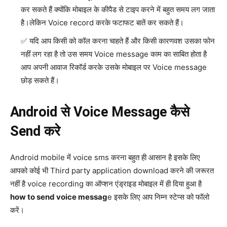
कर सकते हैं क्योंकि मोबाइल के कीपैड से टाइप करने में बहुत समय लग जाता
है।लेकिन Voice record करके फटाफट बातें कर सकते हैं।
यदि आप किसी को कॉल करना चाहते हैं और किसी कारणवश उसका फोन
नहीं लग रहा है तो उस समय Voice message काम का साबित होता है
आप अपनी आवाज रिकॉर्ड करके उसके मोबाइल पर Voice message
छोड़ सकते हैं।
Android से Voice Message कैसे
Send करे
Android mobile में voice sms करना बहुत ही आसान है इसके लिए
आपको कोई भी Third party application download करने की जरूरत
नहीं है voice recording का ऑप्शन एंड्राइड मोबाइल में ही दिया हुआ है
how to send voice messag
e इसके लिए आप निम्न स्टेप्स को फॉलो
करें।