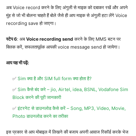
अब Voice record करने के लिए अंगुली से माइक को दबाकर रखें और अपने
मुंह से जो भी बोलना चाहते हैं बोले जैसे ही आप माइक से अंगुली हटा लेंगे Voice
recording save हो जाएगा।
स्टेप 6
: अब
Voice recording send
करने के लिए MMS बटन पर
क्लिक करें, सफलतापूर्वक आपकी voice message send हो जायेगा।
आप यह भी पढ़ें:
Sim क्या है और SIM full form क्या होता है?
Sim कैसे बंद करे – jio, Airtel, idea, BSNL, Vodafone Sim
Block करने की पूरी जानकारी
इंटरनेट से डाउनलोड कैसे करें – Song, MP3, Video, Movie,
Photo डाउनलोड करने का तरीका
इस प्रकार से आप मोबाइल में लिखने की बजाय अपनी आवाज रिकॉर्ड करके भेज