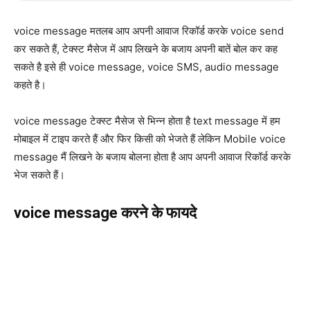
voice message मतलब आप अपनी आवाज रिकॉर्ड करके voice send
कर सकते हैं, टेक्स्ट मैसेज में आप लिखने के बजाय अपनी बातें बोल कर कह
सकते है इसे ही voice message, voice SMS, audio message
कहते है।
voice message टेक्स्ट मैसेज से भिन्न होता है text message में हम
मोबाइल में टाइप करते हैं और फिर किसी को भेजते हैं लेकिन Mobile voice
message मैं लिखने के बजाय बोलना होता है आप अपनी आवाज रिकॉर्ड करके
भेज सकते हैं।
voice message करने के फायदे