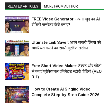
RELATED ARTICLES
MORE FROM AUTHOR
FREE Video Generator: अपना खुद का AI
वीडियो जनरेटर कैसे बनाएं?
Ultimate Link Saver: अपने जरूरी लिंक्स को
व्यवस्थित करने का सबसे सुरक्षित तरीका
Free Short Video Maker: टेक्स्ट और फोटो
से बनाएं प्रोफेशनल एनिमेटेड स्टोरी वीडियो (VEO
3.1)
How to Create AI Singing Video:
Complete Step-by-Step Guide 2026