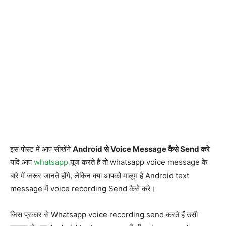
इस पोस्ट में आप सीखेंगे
Android से Voice Message कैसे Send करे
यदि आप
whatsapp
यूज करते हैं तो whatsapp voice message के
बारे में जरूर जानते होंगे, लेकिन क्या आपको मालूम है Android text
message में voice recording Send कैसे करे।
जिस प्रकार से Whatsapp voice recording send करते हैं उसी