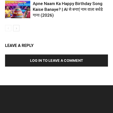
Apne Naam Ka Happy Birthday Song
Kaise Banaye? | AI से बनाएं नाम वाला बर्थडे
गाना (2026)
LEAVE A REPLY
LOG IN TO LEAVE A COMMENT