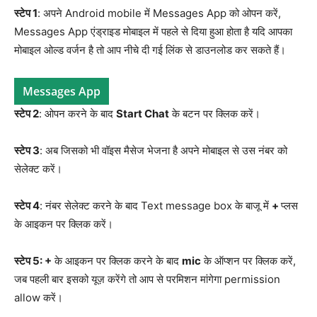
स्टेप 1
: अपने Android mobile में Messages App को ओपन करें,
Messages App एंड्राइड मोबाइल में पहले से दिया हुआ होता है यदि आपका
मोबाइल ओल्ड वर्जन है तो आप नीचे दी गई लिंक से डाउनलोड कर सकते हैं।
Messages App
स्टेप 2
: ओपन करने के बाद
Start Chat
के बटन पर क्लिक करें।
स्टेप 3
: अब जिसको भी वॉइस मैसेज भेजना है अपने मोबाइल से उस नंबर को
सेलेक्ट करें।
स्टेप 4
: नंबर सेलेक्ट करने के बाद Text message box के बाजू में
+
प्लस
के आइकन पर क्लिक करें।
स्टेप 5: +
के आइकन पर क्लिक करने के बाद
mic
के ऑप्शन पर क्लिक करें,
जब पहली बार इसको यूज़ करेंगे तो आप से परमिशन मांगेगा permission
allow करें।