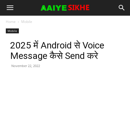
Home
Mobile
Mobile
2025 में Android से Voice
Message कैसे Send करे
November 22, 2022