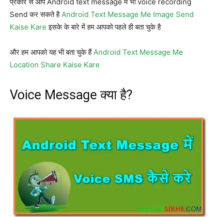
प्रकार से आप Android text message मैं भी voice recording
Send कर सकते है
Android Text Message Me Image Send
Kaise Kare
इसके के बारे में हम आपको पहले ही बता चुके है
और हम आपको यह भी बता चुके हैं
Android Text Message Me
Location Share Kaise Kare
Voice Message क्या है?