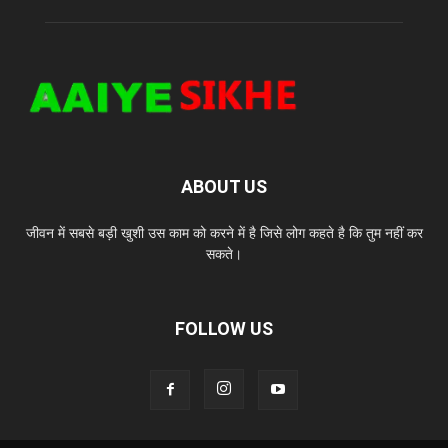
ABOUT US
जीवन में सबसे बड़ी खुशी उस काम को करने में है जिसे लोग कहते है कि तुम नहीं कर
सकते।
FOLLOW US