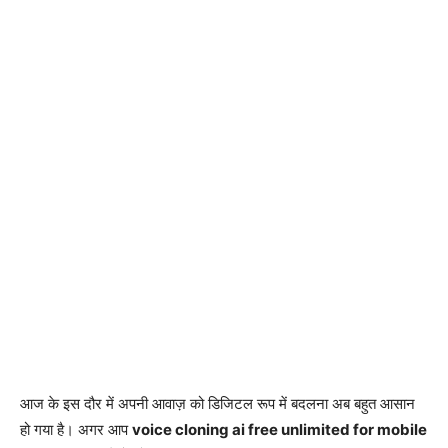
आज के इस दौर में अपनी आवाज़ को डिजिटल रूप में बदलना अब बहुत आसान
हो गया है। अगर आप
voice cloning ai free unlimited for mobile