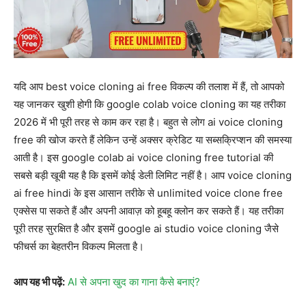
यदि आप best voice cloning ai free विकल्प की तलाश में हैं, तो आपको
यह जानकर खुशी होगी कि google colab voice cloning का यह तरीका
2026 में भी पूरी तरह से काम कर रहा है। बहुत से लोग ai voice cloning
free की खोज करते हैं लेकिन उन्हें अक्सर क्रेडिट या सब्सक्रिप्शन की समस्या
आती है। इस google colab ai voice cloning free tutorial की
सबसे बड़ी खूबी यह है कि इसमें कोई डेली लिमिट नहीं है। आप voice cloning
ai free hindi के इस आसान तरीके से unlimited voice clone free
एक्सेस पा सकते हैं और अपनी आवाज़ को हूबहू क्लोन कर सकते हैं। यह तरीका
पूरी तरह सुरक्षित है और इसमें google ai studio voice cloning जैसे
फीचर्स का बेहतरीन विकल्प मिलता है।
आप यह भी पढ़ें:
AI से अपना खुद का गाना कैसे बनाएं?