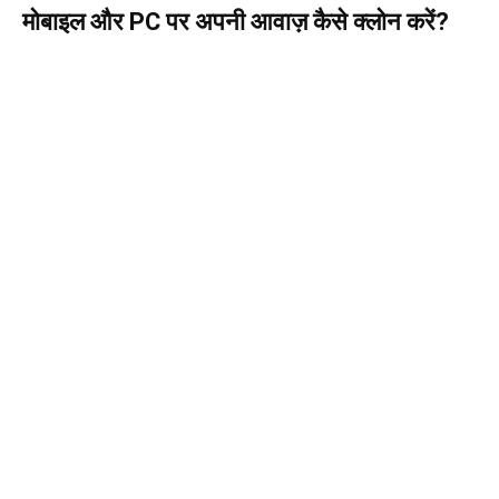
मोबाइल और PC पर अपनी आवाज़ कैसे क्लोन करें?