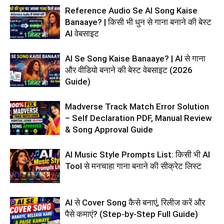
Reference Audio Se AI Song Kaise
Banaaye? | किसी भी धुन से गाना बनाने की बेस्ट
AI वेबसाइट
AI Se Song Kaise Banaaye? | AI से गाना
और वीडियो बनाने की बेस्ट वेबसाइट (2026
Guide)
Madverse Track Match Error Solution
– Self Declaration PDF, Manual Review
& Song Approval Guide
AI Music Style Prompts List: किसी भी AI
Tool से मनचाहा गाना बनाने की सीक्रेट लिस्ट
AI से Cover Song कैसे बनाएं, रिलीज करें और
पैसे कमाएं? (Step-by-Step Full Guide)