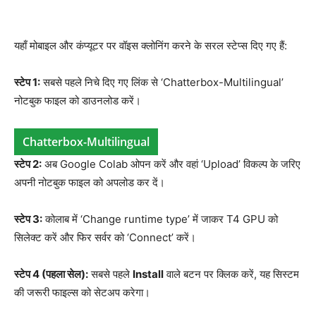
यहाँ मोबाइल और कंप्यूटर पर वॉइस क्लोनिंग करने के सरल स्टेप्स दिए गए हैं:
स्टेप 1:
सबसे पहले निचे दिए गए लिंक से ‘Chatterbox-Multilingual’
नोटबुक फाइल को डाउनलोड करें।
Chatterbox-Multilingual
स्टेप 2:
अब Google Colab ओपन करें और वहां ‘Upload’ विकल्प के जरिए
अपनी नोटबुक फाइल को अपलोड कर दें।
स्टेप 3:
कोलाब में ‘Change runtime type’ में जाकर T4 GPU को
सिलेक्ट करें और फिर सर्वर को ‘Connect’ करें।
स्टेप 4 (पहला सेल):
सबसे पहले
Install
वाले बटन पर क्लिक करें, यह सिस्टम
की जरूरी फाइल्स को सेटअप करेगा।