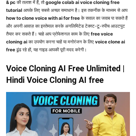
& pc
की तलाश में हैं, तो
google colab ai voice cloning free
tutorial
आपके लिए सबसे अच्छा समाधान है। इस तकनीक के माध्यम से आप
how to clone voice with ai for free
के सवाल का जवाब पा सकते हैं
और अपनी आवाज़ का इस्तेमाल करके अनलिमिटेड टेक्स्ट-टू-स्पीच आउटपुट
तैयार कर सकते हैं। चाहे आप प्रोफेशनल काम के लिए
free voice
cloning ai
का उपयोग करना चाहें या मनोरंजन के लिए
voice clone ai
free
ढूंढ रहे हों, यह गाइड आपकी पूरी मदद करेगी।
Voice Cloning AI Free Unlimited |
Hindi Voice Cloning AI free