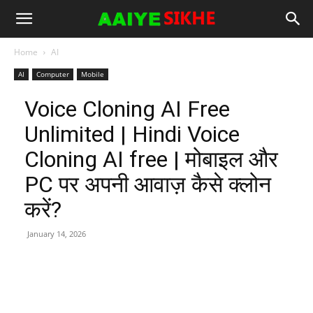
Home
AI
AI
Computer
Mobile
Voice Cloning AI Free
Unlimited | Hindi Voice
Cloning AI free | मोबाइल और
PC पर अपनी आवाज़ कैसे क्लोन
करें?
January 14, 2026