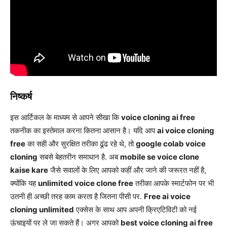
निष्कर्ष
इस आर्टिकल के माध्यम से आपने सीखा कि
voice cloning ai free
तकनीक का इस्तेमाल करना कितना आसान है। यदि आप
ai voice cloning
free
का सही और सुरक्षित तरीका ढूंढ रहे थे, तो
google colab voice
cloning
सबसे बेहतरीन समाधान है. अब
mobile se voice clone
kaise kare
जैसे सवालों के लिए आपको कहीं और जाने की जरूरत नहीं है,
क्योंकि यह
unlimited voice clone free
तरीका आपके स्मार्टफोन पर भी
उतनी ही अच्छी तरह काम करता है जितना पीसी पर.
Free ai voice
cloning unlimited
एक्सेस के साथ आप अपनी क्रिएटिविटी को नई
ऊंचाइयों पर ले जा सकते हैं। अगर आपको
best voice cloning ai free