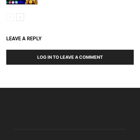
LEAVE A REPLY
LOG IN TO LEAVE A COMMENT