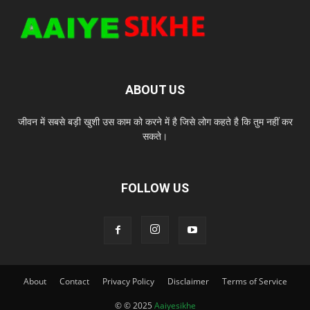
ABOUT US
जीवन में सबसे बड़ी खुशी उस काम को करने में है जिसे लोग कहते है कि तुम नहीं कर
सकते।
FOLLOW US
About
Contact
Privacy Policy
Disclaimer
Terms of Service
© © 2025
Aaiyesikhe