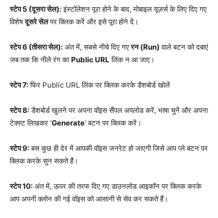
स्टेप 5 (दूसरा सेल):
इंस्टॉलेशन पूरा होने के बाद, मोबाइल यूज़र्स के लिए दिए गए
विशेष
दूसरे सेल
पर क्लिक करें और इसे पूरा होने दें।
स्टेप 6 (तीसरा सेल):
अंत में, सबसे नीचे दिए गए
रन (Run)
वाले बटन को दबाएं
जब तक कि नीले रंग का
Public URL
लिंक न आ जाए।
स्टेप 7:
फिर Public URL लिंक पर क्लिक करके डैशबोर्ड खोलें
स्टेप 8:
डैशबोर्ड खुलने पर अपना वॉइस सैंपल अपलोड करें, भाषा चुनें और अपना
टेक्स्ट लिखकर ‘
Generate
‘ बटन पर क्लिक करें।
स्टेप 9:
बस कुछ ही देर में आपकी वॉइस जनरेट हो जाएगी जिसे आप प्ले बटन पर
क्लिक करके सुन सकते हैं।
स्टेप 10:
अंत में, ऊपर की तरफ दिए गए डाउनलोड आइकॉन पर क्लिक करके
आप अपनी क्लोन की गई वॉइस को आसानी से सेव कर सकते हैं।