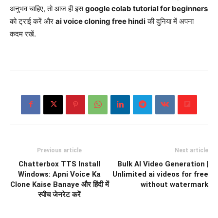
अनुभव चाहिए, तो आज ही इस
google colab tutorial for beginners
को ट्राई करें और
ai voice cloning free hindi
की दुनिया में अपना
कदम रखें.
Previous article
Next article
Chatterbox TTS Install
Bulk AI Video Generation |
Windows: Apni Voice Ka
Unlimited ai videos for free
Clone Kaise Banaye और हिंदी में
without watermark
स्पीच जेनरेट करें