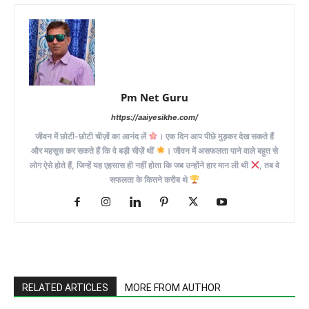
Pm Net Guru
https://aaiyesikhe.com/
जीवन में छोटी-छोटी चीज़ों का आनंद लें
। एक दिन आप पीछे मुड़कर देख सकते हैं
और महसूस कर सकते हैं कि वे बड़ी चीज़ें थीं
। जीवन में असफलता पाने वाले बहुत से
लोग ऐसे होते हैं, जिन्हें यह एहसास ही नहीं होता कि जब उन्होंने हार मान ली थी
, तब वे
सफलता के कितने करीब थे
RELATED ARTICLES
MORE FROM AUTHOR