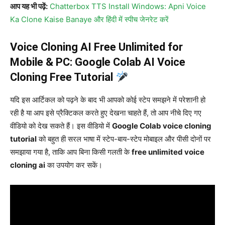
आप यह भी पढ़ें:
Chatterbox TTS Install Windows: Apni Voice
Ka Clone Kaise Banaye और हिंदी में स्पीच जेनरेट करें
Voice Cloning AI Free Unlimited for
Mobile & PC: Google Colab AI Voice
Cloning Free Tutorial
यदि इस आर्टिकल को पढ़ने के बाद भी आपको कोई स्टेप समझने में परेशानी हो
रही है या आप इसे प्रैक्टिकल करते हुए देखना चाहते हैं, तो आप नीचे दिए गए
वीडियो को देख सकते हैं। इस वीडियो में
Google Colab voice cloning
tutorial
को बहुत ही सरल भाषा में स्टेप-बाय-स्टेप मोबाइल और पीसी दोनों पर
समझाया गया है, ताकि आप बिना किसी गलती के
free unlimited voice
cloning ai
का उपयोग कर सकें।