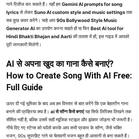
गाने रिलीज कर सकते हैं। यहाँ हम
Gemini AI prompts for song
lyrics
से लेकर
Suno AI custom style and music settings
तक
सब कुछ कवर करेंगे। चाहे आप
90s Bollywood Style Music
Generator AI
का उपयोग करना चाहते हों या फिर
Best AI tool for
Hindi Bhakti Bhajan and Aarti
की तलाश में हों, इस गाइड में आपको
पूरी जानकारी मिलेगी।
AI से अपना खुद का गाना कैसे बनाएं?
How to Create Song With AI Free:
Full Guide
ऊपर दी गई भूमिका के बाद अब हम विस्तार से बात करेंगे कि एक बेहतरीन गाना
बनाने की प्रक्रिया क्या है।
ai से सॉन्ग कैसे बनाएं
यह सिर्फ लिरिक्स लिखने तक
सीमित नहीं है, बल्कि उसमें सही म्यूजिक स्टाइल और झंकार जोड़ना भी जरूरी है।
नीचे दिए गए स्टेप्स को फॉलो करके आप सभी प्रकार के सॉन्ग, जैसे भक्ति
भजन, 90s सुपरहिट गाने या चेतावनी भजन बहुत ही आसानी से बना सकते हैं।