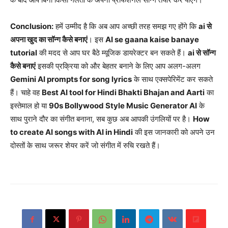
Conclusion:
हमें उम्मीद है कि अब आप अच्छी तरह समझ गए होंगे कि
ai से
अपना खुद का सॉन्ग कैसे बनाएं
। इस
AI se gaana kaise banaye
tutorial
की मदद से आप घर बैठे म्यूजिक डायरेक्टर बन सकते हैं।
ai से सॉन्ग
कैसे बनाएं
इसकी प्रक्रिया को और बेहतर बनाने के लिए आप अलग-अलग
Gemini AI prompts for song lyrics
के साथ एक्सपेरिमेंट कर सकते
हैं। चाहे वह
Best AI tool for Hindi Bhakti Bhajan and Aarti
का
इस्तेमाल हो या
90s Bollywood Style Music Generator AI
के
साथ पुराने दौर का संगीत बनाना, सब कुछ अब आपकी उंगलियों पर है।
How
to create AI songs with AI in Hindi
की इस जानकारी को अपने उन
दोस्तों के साथ जरूर शेयर करें जो संगीत में रुचि रखते हैं।