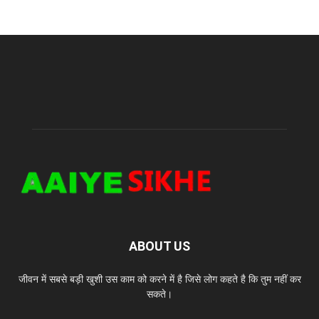
ABOUT US
जीवन में सबसे बड़ी खुशी उस काम को करने में है जिसे लोग कहते है कि तुम नहीं कर
सकते।