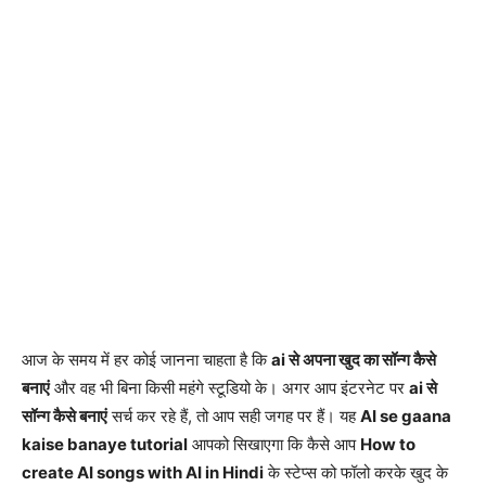
आज के समय में हर कोई जानना चाहता है कि
ai से अपना खुद का सॉन्ग कैसे
बनाएं
और वह भी बिना किसी महंगे स्टूडियो के। अगर आप इंटरनेट पर
ai से
सॉन्ग कैसे बनाएं
सर्च कर रहे हैं, तो आप सही जगह पर हैं। यह
AI se gaana
kaise banaye tutorial
आपको सिखाएगा कि कैसे आप
How to
create AI songs with AI in Hindi
के स्टेप्स को फॉलो करके खुद के