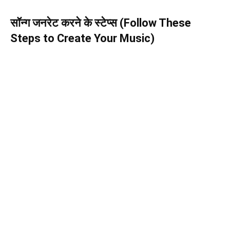
सॉन्ग जनरेट करने के स्टेप्स (Follow These
Steps to Create Your Music)