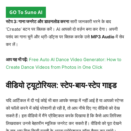
GO To Suno AI
स्टेप 3: गाना जनरेट और डाउनलोड करना
सारी जानकारी भरने के बाद
‘Create’ बटन पर क्लिक करें। AI आपको दो वर्ज़न बना कर देगा। अपनी
पसंद का गाना चुनें और थ्री-डॉट्स पर क्लिक करके उसे
MP3 Audio
में सेव
कर लें।
आप यह भी पढ़ें:
Free Auto AI Dance Video Generator: How to
Create Dance Videos from Photos in One Click
वीडियो ट्यूटोरियल: स्टेप-बाय-स्टेप गाइड
यदि आर्टिकल में दी गई कोई भी बात आपके समझ में नहीं आई है या आपको स्टेप्स
को फॉलो करने में कोई परेशानी हो रही है, तो आप नीचे दिए गए वीडियो को देख
सकते हैं। इस वीडियो में मैंने प्रैक्टिकल करके दिखाया है कि कैसे आप लिरिक्स
लिखवाकर उनसे बेहतरीन म्यूजिक जनरेट कर सकते हैं। वीडियो को पूरा देखने
के बाद आप बिना किसी गलती के अपना प्रोफेशनल सॉन्ग तैयार कर पाएंगे।