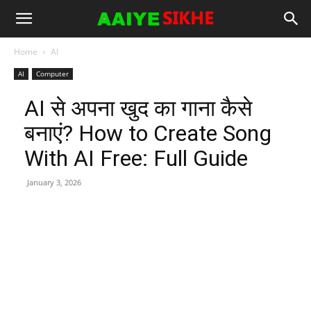
Home
AI
AI
Computer
AI से अपना खुद का गाना कैसे
बनाएं? How to Create Song
With AI Free: Full Guide
January 3, 2026