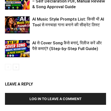
– Self Declaration PDF, Manual Review
& Song Approval Guide
AI Music Style Prompts List: किसी भी AI
Tool से मनचाहा गाना बनाने की सीक्रेट लिस्ट
AI से Cover Song कैसे बनाएं, रिलीज करें और
पैसे कमाएं? (Step-by-Step Full Guide)
LEAVE A REPLY
LOG IN TO LEAVE A COMMENT