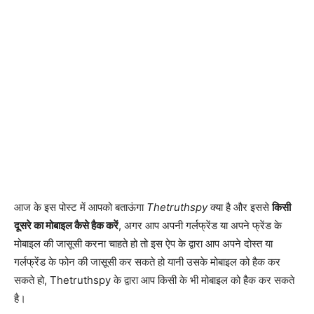
आज के इस पोस्ट में आपको बताऊंगा
Thetruthspy
क्या है और इससे
किसी
दूसरे का मोबाइल कैसे हैक करें
, अगर आप अपनी गर्लफ्रेंड या अपने फ्रेंड के
मोबाइल की जासूसी करना चाहते हो तो इस ऐप के द्वारा आप अपने दोस्त या
गर्लफ्रेंड के फोन की जासूसी कर सकते हो यानी उसके मोबाइल को हैक कर
सकते हो, Thetruthspy के द्वारा आप किसी के भी मोबाइल को हैक कर सकते
है।