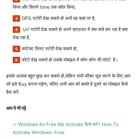
किया और कितने time तक कॉल किया,
GPS स्टोरी देख सकते हो अभी वह कहां पर है,
Url स्टोरी देख सकते हो अपने ब्राउज़र में क्या सर्च कर रहा है क्या
देख रहा है,
कांटेक्ट लिस्ट स्टोरी देख सकते हो,
फोटो देख सकते हो उसके मोबाइल में कोन कोन सी फोटो है।
इसके अलावा बहुत कुछ कर सकते हो.लेकिन सभी फीचर यूज़ करने के लिए आप
को इसे Buy करना पड़ेगा, चलिए अभी आप को बताते है दूसरे का मोबाइल कैसे
हैक करें.
आप ये भी पढ़े
Windows Ko Free Me Activate कैसे करे? How To
Activate Windows Free