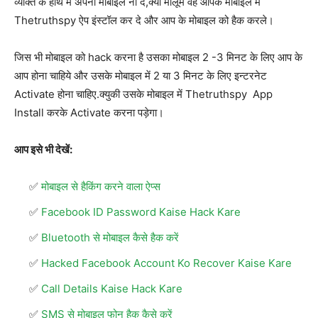
व्यक्ति के हाथ में अपना मोबाइल ना दें,क्या मालूम वह आपके मोबाइल में
Thetruthspy ऐप इंस्टॉल कर दे और आप के मोबाइल को हैक करले।
जिस भी मोबाइल को hack करना है उसका मोबाइल 2 -3 मिनट के लिए आप के
आप होना चाहिये और उसके मोबाइल में 2 या 3 मिनट के लिए इन्टरनेट
Activate होना चाहिए.क्युकी उसके मोबाइल में Thetruthspy App
Install करके Activate करना पड़ेगा।
आप इसे भी देखें:
मोबाइल से हैकिंग करने वाला ऐप्स
Facebook ID Password Kaise Hack Kare
Bluetooth से मोबाइल कैसे हैक करें
Hacked Facebook Account Ko Recover Kaise Kare
Call Details Kaise Hack Kare
SMS से मोबाइल फोन हैक कैसे करें