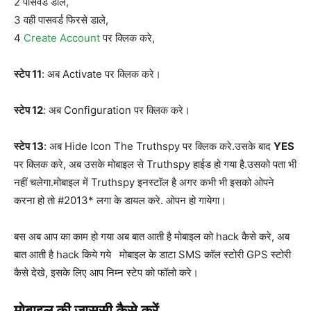
2 पासवर्ड डाले,
3 वही पासवर्ड फिरसे डाले,
4
Create Account
पर क्लिक करे,
स्टेप 11
: अब Activate पर क्लिक करे।
स्टेप 12
: अब Configuration पर क्लिक करे।
स्टेप 13
: अब Hide Icon The Truthspy पर क्लिक करे.उसके बाद
YES
पर क्लिक करे, अब उसके मोबाइल से Truthspy हाईड हो गया है.उसको पता भी
नहीं चलेगा.मोबाइल में Truthspy इनस्टॉल है अगर कभी भी इसको ओपने
करना हो तो #2013* लगा के डायल करे. ओपन हो गायेगा।
बस अब आप का काम हो गया अब बात आती है मोबाइल को hack कैसे करे, अब
बात आती है hack किये गये मोबाइल के डाटा SMS कॉल स्टोरी GPS स्टोरी
कैसे देखे, इसके लिए आप निम्न स्टेप को फॉलो करे।
मोबाइल की जासूसी कैसे करें