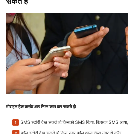
सकते हैं
मोबाइल हैक करके आप निम्न काम कर सकते हो
SMS स्टोरी देख सकते हो.किसको SMS किया. किसका SMS आया,
कॉल स्टोरी देख सकते हो किस नंबर कॉल आया.किस नंबर से कॉल