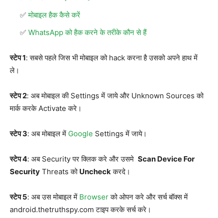
मोबाइल हैक कैसे करें
WhatsApp को हैक करने के तरीके कौन से हैं
स्टेप 1
: सबसे पहले जिस भी मोबाइल को hack करना है उसको अपने हाथ में
ले।
स्टेप 2
: अब मोबाइल की Settings में जाये और Unknown Sources को
मार्क करके Activate करे।
स्टेप 3
: अब मोबाइल में
Google
Settings में जाये।
स्टेप 4
: अब Security पर क्लिक करे और उसमे
Scan Device For
Security
Threats को
Uncheck
करदे।
स्टेप 5
: अब उस मोबाइल में
Browser
को ओपन करे और सर्च बॉक्स में
android.thetruthspy.com टाइप करके सर्च करे।