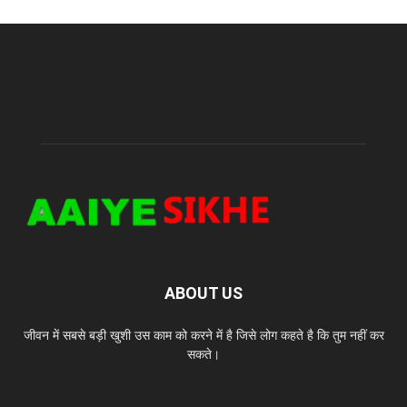
ABOUT US
जीवन में सबसे बड़ी खुशी उस काम को करने में है जिसे लोग कहते है कि तुम नहीं कर
सकते।