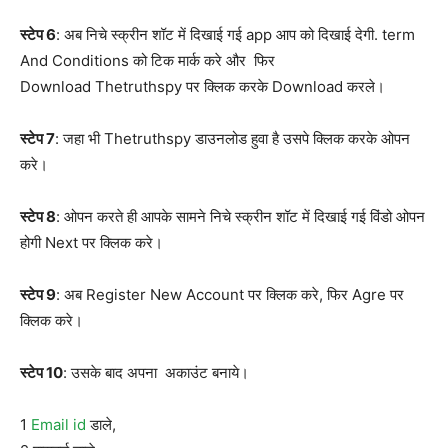
स्टेप 6
: अब निचे स्क्रीन शॉट में दिखाई गई app आप को दिखाई देगी. term
And Conditions को टिक मार्क करे और फिर
Download Thetruthspy पर क्लिक करके Download करले।
स्टेप 7
: जहा भी Thetruthspy डाउनलोड हुवा है उसपे क्लिक करके ओपन
करे।
स्टेप 8
: ओपन करते ही आपके सामने निचे स्क्रीन शॉट में दिखाई गई विंडो ओपन
होगी Next पर क्लिक करे।
स्टेप 9
: अब Register New Account पर क्लिक करे, फिर Agre पर
क्लिक करे।
स्टेप 10
: उसके बाद अपना अकाउंट बनाये।
1
Email id
डाले,