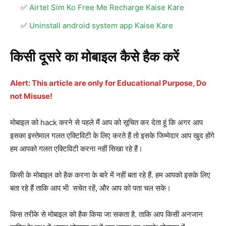
Airtel Sim Ko Free Me Recharge Kaise Kare
Uninstall android system app Kaise Kare
किसी दूसरे का मोबाइल कैसे हैक करें
Alert: This article are only for Educational Purpose, Do
not Misuse!
मोबाइल को hack करने से पहले मैं आप को सूचित कर देता हूं कि अगर आप
इसका इस्तेमाल गलत एक्टिविटी के लिए करते हैं तो इसके जिम्मेदार आप खुद होंगे
हम आपको गलत एक्टिविटी करना नहीं सिखा रहे हैं।
किसी के मोबाइल को हैक करना के बारे में नहीं बता रहे हैं. हम आपको इसके लिए
बता रहे हैं ताकि आप भी सचेत रहें, और आप को पता चल सके।
किस तरीके से मोबाइल को हैक किया जा सकता है. ताकि आप किसी अनजान