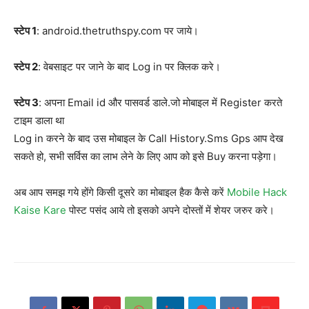
स्टेप 1
: android.thetruthspy.com पर जाये।
स्टेप 2
: वेबसाइट पर जाने के बाद Log in पर क्लिक करे।
स्टेप 3
: अपना Email id और पासवर्ड डाले.जो मोबाइल में Register करते
टाइम डाला था
Log in करने के बाद उस मोबाइल के Call History.Sms Gps आप देख
सकते हो, सभी सर्विस का लाभ लेने के लिए आप को इसे Buy करना पड़ेगा।
अब आप समझ गये होंगे किसी दूसरे का मोबाइल हैक कैसे करें
Mobile Hack
Kaise Kare
पोस्ट पसंद आये तो इसको अपने दोस्तों में शेयर जरुर करे।