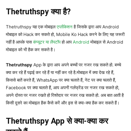
Thetruthspy क्या है?
Thetruthspy यह एक मोबाइल
एप्लीकेशन
है जिसके द्वारा आप Android
मोबाइल को Hack कर सकते हो, Mobile Ko Hack करने के लिए यह जरूरी
नहीं है आपके पास
कंप्यूटर या लैपटॉप
हो आप
Android
मोबाइल से Android
मोबाइल को भी हैक कर सकते है।
Thetruthspy
App के द्वारा आप अपने बच्चों पर नजर रख सकते हो. बच्चे
क्या कर रहे हैं पढ़ाई कर रहे हैं या नहीं कर रहे है.मोबाइल में क्या देख रहे हैं,
किससे बातें करते हैं, WhatsApp पर क्या चलाते हैं, नेट पर क्या चलाते हैं,
Facebook पर क्या चलाते हैं, आप अपनी गर्लफ्रेंड पर नजर रख सकते हो,
अपने दोस्त पर नजर रखते हो रिश्तेदार पर नजर रख सकते हो. अब बात आती है
किसी दूसरे का मोबाइल हैक कैसे करें और इस से क्या-क्या हैक कर सकते हैं।
Thetruthspy App से क्या-क्या कर