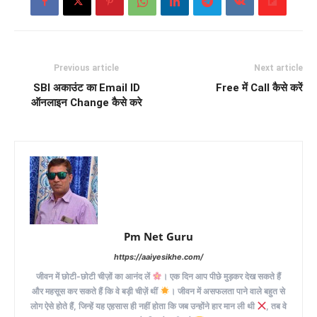
Previous article
Next article
SBI अकाउंट का Email ID
Free में Call कैसे करें
ऑनलाइन Change कैसे करे
Pm Net Guru
https://aaiyesikhe.com/
जीवन में छोटी-छोटी चीज़ों का आनंद लें
। एक दिन आप पीछे मुड़कर देख सकते हैं
और महसूस कर सकते हैं कि वे बड़ी चीज़ें थीं
। जीवन में असफलता पाने वाले बहुत से
लोग ऐसे होते हैं, जिन्हें यह एहसास ही नहीं होता कि जब उन्होंने हार मान ली थी
, तब वे