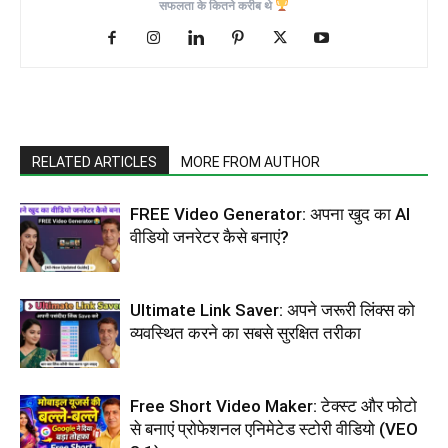
सफलता के कितने करीब थे
RELATED ARTICLES
MORE FROM AUTHOR
FREE Video Generator: अपना खुद का AI
वीडियो जनरेटर कैसे बनाएं?
Ultimate Link Saver: अपने जरूरी लिंक्स को
व्यवस्थित करने का सबसे सुरक्षित तरीका
Free Short Video Maker: टेक्स्ट और फोटो
से बनाएं प्रोफेशनल एनिमेटेड स्टोरी वीडियो (VEO