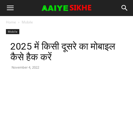
Home
Mobile
Mobile
2025 में किसी दूसरे का मोबाइल
कैसे हैक करें
November 4, 2022