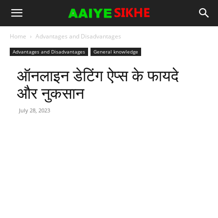
Home
Advantages and Disadvantages
Advantages and Disadvantages
General knowledge
ऑनलाइन डेटिंग ऐप्स के फायदे
और नुकसान
July 28, 2023