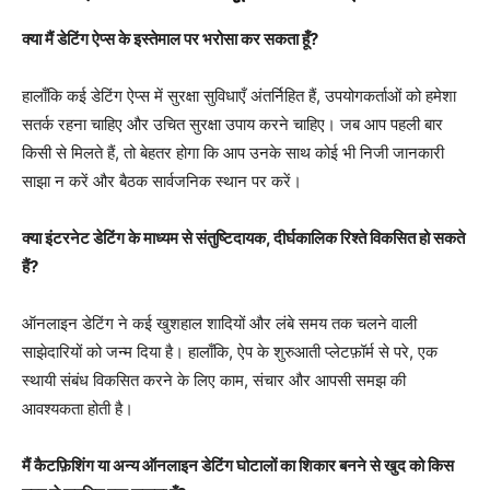
क्या मैं डेटिंग ऐप्स के इस्तेमाल पर भरोसा कर सकता हूँ?
हालाँकि कई डेटिंग ऐप्स में सुरक्षा सुविधाएँ अंतर्निहित हैं, उपयोगकर्ताओं को हमेशा
सतर्क रहना चाहिए और उचित सुरक्षा उपाय करने चाहिए। जब आप पहली बार
किसी से मिलते हैं, तो बेहतर होगा कि आप उनके साथ कोई भी निजी जानकारी
साझा न करें और बैठक सार्वजनिक स्थान पर करें।
क्या इंटरनेट डेटिंग के माध्यम से संतुष्टिदायक, दीर्घकालिक रिश्ते विकसित हो सकते
हैं?
ऑनलाइन डेटिंग ने कई खुशहाल शादियों और लंबे समय तक चलने वाली
साझेदारियों को जन्म दिया है। हालाँकि, ऐप के शुरुआती प्लेटफ़ॉर्म से परे, एक
स्थायी संबंध विकसित करने के लिए काम, संचार और आपसी समझ की
आवश्यकता होती है।
मैं कैटफ़िशिंग या अन्य ऑनलाइन डेटिंग घोटालों का शिकार बनने से खुद को किस