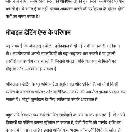
जानने में काफी समय खर्च करने की आवश्यकता को दूर करके समय और प्रयास
बचाती है। वे संगत हैं या नहीं, इसका आकलन करने की प्रक्रिया के दौरान दोनों
पक्षों का समय बचता है।
मोबाइल डेटिंग ऐप्स के परिणाम
यह संभव है कि ऑनलाइन डेटिंग प्रोफाइल में दी गई सभी जानकारी सटीक न
हो। उपयोगकर्ता अपनी उपलब्धियों को बढ़ा-चढ़ाकर बता सकते हैं या पुरानी
तस्वीरों का उपयोग कर सकते हैं, जिससे अंततः व्यक्तिगत रूप से मिलने पर
मोहभंग और अविश्वास हो सकता है।
ऑनलाइन डेटिंग के प्राथमिक डेटा स्रोत पाठ और छवियां हैं, जो दोनों किसी
व्यक्ति के वास्तविक चरित्र और शारीरिक आकर्षण की अपर्याप्त झलक प्रदान कर
सकते हैं। संपूर्ण मूल्यांकन के लिए व्यक्तिगत संपर्क आवश्यक है।
बहुत सारे विकल्प: जब कई संभावित साझेदारों का सामना करना पड़ता है, तो अपने
विकल्पों को सीमित करना मुश्किल हो सकता है, ऐसी स्थिति को “पसंद अधिभार”
के रूप में जाना जाता है। इससे अनिर्णय या भ्रामक “संपूर्ण” रिश्ते की खोज हो