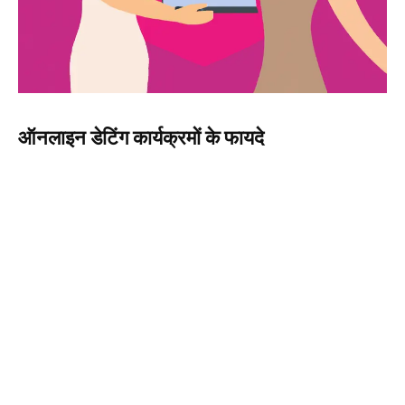
ऑनलाइन डेटिंग कार्यक्रमों के फायदे