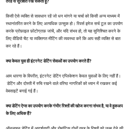
तरह से सुरक्षित रख सकता हूँ?
किसी ऐसे व्यक्ति से सावधान रहें जो धन मांगने या चर्चा को किसी अन्य माध्यम में
स्थानांतरित करने के लिए अत्यधिक उत्सुक हो। रिवर्स इमेज सर्च टूल का उपयोग
करके प्रोफ़ाइल फ़ोटोग्राफ़ जांचें, और यदि संभव हो, तो यह सुनिश्चित करने के
लिए वीडियो चैट या व्यक्तिगत मीटिंग की व्यवस्था करें कि आप सही व्यक्ति से बात
कर रहे हैं।
क्या केवल युवा ही इंटरनेट डेटिंग सेवाओं का उपयोग करते हैं?
आम धारणा के विपरीत, इंटरनेट डेटिंग एप्लिकेशन केवल युवाओं के लिए नहीं हैं।
डेटिंग और दोस्ती में रुचि रखने वाले वरिष्ठ नागरिकों को ध्यान में रखकर कई
वेबसाइटें बनाई गई हैं।
क्या डेटिंग ऐप्स का उपयोग करके गंभीर रिश्तों की खोज करना संभव है, या वे हुकअप
के लिए अधिक हैं?
ऑनलाइन डेटिंग में आदर्शवादी और रोमांटिक दोनों तरह के रिश्तों को जन्म देने की