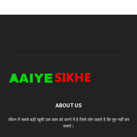
ABOUT US
जीवन में सबसे बड़ी खुशी उस काम को करने में है जिसे लोग कहते है कि तुम नहीं कर
सकते।