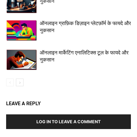
नुकसान
ऑनलाइन ग्राफ़िक डिज़ाइन प्लेटफ़ॉर्म के फायदे और
नुकसान
ऑनलाइन मार्केटिंग एनालिटिक्स टूल के फायदे और
नुकसान
LEAVE A REPLY
LOG IN TO LEAVE A COMMENT