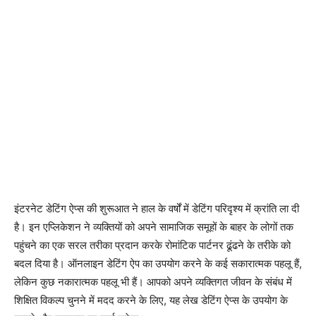
इंटरनेट डेटिंग ऐप्स की शुरूआत ने हाल के वर्षों में डेटिंग परिदृश्य में क्रांति ला दी
है। इन एप्लिकेशन ने व्यक्तियों को अपने सामाजिक समूहों के बाहर के लोगों तक
पहुंचने का एक सरल तरीका प्रदान करके रोमांटिक पार्टनर ढूंढने के तरीके को
बदल दिया है। ऑनलाइन डेटिंग ऐप का उपयोग करने के कई सकारात्मक पहलू हैं,
लेकिन कुछ नकारात्मक पहलू भी हैं। आपको अपने व्यक्तिगत जीवन के संबंध में
शिक्षित विकल्प चुनने में मदद करने के लिए, यह लेख डेटिंग ऐप्स के उपयोग के