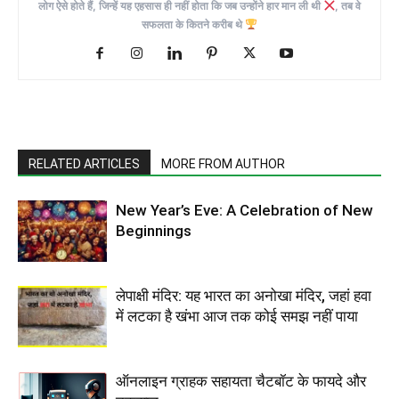
लोग ऐसे होते हैं, जिन्हें यह एहसास ही नहीं होता कि जब उन्होंने हार मान ली थी
, तब वे
सफलता के कितने करीब थे
RELATED ARTICLES
MORE FROM AUTHOR
New Year’s Eve: A Celebration of New
Beginnings
लेपाक्षी मंदिर: यह भारत का अनोखा मंदिर, जहां हवा
में लटका है खंभा आज तक कोई समझ नहीं पाया
ऑनलाइन ग्राहक सहायता चैटबॉट के फायदे और