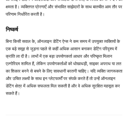
क्षमता है। व्यक्तिगत प्रेरणाएँ और संभावित साझेदारों के साथ बातचीत आम तौर पर
परिणाम निर्धारित करती है।
निष्कर्ष
बिना किसी सवाल के, ऑनलाइन डेटिंग ऐप्स ने कम समय में उपयुक्त व्यक्तियों के
एक बड़े समूह से जुड़ना पहले से कहीं अधिक आसान बनाकर डेटिंग परिदृश्य में
क्रांति ला दी है। लाभों में एक बड़ा उपयोगकर्ता आधार और परिष्कृत मिलान
एल्गोरिदम शामिल हैं, लेकिन उपयोगकर्ताओं को धोखाधड़ी, साइबर अपराध या लत
का शिकार बनने से बचने के लिए सावधानी बरतनी चाहिए। यदि व्यक्ति जागरूकता
और उचित लक्ष्यों के साथ इन प्लेटफार्मों पर संपर्क करते हैं तो उन्हें ऑनलाइन
डेटिंग क्षेत्र में अधिक सफलता मिल सकती है और वे अधिक सुरक्षित महसूस कर
सकते हैं।