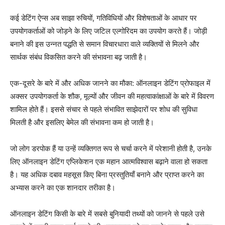
कई डेटिंग ऐप्स अब साझा रुचियों, गतिविधियों और विशेषताओं के आधार पर
उपयोगकर्ताओं को जोड़ने के लिए जटिल एल्गोरिदम का उपयोग करते हैं। जोड़ी
बनाने की इस उन्नत पद्धति से समान विचारधारा वाले व्यक्तियों से मिलने और
सार्थक संबंध विकसित करने की संभावना बढ़ जाती है।
एक-दूसरे के बारे में और अधिक जानने का मौका: ऑनलाइन डेटिंग प्रोफाइल में
अक्सर उपयोगकर्ता के शौक, मूल्यों और जीवन की महत्वाकांक्षाओं के बारे में विवरण
शामिल होते हैं। इससे संचार से पहले संभावित साझेदारों पर शोध की सुविधा
मिलती है और इसलिए बेमेल की संभावना कम हो जाती है।
जो लोग डरपोक हैं या उन्हें व्यक्तिगत रूप से चर्चा करने में परेशानी होती है, उनके
लिए ऑनलाइन डेटिंग एप्लिकेशन एक महान आत्मविश्वास बढ़ाने वाला हो सकता
है। यह अधिक दबाव महसूस किए बिना प्रस्तुतियाँ बनाने और प्राप्त करने का
अभ्यास करने का एक शानदार तरीका है।
ऑनलाइन डेटिंग किसी के बारे में सबसे बुनियादी तथ्यों को जानने से पहले उसे