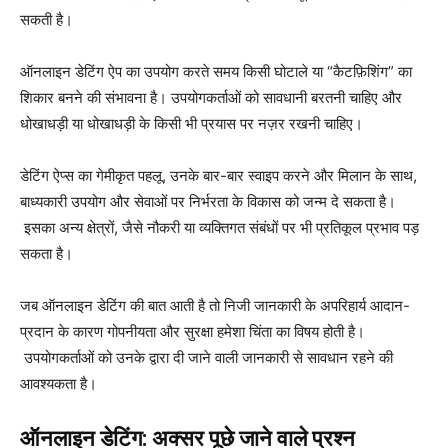
सकती है।
ऑनलाइन डेटिंग ऐप का उपयोग करते समय किसी घोटाले या “कैटफ़िशिंग” का
शिकार बनने की संभावना है। उपयोगकर्ताओं को सावधानी बरतनी चाहिए और
धोखाधड़ी या धोखाधड़ी के किसी भी प्रयास पर नज़र रखनी चाहिए।
डेटिंग ऐप्स का गेमीकृत पहलू, उनके बार-बार स्वाइप करने और मिलान के साथ,
बाध्यकारी उपयोग और सेवाओं पर निर्भरता के विकास को जन्म दे सकता है।
इसका अन्य क्षेत्रों, जैसे नौकरी या व्यक्तिगत संबंधों पर भी प्रतिकूल प्रभाव पड़
सकता है।
जब ऑनलाइन डेटिंग की बात आती है तो निजी जानकारी के अपरिहार्य आदान-
प्रदान के कारण गोपनीयता और सुरक्षा हमेशा चिंता का विषय होती है।
उपयोगकर्ताओं को उनके द्वारा दी जाने वाली जानकारी से सावधान रहने की
आवश्यकता है।
ऑनलाइन डेटिंग: अक्सर पूछे जाने वाले प्रश्न