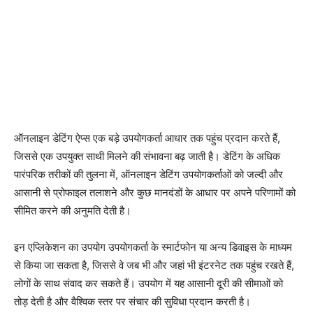
ऑनलाइन डेटिंग ऐप्स एक बड़े उपयोगकर्ता आधार तक पहुंच प्रदान करते हैं,
जिससे एक उपयुक्त साथी मिलने की संभावना बढ़ जाती है। डेटिंग के अधिक
पारंपरिक तरीकों की तुलना में, ऑनलाइन डेटिंग उपयोगकर्ताओं को जल्दी और
आसानी से प्रोफाइल तलाशने और कुछ मानदंडों के आधार पर अपने परिणामों को
सीमित करने की अनुमति देती है।
इन एप्लिकेशन का उपयोग उपयोगकर्ता के स्मार्टफोन या अन्य डिवाइस के माध्यम
से किया जा सकता है, जिससे वे जब भी और जहां भी इंटरनेट तक पहुंच रखते हैं,
लोगों के साथ संवाद कर सकते हैं। उपयोग में यह आसानी दूरी की सीमाओं को
तोड़ देती है और वैश्विक स्तर पर संचार की सुविधा प्रदान करती है।