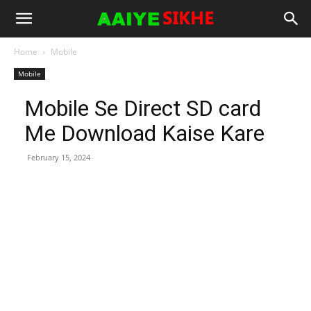
Home
Mobile
Mobile
Mobile Se Direct SD card
Me Download Kaise Kare
February 15, 2024