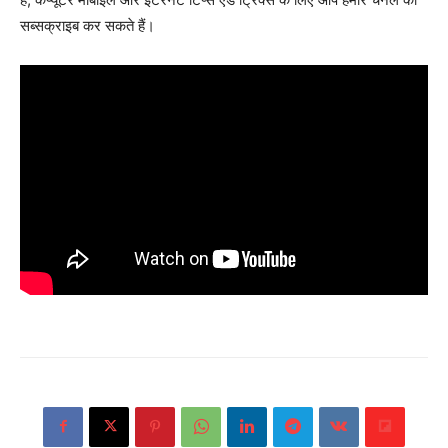
सब्सक्राइब कर सकते हैं।