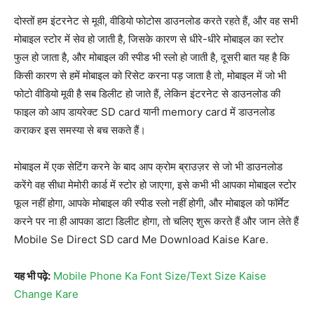
दोस्तों हम इंटरनेट से मूवी, वीडियो फोटोस डाउनलोड करते रहते हैं, और वह सभी
मोबाइल स्टोर में सेव हो जाती है, जिसके कारण से धीरे-धीरे मोबाइल का स्टोर
फुल हो जाता है, और मोबाइल की स्पीड भी स्लो हो जाती है, दूसरी बात यह है कि
किसी कारण से हमें मोबाइल को रिसेट करना पड़ जाता है तो, मोबाइल में जो भी
फोटो वीडियो मूवी है सब डिलीट हो जाते हैं, लेकिन इंटरनेट से डाउनलोड की
फाइल को आप डायरेक्ट SD card यानी memory card में डाउनलोड
कराकर इस समस्या से बच सकते हैं।
मोबाइल में एक सेटिंग करने के बाद आप क्रोम ब्राउज़र से जो भी डाउनलोड
करेंगे वह सीधा मेमोरी कार्ड में स्टोर हो जाएगा, इसे कभी भी आपका मोबाइल स्टोर
फूल नहीं होगा, आपके मोबाइल की स्पीड स्लो नहीं होगी, और मोबाइल को फॉर्मेट
करने पर ना ही आपका डाटा डिलीट होगा, तो चलिए शुरू करते हैं और जान लेते हैं
Mobile Se Direct SD card Me Download Kaise Kare.
यह भी पढ़े:
Mobile Phone Ka Font Size/Text Size Kaise
Change Kare