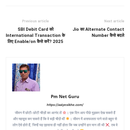
Previous article
Next article
SBI Debit Card को
Jio का Alternate Contact
International Transaction के
Number कैसे बदले
लिए Enable/on कैसे करें? 2025
Pm Net Guru
https://aaiyesikhe.com/
जीवन में छोटी-छोटी चीज़ों का आनंद लें
। एक दिन आप पीछे मुड़कर देख सकते हैं
और महसूस कर सकते हैं कि वे बड़ी चीज़ें थीं
। जीवन में असफलता पाने वाले बहुत से
लोग ऐसे होते हैं, जिन्हें यह एहसास ही नहीं होता कि जब उन्होंने हार मान ली थी
, तब वे