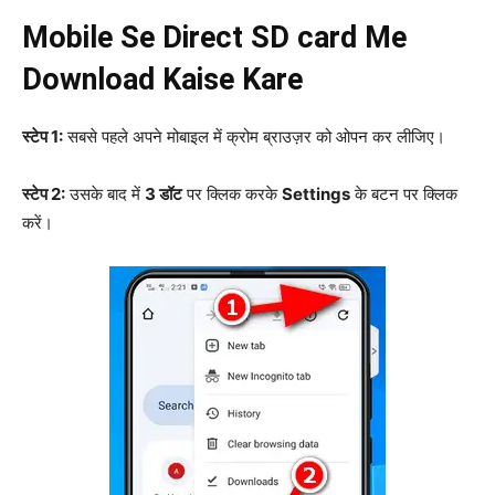
Mobile Se Direct SD card Me
Download Kaise Kare
स्टेप 1:
सबसे पहले अपने मोबाइल में क्रोम ब्राउज़र को ओपन कर लीजिए।
स्टेप 2:
उसके बाद में
3 डॉट
पर क्लिक करके
Settings
के बटन पर क्लिक
करें।