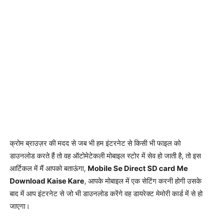
क्रोम ब्राउज़र की मदद से जब भी हम इंटरनेट से किसी भी फाइल को
डाउनलोड करते हैं तो वह ऑटोमेटेकली मोबाइल स्टोर में सेव हो जाती है, तो इस
आर्टिकल में मैं आपको बताऊंगा,
Mobile Se Direct SD card Me
Download Kaise Kare
, आपके मोबाइल में एक सेटिंग करनी होगी उसके
बाद में आप इंटरनेट से जो भी डाउनलोड करेंगे वह डायरेक्ट मेमोरी कार्ड में से हो
जाएगा।