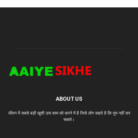
ABOUT US
जीवन में सबसे बड़ी खुशी उस काम को करने में है जिसे लोग कहते है कि तुम नहीं कर
सकते।