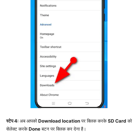
स्टेप 4:
अब आपको
Download location
पर क्लिक करके
SD Card
को
सेलेक्ट करके
Done
बटन पर क्लिक कर देना है।