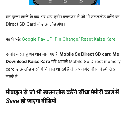
बस इतना करने के बाद अब आप क्रोम ब्राउज़र से जो भी डाउनलोड करेंगे वह
Direct SD Card में डाउनलोड होगा।
यह भी पढ़े:
Google Pay UPI Pin Change/ Reset Kaise Kare
उम्मीद करता हूं अब आप जान गए हैं,
Mobile Se Direct SD card Me
Download Kaise Kare
यदि आपको Mobile Se Direct memory
card डाउनलोड करने में दिक्कत आ रही है तो आप कमेंट बॉक्स में हमें लिख
सकते हैं।
मोबाइल से जो भी डाउनलोड करेंगे सीधा मेमोरी कार्ड में
Save
हो जाएगा वीडियो