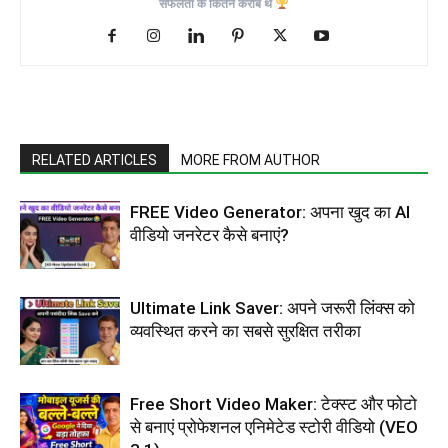
सफलता के कितने करीब थे
RELATED ARTICLES
MORE FROM AUTHOR
FREE Video Generator: अपना खुद का AI
वीडियो जनरेटर कैसे बनाएं?
Ultimate Link Saver: अपने जरूरी लिंक्स को
व्यवस्थित करने का सबसे सुरक्षित तरीका
Free Short Video Maker: टेक्स्ट और फोटो
से बनाएं प्रोफेशनल एनिमेटेड स्टोरी वीडियो (VEO