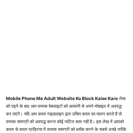
Mobile Phone Me Adult Website Ko Block Kaise Kare
लेख
को पढ़ने के बाद आप वयस्क वेबसाइटों को आसानी से अपने मोबाइल में अवरुद्ध
कर पाएंगे। यदि आप कदम गाइडलाइन द्वारा उचित कदम का पालन करते हैं तो
वयस्क सामग्री को अवरुद्ध करना कोई जटिल काम नहीं है। इस लेख में आपको
कदम से कदम प्रक्रिया में वयस्क सामग्री को ब्लॉक करने के सबसे अच्छे तरीके