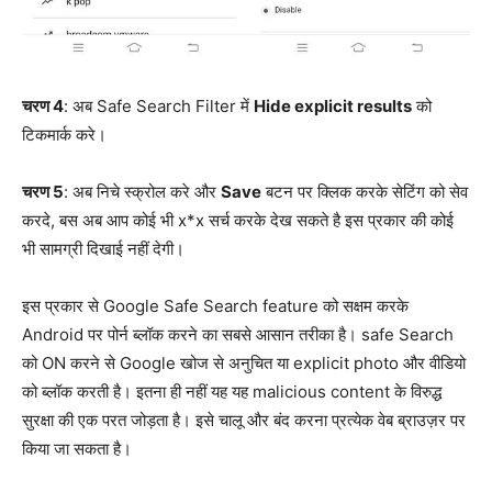
चरण 4
: अब Safe Search Filter में
Hide explicit results
को
टिकमार्क करे।
चरण 5
: अब निचे स्क्रोल करे और
Save
बटन पर क्लिक करके सेटिंग को सेव
करदे, बस अब आप कोई भी x*x सर्च करके देख सकते है इस प्रकार की कोई
भी सामग्री दिखाई नहीं देगी।
इस प्रकार से Google Safe Search feature को सक्षम करके
Android पर पोर्न ब्लॉक करने का सबसे आसान तरीका है। safe Search
को ON करने से Google खोज से अनुचित या explicit photo और वीडियो
को ब्लॉक करती है। इतना ही नहीं यह यह malicious content के विरुद्ध
सुरक्षा की एक परत जोड़ता है। इसे चालू और बंद करना प्रत्येक वेब ब्राउज़र पर
किया जा सकता है।