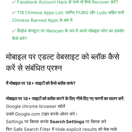
Facebook Account Hack हो जाये तो कैसे Recover करें?
118 Chinese Apps List: जानिए PUBG और Ludo सहित सभी
Chinese Banned Apps के बारे में
विंडोज कंप्यूटर पर Webcam के रूप में अपने मोबाइल फोन का उपयोग
कैसे करें?
मोबाइल पर एडल्ट वेबसाइट को ब्लॉक कैसे
करें से संबंधित प्रश्न
मैं मोबाइल पर 18+ साइटों को कैसे ब्लॉक करूं?
मोबाइल पर 18+ साइटों को ब्लॉक करने के लिए नीचे दिए गए चरणों का पालन करें
:
Google chrome browser खोलें
उसमे Google.com टाइप करके ओपन करे।
Settings पर क्लिक करके
Search Settings
पर क्लिक करे
फिर Safe Search Filter में Hide explicit results को चेक मार्क