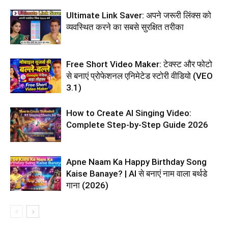
Ultimate Link Saver: अपने जरूरी लिंक्स को
व्यवस्थित करने का सबसे सुरक्षित तरीका
Free Short Video Maker: टेक्स्ट और फोटो
से बनाएं प्रोफेशनल एनिमेटेड स्टोरी वीडियो (VEO
3.1)
How to Create AI Singing Video:
Complete Step-by-Step Guide 2026
Apne Naam Ka Happy Birthday Song
Kaise Banaye? | AI से बनाएं नाम वाला बर्थडे
गाना (2026)