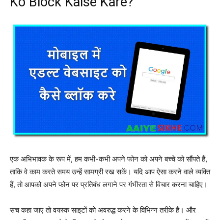
Ko Block Kaise Kare?
एक अभिभावक के रूप में, हम कभी-कभी अपने फोन को अपने बच्चे को सौंपते हैं,
ताकि वे काम करते समय उन्हें सामग्री रख सकें। यदि आप ऐसा करने वाले व्यक्ति
हैं, तो आपको अपने फोन पर प्रतिबंध लगाने पर गंभीरता से विचार करना चाहिए।
सच कहा जाए तो वयस्क साइटों को अवरुद्ध करने के विभिन्न तरीके हैं। और