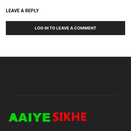
LEAVE A REPLY
LOG IN TO LEAVE A COMMENT