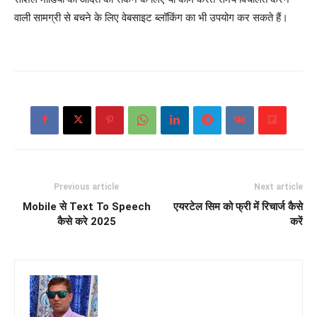
वाली सामग्री से बचने के लिए वेबसाइट ब्लॉकिंग का भी उपयोग कर सकते हैं।
Previous article
Next article
Mobile से Text To Speech
एयरटेल सिम को फ्री में रिचार्ज कैसे
कैसे करे 2025
करें