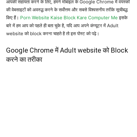
आपकी सहायता करने के लिए, हमने मोबाइल के Google Chrome में वयस्कों
की वेबसाइटों को अवरुद्ध करने के सर्वोत्तम और सबसे विश्वसनीय तरीके सूचीबद्ध
किए हैं।
Porn Website Kaise Block Kare Computer Me
इसके
बारे में हम आप को पहले ही बता चुके है, यदि आप अपने कंप्यूटर में Adult
website को block करना चाहते है तो इस पोस्ट को पढ़े।
Google Chrome में Adult website को Block
करने का तरीका