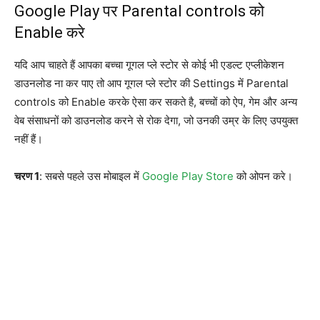
Google Play पर Parental controls को
Enable करे
यदि आप चाहते हैं आपका बच्चा गूगल प्ले स्टोर से कोई भी एडल्ट एप्लीकेशन
डाउनलोड ना कर पाए तो आप गूगल प्ले स्टोर की Settings में Parental
controls को Enable करके ऐसा कर सकते है, बच्चों को ऐप, गेम और अन्य
वेब संसाधनों को डाउनलोड करने से रोक देगा, जो उनकी उम्र के लिए उपयुक्त
नहीं हैं।
चरण 1
: सबसे पहले उस मोबाइल में
Google Play Store
को ओपन करे।