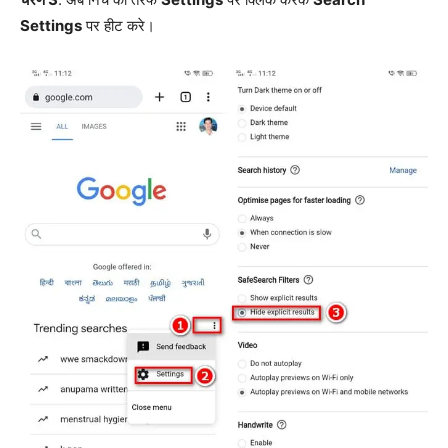
Settings
पर हीट करे।