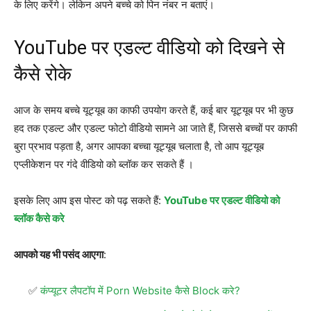
के लिए करेंगे। लेकिन अपने बच्चे को पिन नंबर न बताएं।
YouTube पर एडल्ट वीडियो को दिखने से
कैसे रोके
आज के समय बच्चे यूट्यूब का काफी उपयोग करते हैं, कई बार यूट्यूब पर भी कुछ
हद तक एडल्ट और एडल्ट फोटो वीडियो सामने आ जाते हैं, जिससे बच्चों पर काफी
बुरा प्रभाव पड़ता है, अगर आपका बच्चा यूट्यूब चलाता है, तो आप यूट्यूब
एप्लीकेशन पर गंदे वीडियो को ब्लॉक कर सकते हैं ।
इसके लिए आप इस पोस्ट को पढ़ सकते हैं:
YouTube पर एडल्ट वीडियो को
ब्लॉक कैसे करे
आपको यह भी पसंद आएगा
:
कंप्यूटर लैपटॉप में Porn Website कैसे Block करे?