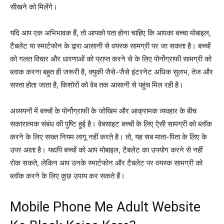
सीखने को मिलेंगे।
यदि आप एक अभिभावक हैं, तो आपको पता होना चाहिए कि आपका बच्चा मोबाइल,
टैबलेट या स्मार्टफोन के द्वारा आसानी से वयस्क सामग्री पर जा सकता है। बच्चों
को गलत विचार और धारणाओं को प्राप्त करने से के लिए पोर्नोग्राफी सामग्री को
ब्लाक करना बहुत ही जरूरी है, क्युकी जैसे-जैसे इंटरनेट अधिक सुलभ, तेज और
सस्ता होता जाता है, किशोरों को वेब तक आसानी से पहुंच मिल रही है।
अध्ययनों में बच्चों के पोर्नोग्राफी के जोखिम और आक्रामक व्यवहार के बीच
सकारात्मक संबंध की पुष्टि हुई है। वेबसाइट बच्चों के लिए ऐसी सामग्री को ब्लॉक
करने के लिए सख्त नियम लागू नहीं करते है। तो, यह सब माता-पिता के लिए के
उपर आता है। यद्यपि बच्चों को आप मोबाइल, टैबलेट का उपयोग करने से नहीं
रोक सकते, लेकिन आप उनके स्मार्टफोन और टैबलेट पर वयस्क सामग्री को
ब्लॉक करने के लिए कुछ उपाय कर सकते हैं।
Mobile Phone Me Adult Website