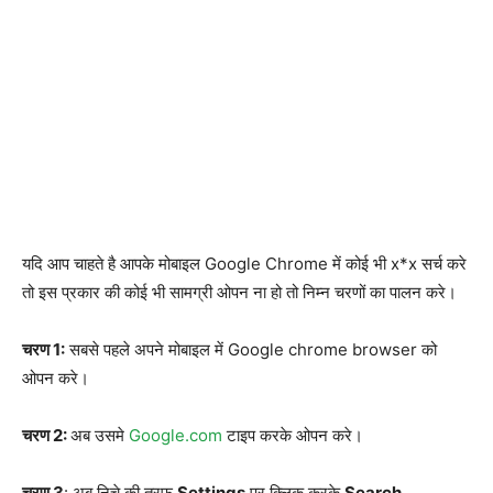
यदि आप चाहते है आपके मोबाइल Google Chrome में कोई भी x*x सर्च करे
तो इस प्रकार की कोई भी सामग्री ओपन ना हो तो निम्न चरणों का पालन करे।
चरण 1:
सबसे पहले अपने मोबाइल में Google chrome browser को
ओपन करे।
चरण 2:
अब उसमे
Google.com
टाइप करके ओपन करे।
चरण 3
: अब निचे की तरफ
Settings
पर क्लिक करके
Search