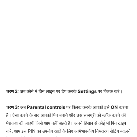
चरण 2:
अब कोने में तिन लाइन पर टैप करके
Settings
पर क्लिक करे।
चरण 3:
अब
Parental controls
पर क्लिक करके आपको इसे
ON
करना
है। ऐसा करने के बाद आपको पिन बनाने और उस सामग्री को ब्लॉक करने की
पेशकश की जाएगी जिसे आप नहीं चाहते हैं। अपने हिसाब से कोई भी पिन टाइप
करे, आप इस PIN का उपयोग खाते के लिए अभिभावकीय नियंत्रण सेटिंग बदलने