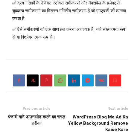
द्रव गतिकी के नेवियर-स्टोक्स समीकरणों और मैक्सवेल के इलेक्ट्रो-
चुंबकत्व समीकरणों का मिश्रण गणितीय समीकरण है जो एमएचडी की व्याख्या
करता है।
ऐसे समीकरणों को एक साथ हल करना आवश्यक है, चाहे संख्यात्मक रूप
से या विश्लेषणात्मक रूप से।
Previous article
Next article
पंजाबी गाने डाउनलोड करने का सरल
WordPress Blog Me Ad Ka
तरीका
Yellow Background Remove
Kaise Kare