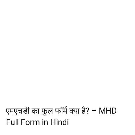
एमएचडी का फुल फॉर्म क्या है? – MHD
Full Form in Hindi