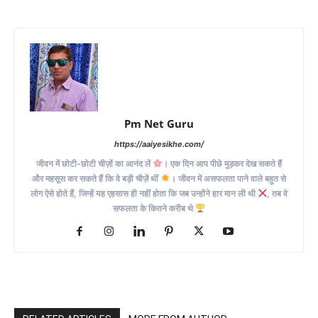
Pm Net Guru
https://aaiyesikhe.com/
जीवन में छोटी-छोटी चीज़ों का आनंद लें
। एक दिन आप पीछे मुड़कर देख सकते हैं
और महसूस कर सकते हैं कि वे बड़ी चीज़ें थीं
। जीवन में असफलता पाने वाले बहुत से
लोग ऐसे होते हैं, जिन्हें यह एहसास ही नहीं होता कि जब उन्होंने हार मान ली थी
, तब वे
सफलता के कितने करीब थे