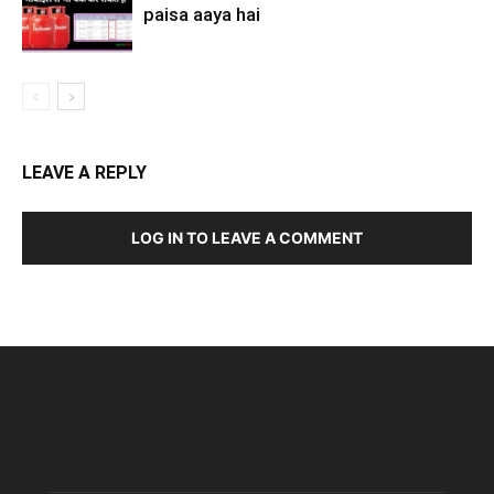
paisa aaya hai
LEAVE A REPLY
LOG IN TO LEAVE A COMMENT