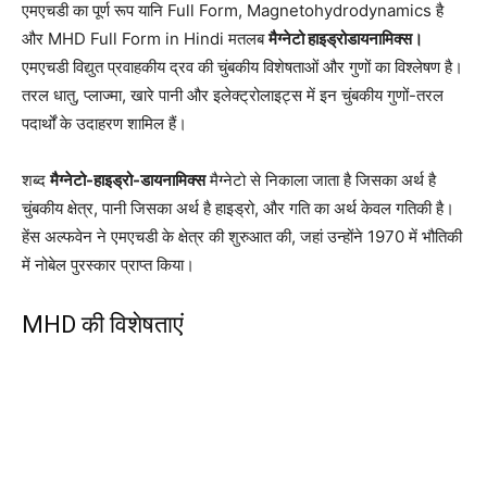
एमएचडी का पूर्ण रूप यानि Full Form, Magnetohydrodynamics है
और MHD Full Form in Hindi मतलब
मैग्नेटो हाइड्रोडायनामिक्स।
एमएचडी विद्युत प्रवाहकीय द्रव की चुंबकीय विशेषताओं और गुणों का विश्लेषण है।
तरल धातु, प्लाज्मा, खारे पानी और इलेक्ट्रोलाइट्स में इन चुंबकीय गुणों-तरल
पदार्थों के उदाहरण शामिल हैं।
शब्द
मैग्नेटो-हाइड्रो-डायनामिक्स
मैग्नेटो से निकाला जाता है जिसका अर्थ है
चुंबकीय क्षेत्र, पानी जिसका अर्थ है हाइड्रो, और गति का अर्थ केवल गतिकी है।
हेंस अल्फवेन ने एमएचडी के क्षेत्र की शुरुआत की, जहां उन्होंने 1970 में भौतिकी
में नोबेल पुरस्कार प्राप्त किया।
MHD की विशेषताएं