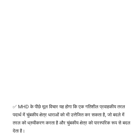
MHD के पीछे मूल विचार यह होगा कि एक गतिशील प्रवाहकीय तरल
पदार्थ में चुंबकीय क्षेत्र धाराओं को भी उत्तेजित कर सकता है, जो बदले में
तरल को ध्रुवीकरण करता है और चुंबकीय क्षेत्र को पारस्परिक रूप से बदल
देता है।