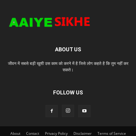
ABOUT US
जीवन में सबसे बड़ी खुशी उस काम को करने में है जिसे लोग कहते है कि तुम नहीं कर
सकते।
FOLLOW US
About
Contact
Privacy Policy
Disclaimer
Terms of Service