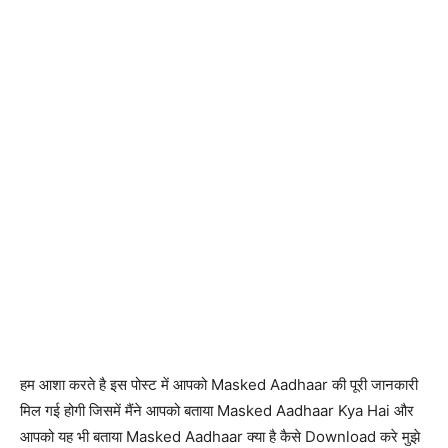
हम आशा करते है इस पोस्ट में आपको Masked Aadhaar की पूरी जानकारी
मिल गई होगी जिसमें मैंने आपको बताया Masked Aadhaar Kya Hai और
आपको यह भी बताया Masked Aadhaar क्या है कैसे Download करे मुझे