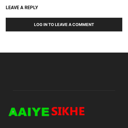
LEAVE A REPLY
LOG IN TO LEAVE A COMMENT