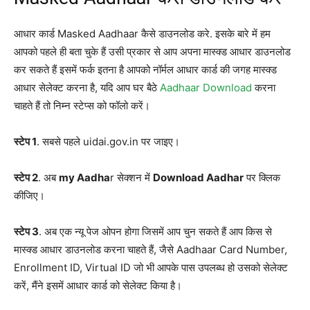
आधार कार्ड Masked Aadhaar कैसे डाउनलोड करे. इसके बारे में हम
आपको पहले ही बता चुके हैं उसी प्रकार से आप अपना मास्‍क्‍ड आधार डाउनलोड
कर सकते हैं इसमें फर्क इतना है आपको नॉर्मल आधार कार्ड की जगह मास्‍क्‍ड
आधार सेलेक्ट करना है, यदि आप घर बैठे
Aadhaar Download
करना
चाहते हैं तो निम्न स्टेप्स को फॉलो करें।
स्टेप 1
. सबसे पहले uidai.gov.in पर जाइए।
स्टेप 2
. अब
my Aadha
r सेक्शन में
Download Aadhar
पर क्लिक
कीजिए।
स्टेप 3
. अब एक न्यू पेज ओपन होगा जिसमें आप चुन सकते हैं आप किस से
मास्‍क्‍ड आधार डाउनलोड करना चाहते हैं, जैसे Aadhaar Card Number,
Enrollment ID, Virtual ID जो भी आपके पास उपलब्ध हो उसको सेलेक्ट
करें, मैंने इसमें आधार कार्ड को सेलेक्ट किया है।