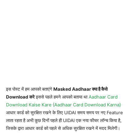
इस पोस्ट में हम आपको बताएंगे
Masked Aadhaar क्या है कैसे
Download करे
इससे पहले हमने आपको बताया था
Aadhaar Card
Download Kaise Kare {Aadhaar Card Download Karna}
आधार कार्ड को सुरक्षित रखने के लिए UIDAI समय समय पर नए Feature
लाता रहता है अभी कुछ दिनों पहले ही UIDAI एक नया फीचर लॉन्च किया है,
जिसके द्वारा आधार कार्ड को पहले से अधिक सुरक्षित रखने में मदद मिलेगी।