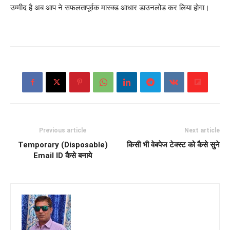
उम्मीद है अब आप ने सफलतापूर्वक मास्‍क्‍ड आधार डाउनलोड कर लिया होगा।
Previous article
Next article
Temporary (Disposable)
किसी भी वेबपेज टेक्स्ट को कैसे सुने
Email ID कैसे बनाये