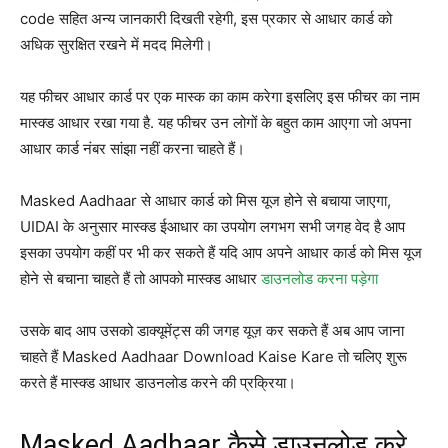
code सहित अन्य जानकारी दिखती रहेगी, इस प्रकार से आधार कार्ड को
अधिक सुरक्षित रखने में मदद मिलेगी।
यह फीचर आधार कार्ड पर एक मास्क का काम करेगा इसलिए इस फीचर का नाम
मास्‍क्‍ड आधार रखा गया है. यह फीचर उन लोगों के बहुत काम आएगा जो अपना
आधार कार्ड नंबर सांझा नहीं करना चाहते हैं।
Masked Aadhaar से आधार कार्ड को मिस यूज होने से बचाया जाएगा,
UIDAI के अनुसार मास्क्ड ईआधार का उपयोग लगभग सभी जगह वेद है आप
इसका उपयोग कहीं पर भी कर सकते हैं यदि आप अपने आधार कार्ड को मिस यूज
होने से बचाना चाहते हैं तो आपको मास्‍क्‍ड आधार
डाउनलोड करना पड़ेगा
उसके बाद आप उसको डाक्यूमेंट्स की जगह यूज़ कर सकते हैं अब आप जाना
चाहते हैं Masked Aadhaar Download Kaise Kare तो चलिए शुरू
करते हैं मास्‍क्‍ड आधार डाउनलोड करने की प्रक्रिया।
Masked Aadhaar कैसे डाउनलोड करे