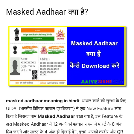
Masked Aadhaar क्या है?
masked aadhaar meaning in hindi
: आधार कार्ड की सुरक्षा के लिए
UIDAI {भारतीय विशिष्ट पहचान प्राधिकरण} ने एक New Feature लांच
किया है जिसका नाम
Masked Aadhaar
रखा गया है, इस Feature के
द्वारा Masked Aadhaar में 12 अंकों की पहचान संख्या में फर्स्ट के 8 अंक
छिप जाएंगे और लास्ट के 4 अंक ही दिखाई देंगे, इसमें आपकी तस्वीर और QR