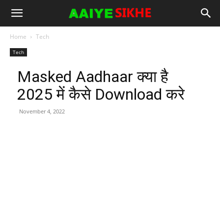
Home
Tech
Tech
Masked Aadhaar क्या है
2025 में कैसे Download करे
November 4, 2022