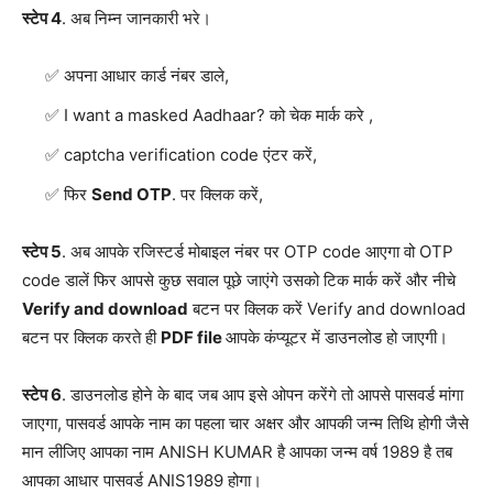
स्टेप 4
. अब निम्न जानकारी भरे।
अपना आधार कार्ड नंबर डाले,
I want a masked Aadhaar? को चेक मार्क करे ,
captcha verification code एंटर करें,
फिर
Send OTP
. पर क्लिक करें,
स्टेप 5
. अब आपके रजिस्टर्ड मोबाइल नंबर पर OTP code आएगा वो OTP
code डालें फिर आपसे कुछ सवाल पूछे जाएंगे उसको टिक मार्क करें और नीचे
Verify and download
बटन पर क्लिक करें Verify and download
बटन पर क्लिक करते ही
PDF file
आपके कंप्यूटर में डाउनलोड हो जाएगी।
स्टेप 6
. डाउनलोड होने के बाद जब आप इसे ओपन करेंगे तो आपसे पासवर्ड मांगा
जाएगा, पासवर्ड आपके नाम का पहला चार अक्षर और आपकी जन्म तिथि होगी जैसे
मान लीजिए आपका नाम ANISH KUMAR है आपका जन्म वर्ष 1989 है तब
आपका आधार पासवर्ड ANIS1989 होगा।