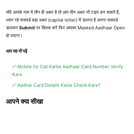
यदि आपके नाम में तीन ही अक्षर है तो आप तीन अक्षर भी टाइप कर सकते हैं,
ध्यान रहे पासवर्ड बड़ा अक्षर {capital letter} में डालना है अपना पासवर्ड
डालकर
Submit
पर क्लिक करें फिर आपका Masked Aadhaar Open
हो जाएगा।
आप यह भी पढ़ें
Mobile Se Call Karke Aadhaar Card Number Verify
Kare
Aadhar Card Details Kaise Check Kare?
आपने क्या सीखा