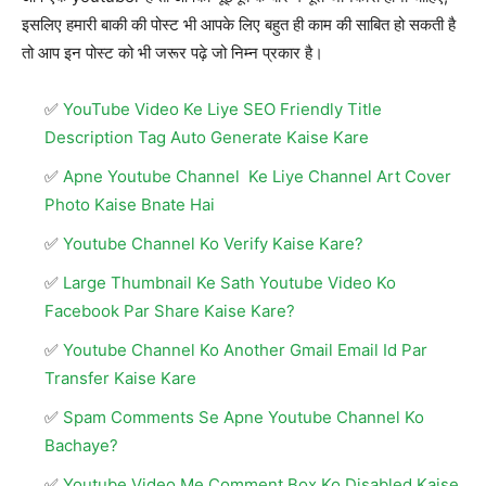
इसलिए हमारी बाकी की पोस्ट भी आपके लिए बहुत ही काम की साबित हो सकती है
तो आप इन पोस्ट को भी जरूर पढ़े जो निम्न प्रकार है।
YouTube Video Ke Liye SEO Friendly Title
Description Tag Auto Generate Kaise Kare
Apne Youtube Channel Ke Liye Channel Art Cover
Photo Kaise Bnate Hai
Youtube Channel Ko Verify Kaise Kare?
Large Thumbnail Ke Sath Youtube Video Ko
Facebook Par Share Kaise Kare?
Youtube Channel Ko Another Gmail Email Id Par
Transfer Kaise Kare
Spam Comments Se Apne Youtube Channel Ko
Bachaye?
Youtube Video Me Comment Box Ko Disabled Kaise