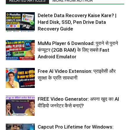
RELATED ARTICLES
MORE FROM AUTHOR
Delete Data Recovery Kaise Kare? |
Hard Disk, SSD, Pen Drive Data
Recovery Guide
MuMu Player 6 Download: पुराने से पुराने
कंप्यूटर (2GB RAM) के लिए सबसे Fast
Android Emulator
Free AI Video Extension: प्राइवेसी और
सुरक्षा के प्रति सावधानी
FREE Video Generator: अपना खुद का AI
वीडियो जनरेटर कैसे बनाएं?
Capcut Pro Lifetime for Windows: