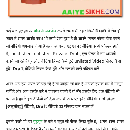
कई बार यूट्यूब पर
वीडियो अपलोड
करते समय भी वह वीडियो
Draft
में सेव हो
जाता है अगर आपके साथ भी कभी ऐसा हुआ है तो आपने जरूर सोचा होगा हमने
जो वीडियो अपलोड किया है वह कहां गया, यूट्यूब पर वीडियो के 4 फोल्डर होते
हैं, published, unlisted, Private, Draft, इस पोस्ट में हम आपको
बताने जा रहे हैं प्राइवेट वीडियो लिस्ट कैसे ढूंढे unlisted Video लिस्ट कैसे
ढूंढे,
Draft
वीडियो लिस्ट कैसे ढूंढे और उनको कैसे पब्लिश करें।
अगर आप इस पोस्ट को पढ़ रहे हैं तो जाहिर सी बात है आपको इसके बारे में मालूम
नहीं है और आप इसके बारे में जानना चाहते हैं तो मैंने इसके लिए एक वीडियो भी
बनाया है हमारे इस वीडियो को देख कर भी आप प्राइवेट वीडियो, unlisted
[असूचीबद्ध] वीडियो,
Draft
वीडियो को पब्लिक कर सकते हैं।
इससे पहले भी हम
यूट्यूब
के बारे में बहुत सी पोस्ट लिख चुके हैं, अगर आज अगर
आप एक youtuber है तो आपको यूट्यूब के बारे में पूरी जानकारी होना चाहिए,