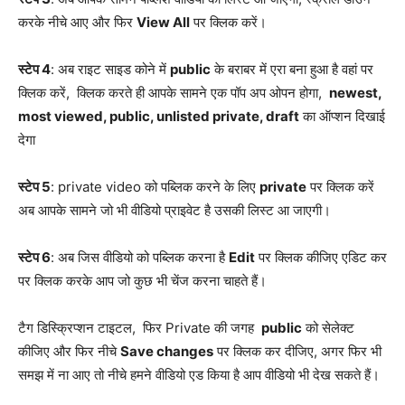
करके नीचे आए और फिर
View All
पर क्लिक करें।
स्टेप 4
: अब राइट साइड कोने में
public
के बराबर में एरा बना हुआ है वहां पर
क्लिक करें, क्लिक करते ही आपके सामने एक पॉप अप ओपन होगा,
newest,
most viewed, public, unlisted private, draft
का ऑप्शन दिखाई
देगा
स्टेप 5
: private video को पब्लिक करने के लिए
private
पर क्लिक करें
अब आपके सामने जो भी वीडियो प्राइवेट है उसकी लिस्ट आ जाएगी।
स्टेप 6
: अब जिस वीडियो को पब्लिक करना है
Edit
पर क्लिक कीजिए एडिट कर
पर क्लिक करके आप जो कुछ भी चेंज करना चाहते हैं।
टैग डिस्क्रिप्शन टाइटल, फिर Private की जगह
public
को सेलेक्ट
कीजिए और फिर नीचे
Save changes
पर क्लिक कर दीजिए, अगर फिर भी
समझ में ना आए तो नीचे हमने वीडियो एड किया है आप वीडियो भी देख सकते हैं।