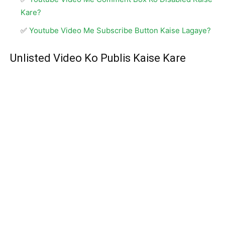
Kare?
Youtube Video Me Subscribe Button Kaise Lagaye?
Unlisted Video Ko Publis Kaise Kare