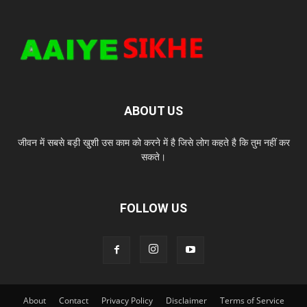
ABOUT US
जीवन में सबसे बड़ी खुशी उस काम को करने में है जिसे लोग कहते है कि तुम नहीं कर
सकते।
FOLLOW US
About
Contact
Privacy Policy
Disclaimer
Terms of Service