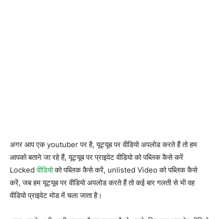
अगर आप एक youtuber पर है, यूट्यूब पर वीडियो अपलोड करते हैं तो हम
आपको बताने जा रहे हैं, यूट्यूब पर प्राइवेट वीडियो को पब्लिक कैसे करें
Locked
वीडियो
को पब्लिक कैसे करें, unlisted Video को पब्लिक कैसे
करें, जब हम यूट्यूब पर वीडियो अपलोड करते हैं तो कई बार गलती से भी वह
वीडियो प्राइवेट मोड में चला जाता है।