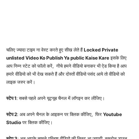
चलिए ज्यादा टाइम ना वेस्ट करते हुए सीख लेते हैं
Locked Private
unlisted Video Ko Publish Ya public Kaise Kare
इसके लिए
आप निम्न स्टेट को फॉलो करें, नीचे हमने वीडियो बनाकर भी ऐड किया है आप
हमारे वीडियो को भी देख सकते हैं और दोस्तों वीडियो पसंद आये तो वीडियो को
लाइक जरुर करें।
स्टेप 1
: सबसे पहले अपने यूट्यूब चैनल में लॉगइन कर लीजिए।
स्टेप 2
: अब अपने चैनल के आइकन पर क्लिक कीजिए, फिर
Youtube
Studio
पर क्लिक कीजिए।
स्टेप 3
: अब आपके सामने पब्लिश वीडियो की लिस्ट आ जाएगी, स्क्रोल डाउन