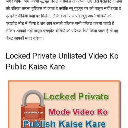
अगर आपने अभी-अभी यूट्यूब चैनल बनाया है तो आपके लिए उस प्राइवेट वीडियो
को पब्लिश करना मुश्किल हो जाता है क्योंकि न्यू यूट्यूब पर को मालूम नहीं रहता है
प्राइवेट वीडियो कहां पर मिलेगा, लेकिन अगर आपने खुद अपने वीडियो को
प्राइवेट मोड में किया है अब आप उसको पब्लिक यानी पब्लिश करना चाहते हैं
लेकिन आपको नहीं मालूम प्राइवेट वीडियो को पब्लिक कैसे किया जाता है तो यह
पोस्ट आपकी मदद करेगा।
Locked Private Unlisted Video Ko
Public Kaise Kare