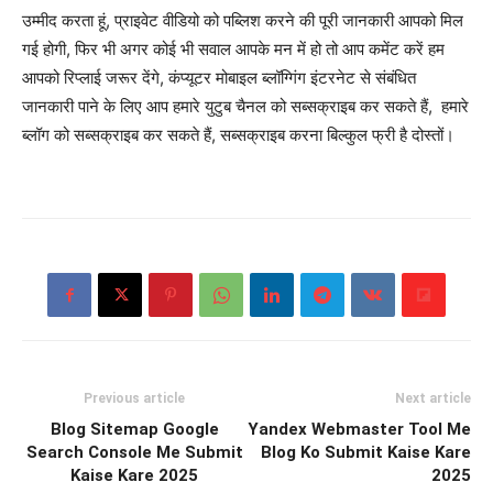
उम्मीद करता हूं, प्राइवेट वीडियो को पब्लिश करने की पूरी जानकारी आपको मिल
गई होगी, फिर भी अगर कोई भी सवाल आपके मन में हो तो आप कमेंट करें हम
आपको रिप्लाई जरूर देंगे, कंप्यूटर मोबाइल ब्लॉग्गिंग इंटरनेट से संबंधित
जानकारी पाने के लिए आप हमारे युटुब चैनल को सब्सक्राइब कर सकते हैं, हमारे
ब्लॉग को सब्सक्राइब कर सकते हैं, सब्सक्राइब करना बिल्कुल फ्री है दोस्तों।
Previous article
Next article
Blog Sitemap Google
Yandex Webmaster Tool Me
Search Console Me Submit
Blog Ko Submit Kaise Kare
Kaise Kare 2025
2025