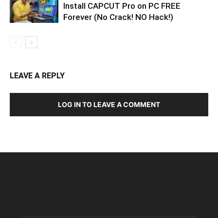
Install CAPCUT Pro on PC FREE
Forever (No Crack! NO Hack!)
LEAVE A REPLY
LOG IN TO LEAVE A COMMENT