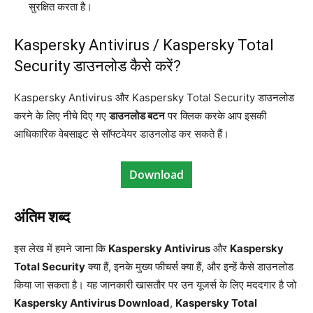
सुरक्षित करता है।
Kaspersky Antivirus / Kaspersky Total
Security डाउनलोड कैसे करें?
Kaspersky Antivirus और Kaspersky Total Security डाउनलोड
करने के लिए नीचे दिए गए
डाउनलोड बटन
पर क्लिक करके आप इसकी
आधिकारिक वेबसाइट से सॉफ्टवेयर डाउनलोड कर सकते हैं।
Download
अंतिम शब्द
इस लेख में हमने जाना कि
Kaspersky Antivirus
और
Kaspersky
Total Security
क्या हैं, इनके मुख्य फीचर्स क्या हैं, और इन्हें कैसे डाउनलोड
किया जा सकता है। यह जानकारी खासतौर पर उन यूजर्स के लिए मददगार है जो
Kaspersky Antivirus Download
,
Kaspersky Total