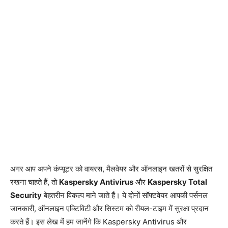
अगर आप अपने कंप्यूटर को वायरस, मैलवेयर और ऑनलाइन खतरों से सुरक्षित
रखना चाहते हैं, तो
Kaspersky Antivirus
और
Kaspersky Total
Security
बेहतरीन विकल्प माने जाते हैं। ये दोनों सॉफ्टवेयर आपकी पर्सनल
जानकारी, ऑनलाइन एक्टिविटी और सिस्टम को रीयल-टाइम में सुरक्षा प्रदान
करते हैं। इस लेख में हम जानेंगे कि Kaspersky Antivirus और