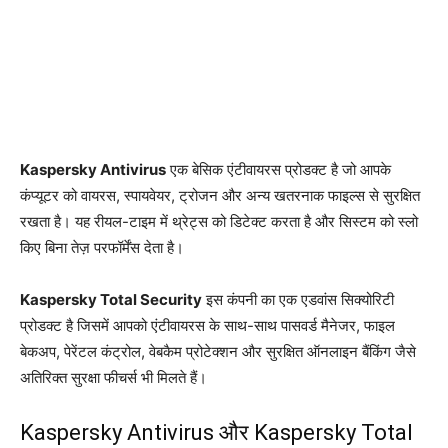
Kaspersky Antivirus
एक बेसिक एंटीवायरस प्रोडक्ट है जो आपके
कंप्यूटर को वायरस, स्पायवेयर, ट्रोजन और अन्य खतरनाक फाइल्स से सुरक्षित
रखता है। यह रीयल-टाइम में थ्रेट्स को डिटेक्ट करता है और सिस्टम को स्लो
किए बिना तेज़ परफॉर्मेंस देता है।
Kaspersky Total Security
इस कंपनी का एक एडवांस सिक्योरिटी
प्रोडक्ट है जिसमें आपको एंटीवायरस के साथ-साथ पासवर्ड मैनेजर, फाइल
बेकअप, पेरेंटल कंट्रोल, वेबकैम प्रोटेक्शन और सुरक्षित ऑनलाइन बैंकिंग जैसे
अतिरिक्त सुरक्षा फीचर्स भी मिलते हैं।
Kaspersky Antivirus और Kaspersky Total