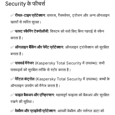
Security के फीचर्स
रीयल-टाइम प्रोटेक्शन
: वायरस, रैंसमवेयर, ट्रोजन और अन्य ऑनलाइन
खतरों से त्वरित सुरक्षा।
फास्ट स्कैनिंग टेक्नोलॉजी
: सिस्टम को स्लो किए बिना गहराई से स्कैन
करता है।
ऑनलाइन बैंकिंग और पेमेंट प्रोटेक्शन
: ऑनलाइन ट्रांजैक्शन को सुरक्षित
बनाता है।
पासवर्ड मैनेजर
(Kaspersky Total Security में उपलब्ध): सभी
पासवर्ड्स को सुरक्षित तरीके से स्टोर करता है।
पेरेंटल कंट्रोल
(Kaspersky Total Security में उपलब्ध): बच्चों के
ऑनलाइन उपयोग को मैनेज करता है।
फाइल बैकअप और एन्क्रिप्शन
: महत्वपूर्ण फाइल्स को बैकअप और सुरक्षित
रखने की सुविधा।
वेबकैम और प्राइवेसी प्रोटेक्शन
: आपकी वेबकैम और पर्सनल डाटा को