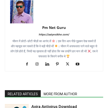
Pm Net Guru
https://aaiyesikhe.com/
जीवन में छोटी-छोटी चीज़ों का आनंद लें
। एक दिन आप पीछे मुड़कर देख सकते हैं
और महसूस कर सकते हैं कि वे बड़ी चीज़ें थीं
। जीवन में असफलता पाने वाले बहुत से
लोग ऐसे होते हैं, जिन्हें यह एहसास ही नहीं होता कि जब उन्होंने हार मान ली थी
, तब वे
सफलता के कितने करीब थे
RELATED ARTICLES
MORE FROM AUTHOR
Avira Antivirus Download