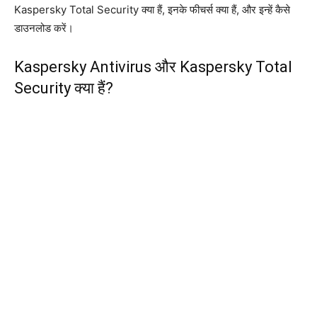
Kaspersky Total Security क्या हैं, इनके फीचर्स क्या हैं, और इन्हें कैसे
डाउनलोड करें।
Kaspersky Antivirus और Kaspersky Total
Security क्या हैं?