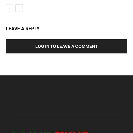
LEAVE A REPLY
LOG IN TO LEAVE A COMMENT