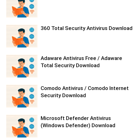
360 Total Security Antivirus Download
Adaware Antivirus Free / Adaware
Total Security Download
Comodo Antivirus / Comodo Internet
Security Download
Microsoft Defender Antivirus
(Windows Defender) Download