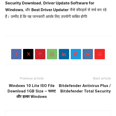
Security Download
,
Driver Update Software for
Windows
, और
Best Driver Updater
जैसे कीवर्ड्स से सर्च कर रहे
हैं। उम्मीद है कि यह जानकारी आपके लिए उपयोगी साबित होगी!
Previous article
Next article
Windows 10 Lite ISO File
Bitdefender Antivirus Plus /
Download 1GB Size – फास्ट
Bitdefender Total Security
और हल्का Windows