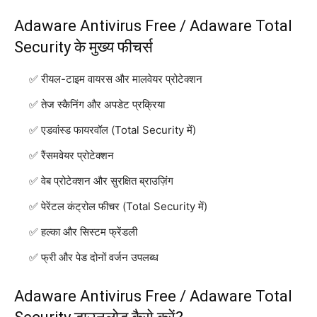
Adaware Antivirus Free / Adaware Total
Security के मुख्य फीचर्स
रीयल-टाइम वायरस और मालवेयर प्रोटेक्शन
तेज स्कैनिंग और अपडेट प्रक्रिया
एडवांस्ड फायरवॉल (Total Security में)
रैंसमवेयर प्रोटेक्शन
वेब प्रोटेक्शन और सुरक्षित ब्राउज़िंग
पेरेंटल कंट्रोल फीचर (Total Security में)
हल्का और सिस्टम फ्रेंडली
फ्री और पेड दोनों वर्जन उपलब्ध
Adaware Antivirus Free / Adaware Total