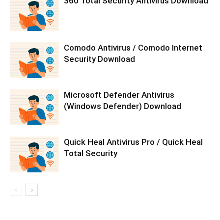
360 Total Security Antivirus Download
Comodo Antivirus / Comodo Internet
Security Download
Microsoft Defender Antivirus
(Windows Defender) Download
Quick Heal Antivirus Pro / Quick Heal
Total Security