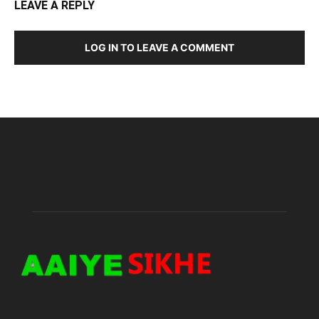
LEAVE A REPLY
LOG IN TO LEAVE A COMMENT