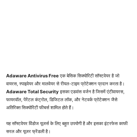
Adaware Antivirus Free
एक बेसिक सिक्योरिटी सॉफ्टवेयर है जो
वायरस, स्पाइवेयर और मालवेयर से रीयल-टाइम प्रोटेक्शन प्रदान करता है।
Adaware Total Security
इसका एडवांस वर्जन है जिसमें एंटीवायरस,
फायरवॉल, पेरेंटल कंट्रोल, डिजिटल लॉक, और नेटवर्क प्रोटेक्शन जैसे
अतिरिक्त सिक्योरिटी फीचर्स शामिल होते हैं।
यह सॉफ्टवेयर विंडोज यूजर्स के लिए बहुत उपयोगी है और इसका इंटरफेस काफी
सरल और यूजर फ्रेंडली है।