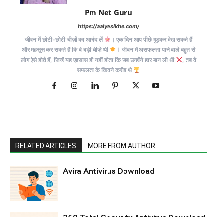
Pm Net Guru
https://aaiyesikhe.com/
जीवन में छोटी-छोटी चीज़ों का आनंद लें
। एक दिन आप पीछे मुड़कर देख सकते हैं
और महसूस कर सकते हैं कि वे बड़ी चीज़ें थीं
। जीवन में असफलता पाने वाले बहुत से
लोग ऐसे होते हैं, जिन्हें यह एहसास ही नहीं होता कि जब उन्होंने हार मान ली थी
, तब वे
सफलता के कितने करीब थे
RELATED ARTICLES
MORE FROM AUTHOR
Avira Antivirus Download