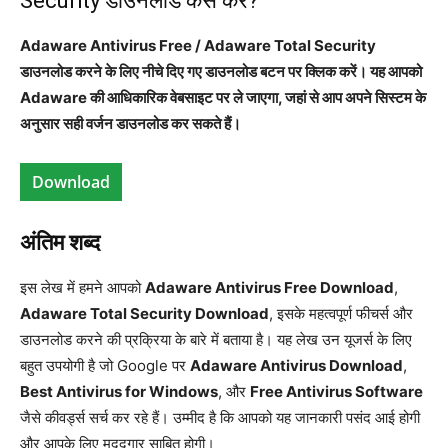
Security डाउनलोड कैसे करें?
Adaware Antivirus Free / Adaware Total Security
डाउनलोड करने के लिए नीचे दिए गए डाउनलोड बटन पर क्लिक करें। यह आपको
Adaware की आधिकारिक वेबसाइट पर ले जाएगा, जहां से आप अपने सिस्टम के
अनुसार सही वर्जन डाउनलोड कर सकते हैं।
Download
अंतिम शब्द
इस लेख में हमने आपको
Adaware Antivirus Free Download
,
Adaware Total Security Download
, इसके महत्वपूर्ण फीचर्स और
डाउनलोड करने की प्रक्रिया के बारे में बताया है। यह लेख उन यूजर्स के लिए
बहुत उपयोगी है जो Google पर
Adaware Antivirus Download
,
Best Antivirus for Windows
, और
Free Antivirus Software
जैसे कीवर्ड्स सर्च कर रहे हैं। उम्मीद है कि आपको यह जानकारी पसंद आई होगी
और आपके लिए मददगार साबित होगी।