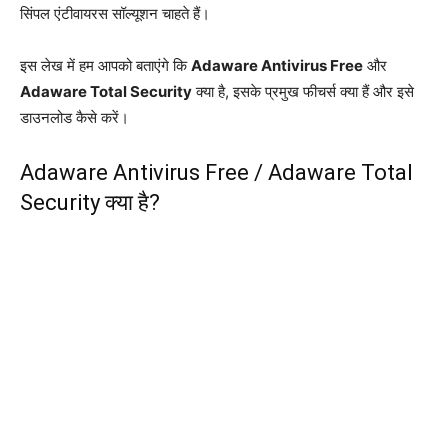
सिंपल एंटीवायरस सॉल्यूशन चाहते हैं।
इस लेख में हम आपको बताएंगे कि
Adaware Antivirus Free
और
Adaware Total Security
क्या है, इसके प्रमुख फीचर्स क्या हैं और इसे
डाउनलोड कैसे करें।
Adaware Antivirus Free / Adaware Total
Security क्या है?