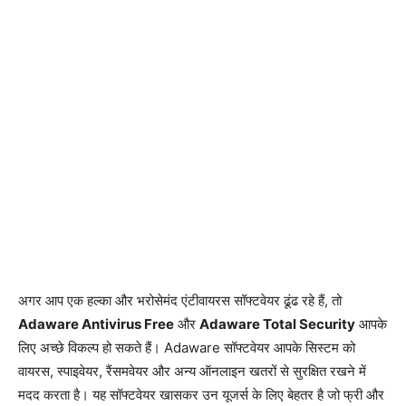
अगर आप एक हल्का और भरोसेमंद एंटीवायरस सॉफ्टवेयर ढूंढ रहे हैं, तो
Adaware Antivirus Free
और
Adaware Total Security
आपके
लिए अच्छे विकल्प हो सकते हैं। Adaware सॉफ्टवेयर आपके सिस्टम को
वायरस, स्पाइवेयर, रैंसमवेयर और अन्य ऑनलाइन खतरों से सुरक्षित रखने में
मदद करता है। यह सॉफ्टवेयर खासकर उन यूजर्स के लिए बेहतर है जो फ्री और